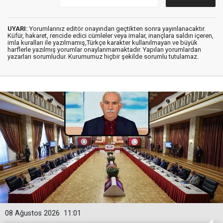
UYARI:
Yorumlarınız editör onayından geçtikten sonra yayınlanacaktır.
Küfür, hakaret, rencide edici cümleler veya imalar, inançlara saldırı içeren,
imla kuralları ile yazılmamış,Türkçe karakter kullanılmayan ve büyük
harflerle yazılmış yorumlar onaylanmamaktadır. Yapılan yorumlardan
yazarları sorumludur. Kurumumuz hiçbir şekilde sorumlu tutulamaz.
08 Ağustos 2026
11:01