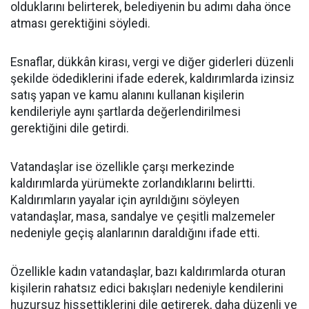
olduklarını belirterek, belediyenin bu adımı daha önce
atması gerektiğini söyledi.
Esnaflar, dükkân kirası, vergi ve diğer giderleri düzenli
şekilde ödediklerini ifade ederek, kaldırımlarda izinsiz
satış yapan ve kamu alanını kullanan kişilerin
kendileriyle aynı şartlarda değerlendirilmesi
gerektiğini dile getirdi.
Vatandaşlar ise özellikle çarşı merkezinde
kaldırımlarda yürümekte zorlandıklarını belirtti.
Kaldırımların yayalar için ayrıldığını söyleyen
vatandaşlar, masa, sandalye ve çeşitli malzemeler
nedeniyle geçiş alanlarının daraldığını ifade etti.
Özellikle kadın vatandaşlar, bazı kaldırımlarda oturan
kişilerin rahatsız edici bakışları nedeniyle kendilerini
huzursuz hissettiklerini dile getirerek, daha düzenli ve