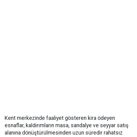
Kent merkezinde faaliyet gösteren kira ödeyen
esnaflar, kaldırımların masa, sandalye ve seyyar satış
alanına dönüştürülmesinden uzun süredir rahatsız