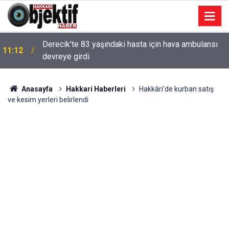
Derecik'te 83 yaşındaki hasta için hava ambulansı
11:12
devreye girdi
Anasayfa
Hakkari Haberleri
Hakkâri’de kurban satış
ve kesim yerleri belirlendi