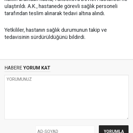
ulaştırıldı. A.K., hastanede görevli sağlık personeli
tarafından teslim alınarak tedavi altına alındı.
Yetkililer, hastanın sağlık durumunun takip ve
tedavisinin sürdürüldüğünü bildirdi.
HABERE
YORUM KAT