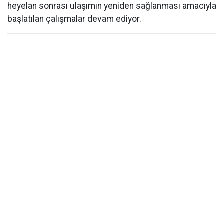
heyelan sonrası ulaşımın yeniden sağlanması amacıyla
başlatılan çalışmalar devam ediyor.