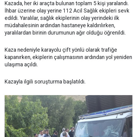
Kazada, her iki araçta bulunan toplam 5 kişi yaralandı.
İhbar üzerine olay yerine 112 Acil Sağlık ekipleri sevk
edildi. Yaralılar, sağlık ekiplerinin olay yerindeki ilk
müdahalesinin ardından hastaneye kaldırılırken,
yaralılardan birinin durumunun ağır olduğu öğrenildi.
Kaza nedeniyle karayolu çift yönlü olarak trafiğe
kapanırken, ekiplerin çalışmasının ardından yol yeniden
ulaşıma açıldı.
Kazayla ilgili soruşturma başlatıldı.