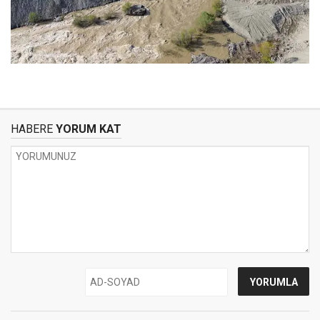
HABERE
YORUM KAT