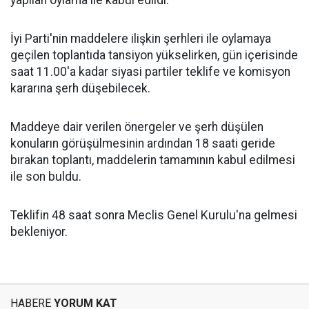
İyi Parti'nin maddelere ilişkin şerhleri ile oylamaya
geçilen toplantıda tansiyon yükselirken, gün içerisinde
saat 11.00'a kadar siyasi partiler teklife ve komisyon
kararına şerh düşebilecek.
Maddeye dair verilen önergeler ve şerh düşülen
konuların görüşülmesinin ardından 18 saati geride
bırakan toplantı, maddelerin tamamının kabul edilmesi
ile son buldu.
Teklifin 48 saat sonra Meclis Genel Kurulu'na gelmesi
bekleniyor.
HABERE
YORUM KAT