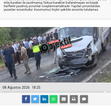
imla kuralları ile yazılmamış,Türkçe karakter kullanılmayan ve büyük
harflerle yazılmış yorumlar onaylanmamaktadır. Yapılan yorumlardan
yazarları sorumludur. Kurumumuz hiçbir şekilde sorumlu tutulamaz.
08 Ağustos 2026
18:25