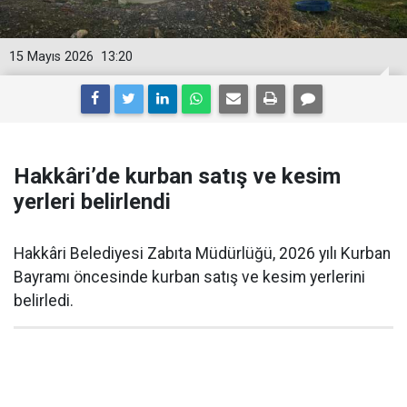
15 Mayıs 2026
13:20
Hakkâri’de kurban satış ve kesim
yerleri belirlendi
Hakkâri Belediyesi Zabıta Müdürlüğü, 2026 yılı Kurban
Bayramı öncesinde kurban satış ve kesim yerlerini
belirledi.