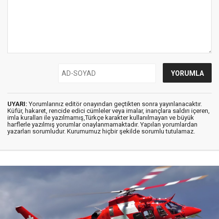
UYARI:
Yorumlarınız editör onayından geçtikten sonra yayınlanacaktır.
Küfür, hakaret, rencide edici cümleler veya imalar, inançlara saldırı içeren,
imla kuralları ile yazılmamış,Türkçe karakter kullanılmayan ve büyük
harflerle yazılmış yorumlar onaylanmamaktadır. Yapılan yorumlardan
yazarları sorumludur. Kurumumuz hiçbir şekilde sorumlu tutulamaz.