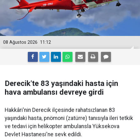
08 Ağustos 2026
11:12
Derecik'te 83 yaşındaki hasta için
hava ambulansı devreye girdi
Hakkâri'nin Derecik ilçesinde rahatsızlanan 83
yaşındaki hasta, pnömoni (zatürre) tanısıyla ileri tetkik
ve tedavi için helikopter ambulansla Yüksekova
Devlet Hastanesi'ne sevk edildi.