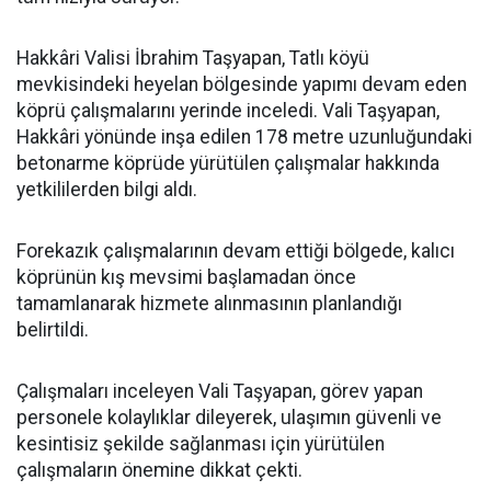
Hakkâri Valisi İbrahim Taşyapan, Tatlı köyü
mevkisindeki heyelan bölgesinde yapımı devam eden
köprü çalışmalarını yerinde inceledi. Vali Taşyapan,
Hakkâri yönünde inşa edilen 178 metre uzunluğundaki
betonarme köprüde yürütülen çalışmalar hakkında
yetkililerden bilgi aldı.
Forekazık çalışmalarının devam ettiği bölgede, kalıcı
köprünün kış mevsimi başlamadan önce
tamamlanarak hizmete alınmasının planlandığı
belirtildi.
Çalışmaları inceleyen Vali Taşyapan, görev yapan
personele kolaylıklar dileyerek, ulaşımın güvenli ve
kesintisiz şekilde sağlanması için yürütülen
çalışmaların önemine dikkat çekti.