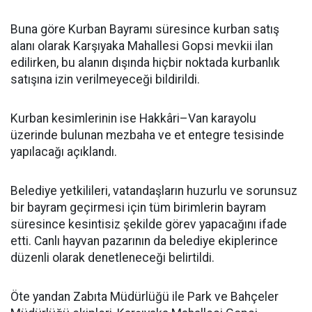
Buna göre Kurban Bayramı süresince kurban satış
alanı olarak Karşıyaka Mahallesi Gopsi mevkii ilan
edilirken, bu alanın dışında hiçbir noktada kurbanlık
satışına izin verilmeyeceği bildirildi.
Kurban kesimlerinin ise Hakkâri–Van karayolu
üzerinde bulunan mezbaha ve et entegre tesisinde
yapılacağı açıklandı.
Belediye yetkilileri, vatandaşların huzurlu ve sorunsuz
bir bayram geçirmesi için tüm birimlerin bayram
süresince kesintisiz şekilde görev yapacağını ifade
etti. Canlı hayvan pazarının da belediye ekiplerince
düzenli olarak denetleneceği belirtildi.
Öte yandan Zabıta Müdürlüğü ile Park ve Bahçeler