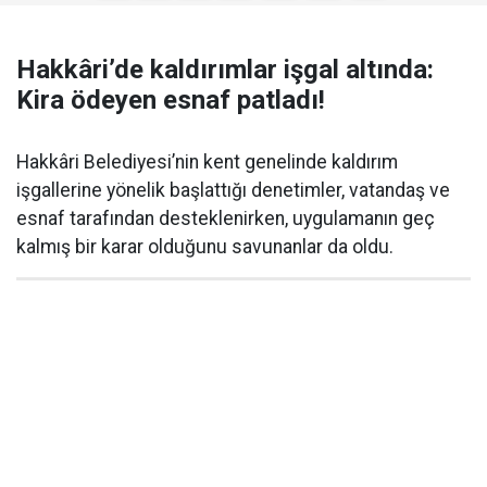
Hakkâri’de kaldırımlar işgal altında:
Kira ödeyen esnaf patladı!
Hakkâri Belediyesi’nin kent genelinde kaldırım
işgallerine yönelik başlattığı denetimler, vatandaş ve
esnaf tarafından desteklenirken, uygulamanın geç
kalmış bir karar olduğunu savunanlar da oldu.