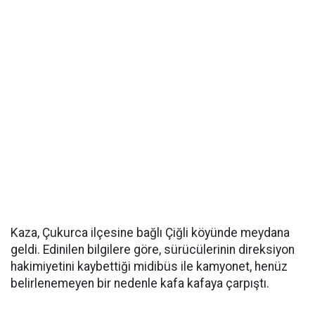
Kaza, Çukurca ilçesine bağlı Çiğli köyünde meydana
geldi. Edinilen bilgilere göre, sürücülerinin direksiyon
hakimiyetini kaybettiği midibüs ile kamyonet, henüz
belirlenemeyen bir nedenle kafa kafaya çarpıştı.