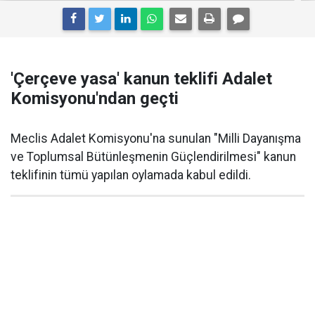
'Çerçeve yasa' kanun teklifi Adalet
Komisyonu'ndan geçti
Meclis Adalet Komisyonu'na sunulan "Milli Dayanışma
ve Toplumsal Bütünleşmenin Güçlendirilmesi" kanun
teklifinin tümü yapılan oylamada kabul edildi.