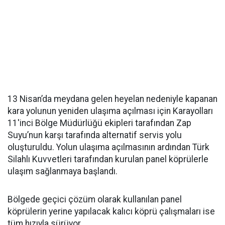
13 Nisan’da meydana gelen heyelan nedeniyle kapanan
kara yolunun yeniden ulaşıma açılması için Karayolları
11'inci Bölge Müdürlüğü ekipleri tarafından Zap
Suyu’nun karşı tarafında alternatif servis yolu
oluşturuldu. Yolun ulaşıma açılmasının ardından Türk
Silahlı Kuvvetleri tarafından kurulan panel köprülerle
ulaşım sağlanmaya başlandı.
Bölgede geçici çözüm olarak kullanılan panel
köprülerin yerine yapılacak kalıcı köprü çalışmaları ise
tüm hızıyla sürüyor.