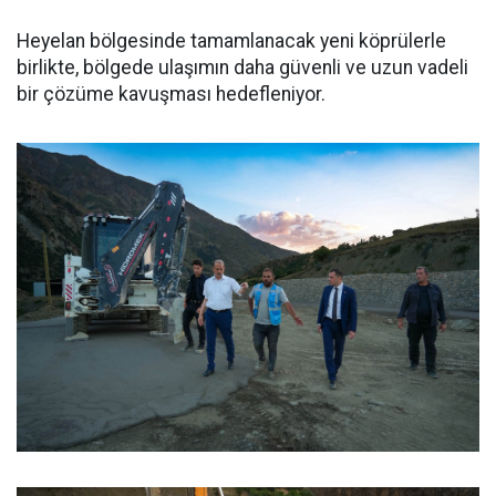
Heyelan bölgesinde tamamlanacak yeni köprülerle
birlikte, bölgede ulaşımın daha güvenli ve uzun vadeli
bir çözüme kavuşması hedefleniyor.