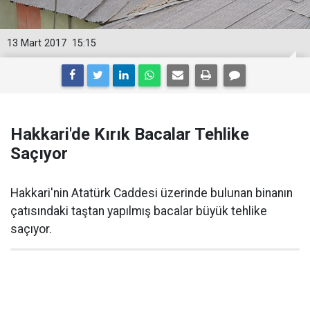
13 Mart 2017
15:15
Hakkari'de Kırık Bacalar Tehlike
Saçıyor
Hakkari'nin Atatürk Caddesi üzerinde bulunan binanın
çatısındaki taştan yapılmış bacalar büyük tehlike
saçıyor.