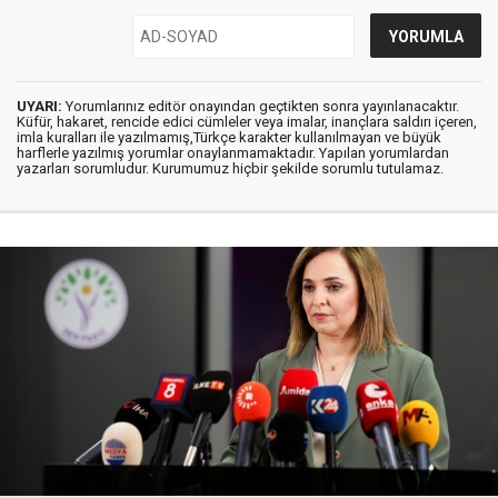
UYARI:
Yorumlarınız editör onayından geçtikten sonra yayınlanacaktır.
Küfür, hakaret, rencide edici cümleler veya imalar, inançlara saldırı içeren,
imla kuralları ile yazılmamış,Türkçe karakter kullanılmayan ve büyük
harflerle yazılmış yorumlar onaylanmamaktadır. Yapılan yorumlardan
yazarları sorumludur. Kurumumuz hiçbir şekilde sorumlu tutulamaz.