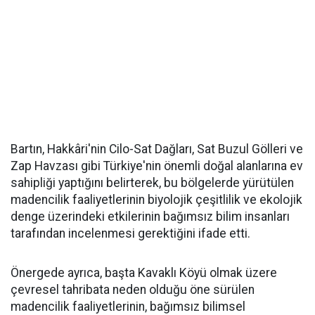
Bartın, Hakkâri'nin Cilo-Sat Dağları, Sat Buzul Gölleri ve
Zap Havzası gibi Türkiye'nin önemli doğal alanlarına ev
sahipliği yaptığını belirterek, bu bölgelerde yürütülen
madencilik faaliyetlerinin biyolojik çeşitlilik ve ekolojik
denge üzerindeki etkilerinin bağımsız bilim insanları
tarafından incelenmesi gerektiğini ifade etti.
Önergede ayrıca, başta Kavaklı Köyü olmak üzere
çevresel tahribata neden olduğu öne sürülen
madencilik faaliyetlerinin, bağımsız bilimsel