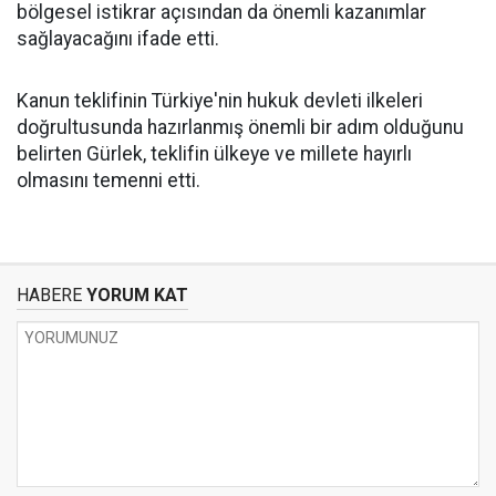
bölgesel istikrar açısından da önemli kazanımlar
sağlayacağını ifade etti.
Kanun teklifinin Türkiye'nin hukuk devleti ilkeleri
doğrultusunda hazırlanmış önemli bir adım olduğunu
belirten Gürlek, teklifin ülkeye ve millete hayırlı
olmasını temenni etti.
HABERE
YORUM KAT