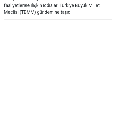
faaliyetlerine ilişkin iddiaları Türkiye Büyük Millet
Meclisi (TBMM) gündemine taşıdı.