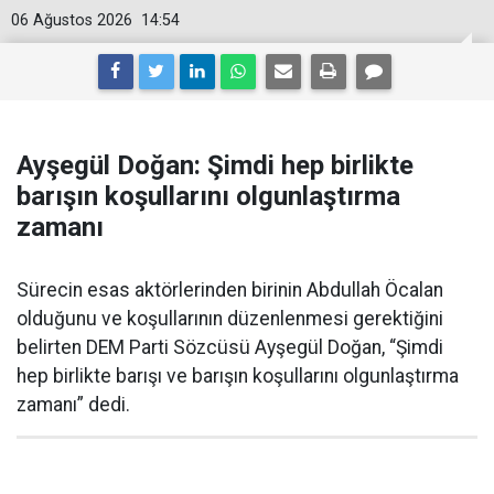
06 Ağustos 2026
14:54
Ayşegül Doğan: Şimdi hep birlikte
barışın koşullarını olgunlaştırma
zamanı
Sürecin esas aktörlerinden birinin Abdullah Öcalan
olduğunu ve koşullarının düzenlenmesi gerektiğini
belirten DEM Parti Sözcüsü Ayşegül Doğan, “Şimdi
hep birlikte barışı ve barışın koşullarını olgunlaştırma
zamanı” dedi.