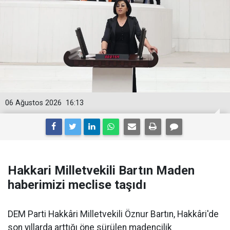
06 Ağustos 2026
16:13
Hakkari Milletvekili Bartın Maden
haberimizi meclise taşıdı
DEM Parti Hakkâri Milletvekili Öznur Bartın, Hakkâri'de
son yıllarda arttığı öne sürülen madencilik