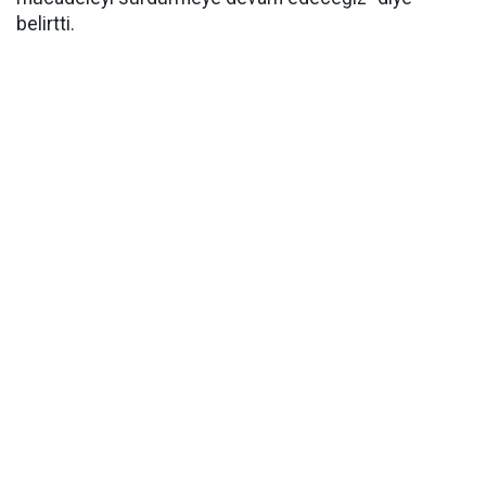
belirtti.