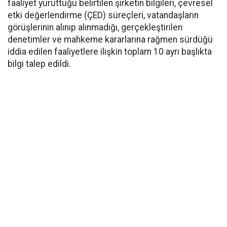
faaliyet yürüttüğü belirtilen şirketin bilgileri, çevresel
etki değerlendirme (ÇED) süreçleri, vatandaşların
görüşlerinin alınıp alınmadığı, gerçekleştirilen
denetimler ve mahkeme kararlarına rağmen sürdüğü
iddia edilen faaliyetlere ilişkin toplam 10 ayrı başlıkta
bilgi talep edildi.