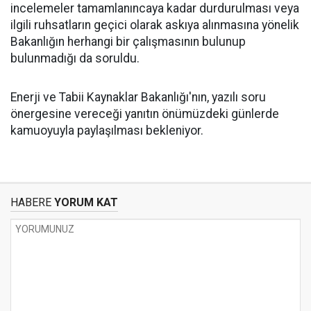
incelemeler tamamlanıncaya kadar durdurulması veya
ilgili ruhsatların geçici olarak askıya alınmasına yönelik
Bakanlığın herhangi bir çalışmasının bulunup
bulunmadığı da soruldu.
Enerji ve Tabii Kaynaklar Bakanlığı'nın, yazılı soru
önergesine vereceği yanıtın önümüzdeki günlerde
kamuoyuyla paylaşılması bekleniyor.
HABERE
YORUM KAT