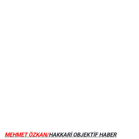
MEHMET ÖZKAN/
HAKKARİ OBJEKTİF HABER