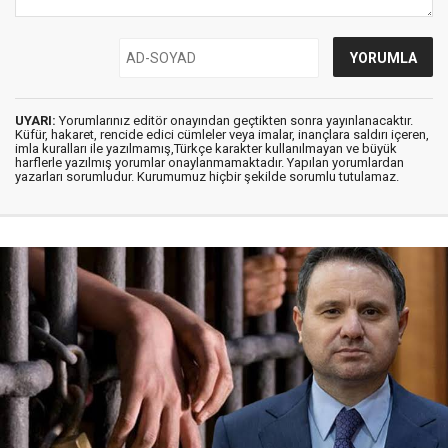
UYARI:
Yorumlarınız editör onayından geçtikten sonra yayınlanacaktır.
Küfür, hakaret, rencide edici cümleler veya imalar, inançlara saldırı içeren,
imla kuralları ile yazılmamış,Türkçe karakter kullanılmayan ve büyük
harflerle yazılmış yorumlar onaylanmamaktadır. Yapılan yorumlardan
yazarları sorumludur. Kurumumuz hiçbir şekilde sorumlu tutulamaz.