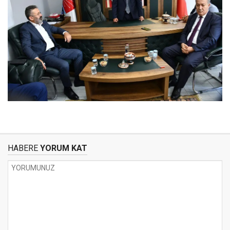
HABERE
YORUM KAT