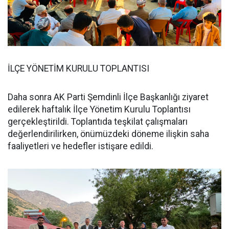
İLÇE YÖNETİM KURULU TOPLANTISI
Daha sonra AK Parti Şemdinli İlçe Başkanlığı ziyaret
edilerek haftalık İlçe Yönetim Kurulu Toplantısı
gerçekleştirildi. Toplantıda teşkilat çalışmaları
değerlendirilirken, önümüzdeki döneme ilişkin saha
faaliyetleri ve hedefler istişare edildi.