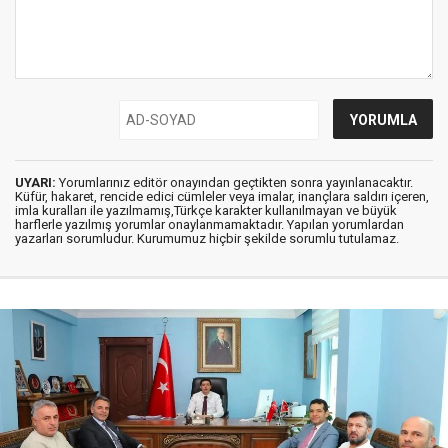
UYARI:
Yorumlarınız editör onayından geçtikten sonra yayınlanacaktır.
Küfür, hakaret, rencide edici cümleler veya imalar, inançlara saldırı içeren,
imla kuralları ile yazılmamış,Türkçe karakter kullanılmayan ve büyük
harflerle yazılmış yorumlar onaylanmamaktadır. Yapılan yorumlardan
yazarları sorumludur. Kurumumuz hiçbir şekilde sorumlu tutulamaz.