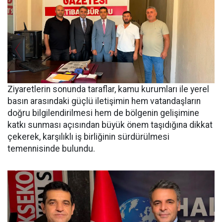
Ziyaretlerin sonunda taraflar, kamu kurumları ile yerel
basın arasındaki güçlü iletişimin hem vatandaşların
doğru bilgilendirilmesi hem de bölgenin gelişimine
katkı sunması açısından büyük önem taşıdığına dikkat
çekerek, karşılıklı iş birliğinin sürdürülmesi
temennisinde bulundu.