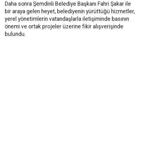
Daha sonra Şemdinli Belediye Başkanı Fahri Şakar ile
bir araya gelen heyet, belediyenin yürüttüğü hizmetler,
yerel yönetimlerin vatandaşlarla iletişiminde basının
önemi ve ortak projeler üzerine fikir alışverişinde
bulundu.