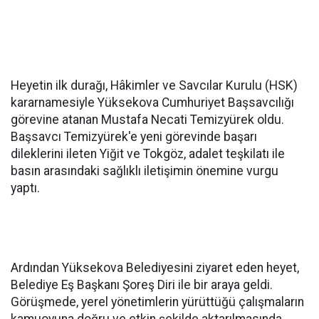
Heyetin ilk durağı, Hâkimler ve Savcılar Kurulu (HSK)
kararnamesiyle Yüksekova Cumhuriyet Başsavcılığı
görevine atanan Mustafa Necati Temizyürek oldu.
Başsavcı Temizyürek'e yeni görevinde başarı
dileklerini ileten Yiğit ve Tokgöz, adalet teşkilatı ile
basın arasındaki sağlıklı iletişimin önemine vurgu
yaptı.
Ardından Yüksekova Belediyesini ziyaret eden heyet,
Belediye Eş Başkanı Şoreş Diri ile bir araya geldi.
Görüşmede, yerel yönetimlerin yürüttüğü çalışmaların