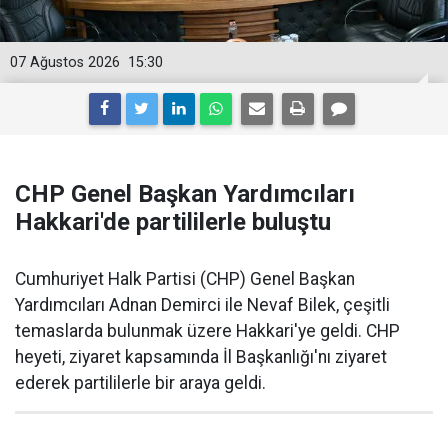
07 Ağustos 2026
15:30
CHP Genel Başkan Yardımcıları
Hakkari'de partililerle buluştu
Cumhuriyet Halk Partisi (CHP) Genel Başkan
Yardımcıları Adnan Demirci ile Nevaf Bilek, çeşitli
temaslarda bulunmak üzere Hakkari'ye geldi. CHP
heyeti, ziyaret kapsamında İl Başkanlığı'nı ziyaret
ederek partililerle bir araya geldi.