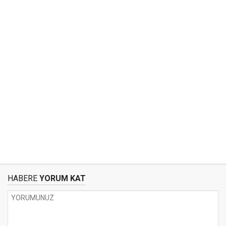
HABERE
YORUM KAT