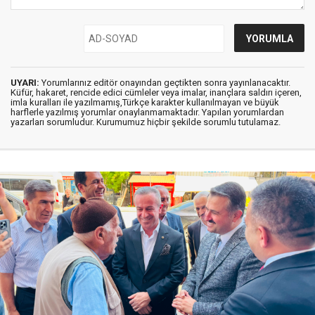
UYARI:
Yorumlarınız editör onayından geçtikten sonra yayınlanacaktır.
Küfür, hakaret, rencide edici cümleler veya imalar, inançlara saldırı içeren,
imla kuralları ile yazılmamış,Türkçe karakter kullanılmayan ve büyük
harflerle yazılmış yorumlar onaylanmamaktadır. Yapılan yorumlardan
yazarları sorumludur. Kurumumuz hiçbir şekilde sorumlu tutulamaz.