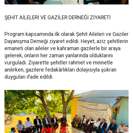
ŞEHİT AİLELERİ VE GAZİLER DERNEĞİ ZİYARETİ
Program kapsamında ilk olarak Şehit Aileleri ve Gaziler
Dayanışma Derneği ziyaret edildi. Heyet, aziz şehitlerin
emaneti olan aileler ve kahraman gazilerle bir araya
gelerek, onların her zaman yanlarında olduklarını
vurguladı. Ziyarette şehitler rahmet ve minnetle
anılırken, gazilere fedakârlıkları dolayısıyla şükran
duyguları ifade edildi.