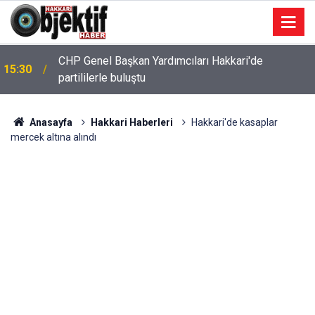
CHP Genel Başkan Yardımcıları Hakkari'de
15:30
partililerle buluştu
Anasayfa
Hakkari Haberleri
Hakkari'de kasaplar
mercek altına alındı