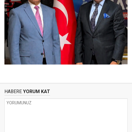
HABERE
YORUM KAT