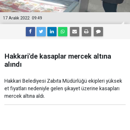
17 Aralık 2022
09:49
Hakkari'de kasaplar mercek altına
alındı
Hakkari Belediyesi Zabıta Müdürlüğü ekipleri yüksek
et fiyatları nedeniyle gelen şikayet üzerine kasapları
mercek altına aldı.