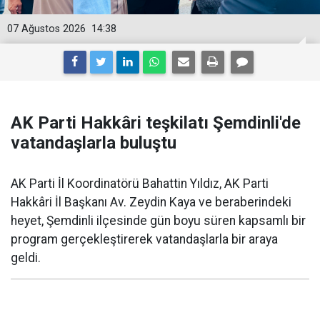
07 Ağustos 2026
14:38
AK Parti Hakkâri teşkilatı Şemdinli'de
vatandaşlarla buluştu
AK Parti İl Koordinatörü Bahattin Yıldız, AK Parti
Hakkâri İl Başkanı Av. Zeydin Kaya ve beraberindeki
heyet, Şemdinli ilçesinde gün boyu süren kapsamlı bir
program gerçekleştirerek vatandaşlarla bir araya
geldi.