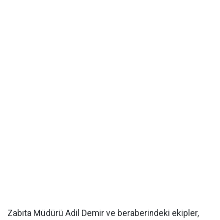
Zabıta Müdürü Adil Demir ve beraberindeki ekipler,