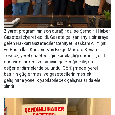
Ziyaret programının son durağında ise Şemdinli Haber
Gazetesi ziyaret edildi. Gazete çalışanlarıyla bir araya
gelen Hakkâri Gazeteciler Cemiyeti Başkanı Ali Yiğit
ve Basın İlan Kurumu Van Bölge Müdürü Kenan
Tokgöz, yerel gazeteciliğin karşılaştığı sorunlar, dijital
dönüşüm süreci ve basının geleceğine ilişkin
değerlendirmelerde bulundu. Görüşmede, yerel
basının güçlenmesi ve gazetecilerin mesleki
gelişimine yönelik yapılabilecek çalışmalar da ele
alındı.