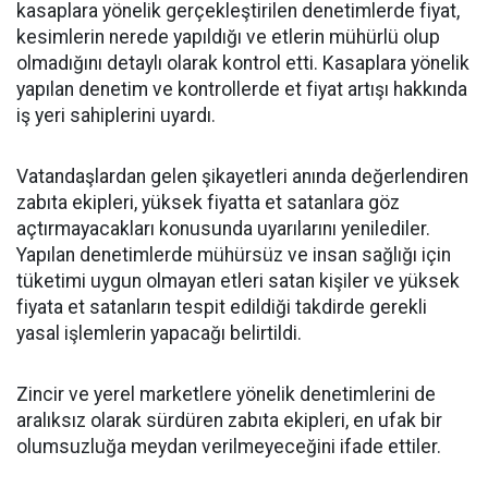
kasaplara yönelik gerçekleştirilen denetimlerde fiyat,
kesimlerin nerede yapıldığı ve etlerin mühürlü olup
olmadığını detaylı olarak kontrol etti. Kasaplara yönelik
yapılan denetim ve kontrollerde et fiyat artışı hakkında
iş yeri sahiplerini uyardı.
Vatandaşlardan gelen şikayetleri anında değerlendiren
zabıta ekipleri, yüksek fiyatta et satanlara göz
açtırmayacakları konusunda uyarılarını yenilediler.
Yapılan denetimlerde mühürsüz ve insan sağlığı için
tüketimi uygun olmayan etleri satan kişiler ve yüksek
fiyata et satanların tespit edildiği takdirde gerekli
yasal işlemlerin yapacağı belirtildi.
Zincir ve yerel marketlere yönelik denetimlerini de
aralıksız olarak sürdüren zabıta ekipleri, en ufak bir
olumsuzluğa meydan verilmeyeceğini ifade ettiler.