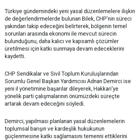
Türkiye gündemindeki yeni yasal düzenlemelere ilişkin
de değerlendirmelerde bulunan Bilek, CHP'nin süreci
yakından takip edeceğini belirterek, bölgenin temel
sorunları arasında ekonomi ile mevcut sürecin
bulunduğunu, daha kalıcı ve kapsamlı çözümler
üretilmesi için katkı sunmaya devam edeceklerini
kaydetti.
CHP Sendikalar ve Sivil Toplum Kuruluşlarından
Sorumlu Genel Başkan Yardımcısı Adnan Demirci ise
yeni il yönetimine başarılar dileyerek, Hakkari'ye
yönelik parti çalışmalarının önümüzdeki süreçte
artarak devam edeceğini söyledi.
Demirci, yapılması planlanan yasal düzenlemelerin
toplumsal barışın ve kardeşlik hukukunun
güçlenmesine katkı sağlamasını temenni ettiklerini