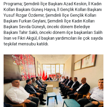
Programa; Şemdinli İlçe Başkanı Azad Keskin, İl Kadın
Kolları Başkanı Güneş Hayva, İl Gençlik Kolları Başkanı
Yusuf Rızgar Özdemir, Şemdinli İlçe Gençlik Kolları
Başkanı Furkan Geylani, Şemdinli İlçe Kadın Kolları
Başkanı Sevda Güneyli, önceki dönem Belediye
Başkanı Tahir Saklı, önceki dönem ilçe başkanları Salih
İnan ve Fikri Akgül, il başkan yardımcıları ile çok sayıda
teşkilat mensubu katıldı.