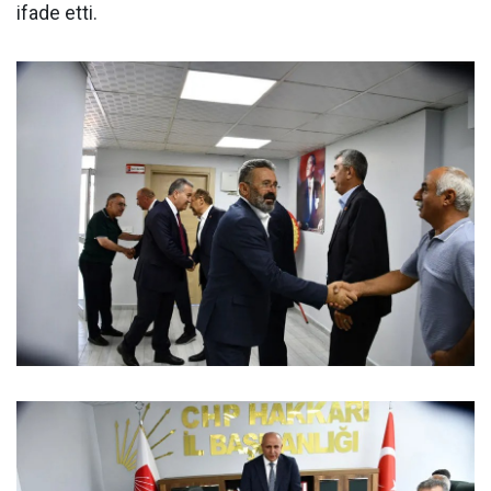
ifade etti.