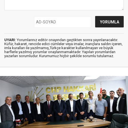
UYARI:
Yorumlarınız editör onayından geçtikten sonra yayınlanacaktır.
Küfür, hakaret, rencide edici cümleler veya imalar, inançlara saldırı içeren,
imla kuralları ile yazılmamış,Türkçe karakter kullanılmayan ve büyük
harflerle yazılmış yorumlar onaylanmamaktadır. Yapılan yorumlardan
yazarları sorumludur. Kurumumuz hiçbir şekilde sorumlu tutulamaz.