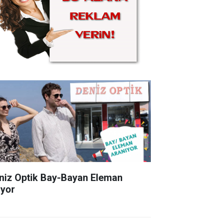
niz Optik Bay-Bayan Eleman
ıyor