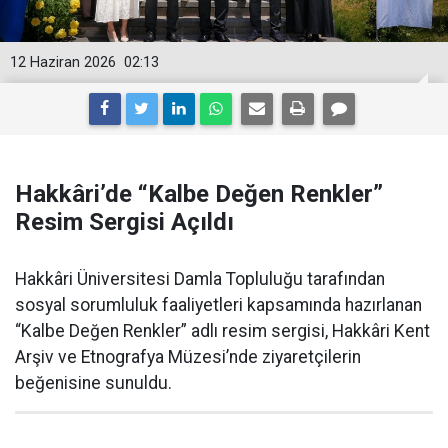
12 Haziran 2026
02:13
Hakkâri’de “Kalbe Değen Renkler”
Resim Sergisi Açıldı
Hakkâri Üniversitesi Damla Topluluğu tarafından
sosyal sorumluluk faaliyetleri kapsamında hazırlanan
“Kalbe Değen Renkler” adlı resim sergisi, Hakkâri Kent
Arşiv ve Etnografya Müzesi’nde ziyaretçilerin
beğenisine sunuldu.