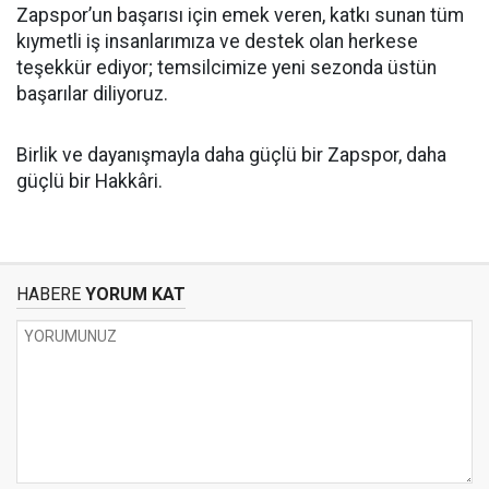
Zapspor’un başarısı için emek veren, katkı sunan tüm
kıymetli iş insanlarımıza ve destek olan herkese
teşekkür ediyor; temsilcimize yeni sezonda üstün
başarılar diliyoruz.
Birlik ve dayanışmayla daha güçlü bir Zapspor, daha
güçlü bir Hakkâri.
HABERE
YORUM KAT