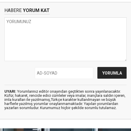
HABERE
YORUM KAT
UYARI:
Yorumlarınız editör onayından geçtikten sonra yayınlanacaktır.
Küfür, hakaret, rencide edici cümleler veya imalar, inançlara saldırı içeren,
imla kuralları ile yazılmamış,Türkçe karakter kullanılmayan ve büyük
harflerle yazılmış yorumlar onaylanmamaktadır. Yapılan yorumlardan
yazarları sorumludur. Kurumumuz hiçbir şekilde sorumlu tutulamaz.