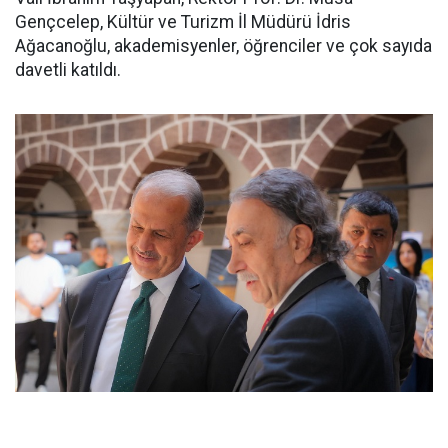
Gençcelep, Kültür ve Turizm İl Müdürü İdris
Ağacanoğlu, akademisyenler, öğrenciler ve çok sayıda
davetli katıldı.