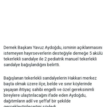
Dernek Başkanı Yavuz Aydoğdu, isminin açıklanmasını
istemeyen hayırseverlerin desteğiyle derneğe 5 akülü
tekerlekli sandalye ile 2 pediatrik manuel tekerlekli
sandalye bağışlandığını belirtti.
Bağışlanan tekerlekli sandalyelerin Hakkari merkez
başta olmak üzere ilçe, belde ve sınır köylerinde
yaşayan ihtiyaç sahibi engelli ve özel gereksinimli
bireylere ulaştırılacağını ifade eden Aydoğdu,
dağıtımların adil ve şeffaf bir şekilde
gerçekleştirileceğini söyledi.