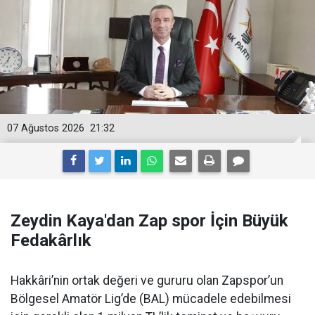
07 Ağustos 2026
21:32
Zeydin Kaya'dan Zap spor İçin Büyük
Fedakârlık
Hakkâri’nin ortak değeri ve gururu olan Zapspor’un
Bölgesel Amatör Lig’de (BAL) mücadele edebilmesi