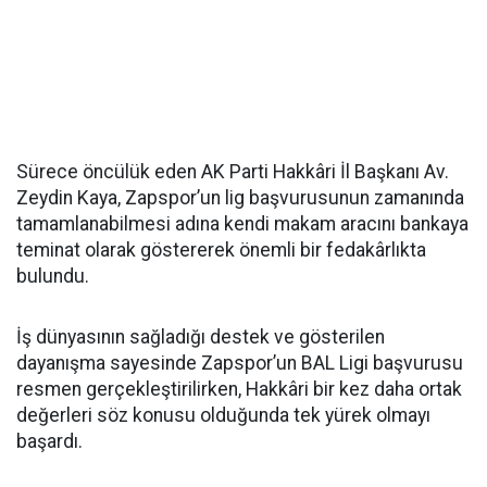
Sürece öncülük eden AK Parti Hakkâri İl Başkanı Av.
Zeydin Kaya, Zapspor’un lig başvurusunun zamanında
tamamlanabilmesi adına kendi makam aracını bankaya
teminat olarak göstererek önemli bir fedakârlıkta
bulundu.
İş dünyasının sağladığı destek ve gösterilen
dayanışma sayesinde Zapspor’un BAL Ligi başvurusu
resmen gerçekleştirilirken, Hakkâri bir kez daha ortak
değerleri söz konusu olduğunda tek yürek olmayı
başardı.