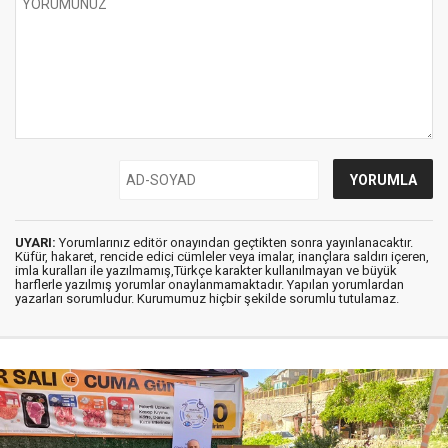
UYARI:
Yorumlarınız editör onayından geçtikten sonra yayınlanacaktır.
Küfür, hakaret, rencide edici cümleler veya imalar, inançlara saldırı içeren,
imla kuralları ile yazılmamış,Türkçe karakter kullanılmayan ve büyük
harflerle yazılmış yorumlar onaylanmamaktadır. Yapılan yorumlardan
yazarları sorumludur. Kurumumuz hiçbir şekilde sorumlu tutulamaz.