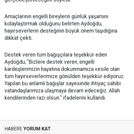
Amaçlarının engelli bireylerin günlük yaşamını
kolaylaştırmak olduğunu belirten Aydoğdu,
hayırseverlerin desteğinin büyük önem taşıdığına
dikkat çekti.
Destek veren tüm bağışçılara teşekkür eden
Aydoğdu, "Bizlere destek veren, engelli
kardeşlerimizin hayatına dokunmamıza vesile olan
tüm hayırseverlerimize gönülden teşekkür ediyoruz.
Yapılan bu anlamlı bağışlar sayesinde ihtiyaç sahibi
vatandaşlarımıza ulaşmaya devam edeceğiz. Allah
kendilerinden razı olsun." ifadelerini kullandı.
HABERE
YORUM KAT