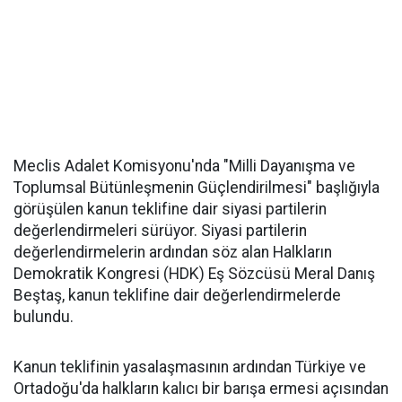
Meclis Adalet Komisyonu'nda "Milli Dayanışma ve
Toplumsal Bütünleşmenin Güçlendirilmesi" başlığıyla
görüşülen kanun teklifine dair siyasi partilerin
değerlendirmeleri sürüyor. Siyasi partilerin
değerlendirmelerin ardından söz alan Halkların
Demokratik Kongresi (HDK) Eş Sözcüsü Meral Danış
Beştaş, kanun teklifine dair değerlendirmelerde
bulundu.
Kanun teklifinin yasalaşmasının ardından Türkiye ve
Ortadoğu'da halkların kalıcı bir barışa ermesi açısından