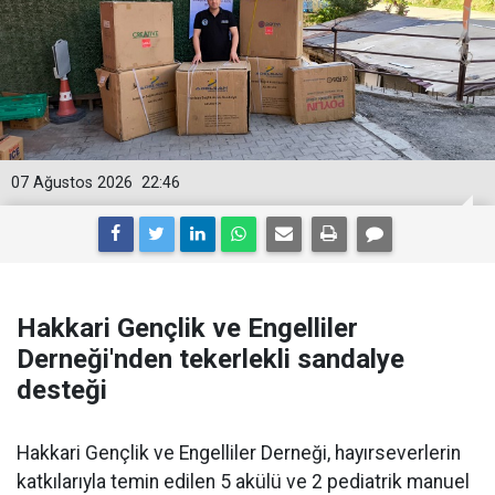
07 Ağustos 2026
22:46
Hakkari Gençlik ve Engelliler
Derneği'nden tekerlekli sandalye
desteği
Hakkari Gençlik ve Engelliler Derneği, hayırseverlerin
katkılarıyla temin edilen 5 akülü ve 2 pediatrik manuel