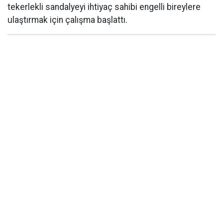
tekerlekli sandalyeyi ihtiyaç sahibi engelli bireylere
ulaştırmak için çalışma başlattı.