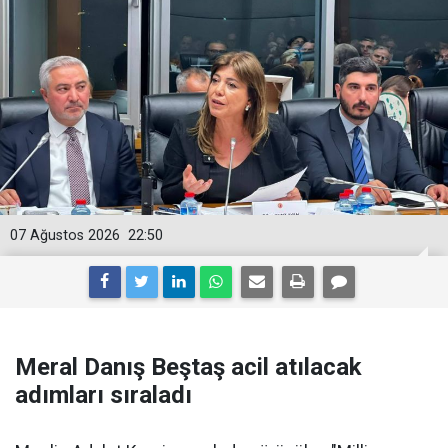
07 Ağustos 2026
22:50
Meral Danış Beştaş acil atılacak
adımları sıraladı