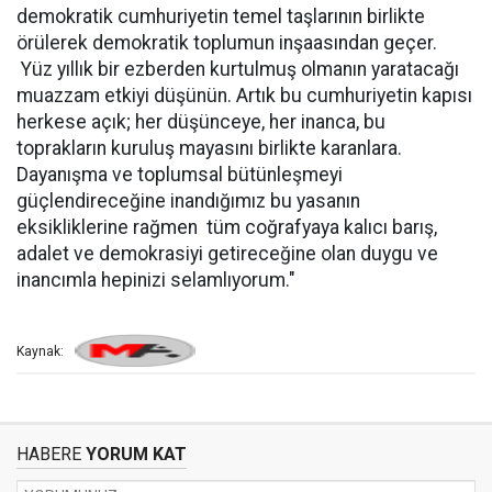
demokratik cumhuriyetin temel taşlarının birlikte
örülerek demokratik toplumun inşaasından geçer.
Yüz yıllık bir ezberden kurtulmuş olmanın yaratacağı
muazzam etkiyi düşünün. Artık bu cumhuriyetin kapısı
herkese açık; her düşünceye, her inanca, bu
toprakların kuruluş mayasını birlikte karanlara.
Dayanışma ve toplumsal bütünleşmeyi
güçlendireceğine inandığımız bu yasanın
eksikliklerine rağmen tüm coğrafyaya kalıcı barış,
adalet ve demokrasiyi getireceğine olan duygu ve
inancımla hepinizi selamlıyorum."
Kaynak:
HABERE
YORUM KAT