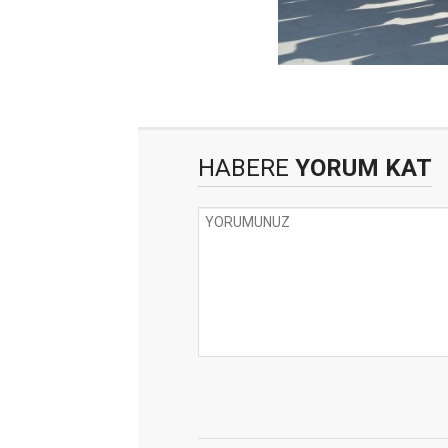
HABERE
YORUM KAT