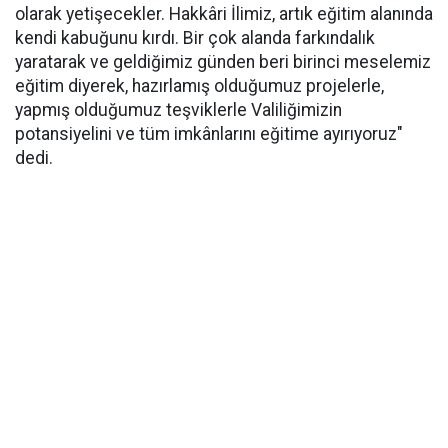
olarak yetişecekler. Hakkâri İlimiz, artık eğitim alanında
kendi kabuğunu kırdı. Bir çok alanda farkındalık
yaratarak ve geldiğimiz günden beri birinci meselemiz
eğitim diyerek, hazırlamış olduğumuz projelerle,
yapmış olduğumuz teşviklerle Valiliğimizin
potansiyelini ve tüm imkânlarını eğitime ayırıyoruz"
dedi.