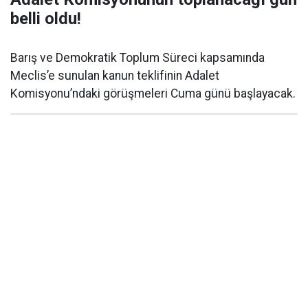
belli oldu!
Barış ve Demokratik Toplum Süreci kapsamında
Meclis’e sunulan kanun teklifinin Adalet
Komisyonu’ndaki görüşmeleri Cuma günü başlayacak.