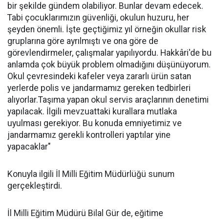
bir şekilde gündem olabiliyor. Bunlar devam edecek.
Tabi çocuklarımızın güvenliği, okulun huzuru, her
şeyden önemli. İşte geçtiğimiz yıl örneğin okullar risk
gruplarına göre ayrılmıştı ve ona göre de
görevlendirmeler, çalışmalar yapılıyordu. Hakkâri'de bu
anlamda çok büyük problem olmadığını düşünüyorum.
Okul çevresindeki kafeler veya zararlı ürün satan
yerlerde polis ve jandarmamız gereken tedbirleri
alıyorlar.Taşıma yapan okul servis araçlarının denetimi
yapılacak. İlgili mevzuattaki kurallara mutlaka
uyulması gerekiyor. Bu konuda emniyetimiz ve
jandarmamız gerekli kontrolleri yaptılar yine
yapacaklar"
Konuyla ilgili İl Milli Eğitim Müdürlüğü sunum
gerçekleştirdi.
İl Milli Eğitim Müdürü Bilal Gür de, eğitime