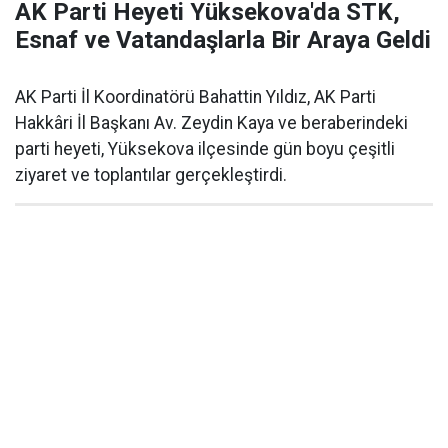
AK Parti Heyeti Yüksekova'da STK,
Esnaf ve Vatandaşlarla Bir Araya Geldi
AK Parti İl Koordinatörü Bahattin Yıldız, AK Parti
Hakkâri İl Başkanı Av. Zeydin Kaya ve beraberindeki
parti heyeti, Yüksekova ilçesinde gün boyu çeşitli
ziyaret ve toplantılar gerçekleştirdi.