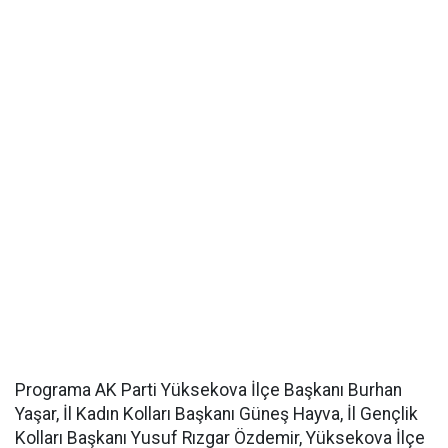
Programa AK Parti Yüksekova İlçe Başkanı Burhan
Yaşar, İl Kadın Kolları Başkanı Güneş Hayva, İl Gençlik
Kolları Başkanı Yusuf Rızgar Özdemir, Yüksekova İlçe