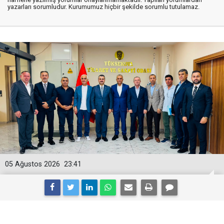
yazarları sorumludur. Kurumumuz hiçbir şekilde sorumlu tutulamaz.
05 Ağustos 2026
23:41