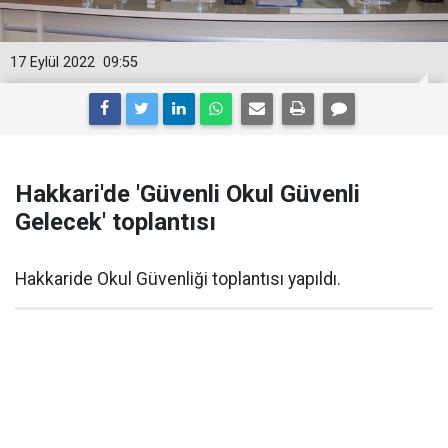
17 Eylül 2022
09:55
Hakkari'de 'Güvenli Okul Güvenli
Gelecek' toplantısı
Hakkaride Okul Güvenliği toplantısı yapıldı.