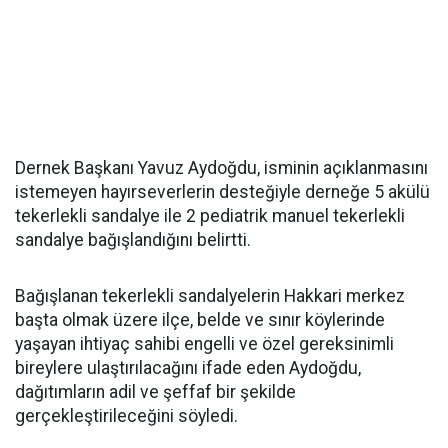
Dernek Başkanı Yavuz Aydoğdu, isminin açıklanmasını
istemeyen hayırseverlerin desteğiyle derneğe 5 akülü
tekerlekli sandalye ile 2 pediatrik manuel tekerlekli
sandalye bağışlandığını belirtti.
Bağışlanan tekerlekli sandalyelerin Hakkari merkez
başta olmak üzere ilçe, belde ve sınır köylerinde
yaşayan ihtiyaç sahibi engelli ve özel gereksinimli
bireylere ulaştırılacağını ifade eden Aydoğdu,
dağıtımların adil ve şeffaf bir şekilde
gerçekleştirileceğini söyledi.