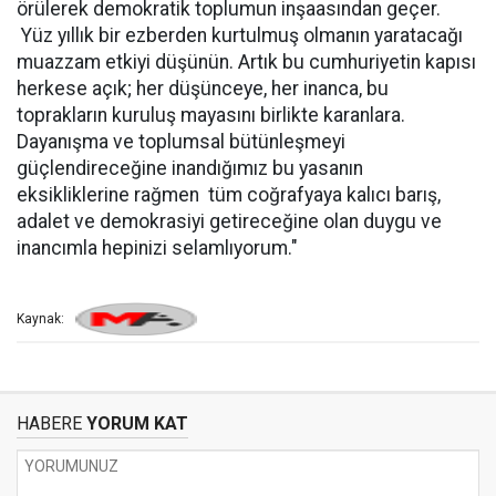
örülerek demokratik toplumun inşaasından geçer.
Yüz yıllık bir ezberden kurtulmuş olmanın yaratacağı
muazzam etkiyi düşünün. Artık bu cumhuriyetin kapısı
herkese açık; her düşünceye, her inanca, bu
toprakların kuruluş mayasını birlikte karanlara.
Dayanışma ve toplumsal bütünleşmeyi
güçlendireceğine inandığımız bu yasanın
eksikliklerine rağmen tüm coğrafyaya kalıcı barış,
adalet ve demokrasiyi getireceğine olan duygu ve
inancımla hepinizi selamlıyorum."
Kaynak:
HABERE
YORUM KAT