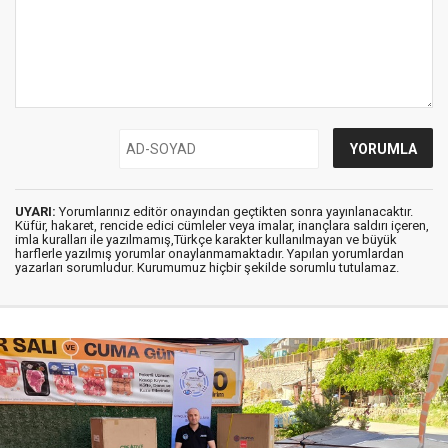
UYARI:
Yorumlarınız editör onayından geçtikten sonra yayınlanacaktır.
Küfür, hakaret, rencide edici cümleler veya imalar, inançlara saldırı içeren,
imla kuralları ile yazılmamış,Türkçe karakter kullanılmayan ve büyük
harflerle yazılmış yorumlar onaylanmamaktadır. Yapılan yorumlardan
yazarları sorumludur. Kurumumuz hiçbir şekilde sorumlu tutulamaz.