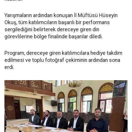
Yarışmaların ardından konuşan İl Müftüsü Hüseyin
Okuş, tüm katılımcıların başarılı bir performans
sergilediğini belirterek dereceye giren din
görevlilerine bölge finalinde başarılar diledi.
Program, dereceye giren katılımcılara hediye takdim
edilmesi ve toplu fotoğraf çekiminin ardından sona
erdi.