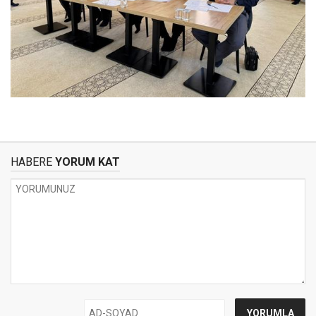
HABERE
YORUM KAT