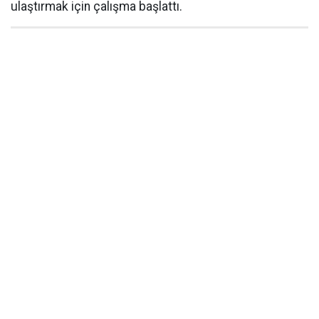
ulaştırmak için çalışma başlattı.