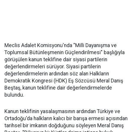
Meclis Adalet Komisyonu'nda "Milli Dayanışma ve
Toplumsal Bütünleşmenin Güçlendirilmesi" başlığıyla
görüşülen kanun teklifine dair siyasi partilerin
değerlendirmeleri sürüyor. Siyasi partilerin
değerlendirmelerin ardından söz alan Halkların
Demokratik Kongresi (HDK) Eş Sözcüsü Meral Danış
Beştaş, kanun teklifine dair değerlendirmelerde
bulundu.
Kanun teklifinin yasalaşmasının ardından Türkiye ve
Ortadoğu'da halkların kalıcı bir barışa ermesi açısından
tarihsel bir imkanın doğduğunu söyleyen Meral Danış