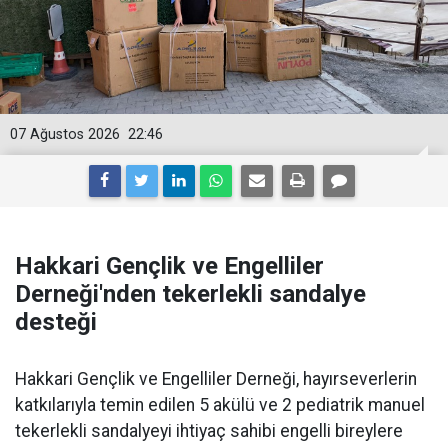
07 Ağustos 2026
22:46
Hakkari Gençlik ve Engelliler
Derneği'nden tekerlekli sandalye
desteği
Hakkari Gençlik ve Engelliler Derneği, hayırseverlerin
katkılarıyla temin edilen 5 akülü ve 2 pediatrik manuel
tekerlekli sandalyeyi ihtiyaç sahibi engelli bireylere