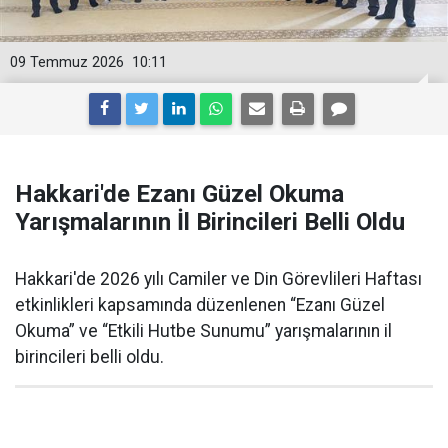
09 Temmuz 2026
10:11
Hakkari'de Ezanı Güzel Okuma
Yarışmalarının İl Birincileri Belli Oldu
Hakkari'de 2026 yılı Camiler ve Din Görevlileri Haftası
etkinlikleri kapsamında düzenlenen “Ezanı Güzel
Okuma” ve “Etkili Hutbe Sunumu” yarışmalarının il
birincileri belli oldu.