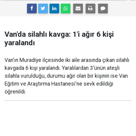
Van'da silahlı kavga: 1'i ağır 6 kişi
yaralandı
Van'ın Muradiye ilçesinde iki aile arasında çıkan silahlı
kavgada 6 kişi yaralandı. Yaralılardan 3'ünün ateşli
silahla vurulduğu, durumu ağır olan bir kişinin ise Van
Eğitim ve Araştırma Hastanesi'ne sevk edildiği
öğrenildi.