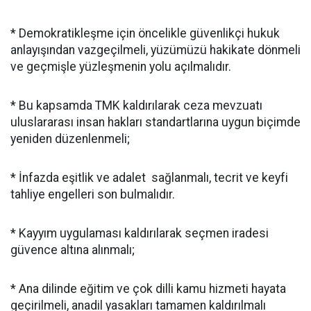
* Demokratikleşme için öncelikle güvenlikçi hukuk
anlayışından vazgeçilmeli, yüzümüzü hakikate dönmeli
ve geçmişle yüzleşmenin yolu açılmalıdır.
* Bu kapsamda TMK kaldırılarak ceza mevzuatı
uluslararası insan hakları standartlarına uygun biçimde
yeniden düzenlenmeli;
* İnfazda eşitlik ve adalet sağlanmalı, tecrit ve keyfi
tahliye engelleri son bulmalıdır.
* Kayyım uygulaması kaldırılarak seçmen iradesi
güvence altına alınmalı;
* Ana dilinde eğitim ve çok dilli kamu hizmeti hayata
geçirilmeli, anadil yasakları tamamen kaldırılmalı