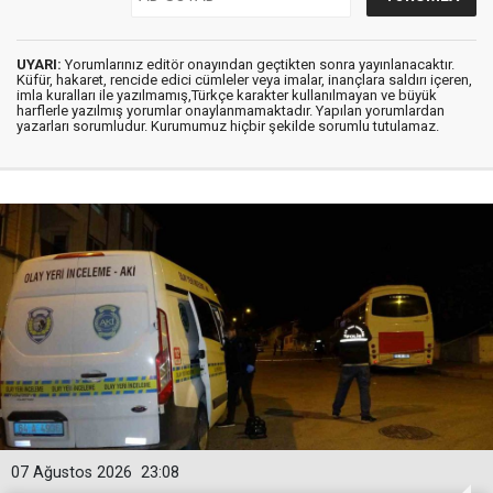
UYARI:
Yorumlarınız editör onayından geçtikten sonra yayınlanacaktır.
Küfür, hakaret, rencide edici cümleler veya imalar, inançlara saldırı içeren,
imla kuralları ile yazılmamış,Türkçe karakter kullanılmayan ve büyük
harflerle yazılmış yorumlar onaylanmamaktadır. Yapılan yorumlardan
yazarları sorumludur. Kurumumuz hiçbir şekilde sorumlu tutulamaz.
07 Ağustos 2026
23:08