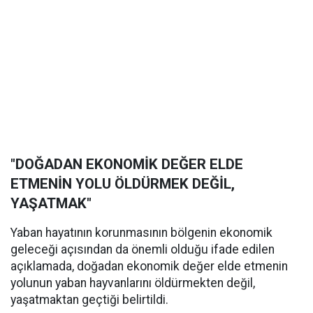
"DOĞADAN EKONOMİK DEĞER ELDE
ETMENİN YOLU ÖLDÜRMEK DEĞİL,
YAŞATMAK"
Yaban hayatının korunmasının bölgenin ekonomik
geleceği açısından da önemli olduğu ifade edilen
açıklamada, doğadan ekonomik değer elde etmenin
yolunun yaban hayvanlarını öldürmekten değil,
yaşatmaktan geçtiği belirtildi.