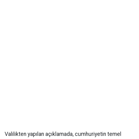
Valilikten yapılan açıklamada, cumhuriyetin temel