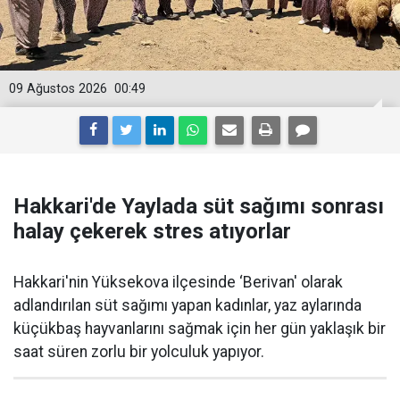
09 Ağustos 2026
00:49
Hakkari'de Yaylada süt sağımı sonrası
halay çekerek stres atıyorlar
Hakkari'nin Yüksekova ilçesinde ‘Berivan' olarak
adlandırılan süt sağımı yapan kadınlar, yaz aylarında
küçükbaş hayvanlarını sağmak için her gün yaklaşık bir
saat süren zorlu bir yolculuk yapıyor.