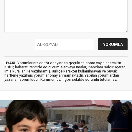
UYARI:
Yorumlarınız editör onayından geçtikten sonra yayınlanacaktır.
Küfür, hakaret, rencide edici cümleler veya imalar, inançlara saldırı içeren,
imla kuralları ile yazılmamış,Türkçe karakter kullanılmayan ve büyük
harflerle yazılmış yorumlar onaylanmamaktadır. Yapılan yorumlardan
yazarları sorumludur. Kurumumuz hiçbir şekilde sorumlu tutulamaz.