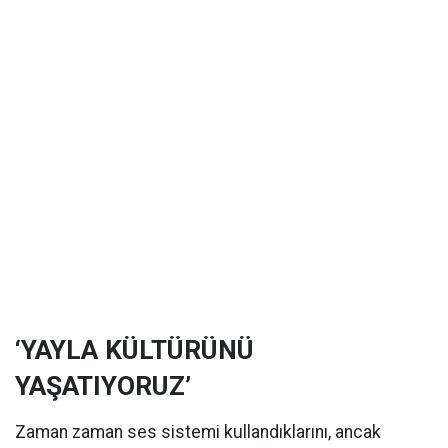
‘YAYLA KÜLTÜRÜNÜ
YAŞATIYORUZ’
Zaman zaman ses sistemi kullandıklarını, ancak