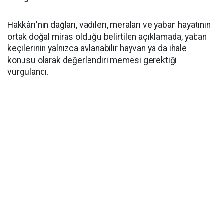
Hakkâri'nin dağları, vadileri, meraları ve yaban hayatının
ortak doğal miras olduğu belirtilen açıklamada, yaban
keçilerinin yalnızca avlanabilir hayvan ya da ihale
konusu olarak değerlendirilmemesi gerektiği
vurgulandı.