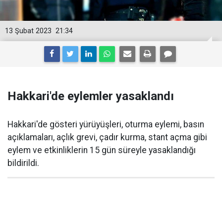
13 Şubat 2023
21:34
Hakkari'de eylemler yasaklandı
Hakkari'de gösteri yürüyüşleri, oturma eylemi, basın
açıklamaları, açlık grevi, çadır kurma, stant açma gibi
eylem ve etkinliklerin 15 gün süreyle yasaklandığı
bildirildi.