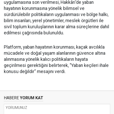
uygulamasına son verilmesi, Hakkâri'de yaban
hayatının korunmasına yönelik bilimsel ve
sürdürülebilir politikaların uygulanması ve bölge halkı,
bilim insanları, yerel yönetimler, meslek örgütleri ile
sivil toplum kuruluşlarının karar alma süreçlerine dahil
edilmesi çağrısında bulunuldu.
Platform, yaban hayatının korunması, kaçak avcılıkla
mücadele ve doğal yaşam alanlarının güvence altına
alınmasına yönelik kalıcı politikaların hayata
geçirilmesi gerektiğini belirterek, "Yaban keçileri ihale
konusu değildir" mesajını verdi.
HABERE
YORUM KAT