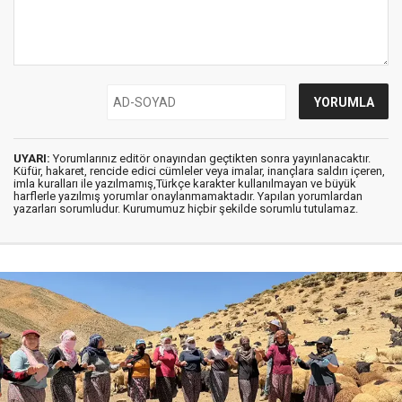
UYARI:
Yorumlarınız editör onayından geçtikten sonra yayınlanacaktır.
Küfür, hakaret, rencide edici cümleler veya imalar, inançlara saldırı içeren,
imla kuralları ile yazılmamış,Türkçe karakter kullanılmayan ve büyük
harflerle yazılmış yorumlar onaylanmamaktadır. Yapılan yorumlardan
yazarları sorumludur. Kurumumuz hiçbir şekilde sorumlu tutulamaz.