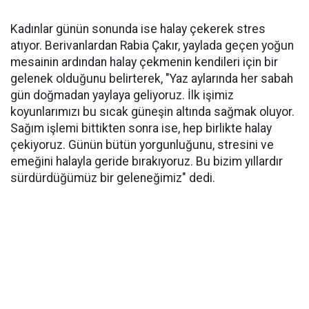
Kadınlar günün sonunda ise halay çekerek stres
atıyor. Berivanlardan Rabia Çakır, yaylada geçen yoğun
mesainin ardından halay çekmenin kendileri için bir
gelenek olduğunu belirterek, "Yaz aylarında her sabah
gün doğmadan yaylaya geliyoruz. İlk işimiz
koyunlarımızı bu sıcak güneşin altında sağmak oluyor.
Sağım işlemi bittikten sonra ise, hep birlikte halay
çekiyoruz. Günün bütün yorgunluğunu, stresini ve
emeğini halayla geride bırakıyoruz. Bu bizim yıllardır
sürdürdüğümüz bir geleneğimiz" dedi.