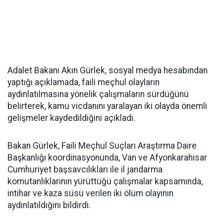
Adalet Bakanı Akın Gürlek, sosyal medya hesabından
yaptığı açıklamada, faili meçhul olayların
aydınlatılmasına yönelik çalışmaların sürdüğünü
belirterek, kamu vicdanını yaralayan iki olayda önemli
gelişmeler kaydedildiğini açıkladı.
Bakan Gürlek, Faili Meçhul Suçları Araştırma Daire
Başkanlığı koordinasyonunda, Van ve Afyonkarahisar
Cumhuriyet başsavcılıkları ile il jandarma
komutanlıklarının yürüttüğü çalışmalar kapsamında,
intihar ve kaza süsü verilen iki ölüm olayının
aydınlatıldığını bildirdi.