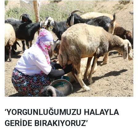
‘YORGUNLUĞUMUZU HALAYLA
GERİDE BIRAKIYORUZ’