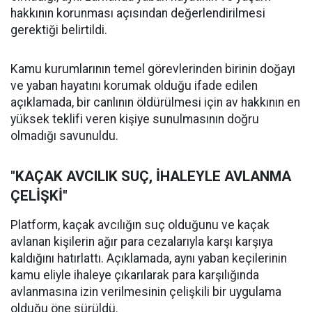
hakkının korunması açısından değerlendirilmesi
gerektiği belirtildi.
Kamu kurumlarının temel görevlerinden birinin doğayı
ve yaban hayatını korumak olduğu ifade edilen
açıklamada, bir canlının öldürülmesi için av hakkının en
yüksek teklifi veren kişiye sunulmasının doğru
olmadığı savunuldu.
"KAÇAK AVCILIK SUÇ, İHALEYLE AVLANMA
ÇELİŞKİ"
Platform, kaçak avcılığın suç olduğunu ve kaçak
avlanan kişilerin ağır para cezalarıyla karşı karşıya
kaldığını hatırlattı. Açıklamada, aynı yaban keçilerinin
kamu eliyle ihaleye çıkarılarak para karşılığında
avlanmasına izin verilmesinin çelişkili bir uygulama
olduğu öne sürüldü.