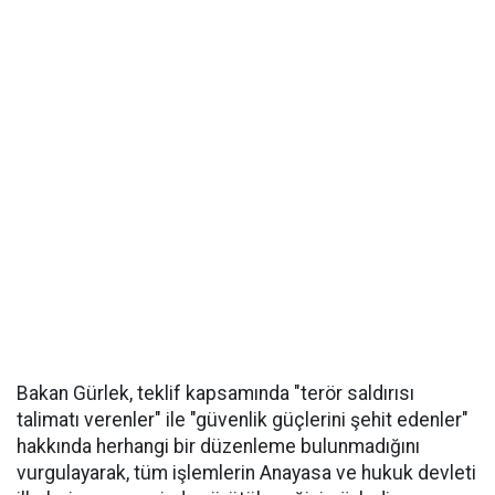
Bakan Gürlek, teklif kapsamında "terör saldırısı
talimatı verenler" ile "güvenlik güçlerini şehit edenler"
hakkında herhangi bir düzenleme bulunmadığını
vurgulayarak, tüm işlemlerin Anayasa ve hukuk devleti