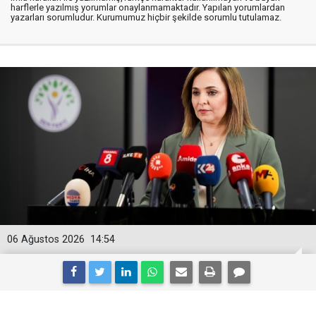
harflerle yazılmış yorumlar onaylanmamaktadır. Yapılan yorumlardan
yazarları sorumludur. Kurumumuz hiçbir şekilde sorumlu tutulamaz.
06 Ağustos 2026
14:54