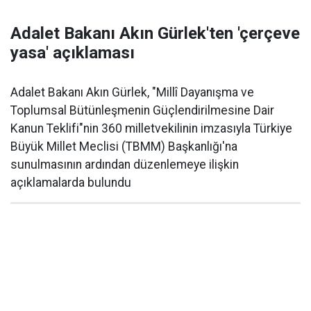
Adalet Bakanı Akın Gürlek'ten 'çerçeve
yasa' açıklaması
Adalet Bakanı Akın Gürlek, "Millî Dayanışma ve
Toplumsal Bütünleşmenin Güçlendirilmesine Dair
Kanun Teklifi"nin 360 milletvekilinin imzasıyla Türkiye
Büyük Millet Meclisi (TBMM) Başkanlığı'na
sunulmasının ardından düzenlemeye ilişkin
açıklamalarda bulundu