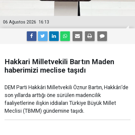
06 Ağustos 2026
16:13
Hakkari Milletvekili Bartın Maden
haberimizi meclise taşıdı
DEM Parti Hakkâri Milletvekili Öznur Bartın, Hakkâri'de
son yıllarda arttığı öne sürülen madencilik
faaliyetlerine ilişkin iddiaları Türkiye Büyük Millet
Meclisi (TBMM) gündemine taşıdı.