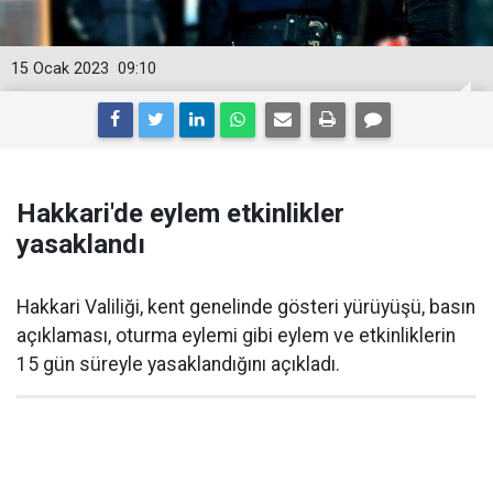
15 Ocak 2023
09:10
Hakkari'de eylem etkinlikler
yasaklandı
Hakkari Valiliği, kent genelinde gösteri yürüyüşü, basın
açıklaması, oturma eylemi gibi eylem ve etkinliklerin
15 gün süreyle yasaklandığını açıkladı.