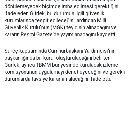
dönülemeyecek biçimde imha edilmesi gerektiğini
ifade eden Gürlek, bu durumun ilgili güvenlik
kurumlarınca tespit edileceğini, ardından Millî
Güvenlik Kurulu'nun (MGK) teyidinin alınacağını ve
kararın Resmî Gazete'de yayımlanacağını kaydetti.
Süreç kapsamında Cumhurbaşkanı Yardımcısı'nın
başkanlığında bir kurul oluşturulacağını belirten
Gürlek, ayrıca TBMM bünyesinde kurulacak izleme
komisyonunun uygulamayı denetleyeceğini ve gerekli
durumlarda tavsiye kararları alacağını ifade etti.