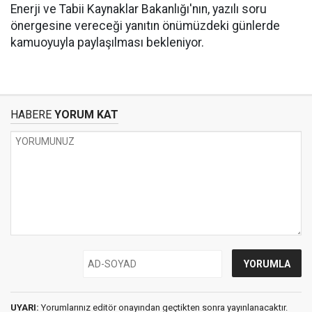
Enerji ve Tabii Kaynaklar Bakanlığı'nın, yazılı soru
önergesine vereceği yanıtın önümüzdeki günlerde
kamuoyuyla paylaşılması bekleniyor.
HABERE
YORUM KAT
UYARI:
Yorumlarınız editör onayından geçtikten sonra yayınlanacaktır.