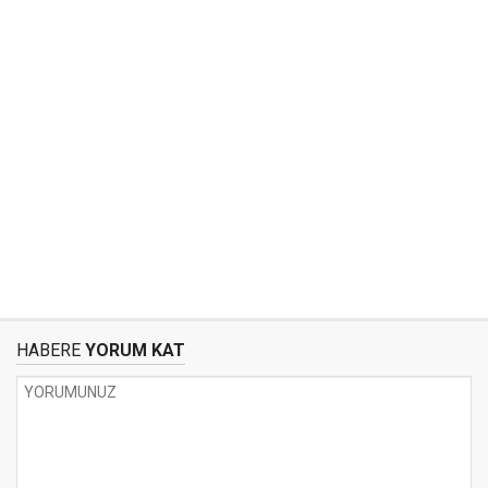
HABERE
YORUM KAT