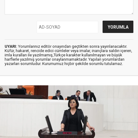
UYARI:
Yorumlarınız editör onayından geçtikten sonra yayınlanacaktır.
Küfür, hakaret, rencide edici cümleler veya imalar, inançlara saldırı içeren,
imla kuralları ile yazılmamış,Türkçe karakter kullanılmayan ve büyük
harflerle yazılmış yorumlar onaylanmamaktadır. Yapılan yorumlardan
yazarları sorumludur. Kurumumuz hiçbir şekilde sorumlu tutulamaz.