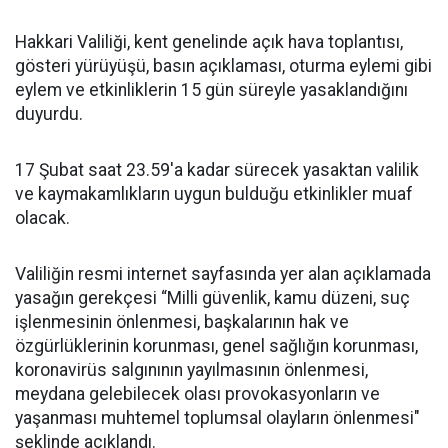
Hakkari Valiliği, kent genelinde açık hava toplantısı,
gösteri yürüyüşü, basın açıklaması, oturma eylemi gibi
eylem ve etkinliklerin 15 gün süreyle yasaklandığını
duyurdu.
17 Şubat saat 23.59'a kadar sürecek yasaktan valilik
ve kaymakamlıkların uygun bulduğu etkinlikler muaf
olacak.
Valiliğin resmi internet sayfasında yer alan açıklamada
yasağın gerekçesi “Milli güvenlik, kamu düzeni, suç
işlenmesinin önlenmesi, başkalarının hak ve
özgürlüklerinin korunması, genel sağlığın korunması,
koronavirüs salgınının yayılmasının önlenmesi,
meydana gelebilecek olası provokasyonların ve
yaşanması muhtemel toplumsal olayların önlenmesi"
şeklinde açıklandı.