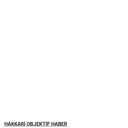
HAKKARİ OBJEKTİF HABER