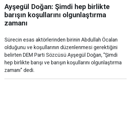
Ayşegül Doğan: Şimdi hep birlikte
barışın koşullarını olgunlaştırma
zamanı
Sürecin esas aktörlerinden birinin Abdullah Öcalan
olduğunu ve koşullarının düzenlenmesi gerektiğini
belirten DEM Parti Sözcüsü Ayşegül Doğan, “Şimdi
hep birlikte barışı ve barışın koşullarını olgunlaştırma
zamanı” dedi.