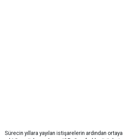
Sürecin yıllara yayılan istişarelerin ardından ortaya