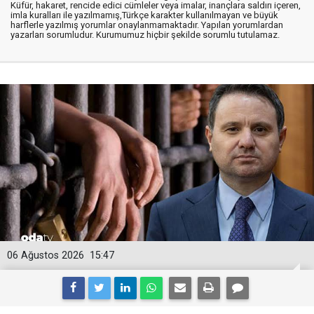
Küfür, hakaret, rencide edici cümleler veya imalar, inançlara saldırı içeren,
imla kuralları ile yazılmamış,Türkçe karakter kullanılmayan ve büyük
harflerle yazılmış yorumlar onaylanmamaktadır. Yapılan yorumlardan
yazarları sorumludur. Kurumumuz hiçbir şekilde sorumlu tutulamaz.
06 Ağustos 2026
15:47