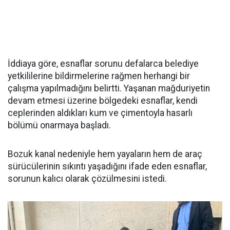
İddiaya göre, esnaflar sorunu defalarca belediye
yetkililerine bildirmelerine rağmen herhangi bir
çalışma yapılmadığını belirtti. Yaşanan mağduriyetin
devam etmesi üzerine bölgedeki esnaflar, kendi
ceplerinden aldıkları kum ve çimentoyla hasarlı
bölümü onarmaya başladı.
Bozuk kanal nedeniyle hem yayaların hem de araç
sürücülerinin sıkıntı yaşadığını ifade eden esnaflar,
sorunun kalıcı olarak çözülmesini istedi.