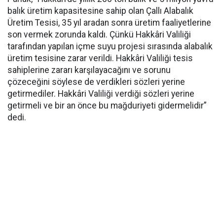
balık üretim kapasitesine sahip olan Çallı Alabalık
Üretim Tesisi, 35 yıl aradan sonra üretim faaliyetlerine
son vermek zorunda kaldı. Çünkü Hakkâri Valiliği
tarafından yapılan içme suyu projesi sırasında alabalık
üretim tesisine zarar verildi. Hakkâri Valiliği tesis
sahiplerine zararı karşılayacağını ve sorunu
çözeceğini söylese de verdikleri sözleri yerine
getirmediler. Hakkâri Valiliği verdiği sözleri yerine
getirmeli ve bir an önce bu mağduriyeti gidermelidir”
dedi.