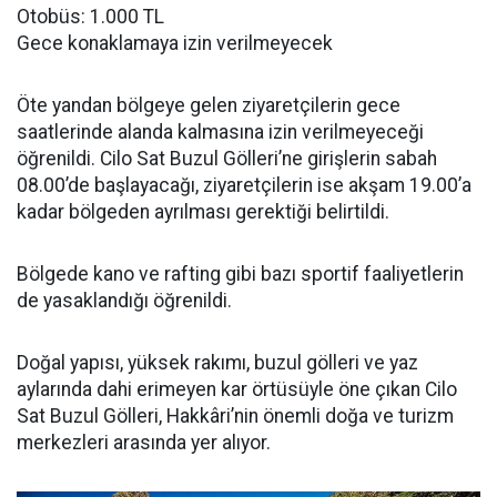
Otobüs: 1.000 TL
Gece konaklamaya izin verilmeyecek
Öte yandan bölgeye gelen ziyaretçilerin gece
saatlerinde alanda kalmasına izin verilmeyeceği
öğrenildi. Cilo Sat Buzul Gölleri’ne girişlerin sabah
08.00’de başlayacağı, ziyaretçilerin ise akşam 19.00’a
kadar bölgeden ayrılması gerektiği belirtildi.
Bölgede kano ve rafting gibi bazı sportif faaliyetlerin
de yasaklandığı öğrenildi.
Doğal yapısı, yüksek rakımı, buzul gölleri ve yaz
aylarında dahi erimeyen kar örtüsüyle öne çıkan Cilo
Sat Buzul Gölleri, Hakkâri’nin önemli doğa ve turizm
merkezleri arasında yer alıyor.