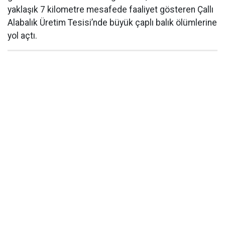
yaklaşık 7 kilometre mesafede faaliyet gösteren Çallı
Alabalık Üretim Tesisi’nde büyük çaplı balık ölümlerine
yol açtı.