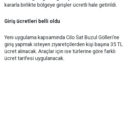
kararla birlikte bölgeye girişler ücretli hale getirildi.
Giriş ücretleri belli oldu
Yeni uygulama kapsamında Cilo Sat Buzul Gölleri’ne
giriş yapmak isteyen ziyaretçilerden kişi başına 35 TL
ücret alınacak. Araçlar için ise türlerine göre farklı
ücret tarifesi uygulanacak.