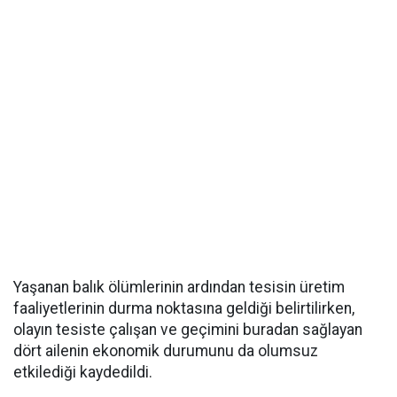
Yaşanan balık ölümlerinin ardından tesisin üretim
faaliyetlerinin durma noktasına geldiği belirtilirken,
olayın tesiste çalışan ve geçimini buradan sağlayan
dört ailenin ekonomik durumunu da olumsuz
etkilediği kaydedildi.