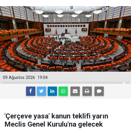
09 Ağustos 2026
19:04
'Çerçeve yasa' kanun teklifi yarın
Meclis Genel Kurulu'na gelecek