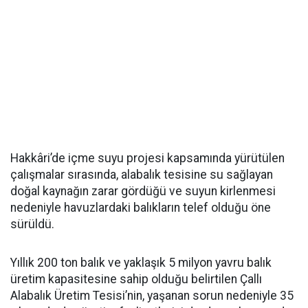
Hakkâri’de içme suyu projesi kapsamında yürütülen
çalışmalar sırasında, alabalık tesisine su sağlayan
doğal kaynağın zarar gördüğü ve suyun kirlenmesi
nedeniyle havuzlardaki balıkların telef olduğu öne
sürüldü.
Yıllık 200 ton balık ve yaklaşık 5 milyon yavru balık
üretim kapasitesine sahip olduğu belirtilen Çallı
Alabalık Üretim Tesisi’nin, yaşanan sorun nedeniyle 35