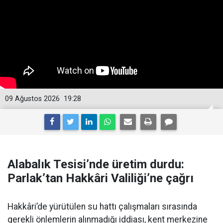
09 Ağustos 2026
19:28
Alabalık Tesisi’nde üretim durdu:
Parlak’tan Hakkâri Valiliği’ne çağrı
Hakkâri’de yürütülen su hattı çalışmaları sırasında
gerekli önlemlerin alınmadığı iddiası, kent merkezine