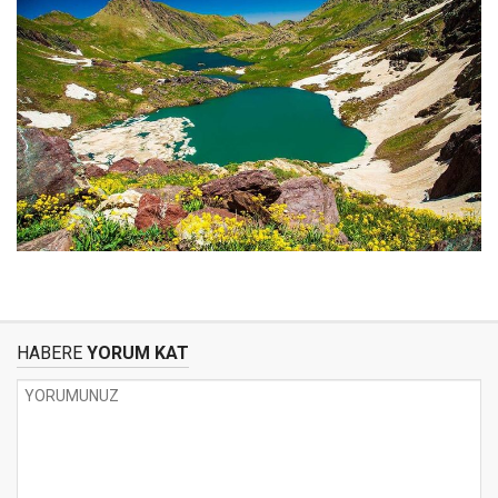
HABERE
YORUM KAT