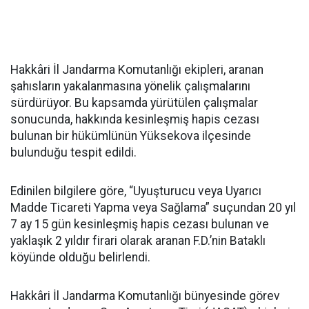
Hakkâri İl Jandarma Komutanlığı ekipleri, aranan
şahısların yakalanmasına yönelik çalışmalarını
sürdürüyor. Bu kapsamda yürütülen çalışmalar
sonucunda, hakkında kesinleşmiş hapis cezası
bulunan bir hükümlünün Yüksekova ilçesinde
bulunduğu tespit edildi.
Edinilen bilgilere göre, “Uyuşturucu veya Uyarıcı
Madde Ticareti Yapma veya Sağlama” suçundan 20 yıl
7 ay 15 gün kesinleşmiş hapis cezası bulunan ve
yaklaşık 2 yıldır firari olarak aranan F.D.’nin Bataklı
köyünde olduğu belirlendi.
Hakkâri İl Jandarma Komutanlığı bünyesinde görev