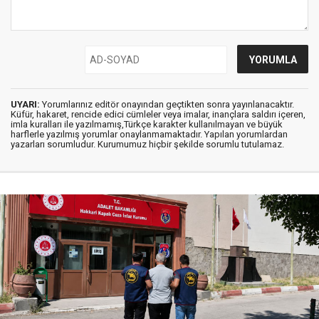
UYARI:
Yorumlarınız editör onayından geçtikten sonra yayınlanacaktır.
Küfür, hakaret, rencide edici cümleler veya imalar, inançlara saldırı içeren,
imla kuralları ile yazılmamış,Türkçe karakter kullanılmayan ve büyük
harflerle yazılmış yorumlar onaylanmamaktadır. Yapılan yorumlardan
yazarları sorumludur. Kurumumuz hiçbir şekilde sorumlu tutulamaz.