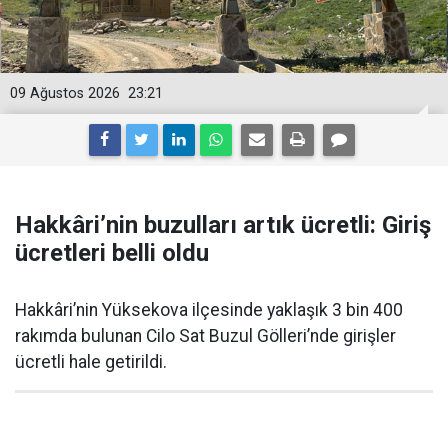
09 Ağustos 2026
23:21
Hakkâri’nin buzulları artık ücretli: Giriş
ücretleri belli oldu
Hakkâri’nin Yüksekova ilçesinde yaklaşık 3 bin 400
rakımda bulunan Cilo Sat Buzul Gölleri’nde girişler
ücretli hale getirildi.