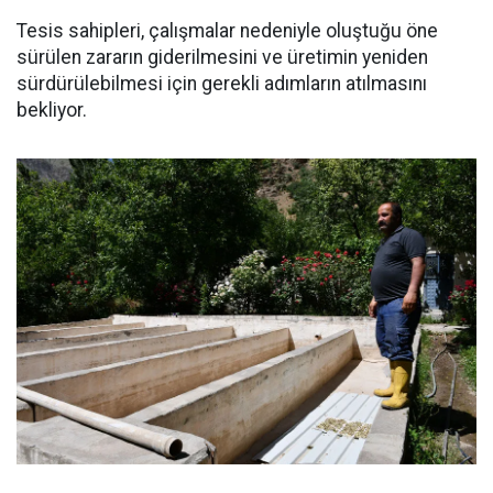
Tesis sahipleri, çalışmalar nedeniyle oluştuğu öne
sürülen zararın giderilmesini ve üretimin yeniden
sürdürülebilmesi için gerekli adımların atılmasını
bekliyor.