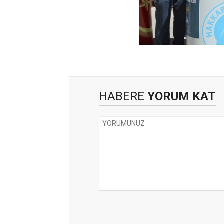
HABERE
YORUM KAT