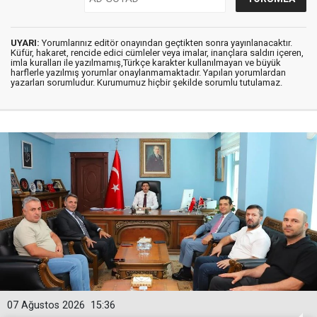
UYARI:
Yorumlarınız editör onayından geçtikten sonra yayınlanacaktır.
Küfür, hakaret, rencide edici cümleler veya imalar, inançlara saldırı içeren,
imla kuralları ile yazılmamış,Türkçe karakter kullanılmayan ve büyük
harflerle yazılmış yorumlar onaylanmamaktadır. Yapılan yorumlardan
yazarları sorumludur. Kurumumuz hiçbir şekilde sorumlu tutulamaz.
07 Ağustos 2026
15:36