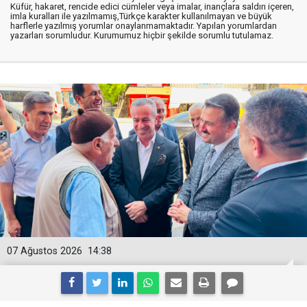
Küfür, hakaret, rencide edici cümleler veya imalar, inançlara saldırı içeren,
imla kuralları ile yazılmamış,Türkçe karakter kullanılmayan ve büyük
harflerle yazılmış yorumlar onaylanmamaktadır. Yapılan yorumlardan
yazarları sorumludur. Kurumumuz hiçbir şekilde sorumlu tutulamaz.
07 Ağustos 2026
14:38