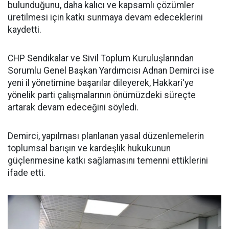
bulunduğunu, daha kalıcı ve kapsamlı çözümler
üretilmesi için katkı sunmaya devam edeceklerini
kaydetti.
CHP Sendikalar ve Sivil Toplum Kuruluşlarından
Sorumlu Genel Başkan Yardımcısı Adnan Demirci ise
yeni il yönetimine başarılar dileyerek, Hakkari'ye
yönelik parti çalışmalarının önümüzdeki süreçte
artarak devam edeceğini söyledi.
Demirci, yapılması planlanan yasal düzenlemelerin
toplumsal barışın ve kardeşlik hukukunun
güçlenmesine katkı sağlamasını temenni ettiklerini
ifade etti.