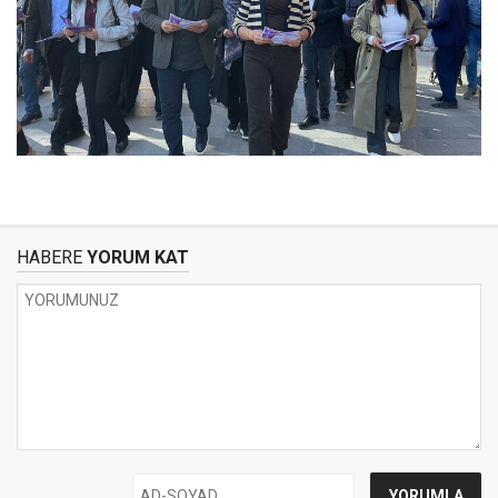
HABERE
YORUM KAT