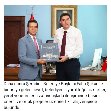
Daha sonra Şemdinli Belediye Başkanı Fahri Şakar ile
bir araya gelen heyet, belediyenin yürüttüğü hizmetler,
yerel yönetimlerin vatandaşlarla iletişiminde basının
önemi ve ortak projeler üzerine fikir alışverişinde
bulundu.