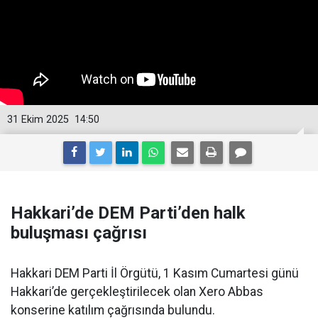
31 Ekim 2025
14:50
Hakkari’de DEM Parti’den halk
buluşması çağrısı
Hakkari DEM Parti İl Örgütü, 1 Kasım Cumartesi günü
Hakkari’de gerçekleştirilecek olan Xero Abbas
konserine katılım çağrısında bulundu.