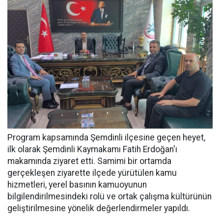
Program kapsamında Şemdinli ilçesine geçen heyet,
ilk olarak Şemdinli Kaymakamı Fatih Erdoğan'ı
makamında ziyaret etti. Samimi bir ortamda
gerçekleşen ziyarette ilçede yürütülen kamu
hizmetleri, yerel basının kamuoyunun
bilgilendirilmesindeki rolü ve ortak çalışma kültürünün
geliştirilmesine yönelik değerlendirmeler yapıldı.