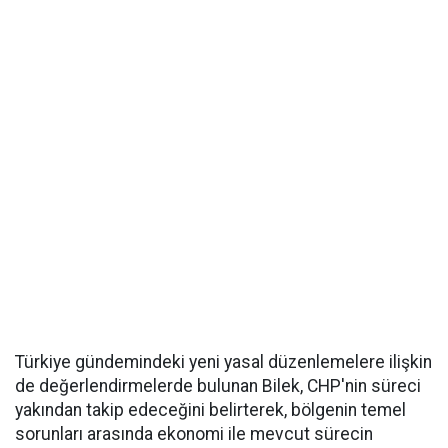
Türkiye gündemindeki yeni yasal düzenlemelere ilişkin
de değerlendirmelerde bulunan Bilek, CHP'nin süreci
yakından takip edeceğini belirterek, bölgenin temel
sorunları arasında ekonomi ile mevcut sürecin