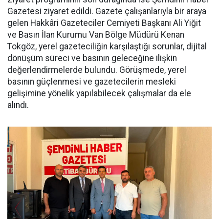
Gazetesi ziyaret edildi. Gazete çalışanlarıyla bir araya
gelen Hakkâri Gazeteciler Cemiyeti Başkanı Ali Yiğit
ve Basın İlan Kurumu Van Bölge Müdürü Kenan
Tokgöz, yerel gazeteciliğin karşılaştığı sorunlar, dijital
dönüşüm süreci ve basının geleceğine ilişkin
değerlendirmelerde bulundu. Görüşmede, yerel
basının güçlenmesi ve gazetecilerin mesleki
gelişimine yönelik yapılabilecek çalışmalar da ele
alındı.