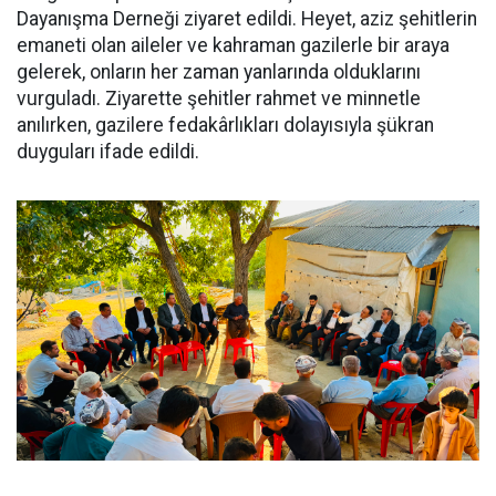
Dayanışma Derneği ziyaret edildi. Heyet, aziz şehitlerin
emaneti olan aileler ve kahraman gazilerle bir araya
gelerek, onların her zaman yanlarında olduklarını
vurguladı. Ziyarette şehitler rahmet ve minnetle
anılırken, gazilere fedakârlıkları dolayısıyla şükran
duyguları ifade edildi.