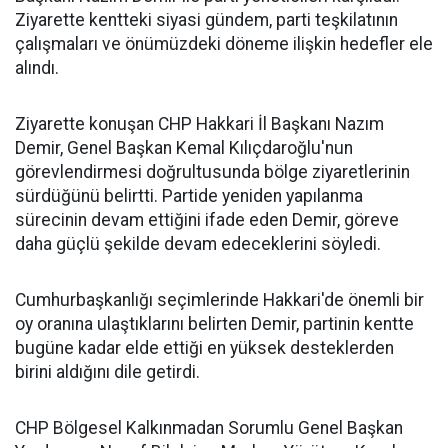
Ziyarette kentteki siyasi gündem, parti teşkilatının
çalışmaları ve önümüzdeki döneme ilişkin hedefler ele
alındı.
Ziyarette konuşan CHP Hakkari İl Başkanı Nazım
Demir, Genel Başkan Kemal Kılıçdaroğlu'nun
görevlendirmesi doğrultusunda bölge ziyaretlerinin
sürdüğünü belirtti. Partide yeniden yapılanma
sürecinin devam ettiğini ifade eden Demir, göreve
daha güçlü şekilde devam edeceklerini söyledi.
Cumhurbaşkanlığı seçimlerinde Hakkari'de önemli bir
oy oranına ulaştıklarını belirten Demir, partinin kentte
bugüne kadar elde ettiği en yüksek desteklerden
birini aldığını dile getirdi.
CHP Bölgesel Kalkınmadan Sorumlu Genel Başkan