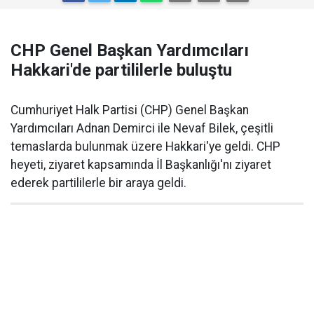
CHP Genel Başkan Yardımcıları
Hakkari'de partililerle buluştu
Cumhuriyet Halk Partisi (CHP) Genel Başkan
Yardımcıları Adnan Demirci ile Nevaf Bilek, çeşitli
temaslarda bulunmak üzere Hakkari'ye geldi. CHP
heyeti, ziyaret kapsamında İl Başkanlığı'nı ziyaret
ederek partililerle bir araya geldi.