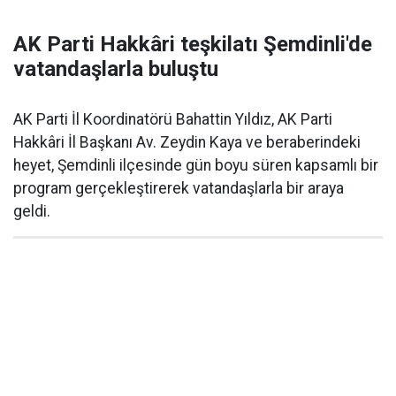
AK Parti Hakkâri teşkilatı Şemdinli'de
vatandaşlarla buluştu
AK Parti İl Koordinatörü Bahattin Yıldız, AK Parti
Hakkâri İl Başkanı Av. Zeydin Kaya ve beraberindeki
heyet, Şemdinli ilçesinde gün boyu süren kapsamlı bir
program gerçekleştirerek vatandaşlarla bir araya
geldi.