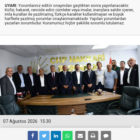
UYARI:
Yorumlarınız editör onayından geçtikten sonra yayınlanacaktır.
Küfür, hakaret, rencide edici cümleler veya imalar, inançlara saldırı içeren,
imla kuralları ile yazılmamış,Türkçe karakter kullanılmayan ve büyük
harflerle yazılmış yorumlar onaylanmamaktadır. Yapılan yorumlardan
yazarları sorumludur. Kurumumuz hiçbir şekilde sorumlu tutulamaz.
07 Ağustos 2026
15:30