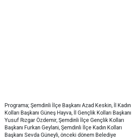
Programa; Şemdinli İlçe Başkanı Azad Keskin, İl Kadın
Kolları Başkanı Güneş Hayva, İl Gençlik Kolları Başkanı
Yusuf Rızgar Özdemir, Şemdinli İlçe Gençlik Kolları
Başkanı Furkan Geylani, Şemdinli İlçe Kadın Kolları
Başkanı Sevda Güneyli, önceki dönem Belediye