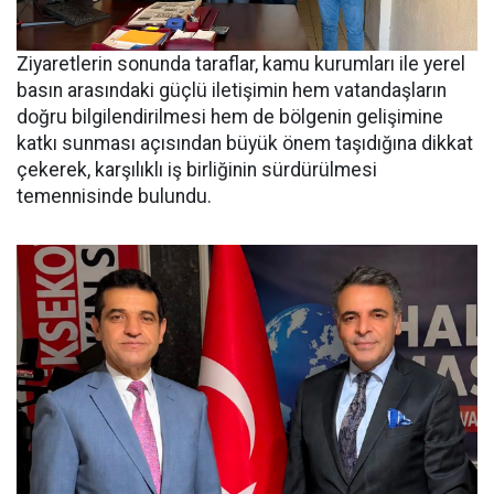
Ziyaretlerin sonunda taraflar, kamu kurumları ile yerel
basın arasındaki güçlü iletişimin hem vatandaşların
doğru bilgilendirilmesi hem de bölgenin gelişimine
katkı sunması açısından büyük önem taşıdığına dikkat
çekerek, karşılıklı iş birliğinin sürdürülmesi
temennisinde bulundu.