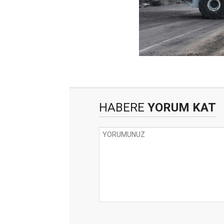
HABERE
YORUM KAT