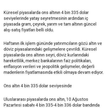
Küresel piyasalarda ons altının 4 bin 335 dolar
seviyelerinde yatay seyretmesinin ardından iç
piyasada gram, çeyrek, yarım ve tam altının güncel
alış-satış fiyatları belli oldu.
Haftanın ilk işlem gününde yatırımcıların gözü altın ve
döviz piyasalarındaki gelişmelere çevrildi. Küresel
piyasalarda ons altının seyri, döviz kurlarındaki
hareketlilik, merkez bankalarının faiz politikaları,
enflasyon verileri ve jeopolitik gelişmeler, değerli
madenlerin fiyatlamasında etkili olmaya devam ediyor.
Ons altın 4 bin 335 dolar seviyesinde
Uluslararası piyasalarda ons altın, 10 Ağustos
Pazartesi sabahı 4 bin 335-4 bin 336 dolar bandında