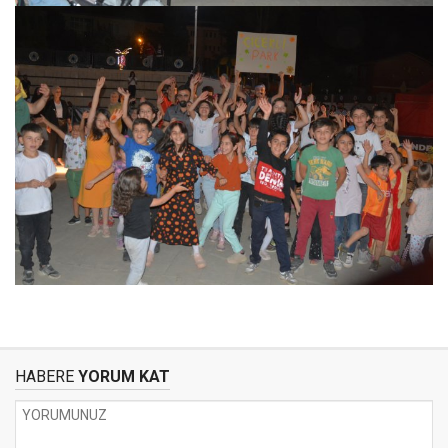
HABERE
YORUM KAT