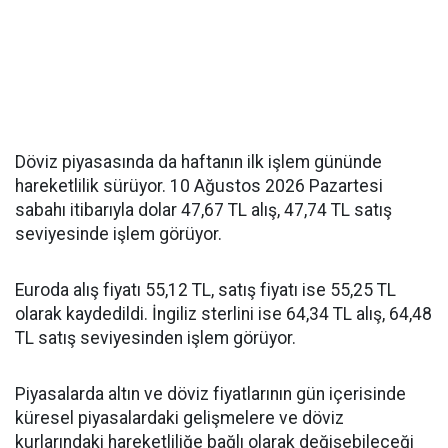
Döviz piyasasında da haftanın ilk işlem gününde
hareketlilik sürüyor. 10 Ağustos 2026 Pazartesi
sabahı itibarıyla dolar 47,67 TL alış, 47,74 TL satış
seviyesinde işlem görüyor.
Euroda alış fiyatı 55,12 TL, satış fiyatı ise 55,25 TL
olarak kaydedildi. İngiliz sterlini ise 64,34 TL alış, 64,48
TL satış seviyesinden işlem görüyor.
Piyasalarda altın ve döviz fiyatlarının gün içerisinde
küresel piyasalardaki gelişmelere ve döviz
kurlarındaki hareketliliğe bağlı olarak değişebileceği