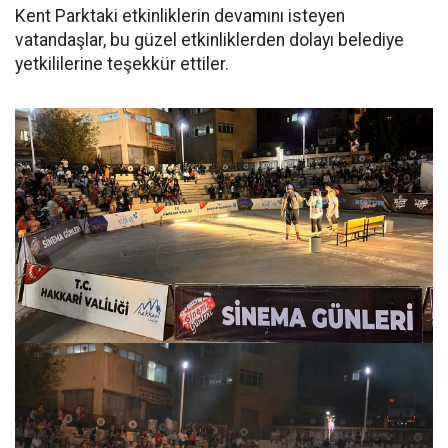
Kent Parktaki etkinliklerin devamını isteyen
vatandaşlar, bu güzel etkinliklerden dolayı belediye
yetkililerine teşekkür ettiler.