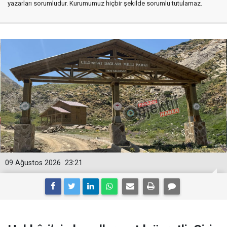
yazarları sorumludur. Kurumumuz hiçbir şekilde sorumlu tutulamaz.
09 Ağustos 2026
23:21