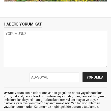
HABERE
YORUM KAT
UYARI:
Yorumlarınız editör onayından geçtikten sonra yayınlanacaktır.
Küfür, hakaret, rencide edici cümleler veya imalar, inançlara saldırı içeren,
imla kuralları ile yazılmamış,Türkçe karakter kullanılmayan ve büyük
harflerle yazılmış yorumlar onaylanmamaktadır. Yapılan yorumlardan
yazarları sorumludur. Kurumumuz hiçbir şekilde sorumlu tutulamaz.