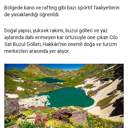
Bölgede kano ve rafting gibi bazı sportif faaliyetlerin
de yasaklandığı öğrenildi.
Doğal yapısı, yüksek rakımı, buzul gölleri ve yaz
aylarında dahi erimeyen kar örtüsüyle öne çıkan Cilo
Sat Buzul Gölleri, Hakkâri’nin önemli doğa ve turizm
merkezleri arasında yer alıyor.