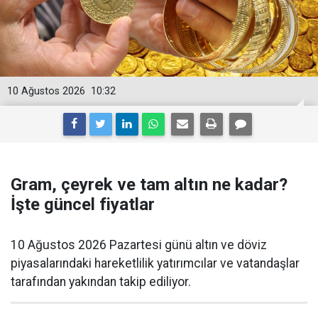
10 Ağustos 2026
10:32
Gram, çeyrek ve tam altın ne kadar?
İşte güncel fiyatlar
10 Ağustos 2026 Pazartesi günü altın ve döviz
piyasalarındaki hareketlilik yatırımcılar ve vatandaşlar
tarafından yakından takip ediliyor.