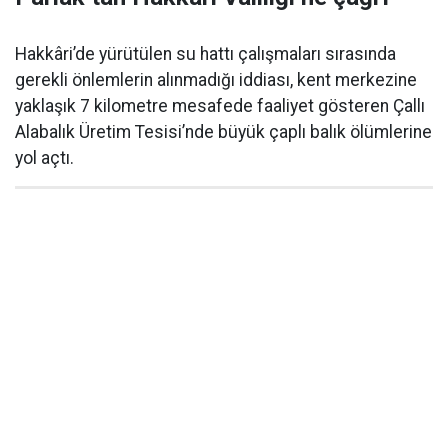
Hakkâri’de yürütülen su hattı çalışmaları sırasında
gerekli önlemlerin alınmadığı iddiası, kent merkezine
yaklaşık 7 kilometre mesafede faaliyet gösteren Çallı
Alabalık Üretim Tesisi’nde büyük çaplı balık ölümlerine
yol açtı.