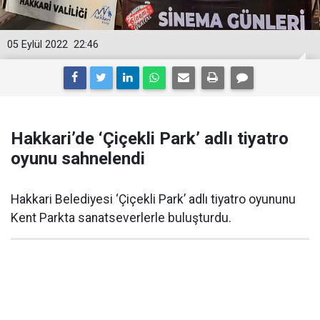
05 Eylül 2022
22:46
Hakkari’de ‘Çiçekli Park’ adlı tiyatro
oyunu sahnelendi
Hakkari Belediyesi ‘Çiçekli Park’ adlı tiyatro oyununu
Kent Parkta sanatseverlerle buluşturdu.