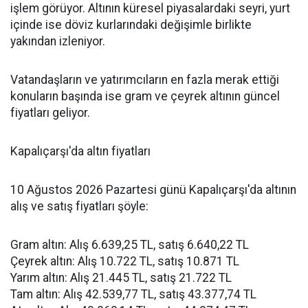
işlem görüyor. Altının küresel piyasalardaki seyri, yurt
içinde ise döviz kurlarındaki değişimle birlikte
yakından izleniyor.
Vatandaşların ve yatırımcıların en fazla merak ettiği
konuların başında ise gram ve çeyrek altının güncel
fiyatları geliyor.
Kapalıçarşı'da altın fiyatları
10 Ağustos 2026 Pazartesi günü Kapalıçarşı'da altının
alış ve satış fiyatları şöyle:
Gram altın: Alış 6.639,25 TL, satış 6.640,22 TL
Çeyrek altın: Alış 10.722 TL, satış 10.871 TL
Yarım altın: Alış 21.445 TL, satış 21.722 TL
Tam altın: Alış 42.539,77 TL, satış 43.377,74 TL