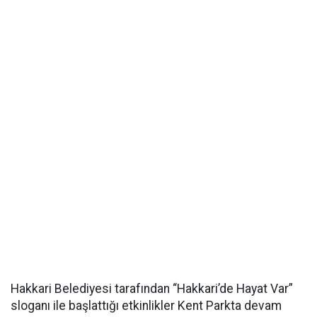
Hakkari Belediyesi tarafından “Hakkari’de Hayat Var”
sloganı ile başlattığı etkinlikler Kent Parkta devam