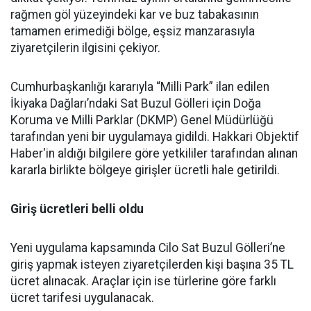
rağmen göl yüzeyindeki kar ve buz tabakasının
tamamen erimediği bölge, eşsiz manzarasıyla
ziyaretçilerin ilgisini çekiyor.
Cumhurbaşkanlığı kararıyla “Milli Park” ilan edilen
İkiyaka Dağları’ndaki Sat Buzul Gölleri için Doğa
Koruma ve Milli Parklar (DKMP) Genel Müdürlüğü
tarafından yeni bir uygulamaya gidildi. Hakkari Objektif
Haber'in aldığı bilgilere göre yetkililer tarafından alınan
kararla birlikte bölgeye girişler ücretli hale getirildi.
Giriş ücretleri belli oldu
Yeni uygulama kapsamında Cilo Sat Buzul Gölleri’ne
giriş yapmak isteyen ziyaretçilerden kişi başına 35 TL
ücret alınacak. Araçlar için ise türlerine göre farklı
ücret tarifesi uygulanacak.