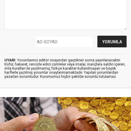
UYARI:
Yorumlarınız editör onayından geçtikten sonra yayınlanacaktır.
Küfür, hakaret, rencide edici cümleler veya imalar, inançlara saldırı içeren,
imla kuralları ile yazılmamış,Türkçe karakter kullanılmayan ve büyük
harflerle yazılmış yorumlar onaylanmamaktadır. Yapılan yorumlardan
yazarları sorumludur. Kurumumuz hiçbir şekilde sorumlu tutulamaz.