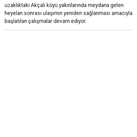
uzaklıktaki Akçalı köyü yakınlarında meydana gelen
heyelan sonrası ulaşımın yeniden sağlanması amacıyla
başlatılan çalışmalar devam ediyor.