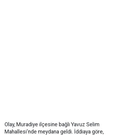
Olay, Muradiye ilçesine bağlı Yavuz Selim
Mahallesi'nde meydana geldi. İddiaya göre,