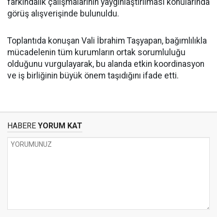
farkındalık çalışmalarının yaygınlaştırılması konularında
görüş alışverişinde bulunuldu.
Toplantıda konuşan Vali İbrahim Taşyapan, bağımlılıkla
mücadelenin tüm kurumların ortak sorumluluğu
olduğunu vurgulayarak, bu alanda etkin koordinasyon
ve iş birliğinin büyük önem taşıdığını ifade etti.
HABERE
YORUM KAT