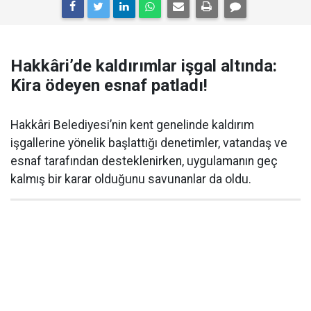
Hakkâri’de kaldırımlar işgal altında:
Kira ödeyen esnaf patladı!
Hakkâri Belediyesi’nin kent genelinde kaldırım
işgallerine yönelik başlattığı denetimler, vatandaş ve
esnaf tarafından desteklenirken, uygulamanın geç
kalmış bir karar olduğunu savunanlar da oldu.