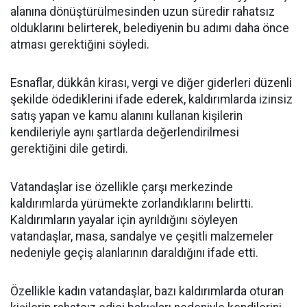
alanına dönüştürülmesinden uzun süredir rahatsız
olduklarını belirterek, belediyenin bu adımı daha önce
atması gerektiğini söyledi.
Esnaflar, dükkân kirası, vergi ve diğer giderleri düzenli
şekilde ödediklerini ifade ederek, kaldırımlarda izinsiz
satış yapan ve kamu alanını kullanan kişilerin
kendileriyle aynı şartlarda değerlendirilmesi
gerektiğini dile getirdi.
Vatandaşlar ise özellikle çarşı merkezinde
kaldırımlarda yürümekte zorlandıklarını belirtti.
Kaldırımların yayalar için ayrıldığını söyleyen
vatandaşlar, masa, sandalye ve çeşitli malzemeler
nedeniyle geçiş alanlarının daraldığını ifade etti.
Özellikle kadın vatandaşlar, bazı kaldırımlarda oturan