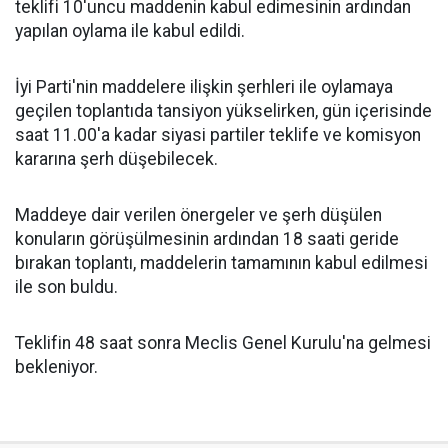
teklifi 10'uncu maddenin kabul edimesinin ardından
yapılan oylama ile kabul edildi.
İyi Parti'nin maddelere ilişkin şerhleri ile oylamaya
geçilen toplantıda tansiyon yükselirken, gün içerisinde
saat 11.00'a kadar siyasi partiler teklife ve komisyon
kararına şerh düşebilecek.
Maddeye dair verilen önergeler ve şerh düşülen
konuların görüşülmesinin ardından 18 saati geride
bırakan toplantı, maddelerin tamamının kabul edilmesi
ile son buldu.
Teklifin 48 saat sonra Meclis Genel Kurulu'na gelmesi
bekleniyor.