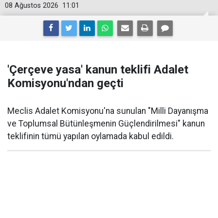
08 Ağustos 2026
11:01
'Çerçeve yasa' kanun teklifi Adalet
Komisyonu'ndan geçti
Meclis Adalet Komisyonu'na sunulan "Milli Dayanışma
ve Toplumsal Bütünleşmenin Güçlendirilmesi" kanun
teklifinin tümü yapılan oylamada kabul edildi.