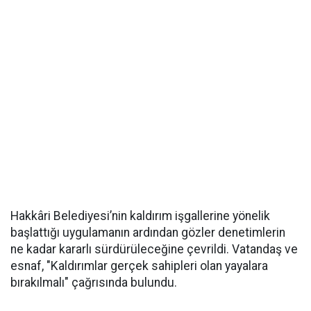
Hakkâri Belediyesi’nin kaldırım işgallerine yönelik
başlattığı uygulamanın ardından gözler denetimlerin
ne kadar kararlı sürdürüleceğine çevrildi. Vatandaş ve
esnaf, "Kaldırımlar gerçek sahipleri olan yayalara
bırakılmalı" çağrısında bulundu.