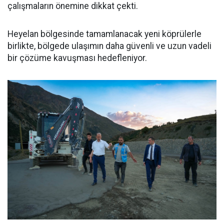
çalışmaların önemine dikkat çekti.
Heyelan bölgesinde tamamlanacak yeni köprülerle
birlikte, bölgede ulaşımın daha güvenli ve uzun vadeli
bir çözüme kavuşması hedefleniyor.