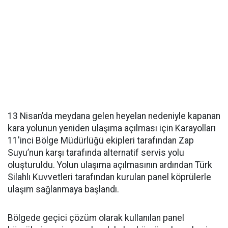
13 Nisan’da meydana gelen heyelan nedeniyle kapanan
kara yolunun yeniden ulaşıma açılması için Karayolları
11'inci Bölge Müdürlüğü ekipleri tarafından Zap
Suyu’nun karşı tarafında alternatif servis yolu
oluşturuldu. Yolun ulaşıma açılmasının ardından Türk
Silahlı Kuvvetleri tarafından kurulan panel köprülerle
ulaşım sağlanmaya başlandı.
Bölgede geçici çözüm olarak kullanılan panel