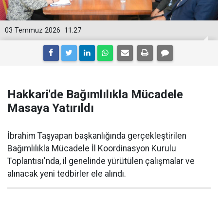
03 Temmuz 2026
11:27
Hakkari'de Bağımlılıkla Mücadele
Masaya Yatırıldı
İbrahim Taşyapan başkanlığında gerçekleştirilen
Bağımlılıkla Mücadele İl Koordinasyon Kurulu
Toplantısı'nda, il genelinde yürütülen çalışmalar ve
alınacak yeni tedbirler ele alındı.