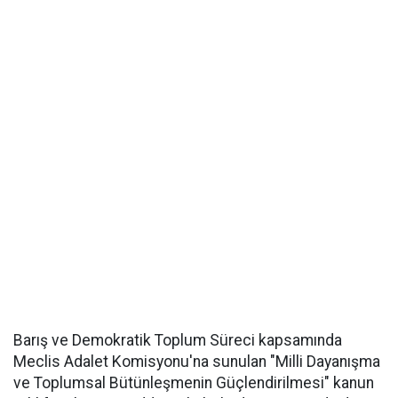
Barış ve Demokratik Toplum Süreci kapsamında
Meclis Adalet Komisyonu'na sunulan "Milli Dayanışma
ve Toplumsal Bütünleşmenin Güçlendirilmesi" kanun