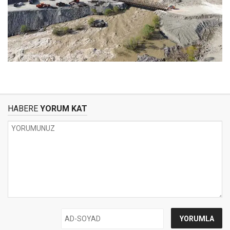
HABERE
YORUM KAT