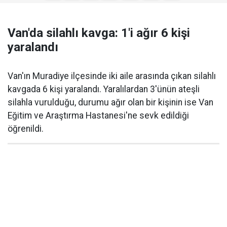
Van'da silahlı kavga: 1'i ağır 6 kişi
yaralandı
Van'ın Muradiye ilçesinde iki aile arasında çıkan silahlı
kavgada 6 kişi yaralandı. Yaralılardan 3'ünün ateşli
silahla vurulduğu, durumu ağır olan bir kişinin ise Van
Eğitim ve Araştırma Hastanesi'ne sevk edildiği
öğrenildi.