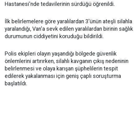
Hastanesi'nde tedavilerinin sürdüğü öğrenildi.
İlk belirlemelere göre yaralılardan 3'ünün ateşli silahla
yaralandığı, Van'a sevk edilen yaralılardan birinin sağlık
durumunun ciddiyetini koruduğu bildirildi.
Polis ekipleri olayın yaşandığı bölgede güvenlik
önlemlerini artırırken, silahlı kavganın çıkış nedeninin
belirlenmesi ve olaya karışan şüphelilerin tespit
edilerek yakalanması için geniş çaplı soruşturma
başlatıldı.