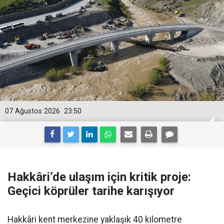
07 Ağustos 2026
23:50
Hakkâri’de ulaşım için kritik proje:
Geçici köprüler tarihe karışıyor
Hakkâri kent merkezine yaklaşık 40 kilometre