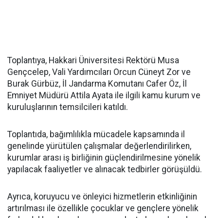
Toplantıya, Hakkari Üniversitesi Rektörü Musa
Gençcelep, Vali Yardımcıları Orcun Cüneyt Zor ve
Burak Gürbüz, İl Jandarma Komutanı Cafer Öz, İl
Emniyet Müdürü Attila Ayata ile ilgili kamu kurum ve
kuruluşlarının temsilcileri katıldı.
Toplantıda, bağımlılıkla mücadele kapsamında il
genelinde yürütülen çalışmalar değerlendirilirken,
kurumlar arası iş birliğinin güçlendirilmesine yönelik
yapılacak faaliyetler ve alınacak tedbirler görüşüldü.
Ayrıca, koruyucu ve önleyici hizmetlerin etkinliğinin
artırılması ile özellikle çocuklar ve gençlere yönelik