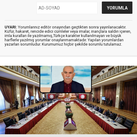
UYARI:
Yorumlarınız editör onayından geçtikten sonra yayınlanacaktır.
Küfür, hakaret, rencide edici cümleler veya imalar, inançlara saldırı içeren,
imla kuralları ile yazılmamış,Türkçe karakter kullanılmayan ve büyük
harflerle yazılmış yorumlar onaylanmamaktadır. Yapılan yorumlardan
yazarları sorumludur. Kurumumuz hiçbir şekilde sorumlu tutulamaz.