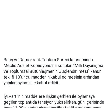
Barış ve Demokratik Toplum Süreci kapsamında
Meclis Adalet Komisyonu'na sunulan "Milli Dayanışma
ve Toplumsal Bütünleşmenin Güçlendirilmesi" kanun
teklifi 10'uncu maddenin kabul edimesinin ardından
yapılan oylama ile kabul edildi.
İyi Parti'nin maddelere ilişkin şerhleri ile oylamaya
geçilen toplantıda tansiyon yükselirken, gün içerisinde