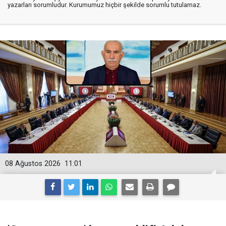
yazarları sorumludur. Kurumumuz hiçbir şekilde sorumlu tutulamaz.
08 Ağustos 2026
11:01