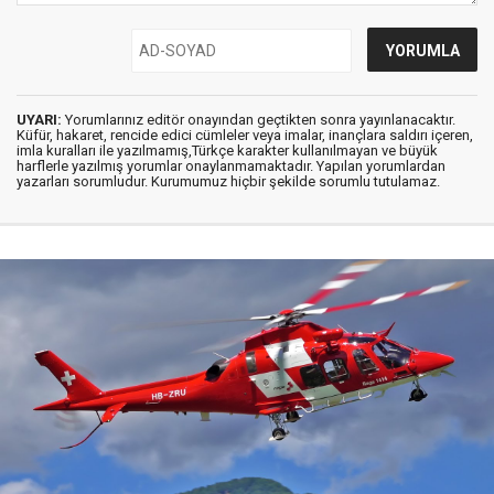
UYARI:
Yorumlarınız editör onayından geçtikten sonra yayınlanacaktır.
Küfür, hakaret, rencide edici cümleler veya imalar, inançlara saldırı içeren,
imla kuralları ile yazılmamış,Türkçe karakter kullanılmayan ve büyük
harflerle yazılmış yorumlar onaylanmamaktadır. Yapılan yorumlardan
yazarları sorumludur. Kurumumuz hiçbir şekilde sorumlu tutulamaz.