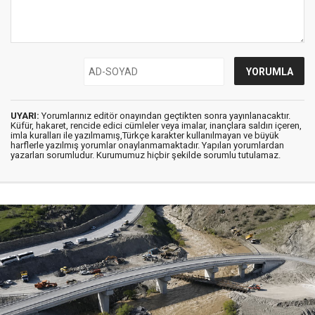
UYARI:
Yorumlarınız editör onayından geçtikten sonra yayınlanacaktır.
Küfür, hakaret, rencide edici cümleler veya imalar, inançlara saldırı içeren,
imla kuralları ile yazılmamış,Türkçe karakter kullanılmayan ve büyük
harflerle yazılmış yorumlar onaylanmamaktadır. Yapılan yorumlardan
yazarları sorumludur. Kurumumuz hiçbir şekilde sorumlu tutulamaz.