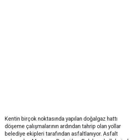
Kentin birçok noktasında yapılan doğalgaz hattı
döşeme çalışmalarının ardından tahrip olan yollar
belediye ekipleri tarafından asfaltlanıyor. Asfalt