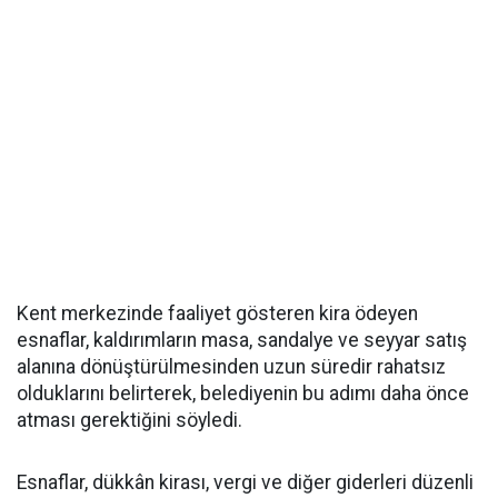
Kent merkezinde faaliyet gösteren kira ödeyen
esnaflar, kaldırımların masa, sandalye ve seyyar satış
alanına dönüştürülmesinden uzun süredir rahatsız
olduklarını belirterek, belediyenin bu adımı daha önce
atması gerektiğini söyledi.
Esnaflar, dükkân kirası, vergi ve diğer giderleri düzenli