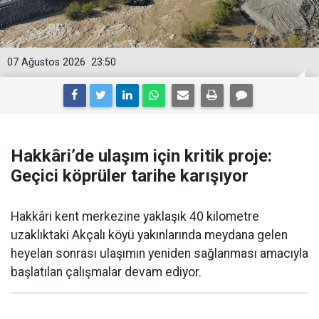
07 Ağustos 2026
23:50
Hakkâri’de ulaşım için kritik proje:
Geçici köprüler tarihe karışıyor
Hakkâri kent merkezine yaklaşık 40 kilometre
uzaklıktaki Akçalı köyü yakınlarında meydana gelen
heyelan sonrası ulaşımın yeniden sağlanması amacıyla
başlatılan çalışmalar devam ediyor.