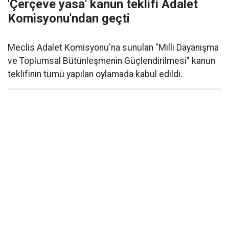
'Çerçeve yasa' kanun teklifi Adalet
Komisyonu'ndan geçti
Meclis Adalet Komisyonu'na sunulan "Milli Dayanışma
ve Toplumsal Bütünleşmenin Güçlendirilmesi" kanun
teklifinin tümü yapılan oylamada kabul edildi.