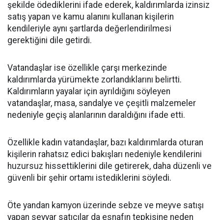
şekilde ödediklerini ifade ederek, kaldırımlarda izinsiz
satış yapan ve kamu alanını kullanan kişilerin
kendileriyle aynı şartlarda değerlendirilmesi
gerektiğini dile getirdi.
Vatandaşlar ise özellikle çarşı merkezinde
kaldırımlarda yürümekte zorlandıklarını belirtti.
Kaldırımların yayalar için ayrıldığını söyleyen
vatandaşlar, masa, sandalye ve çeşitli malzemeler
nedeniyle geçiş alanlarının daraldığını ifade etti.
Özellikle kadın vatandaşlar, bazı kaldırımlarda oturan
kişilerin rahatsız edici bakışları nedeniyle kendilerini
huzursuz hissettiklerini dile getirerek, daha düzenli ve
güvenli bir şehir ortamı istediklerini söyledi.
Öte yandan kamyon üzerinde sebze ve meyve satışı
yapan seyyar satıcılar da esnafın tepkisine neden