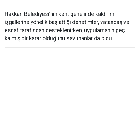
Hakkâri Belediyesi’nin kent genelinde kaldırım
işgallerine yönelik başlattığı denetimler, vatandaş ve
esnaf tarafından desteklenirken, uygulamanın geç
kalmış bir karar olduğunu savunanlar da oldu.