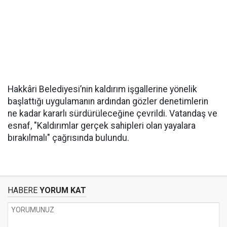
Hakkâri Belediyesi’nin kaldırım işgallerine yönelik
başlattığı uygulamanın ardından gözler denetimlerin
ne kadar kararlı sürdürüleceğine çevrildi. Vatandaş ve
esnaf, "Kaldırımlar gerçek sahipleri olan yayalara
bırakılmalı" çağrısında bulundu.
HABERE
YORUM KAT