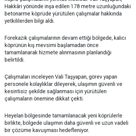
Hakkâri yönünde inşa edilen 178 metre uzunluğundaki
betonarme köprüde yürütülen çalışmalar hakkında
yetkililerden bilgi aldı.
Forekazık çalışmalarının devam ettiği bölgede, kalıcı
köprünün kış mevsimi başlamadan önce
tamamlanarak hizmete alınmasının planlandığı
belirtildi.
Çalışmaları inceleyen Vali Taşyapan, görev yapan
personele kolaylıklar dileyerek, ulaşımın güvenli ve
kesintisiz şekilde sağlanması için yürütülen
çalışmaların önemine dikkat çekti.
Heyelan bölgesinde tamamlanacak yeni köprülerle
birlikte, bölgede ulaşımın daha güvenli ve uzun vadeli
bir çözüme kavuşması hedefleniyor.