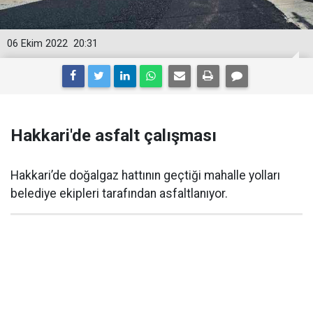
06 Ekim 2022
20:31
Hakkari'de asfalt çalışması
Hakkari’de doğalgaz hattının geçtiği mahalle yolları
belediye ekipleri tarafından asfaltlanıyor.