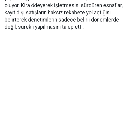
oluyor. Kira ödeyerek işletmesini sürdüren esnaflar,
kayıt dışı satışların haksız rekabete yol açtığını
belirterek denetimlerin sadece belirli dönemlerde
değil, sürekli yapılmasını talep etti.