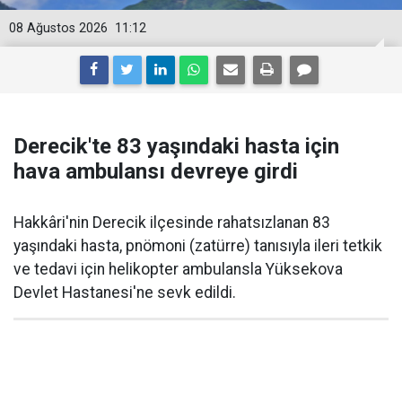
08 Ağustos 2026
11:12
Derecik'te 83 yaşındaki hasta için
hava ambulansı devreye girdi
Hakkâri'nin Derecik ilçesinde rahatsızlanan 83
yaşındaki hasta, pnömoni (zatürre) tanısıyla ileri tetkik
ve tedavi için helikopter ambulansla Yüksekova
Devlet Hastanesi'ne sevk edildi.