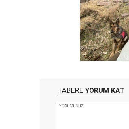
HABERE
YORUM KAT