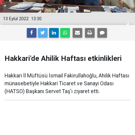
13 Eylül 2022
13:30
Hakkari'de Ahilik Haftası etkinlikleri
Hakkari İl Müftüsü İsmail Fakirullahoğlu, Ahilik Haftası
münasebetiyle Hakkari Ticaret ve Sanayi Odası
(HATSO) Başkanı Servet Taş'ı ziyaret etti.