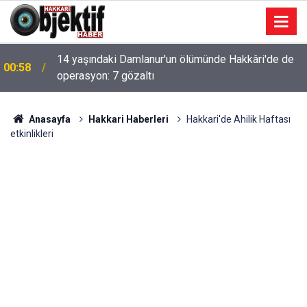
14 yaşındaki Damlanur'un ölümünde Hakkâri'de de
00:58
operasyon: 7 gözaltı
Anasayfa
Hakkari Haberleri
Hakkari'de Ahilik Haftası
etkinlikleri