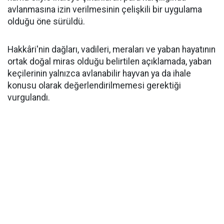
avlanmasına izin verilmesinin çelişkili bir uygulama
olduğu öne sürüldü.
Hakkâri'nin dağları, vadileri, meraları ve yaban hayatının
ortak doğal miras olduğu belirtilen açıklamada, yaban
keçilerinin yalnızca avlanabilir hayvan ya da ihale
konusu olarak değerlendirilmemesi gerektiği
vurgulandı.