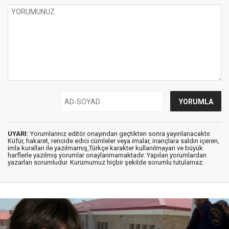
UYARI:
Yorumlarınız editör onayından geçtikten sonra yayınlanacaktır.
Küfür, hakaret, rencide edici cümleler veya imalar, inançlara saldırı içeren,
imla kuralları ile yazılmamış,Türkçe karakter kullanılmayan ve büyük
harflerle yazılmış yorumlar onaylanmamaktadır. Yapılan yorumlardan
yazarları sorumludur. Kurumumuz hiçbir şekilde sorumlu tutulamaz.