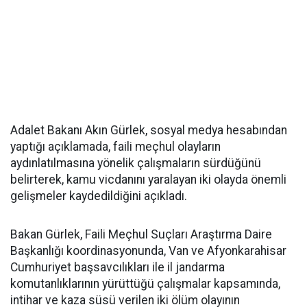
Adalet Bakanı Akın Gürlek, sosyal medya hesabından
yaptığı açıklamada, faili meçhul olayların
aydınlatılmasına yönelik çalışmaların sürdüğünü
belirterek, kamu vicdanını yaralayan iki olayda önemli
gelişmeler kaydedildiğini açıkladı.
Bakan Gürlek, Faili Meçhul Suçları Araştırma Daire
Başkanlığı koordinasyonunda, Van ve Afyonkarahisar
Cumhuriyet başsavcılıkları ile il jandarma
komutanlıklarının yürüttüğü çalışmalar kapsamında,
intihar ve kaza süsü verilen iki ölüm olayının