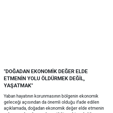
"DOĞADAN EKONOMİK DEĞER ELDE
ETMENİN YOLU ÖLDÜRMEK DEĞİL,
YAŞATMAK"
Yaban hayatının korunmasının bölgenin ekonomik
geleceği açısından da önemli olduğu ifade edilen
açıklamada, doğadan ekonomik değer elde etmenin