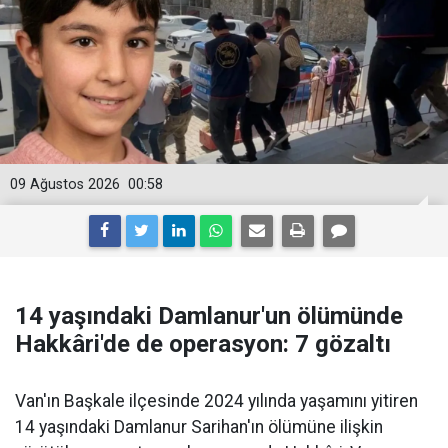
09 Ağustos 2026
00:58
14 yaşındaki Damlanur'un ölümünde
Hakkâri'de de operasyon: 7 gözaltı
Van'ın Başkale ilçesinde 2024 yılında yaşamını yitiren
14 yaşındaki Damlanur Sarihan'ın ölümüne ilişkin