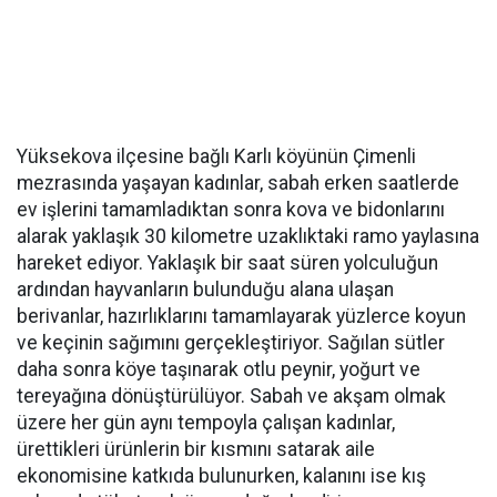
Yüksekova ilçesine bağlı Karlı köyünün Çimenli
mezrasında yaşayan kadınlar, sabah erken saatlerde
ev işlerini tamamladıktan sonra kova ve bidonlarını
alarak yaklaşık 30 kilometre uzaklıktaki ramo yaylasına
hareket ediyor. Yaklaşık bir saat süren yolculuğun
ardından hayvanların bulunduğu alana ulaşan
berivanlar, hazırlıklarını tamamlayarak yüzlerce koyun
ve keçinin sağımını gerçekleştiriyor. Sağılan sütler
daha sonra köye taşınarak otlu peynir, yoğurt ve
tereyağına dönüştürülüyor. Sabah ve akşam olmak
üzere her gün aynı tempoyla çalışan kadınlar,
ürettikleri ürünlerin bir kısmını satarak aile
ekonomisine katkıda bulunurken, kalanını ise kış