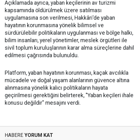
Açıklamada ayrıca, yaban keçilerinin av turizmi
kapsamında öldürülmek üzere satılması
uygulamasına son verilmesi, Hakkâri'de yaban
hayatının korunmasına yönelik bilimsel ve
sürdürülebilir politikaların uygulanması ve bölge halkı,
bilim insanları, yerel yönetimler, meslek örgütleri ile
sivil toplum kuruluşlarının karar alma süreçlerine dahil
edilmesi çağrısında bulunuldu.
Platform, yaban hayatının korunması, kaçak avcılıkla
mücadele ve doğal yaşam alanlarının güvence altına
alınmasına yönelik kalıcı politikaların hayata
geçirilmesi gerektiğini belirterek, "Yaban keçileri ihale
konusu değildir" mesajını verdi.
HABERE
YORUM KAT