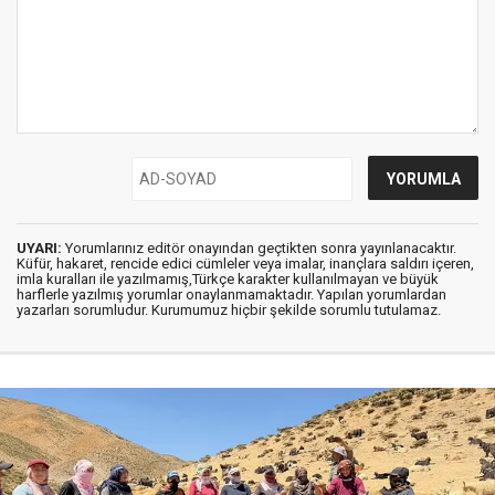
UYARI:
Yorumlarınız editör onayından geçtikten sonra yayınlanacaktır.
Küfür, hakaret, rencide edici cümleler veya imalar, inançlara saldırı içeren,
imla kuralları ile yazılmamış,Türkçe karakter kullanılmayan ve büyük
harflerle yazılmış yorumlar onaylanmamaktadır. Yapılan yorumlardan
yazarları sorumludur. Kurumumuz hiçbir şekilde sorumlu tutulamaz.