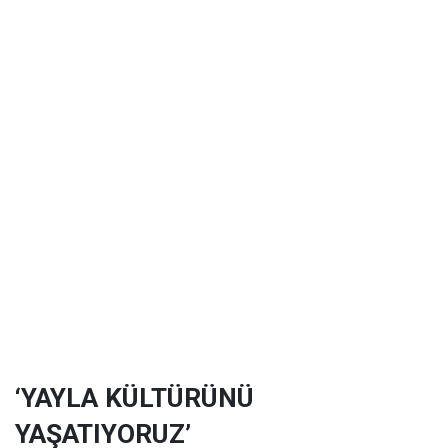
‘YAYLA KÜLTÜRÜNÜ
YAŞATIYORUZ’