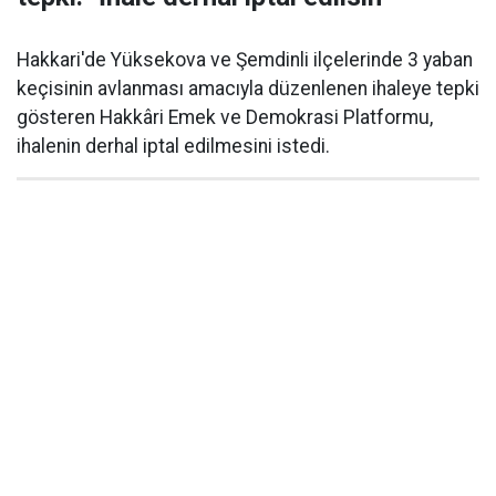
Hakkari'de Yüksekova ve Şemdinli ilçelerinde 3 yaban
keçisinin avlanması amacıyla düzenlenen ihaleye tepki
gösteren Hakkâri Emek ve Demokrasi Platformu,
ihalenin derhal iptal edilmesini istedi.