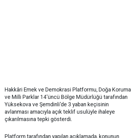
Hakkâri Emek ve Demokrasi Platformu, Doğa Koruma
ve Milli Parklar 14'üncü Bölge Müdürlüğü tarafından
Yüksekova ve Şemdinli'de 3 yaban keçisinin
avlanması amacıyla açık teklif usulüyle ihaleye
çıkarılmasına tepki gösterdi.
Platform tarafından yapılan açıklamada, konunun