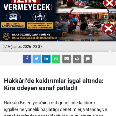
07 Ağustos 2026
23:37
Hakkâri’de kaldırımlar işgal altında:
Kira ödeyen esnaf patladı!
Hakkâri Belediyesi’nin kent genelinde kaldırım
işgallerine yönelik başlattığı denetimler, vatandaş ve