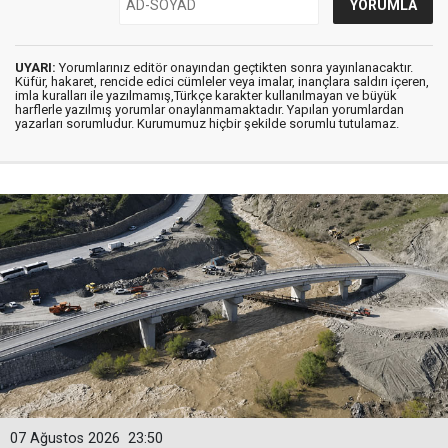
UYARI:
Yorumlarınız editör onayından geçtikten sonra yayınlanacaktır.
Küfür, hakaret, rencide edici cümleler veya imalar, inançlara saldırı içeren,
imla kuralları ile yazılmamış,Türkçe karakter kullanılmayan ve büyük
harflerle yazılmış yorumlar onaylanmamaktadır. Yapılan yorumlardan
yazarları sorumludur. Kurumumuz hiçbir şekilde sorumlu tutulamaz.
07 Ağustos 2026
23:50