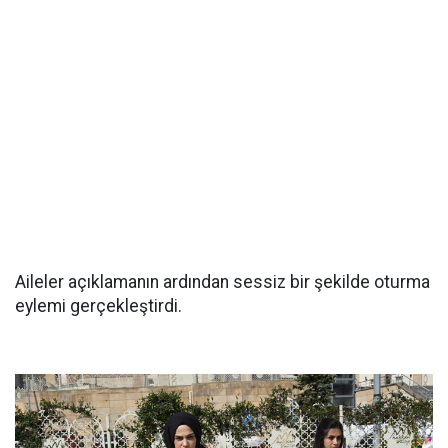
Aileler açıklamanın ardından sessiz bir şekilde oturma
eylemi gerçekleştirdi.