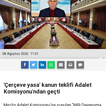
08 Ağustos 2026
11:01
'Çerçeve yasa' kanun teklifi Adalet
Komisyonu'ndan geçti
Meclis Adalet Komisyonu'na sunulan "Milli Dayanışma