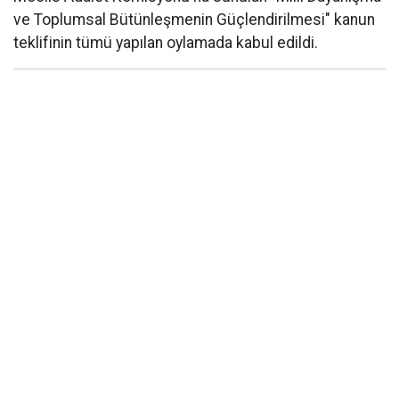
ve Toplumsal Bütünleşmenin Güçlendirilmesi" kanun
teklifinin tümü yapılan oylamada kabul edildi.