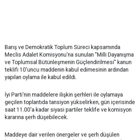
Barış ve Demokratik Toplum Süreci kapsamında
Meclis Adalet Komisyonu'na sunulan "Milli Dayanışma
ve Toplumsal Bütünleşmenin Güçlendirilmesi" kanun
teklifi 10'uncu maddenin kabul edimesinin ardından
yapılan oylama ile kabul edildi.
İyi Parti'nin maddelere ilişkin şerhleri ile oylamaya
geçilen toplantıda tansiyon yükselirken, gün içerisinde
saat 11.00'a kadar siyasi partiler teklife ve komisyon
kararına şerh düşebilecek.
Maddeye dair verilen önergeler ve şerh düşülen