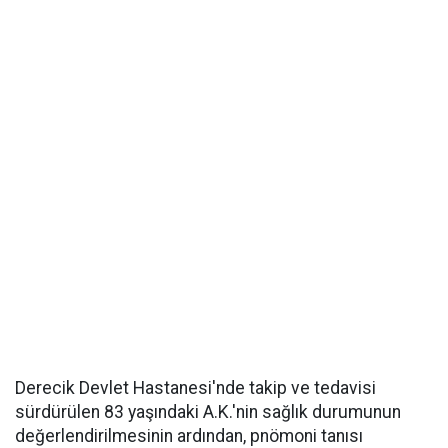
Derecik Devlet Hastanesi'nde takip ve tedavisi
sürdürülen 83 yaşındaki A.K.'nin sağlık durumunun
değerlendirilmesinin ardından, pnömoni tanısı