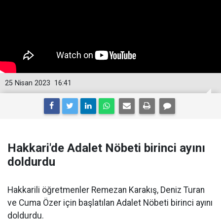
25 Nisan 2023
16:41
Hakkari'de Adalet Nöbeti birinci ayını
doldurdu
Hakkarili öğretmenler Remezan Karakış, Deniz Turan
ve Cuma Özer için başlatılan Adalet Nöbeti birinci ayını
doldurdu.