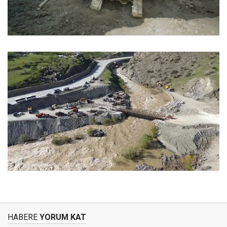
HABERE
YORUM KAT