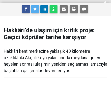
Hakkâri’de ulaşım için kritik proje:
Geçici köprüler tarihe karışıyor
Hakkâri kent merkezine yaklaşık 40 kilometre
uzaklıktaki Akçalı köyü yakınlarında meydana gelen
heyelan sonrası ulaşımın yeniden sağlanması amacıyla
başlatılan çalışmalar devam ediyor.