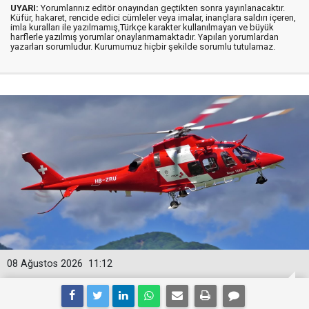
UYARI:
Yorumlarınız editör onayından geçtikten sonra yayınlanacaktır.
Küfür, hakaret, rencide edici cümleler veya imalar, inançlara saldırı içeren,
imla kuralları ile yazılmamış,Türkçe karakter kullanılmayan ve büyük
harflerle yazılmış yorumlar onaylanmamaktadır. Yapılan yorumlardan
yazarları sorumludur. Kurumumuz hiçbir şekilde sorumlu tutulamaz.
08 Ağustos 2026
11:12