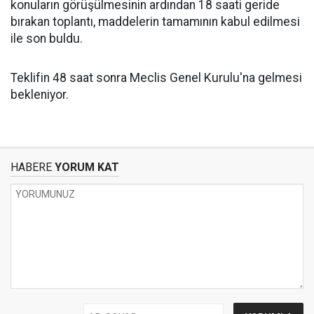
konuların görüşülmesinin ardından 18 saati geride
bırakan toplantı, maddelerin tamamının kabul edilmesi
ile son buldu.
Teklifin 48 saat sonra Meclis Genel Kurulu'na gelmesi
bekleniyor.
HABERE
YORUM KAT