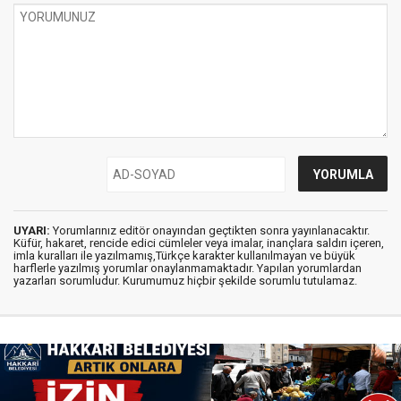
UYARI:
Yorumlarınız editör onayından geçtikten sonra yayınlanacaktır.
Küfür, hakaret, rencide edici cümleler veya imalar, inançlara saldırı içeren,
imla kuralları ile yazılmamış,Türkçe karakter kullanılmayan ve büyük
harflerle yazılmış yorumlar onaylanmamaktadır. Yapılan yorumlardan
yazarları sorumludur. Kurumumuz hiçbir şekilde sorumlu tutulamaz.