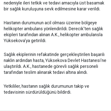
nedeniyle ileri tetkik ve tedavi amacıyla üst basamak
bir sağlık kuruluşuna sevk edilmesine karar verildi.
Hastanın durumunun acil olması üzerine bölgeye
helikopter ambulans yönlendirildi. Derecik'ten sağlık
ekipleri tarafından alınan A.K., helikopter ambulansla
Yüksekova'ya getirildi.
Sağlık ekiplerinin refakatinde gerçekleştirilen başarılı
naklin ardından hasta, Yüksekova Devlet Hastanesi'ne
ulaştırıldı. A.K., hastanede görevli sağlık personeli
tarafından teslim alınarak tedavi altına alındı.
Yetkililer, hastanın sağlık durumunun takip ve
tedavisinin sürdürüldüğünü bildirdi.