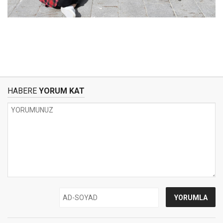
HABERE
YORUM KAT