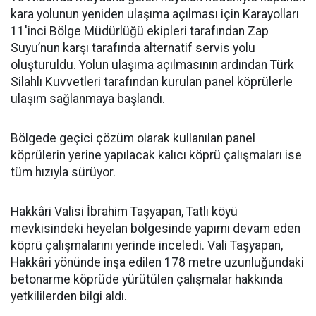
kara yolunun yeniden ulaşıma açılması için Karayolları
11'inci Bölge Müdürlüğü ekipleri tarafından Zap
Suyu’nun karşı tarafında alternatif servis yolu
oluşturuldu. Yolun ulaşıma açılmasının ardından Türk
Silahlı Kuvvetleri tarafından kurulan panel köprülerle
ulaşım sağlanmaya başlandı.
Bölgede geçici çözüm olarak kullanılan panel
köprülerin yerine yapılacak kalıcı köprü çalışmaları ise
tüm hızıyla sürüyor.
Hakkâri Valisi İbrahim Taşyapan, Tatlı köyü
mevkisindeki heyelan bölgesinde yapımı devam eden
köprü çalışmalarını yerinde inceledi. Vali Taşyapan,
Hakkâri yönünde inşa edilen 178 metre uzunluğundaki
betonarme köprüde yürütülen çalışmalar hakkında
yetkililerden bilgi aldı.