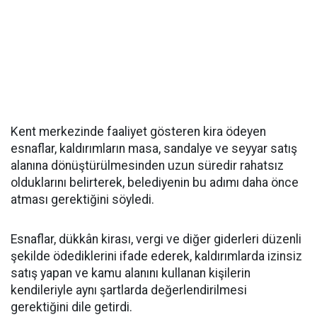
Kent merkezinde faaliyet gösteren kira ödeyen
esnaflar, kaldırımların masa, sandalye ve seyyar satış
alanına dönüştürülmesinden uzun süredir rahatsız
olduklarını belirterek, belediyenin bu adımı daha önce
atması gerektiğini söyledi.
Esnaflar, dükkân kirası, vergi ve diğer giderleri düzenli
şekilde ödediklerini ifade ederek, kaldırımlarda izinsiz
satış yapan ve kamu alanını kullanan kişilerin
kendileriyle aynı şartlarda değerlendirilmesi
gerektiğini dile getirdi.