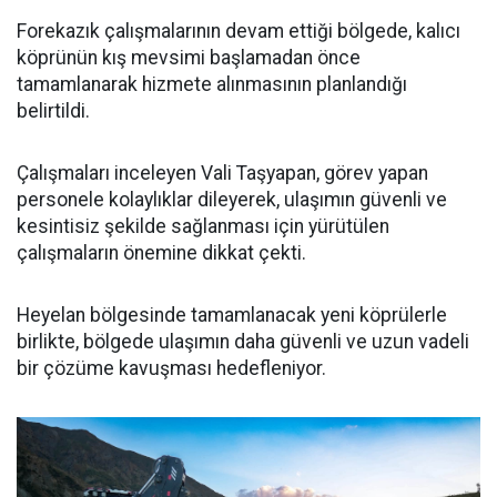
Forekazık çalışmalarının devam ettiği bölgede, kalıcı
köprünün kış mevsimi başlamadan önce
tamamlanarak hizmete alınmasının planlandığı
belirtildi.
Çalışmaları inceleyen Vali Taşyapan, görev yapan
personele kolaylıklar dileyerek, ulaşımın güvenli ve
kesintisiz şekilde sağlanması için yürütülen
çalışmaların önemine dikkat çekti.
Heyelan bölgesinde tamamlanacak yeni köprülerle
birlikte, bölgede ulaşımın daha güvenli ve uzun vadeli
bir çözüme kavuşması hedefleniyor.