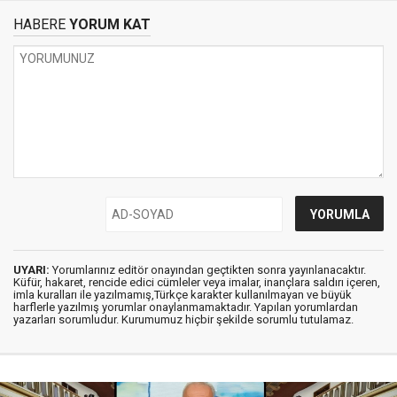
HABERE
YORUM KAT
UYARI:
Yorumlarınız editör onayından geçtikten sonra yayınlanacaktır.
Küfür, hakaret, rencide edici cümleler veya imalar, inançlara saldırı içeren,
imla kuralları ile yazılmamış,Türkçe karakter kullanılmayan ve büyük
harflerle yazılmış yorumlar onaylanmamaktadır. Yapılan yorumlardan
yazarları sorumludur. Kurumumuz hiçbir şekilde sorumlu tutulamaz.