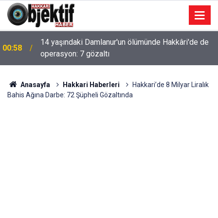
14 yaşındaki Damlanur'un ölümünde Hakkâri'de de
00:58
operasyon: 7 gözaltı
Anasayfa
Hakkari Haberleri
Hakkari’de 8 Milyar Liralık
Bahis Ağına Darbe: 72 Şüpheli Gözaltında