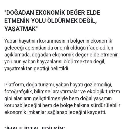
"DOĞADAN EKONOMİK DEĞER ELDE
ETMENİN YOLU ÖLDÜRMEK DEĞİL,
YAŞATMAK"
Yaban hayatının korunmasının bölgenin ekonomik
geleceği açısından da önemli olduğu ifade edilen
açıklamada, doğadan ekonomik değer elde etmenin
yolunun yaban hayvanlarını öldürmekten değil,
yaşatmaktan geçtiği belirtildi.
Platform, doğa turizmi, yaban hayatı gözlemciliği,
fotoğrafçılık, bilimsel araştırmalar ve ekolojik turizm
gibi alanların geliştirilmesiyle hem doğal yaşamın
korunabileceğini hem de bölge halkına sürdürülebilir
ekonomik imkanlar sağlanabileceğini kaydetti.