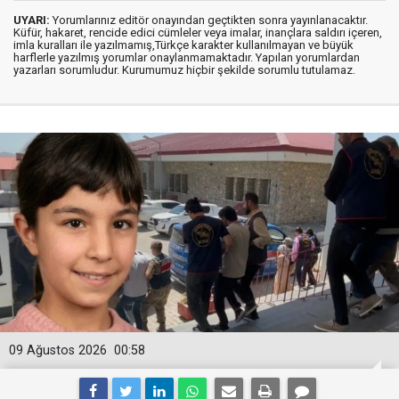
UYARI:
Yorumlarınız editör onayından geçtikten sonra yayınlanacaktır.
Küfür, hakaret, rencide edici cümleler veya imalar, inançlara saldırı içeren,
imla kuralları ile yazılmamış,Türkçe karakter kullanılmayan ve büyük
harflerle yazılmış yorumlar onaylanmamaktadır. Yapılan yorumlardan
yazarları sorumludur. Kurumumuz hiçbir şekilde sorumlu tutulamaz.
09 Ağustos 2026
00:58