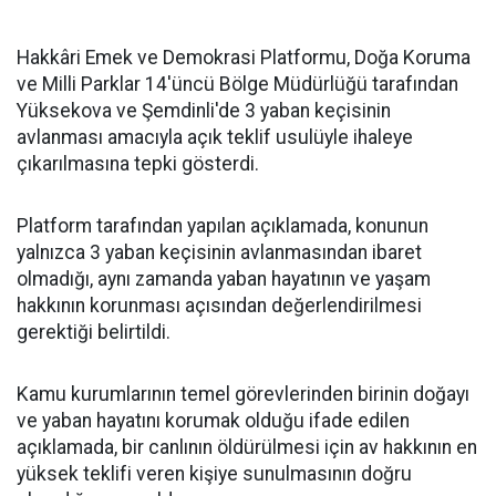
Hakkâri Emek ve Demokrasi Platformu, Doğa Koruma
ve Milli Parklar 14'üncü Bölge Müdürlüğü tarafından
Yüksekova ve Şemdinli'de 3 yaban keçisinin
avlanması amacıyla açık teklif usulüyle ihaleye
çıkarılmasına tepki gösterdi.
Platform tarafından yapılan açıklamada, konunun
yalnızca 3 yaban keçisinin avlanmasından ibaret
olmadığı, aynı zamanda yaban hayatının ve yaşam
hakkının korunması açısından değerlendirilmesi
gerektiği belirtildi.
Kamu kurumlarının temel görevlerinden birinin doğayı
ve yaban hayatını korumak olduğu ifade edilen
açıklamada, bir canlının öldürülmesi için av hakkının en
yüksek teklifi veren kişiye sunulmasının doğru