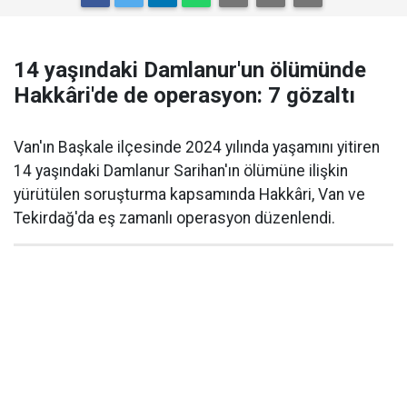
14 yaşındaki Damlanur'un ölümünde
Hakkâri'de de operasyon: 7 gözaltı
Van'ın Başkale ilçesinde 2024 yılında yaşamını yitiren
14 yaşındaki Damlanur Sarihan'ın ölümüne ilişkin
yürütülen soruşturma kapsamında Hakkâri, Van ve
Tekirdağ'da eş zamanlı operasyon düzenlendi.