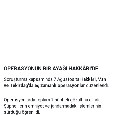
OPERASYONUN BİR AYAĞI HAKKÂRİ'DE
Soruşturma kapsamında 7 Ağustos'ta
Hakkâri, Van
ve Tekirdağ'da eş zamanlı operasyonlar
düzenlendi.
Operasyonlarda toplam 7 şüpheli gözaltına alındı.
Şüphelilerin emniyet ve jandarmadaki işlemlerinin
sürdüğü öğrenildi.