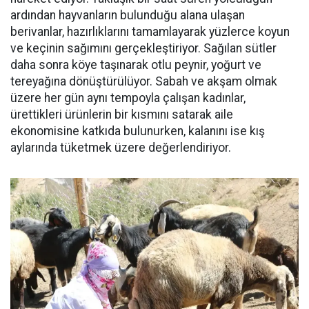
ardından hayvanların bulunduğu alana ulaşan
berivanlar, hazırlıklarını tamamlayarak yüzlerce koyun
ve keçinin sağımını gerçekleştiriyor. Sağılan sütler
daha sonra köye taşınarak otlu peynir, yoğurt ve
tereyağına dönüştürülüyor. Sabah ve akşam olmak
üzere her gün aynı tempoyla çalışan kadınlar,
ürettikleri ürünlerin bir kısmını satarak aile
ekonomisine katkıda bulunurken, kalanını ise kış
aylarında tüketmek üzere değerlendiriyor.