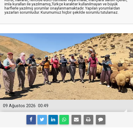
imla kuralları ile yazılmamış,Türkçe karakter kullanılmayan ve büyük
harflerle yazılmış yorumlar onaylanmamaktadır. Yapılan yorumlardan
yazarları sorumludur. Kurumumuz hiçbir şekilde sorumlu tutulamaz.
09 Ağustos 2026
00:49