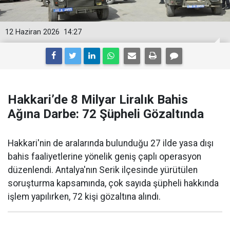
12 Haziran 2026
14:27
Hakkari’de 8 Milyar Liralık Bahis
Ağına Darbe: 72 Şüpheli Gözaltında
Hakkari'nin de aralarında bulunduğu 27 ilde yasa dışı
bahis faaliyetlerine yönelik geniş çaplı operasyon
düzenlendi. Antalya'nın Serik ilçesinde yürütülen
soruşturma kapsamında, çok sayıda şüpheli hakkında
işlem yapılırken, 72 kişi gözaltına alındı.