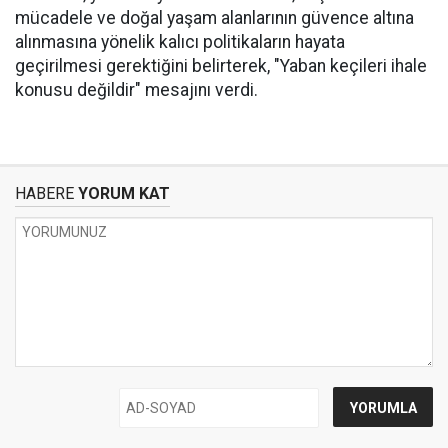
mücadele ve doğal yaşam alanlarının güvence altına
alınmasına yönelik kalıcı politikaların hayata
geçirilmesi gerektiğini belirterek, "Yaban keçileri ihale
konusu değildir" mesajını verdi.
HABERE
YORUM KAT