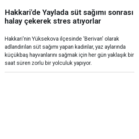
Hakkari'de Yaylada süt sağımı sonrası
halay çekerek stres atıyorlar
Hakkari'nin Yüksekova ilçesinde ‘Berivan' olarak
adlandırılan süt sağımı yapan kadınlar, yaz aylarında
küçükbaş hayvanlarını sağmak için her gün yaklaşık bir
saat süren zorlu bir yolculuk yapıyor.