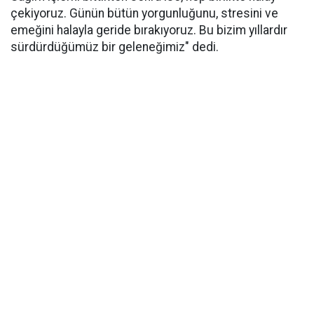
çekiyoruz. Günün bütün yorgunluğunu, stresini ve
emeğini halayla geride bırakıyoruz. Bu bizim yıllardır
sürdürdüğümüz bir geleneğimiz" dedi.