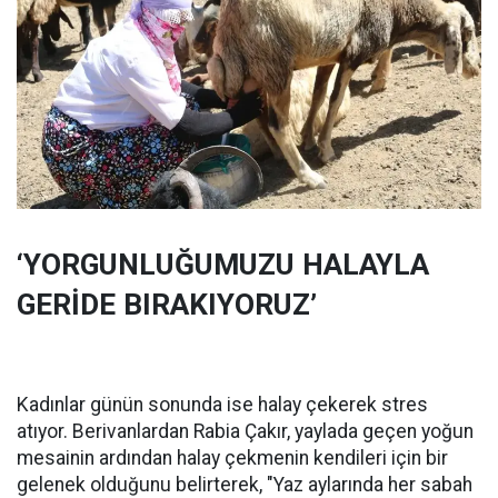
‘YORGUNLUĞUMUZU HALAYLA
GERİDE BIRAKIYORUZ’
Kadınlar günün sonunda ise halay çekerek stres
atıyor. Berivanlardan Rabia Çakır, yaylada geçen yoğun
mesainin ardından halay çekmenin kendileri için bir
gelenek olduğunu belirterek, "Yaz aylarında her sabah