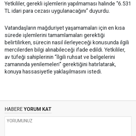
Yetkililer, gerekli işlemlerin yapılmaması halinde “6.531
TL idari para cezası uygulanacağını” duyurdu.
Vatandaşların mağduriyet yaşamamaları için en kısa
sürede işlemlerini tamamlamaları gerektiği
belirtilirken, sürecin nasıl ilerleyeceği konusunda ilgili
mercilerden bilgi alınabileceği ifade edildi. Yetkililer,
av tüfeği sahiplerinin “İlgili ruhsat ve belgelerini
zamanında yenilemeleri” gerektiğini hatırlatarak,
konuya hassasiyetle yaklaşılmasını istedi.
HABERE
YORUM KAT