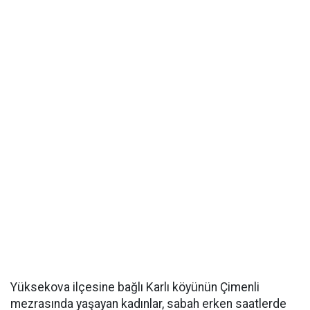
Yüksekova ilçesine bağlı Karlı köyünün Çimenli
mezrasında yaşayan kadınlar, sabah erken saatlerde