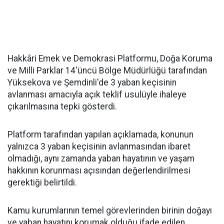
Hakkâri Emek ve Demokrasi Platformu, Doğa Koruma
ve Milli Parklar 14'üncü Bölge Müdürlüğü tarafından
Yüksekova ve Şemdinli'de 3 yaban keçisinin
avlanması amacıyla açık teklif usulüyle ihaleye
çıkarılmasına tepki gösterdi.
Platform tarafından yapılan açıklamada, konunun
yalnızca 3 yaban keçisinin avlanmasından ibaret
olmadığı, aynı zamanda yaban hayatının ve yaşam
hakkının korunması açısından değerlendirilmesi
gerektiği belirtildi.
Kamu kurumlarının temel görevlerinden birinin doğayı
ve yaban hayatını korumak olduğu ifade edilen