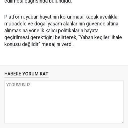
edilmesi çağrısında bulunuldu.
Platform, yaban hayatının korunması, kaçak avcılıkla
mücadele ve doğal yaşam alanlarının güvence altına
alınmasına yönelik kalıcı politikaların hayata
geçirilmesi gerektiğini belirterek, "Yaban keçileri ihale
konusu değildir" mesajını verdi.
HABERE
YORUM KAT