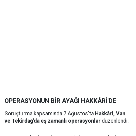
OPERASYONUN BİR AYAĞI HAKKÂRİ'DE
Soruşturma kapsamında 7 Ağustos'ta
Hakkâri, Van
ve Tekirdağ'da eş zamanlı operasyonlar
düzenlendi.