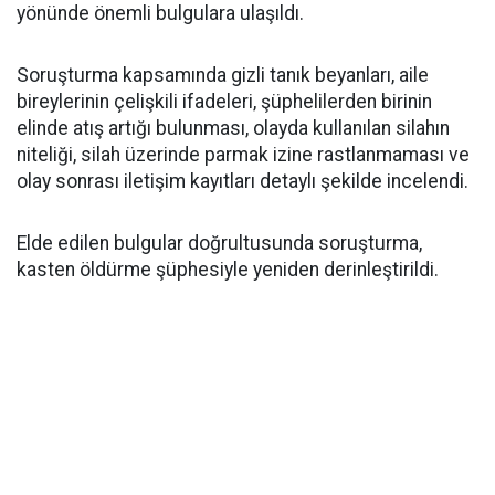
yönünde önemli bulgulara ulaşıldı.
Soruşturma kapsamında gizli tanık beyanları, aile
bireylerinin çelişkili ifadeleri, şüphelilerden birinin
elinde atış artığı bulunması, olayda kullanılan silahın
niteliği, silah üzerinde parmak izine rastlanmaması ve
olay sonrası iletişim kayıtları detaylı şekilde incelendi.
Elde edilen bulgular doğrultusunda soruşturma,
kasten öldürme şüphesiyle yeniden derinleştirildi.