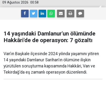
09 Ağustos 2026
00:58
14 yaşındaki Damlanur'un ölümünde
Hakkâri'de de operasyon: 7 gözaltı
Van'ın Başkale ilçesinde 2024 yılında yaşamını yitiren
14 yaşındaki Damlanur Sarihan'ın ölümüne ilişkin
yürütülen soruşturma kapsamında Hakkâri, Van ve
Tekirdağ'da eş zamanlı operasyon düzenlendi.