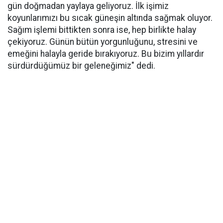
gün doğmadan yaylaya geliyoruz. İlk işimiz
koyunlarımızı bu sıcak güneşin altında sağmak oluyor.
Sağım işlemi bittikten sonra ise, hep birlikte halay
çekiyoruz. Günün bütün yorgunluğunu, stresini ve
emeğini halayla geride bırakıyoruz. Bu bizim yıllardır
sürdürdüğümüz bir geleneğimiz" dedi.