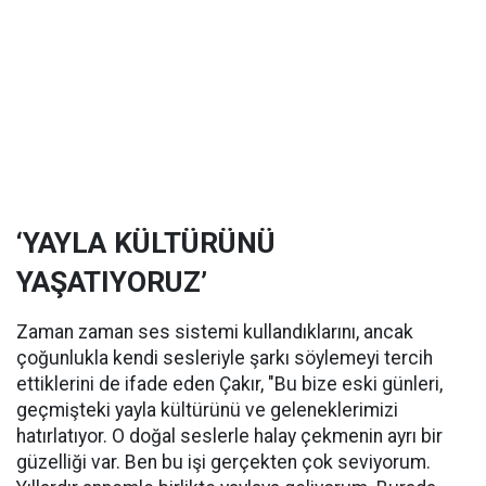
‘YAYLA KÜLTÜRÜNÜ
YAŞATIYORUZ’
Zaman zaman ses sistemi kullandıklarını, ancak
çoğunlukla kendi sesleriyle şarkı söylemeyi tercih
ettiklerini de ifade eden Çakır, "Bu bize eski günleri,
geçmişteki yayla kültürünü ve geleneklerimizi
hatırlatıyor. O doğal seslerle halay çekmenin ayrı bir
güzelliği var. Ben bu işi gerçekten çok seviyorum.