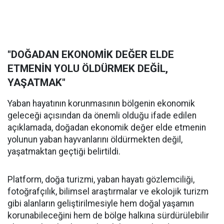
"DOĞADAN EKONOMİK DEĞER ELDE
ETMENİN YOLU ÖLDÜRMEK DEĞİL,
YAŞATMAK"
Yaban hayatının korunmasının bölgenin ekonomik
geleceği açısından da önemli olduğu ifade edilen
açıklamada, doğadan ekonomik değer elde etmenin
yolunun yaban hayvanlarını öldürmekten değil,
yaşatmaktan geçtiği belirtildi.
Platform, doğa turizmi, yaban hayatı gözlemciliği,
fotoğrafçılık, bilimsel araştırmalar ve ekolojik turizm
gibi alanların geliştirilmesiyle hem doğal yaşamın
korunabileceğini hem de bölge halkına sürdürülebilir