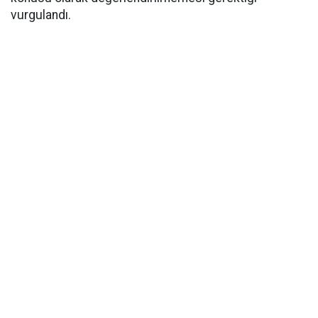
vurgulandı.