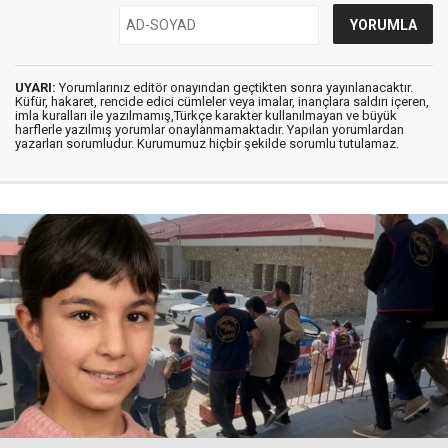
UYARI:
Yorumlarınız editör onayından geçtikten sonra yayınlanacaktır.
Küfür, hakaret, rencide edici cümleler veya imalar, inançlara saldırı içeren,
imla kuralları ile yazılmamış,Türkçe karakter kullanılmayan ve büyük
harflerle yazılmış yorumlar onaylanmamaktadır. Yapılan yorumlardan
yazarları sorumludur. Kurumumuz hiçbir şekilde sorumlu tutulamaz.