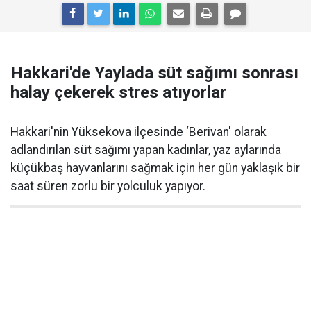
Hakkari'de Yaylada süt sağımı sonrası
halay çekerek stres atıyorlar
Hakkari'nin Yüksekova ilçesinde ‘Berivan' olarak
adlandırılan süt sağımı yapan kadınlar, yaz aylarında
küçükbaş hayvanlarını sağmak için her gün yaklaşık bir
saat süren zorlu bir yolculuk yapıyor.