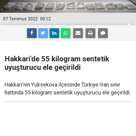
07 Temmuz 2022
00:12
Hakkari'de 55 kilogram sentetik
uyuşturucu ele geçirildi
Hakkari'nin Yüksekova ilçesinde Türkiye-İran sınır
hattında 55 kilogram sentetik uyuşturucu ele geçirildi.