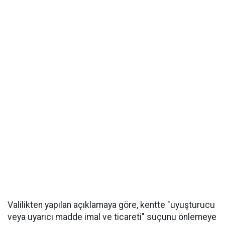
Valilikten yapılan açıklamaya göre, kentte "uyuşturucu
veya uyarıcı madde imal ve ticareti" suçunu önlemeye