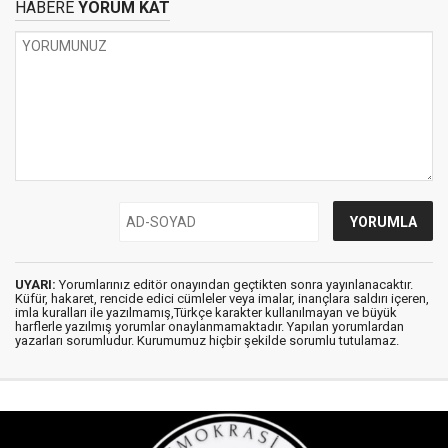
HABERE
YORUM KAT
UYARI:
Yorumlarınız editör onayından geçtikten sonra yayınlanacaktır.
Küfür, hakaret, rencide edici cümleler veya imalar, inançlara saldırı içeren,
imla kuralları ile yazılmamış,Türkçe karakter kullanılmayan ve büyük
harflerle yazılmış yorumlar onaylanmamaktadır. Yapılan yorumlardan
yazarları sorumludur. Kurumumuz hiçbir şekilde sorumlu tutulamaz.