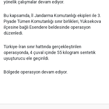
yönelik çalışmalar devam ediyor.
Bu kapsamda, İl Jandarma Komutanlığı ekipleri ile 3.
Piyade Tümen Komutanlığı sınır birlikleri, Yüksekova
ilçesine bağlı Esendere beldesinde operasyon
düzenledi.
Türkiye-İran sınır hattında gerçekleştirilen
operasyonda, 4 çuval içinde 55 kilogram sentetik
uyuşturucu ele geçirildi.
Bölgede operasyon devam ediyor.