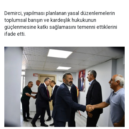
Demirci, yapılması planlanan yasal düzenlemelerin
toplumsal barışın ve kardeşlik hukukunun
güçlenmesine katkı sağlamasını temenni ettiklerini
ifade etti.