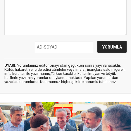
UYARI:
Yorumlarınız editör onayından geçtikten sonra yayınlanacaktır.
Küfür, hakaret, rencide edici cümleler veya imalar, inançlara saldırı içeren,
imla kuralları ile yazılmamış,Türkçe karakter kullanılmayan ve büyük
harflerle yazılmış yorumlar onaylanmamaktadır. Yapılan yorumlardan
yazarları sorumludur. Kurumumuz hiçbir şekilde sorumlu tutulamaz.