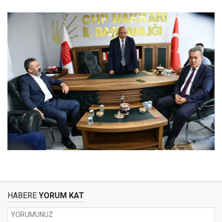
HABERE
YORUM KAT