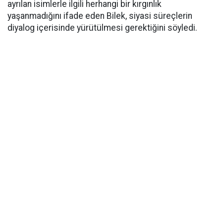
ayrılan isimlerle ilgili herhangi bir kırgınlık
yaşanmadığını ifade eden Bilek, siyasi süreçlerin
diyalog içerisinde yürütülmesi gerektiğini söyledi.