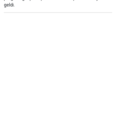
geldi.