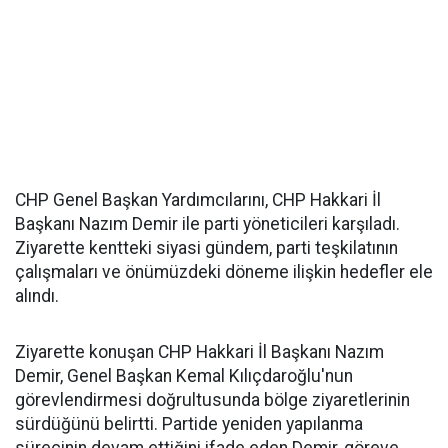
CHP Genel Başkan Yardımcılarını, CHP Hakkari İl
Başkanı Nazım Demir ile parti yöneticileri karşıladı.
Ziyarette kentteki siyasi gündem, parti teşkilatının
çalışmaları ve önümüzdeki döneme ilişkin hedefler ele
alındı.
Ziyarette konuşan CHP Hakkari İl Başkanı Nazım
Demir, Genel Başkan Kemal Kılıçdaroğlu'nun
görevlendirmesi doğrultusunda bölge ziyaretlerinin
sürdüğünü belirtti. Partide yeniden yapılanma