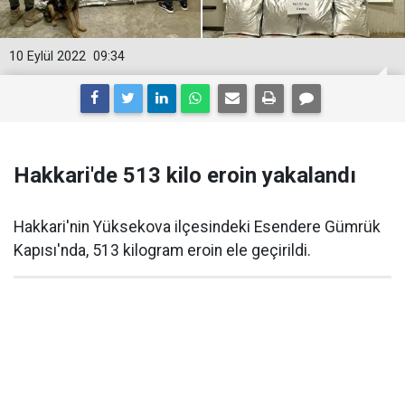
10 Eylül 2022
09:34
Hakkari'de 513 kilo eroin yakalandı
Hakkari'nin Yüksekova ilçesindeki Esendere Gümrük
Kapısı'nda, 513 kilogram eroin ele geçirildi.