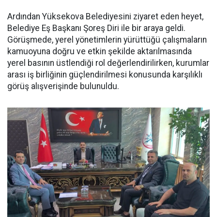
Ardından Yüksekova Belediyesini ziyaret eden heyet,
Belediye Eş Başkanı Şoreş Diri ile bir araya geldi.
Görüşmede, yerel yönetimlerin yürüttüğü çalışmaların
kamuoyuna doğru ve etkin şekilde aktarılmasında
yerel basının üstlendiği rol değerlendirilirken, kurumlar
arası iş birliğinin güçlendirilmesi konusunda karşılıklı
görüş alışverişinde bulunuldu.