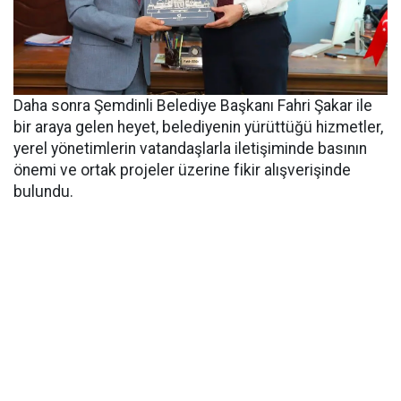
Daha sonra Şemdinli Belediye Başkanı Fahri Şakar ile
bir araya gelen heyet, belediyenin yürüttüğü hizmetler,
yerel yönetimlerin vatandaşlarla iletişiminde basının
önemi ve ortak projeler üzerine fikir alışverişinde
bulundu.