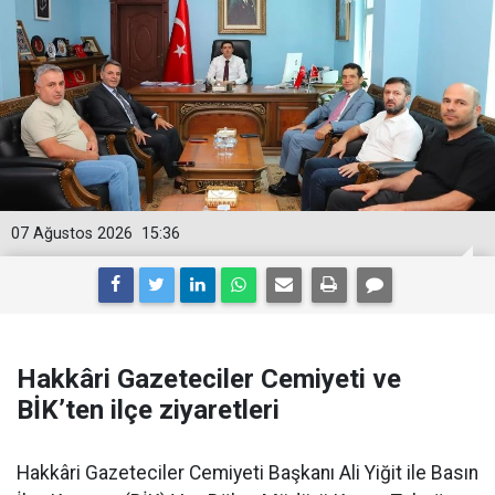
07 Ağustos 2026
15:36
Hakkâri Gazeteciler Cemiyeti ve
BİK’ten ilçe ziyaretleri
Hakkâri Gazeteciler Cemiyeti Başkanı Ali Yiğit ile Basın