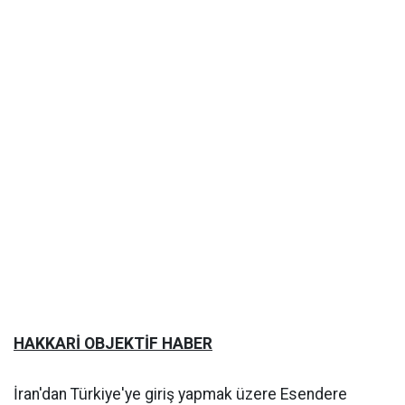
HAKKARİ OBJEKTİF HABER
İran'dan Türkiye'ye giriş yapmak üzere Esendere