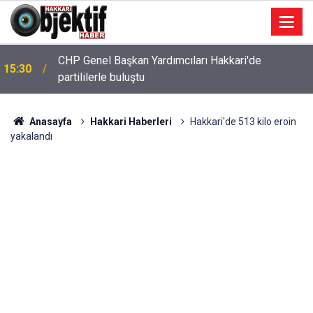
CHP Genel Başkan Yardımcıları Hakkari'de
15:30
partililerle buluştu
Anasayfa
Hakkari Haberleri
Hakkari'de 513 kilo eroin
yakalandı