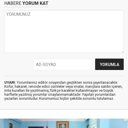
HABERE
YORUM KAT
UYARI:
Yorumlarınız editör onayından geçtikten sonra yayınlanacaktır.
Küfür, hakaret, rencide edici cümleler veya imalar, inançlara saldırı içeren,
imla kuralları ile yazılmamış,Türkçe karakter kullanılmayan ve büyük
harflerle yazılmış yorumlar onaylanmamaktadır. Yapılan yorumlardan
yazarları sorumludur. Kurumumuz hiçbir şekilde sorumlu tutulamaz.