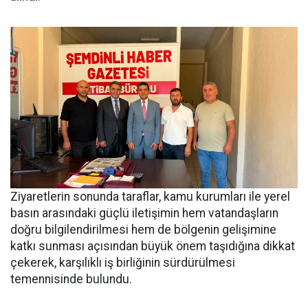
Ziyaretlerin sonunda taraflar, kamu kurumları ile yerel
basın arasındaki güçlü iletişimin hem vatandaşların
doğru bilgilendirilmesi hem de bölgenin gelişimine
katkı sunması açısından büyük önem taşıdığına dikkat
çekerek, karşılıklı iş birliğinin sürdürülmesi
temennisinde bulundu.