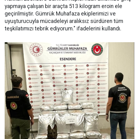
yapmaya çalışan bir araçta 513 kilogram eroin ele
geçirilmiştir. Gümrük Muhafaza ekiplerimizi ve
uyuşturucuyla mücadeleyi aralıksız sürdüren tüm
teşkilatımızı tebrik ediyorum." ifadelerini kullandı.