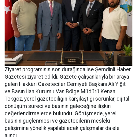
Ziyaret programının son durağında ise Şemdinli Haber
Gazetesi ziyaret edildi. Gazete çalışanlarıyla bir araya
gelen Hakkâri Gazeteciler Cemiyeti Başkanı Ali Yiğit
ve Basın İlan Kurumu Van Bölge Müdürü Kenan
Tokgöz, yerel gazeteciliğin karşılaştığı sorunlar, dijital
dönüşüm süreci ve basının geleceğine ilişkin
değerlendirmelerde bulundu. Görüşmede, yerel
basının güçlenmesi ve gazetecilerin mesleki
gelişimine yönelik yapılabilecek çalışmalar da ele
alındı.