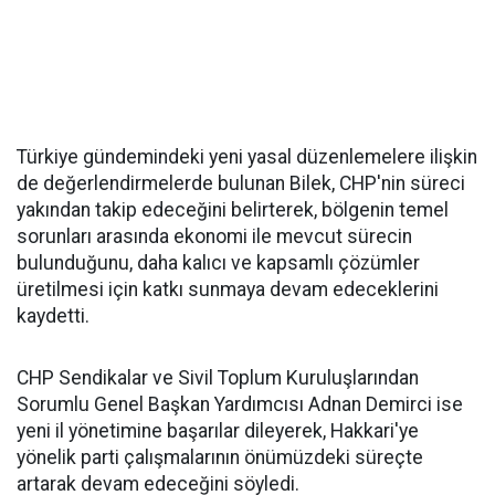
Türkiye gündemindeki yeni yasal düzenlemelere ilişkin
de değerlendirmelerde bulunan Bilek, CHP'nin süreci
yakından takip edeceğini belirterek, bölgenin temel
sorunları arasında ekonomi ile mevcut sürecin
bulunduğunu, daha kalıcı ve kapsamlı çözümler
üretilmesi için katkı sunmaya devam edeceklerini
kaydetti.
CHP Sendikalar ve Sivil Toplum Kuruluşlarından
Sorumlu Genel Başkan Yardımcısı Adnan Demirci ise
yeni il yönetimine başarılar dileyerek, Hakkari'ye
yönelik parti çalışmalarının önümüzdeki süreçte
artarak devam edeceğini söyledi.