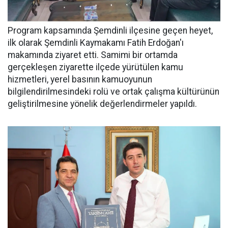
Program kapsamında Şemdinli ilçesine geçen heyet,
ilk olarak Şemdinli Kaymakamı Fatih Erdoğan'ı
makamında ziyaret etti. Samimi bir ortamda
gerçekleşen ziyarette ilçede yürütülen kamu
hizmetleri, yerel basının kamuoyunun
bilgilendirilmesindeki rolü ve ortak çalışma kültürünün
geliştirilmesine yönelik değerlendirmeler yapıldı.