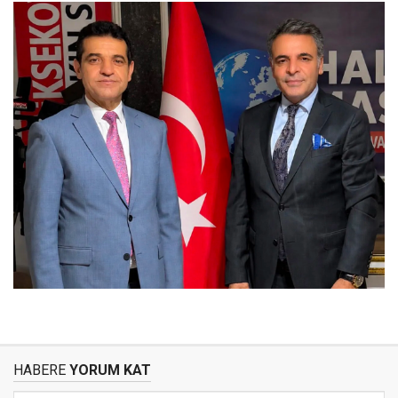
HABERE
YORUM KAT