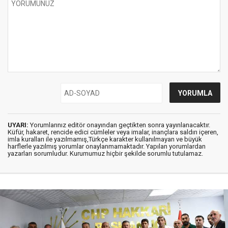
UYARI:
Yorumlarınız editör onayından geçtikten sonra yayınlanacaktır.
Küfür, hakaret, rencide edici cümleler veya imalar, inançlara saldırı içeren,
imla kuralları ile yazılmamış,Türkçe karakter kullanılmayan ve büyük
harflerle yazılmış yorumlar onaylanmamaktadır. Yapılan yorumlardan
yazarları sorumludur. Kurumumuz hiçbir şekilde sorumlu tutulamaz.