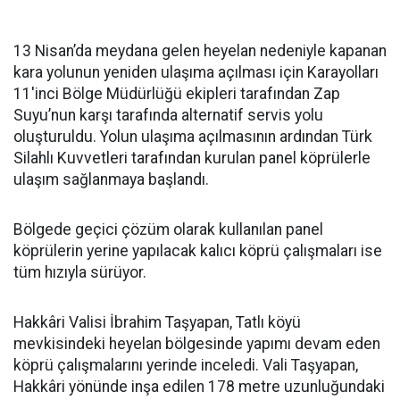
13 Nisan’da meydana gelen heyelan nedeniyle kapanan
kara yolunun yeniden ulaşıma açılması için Karayolları
11'inci Bölge Müdürlüğü ekipleri tarafından Zap
Suyu’nun karşı tarafında alternatif servis yolu
oluşturuldu. Yolun ulaşıma açılmasının ardından Türk
Silahlı Kuvvetleri tarafından kurulan panel köprülerle
ulaşım sağlanmaya başlandı.
Bölgede geçici çözüm olarak kullanılan panel
köprülerin yerine yapılacak kalıcı köprü çalışmaları ise
tüm hızıyla sürüyor.
Hakkâri Valisi İbrahim Taşyapan, Tatlı köyü
mevkisindeki heyelan bölgesinde yapımı devam eden
köprü çalışmalarını yerinde inceledi. Vali Taşyapan,
Hakkâri yönünde inşa edilen 178 metre uzunluğundaki