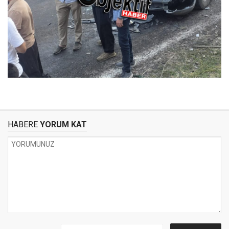
HABERE
YORUM KAT