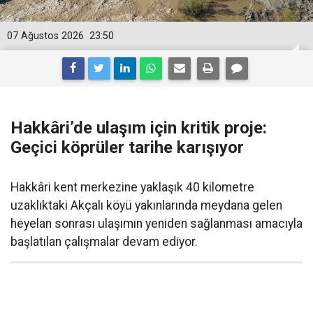
07 Ağustos 2026
23:50
Hakkâri’de ulaşım için kritik proje:
Geçici köprüler tarihe karışıyor
Hakkâri kent merkezine yaklaşık 40 kilometre
uzaklıktaki Akçalı köyü yakınlarında meydana gelen
heyelan sonrası ulaşımın yeniden sağlanması amacıyla
başlatılan çalışmalar devam ediyor.