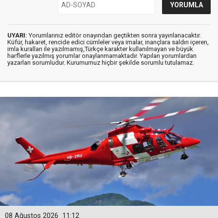
UYARI:
Yorumlarınız editör onayından geçtikten sonra yayınlanacaktır.
Küfür, hakaret, rencide edici cümleler veya imalar, inançlara saldırı içeren,
imla kuralları ile yazılmamış,Türkçe karakter kullanılmayan ve büyük
harflerle yazılmış yorumlar onaylanmamaktadır. Yapılan yorumlardan
yazarları sorumludur. Kurumumuz hiçbir şekilde sorumlu tutulamaz.
08 Ağustos 2026
11:12