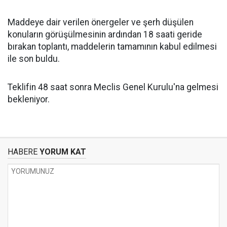
Maddeye dair verilen önergeler ve şerh düşülen
konuların görüşülmesinin ardından 18 saati geride
bırakan toplantı, maddelerin tamamının kabul edilmesi
ile son buldu.
Teklifin 48 saat sonra Meclis Genel Kurulu'na gelmesi
bekleniyor.
HABERE
YORUM KAT