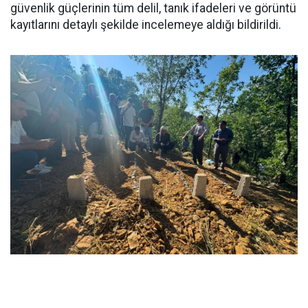
güvenlik güçlerinin tüm delil, tanık ifadeleri ve görüntü
kayıtlarını detaylı şekilde incelemeye aldığı bildirildi.