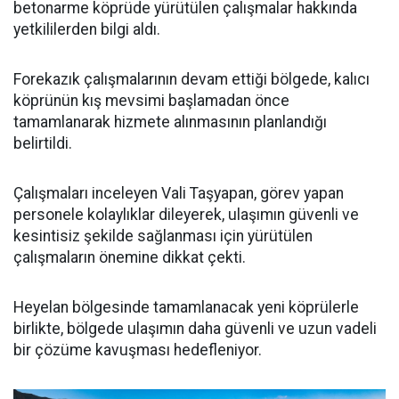
betonarme köprüde yürütülen çalışmalar hakkında
yetkililerden bilgi aldı.
Forekazık çalışmalarının devam ettiği bölgede, kalıcı
köprünün kış mevsimi başlamadan önce
tamamlanarak hizmete alınmasının planlandığı
belirtildi.
Çalışmaları inceleyen Vali Taşyapan, görev yapan
personele kolaylıklar dileyerek, ulaşımın güvenli ve
kesintisiz şekilde sağlanması için yürütülen
çalışmaların önemine dikkat çekti.
Heyelan bölgesinde tamamlanacak yeni köprülerle
birlikte, bölgede ulaşımın daha güvenli ve uzun vadeli
bir çözüme kavuşması hedefleniyor.