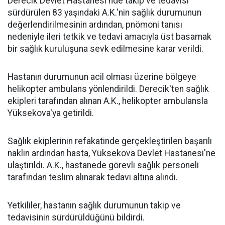
Derecik Devlet Hastanesi'nde takip ve tedavisi
sürdürülen 83 yaşındaki A.K.'nin sağlık durumunun
değerlendirilmesinin ardından, pnömoni tanısı
nedeniyle ileri tetkik ve tedavi amacıyla üst basamak
bir sağlık kuruluşuna sevk edilmesine karar verildi.
Hastanın durumunun acil olması üzerine bölgeye
helikopter ambulans yönlendirildi. Derecik'ten sağlık
ekipleri tarafından alınan A.K., helikopter ambulansla
Yüksekova'ya getirildi.
Sağlık ekiplerinin refakatinde gerçekleştirilen başarılı
naklin ardından hasta, Yüksekova Devlet Hastanesi'ne
ulaştırıldı. A.K., hastanede görevli sağlık personeli
tarafından teslim alınarak tedavi altına alındı.
Yetkililer, hastanın sağlık durumunun takip ve
tedavisinin sürdürüldüğünü bildirdi.