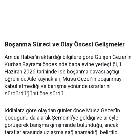
Boşanma Süreci ve Olay Öncesi Gelişmeler
Amida Haber’in aktardığı bilgilere göre Gülşen Gezer’in
Kurban Bayramı öncesinde baba evine yerleştiği, 1
Haziran 2026 tarihinde ise boşanma davası açtığı
öğrenildi. Aile kaynakları, Musa Gezer’in boşanmayı
kabul etmediği ve barışma yönünde ısrarlarını
sürdürdüğünü öne sürdü.
İddialara göre olaydan günler önce Musa Gezer’in
çocuğunu da alarak Şemdinli’ye geldiği ve aileyle
görüşerek barışma girişiminde bulunduğu, ancak
taraflar arasında uzlaşma sağlanamadığı belirtildi.