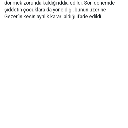
dönmek zorunda kaldığı iddia edildi. Son dönemde
şiddetin çocuklara da yöneldiği, bunun üzerine
Gezer’in kesin ayrılık kararı aldığı ifade edildi.