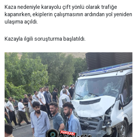
Kaza nedeniyle karayolu çift yönlü olarak trafiğe
kapanırken, ekiplerin çalışmasının ardından yol yeniden
ulaşıma açıldı.
Kazayla ilgili soruşturma başlatıldı.