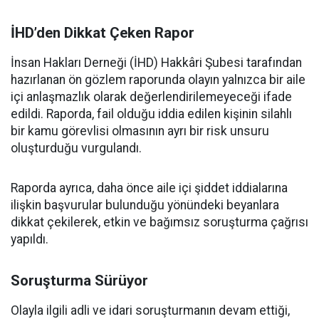
İHD’den Dikkat Çeken Rapor
İnsan Hakları Derneği (İHD) Hakkâri Şubesi tarafından
hazırlanan ön gözlem raporunda olayın yalnızca bir aile
içi anlaşmazlık olarak değerlendirilemeyeceği ifade
edildi. Raporda, fail olduğu iddia edilen kişinin silahlı
bir kamu görevlisi olmasının ayrı bir risk unsuru
oluşturduğu vurgulandı.
Raporda ayrıca, daha önce aile içi şiddet iddialarına
ilişkin başvurular bulunduğu yönündeki beyanlara
dikkat çekilerek, etkin ve bağımsız soruşturma çağrısı
yapıldı.
Soruşturma Sürüyor
Olayla ilgili adli ve idari soruşturmanın devam ettiği,