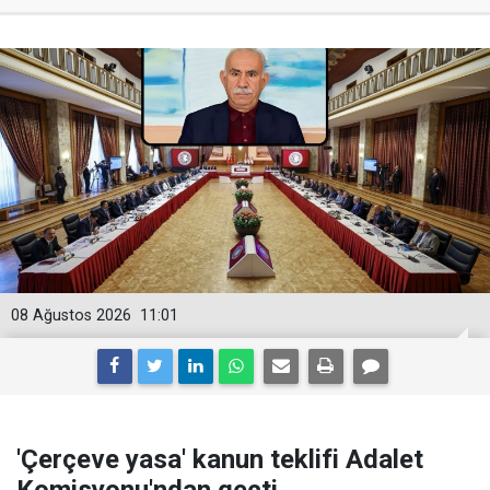
08 Ağustos 2026
11:01
'Çerçeve yasa' kanun teklifi Adalet