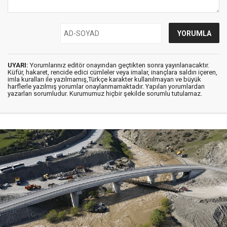
UYARI:
Yorumlarınız editör onayından geçtikten sonra yayınlanacaktır.
Küfür, hakaret, rencide edici cümleler veya imalar, inançlara saldırı içeren,
imla kuralları ile yazılmamış,Türkçe karakter kullanılmayan ve büyük
harflerle yazılmış yorumlar onaylanmamaktadır. Yapılan yorumlardan
yazarları sorumludur. Kurumumuz hiçbir şekilde sorumlu tutulamaz.