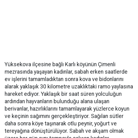
Yüksekova ilçesine bağlı Karlı köyünün Çimenli
mezrasında yaşayan kadınlar, sabah erken saatlerde
ev işlerini tamamladıktan sonra kova ve bidonlarını
alarak yaklaşık 30 kilometre uzaklıktaki ramo yaylasına
hareket ediyor. Yaklaşık bir saat süren yolculuğun
ardından hayvanların bulunduğu alana ulaşan
berivanlar, hazırlıklarını tamamlayarak yüzlerce koyun
ve keçinin sağımını gerçekleştiriyor. Sağılan sütler
daha sonra köye taşınarak otlu peynir, yoğurt ve
tereyağına dönüştürülüyor. Sabah ve akşam olmak