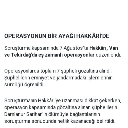
OPERASYONUN BİR AYAĞI HAKKÂRİ'DE
Soruşturma kapsamında 7 Ağustos'ta
Hakkâri, Van
ve Tekirdağ'da eş zamanlı operasyonlar
düzenlendi.
Operasyonlarda toplam 7 şüpheli gözaltına alındı.
Şüphelilerin emniyet ve jandarmadaki işlemlerinin
sürdüğü öğrenildi.
Soruşturmanın Hakkâri'ye uzanması dikkat çekerken,
operasyon kapsamında gözaltına alınan şüphelilerin
Damlanur Sarihan'ın ölümüyle bağlantılarının
soruşturma sonucunda netlik kazanacağı belirtildi.