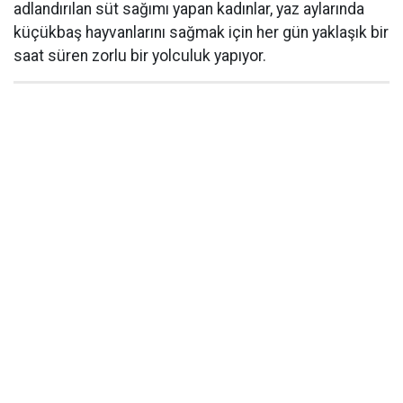
adlandırılan süt sağımı yapan kadınlar, yaz aylarında
küçükbaş hayvanlarını sağmak için her gün yaklaşık bir
saat süren zorlu bir yolculuk yapıyor.