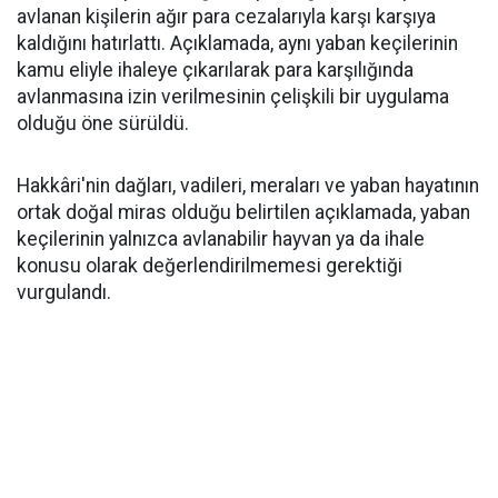
avlanan kişilerin ağır para cezalarıyla karşı karşıya
kaldığını hatırlattı. Açıklamada, aynı yaban keçilerinin
kamu eliyle ihaleye çıkarılarak para karşılığında
avlanmasına izin verilmesinin çelişkili bir uygulama
olduğu öne sürüldü.
Hakkâri'nin dağları, vadileri, meraları ve yaban hayatının
ortak doğal miras olduğu belirtilen açıklamada, yaban
keçilerinin yalnızca avlanabilir hayvan ya da ihale
konusu olarak değerlendirilmemesi gerektiği
vurgulandı.