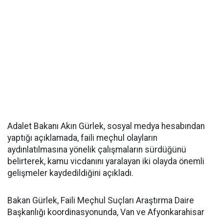
Adalet Bakanı Akın Gürlek, sosyal medya hesabından
yaptığı açıklamada, faili meçhul olayların
aydınlatılmasına yönelik çalışmaların sürdüğünü
belirterek, kamu vicdanını yaralayan iki olayda önemli
gelişmeler kaydedildiğini açıkladı.
Bakan Gürlek, Faili Meçhul Suçları Araştırma Daire
Başkanlığı koordinasyonunda, Van ve Afyonkarahisar