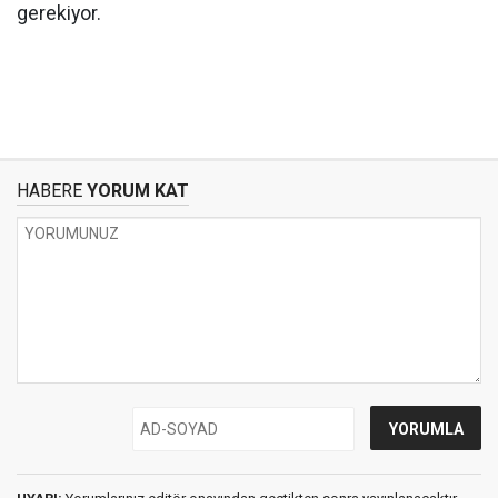
gerekiyor.
HABERE
YORUM KAT