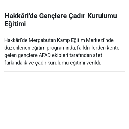
Hakkâri'de Gençlere Çadır Kurulumu
Eğitimi
Hakkâri'de Mergabütan Kamp Eğitim Merkezi'nde
düzenlenen eğitim programında, farklı illerden kente
gelen gençlere AFAD ekipleri tarafından afet
farkındalık ve çadır kurulumu eğitimi verildi.