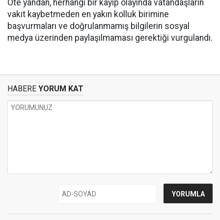
Öte yandan, herhangi bir kayıp olayında vatandaşların
vakit kaybetmeden en yakın kolluk birimine
başvurmaları ve doğrulanmamış bilgilerin sosyal
medya üzerinden paylaşılmaması gerektiği vurgulandı.
HABERE
YORUM KAT