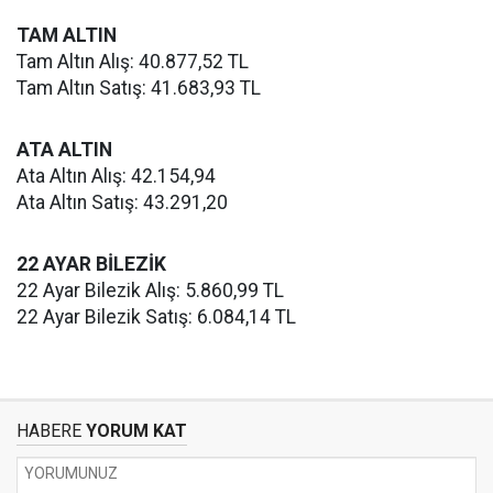
TAM ALTIN
Tam Altın Alış: 40.877,52 TL
Tam Altın Satış: 41.683,93 TL
ATA ALTIN
Ata Altın Alış: 42.154,94
Ata Altın Satış: 43.291,20
22 AYAR BİLEZİK
22 Ayar Bilezik Alış: 5.860,99 TL
22 Ayar Bilezik Satış: 6.084,14 TL
HABERE
YORUM KAT