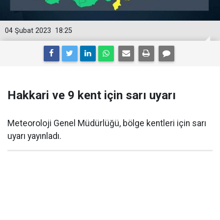
04 Şubat 2023
18:25
Hakkari ve 9 kent için sarı uyarı
Meteoroloji Genel Müdürlüğü, bölge kentleri için sarı
uyarı yayınladı.