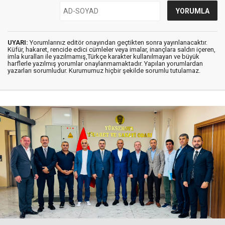
UYARI:
Yorumlarınız editör onayından geçtikten sonra yayınlanacaktır.
Küfür, hakaret, rencide edici cümleler veya imalar, inançlara saldırı içeren,
imla kuralları ile yazılmamış,Türkçe karakter kullanılmayan ve büyük
harflerle yazılmış yorumlar onaylanmamaktadır. Yapılan yorumlardan
yazarları sorumludur. Kurumumuz hiçbir şekilde sorumlu tutulamaz.