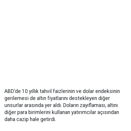
ABD'de 10 yıllık tahvil faizlerinin ve dolar endeksinin
gerilemesi de altın fiyatlarını destekleyen diğer
unsurlar arasında yer aldı. Doların zayıflaması, altını
diğer para birimlerini kullanan yatırımcılar açısından
daha cazip hale getirdi.