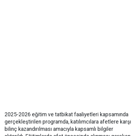
2025-2026 eğitim ve tatbikat faaliyetleri kapsamında
gerçekleştirilen programda, katılımcılara afetlere karşı
bilinç kazandırılması amacıyla kapsamlı bilgiler