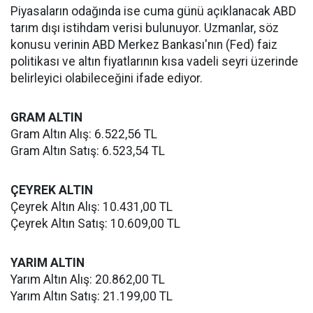
Piyasaların odağında ise cuma günü açıklanacak ABD
tarım dışı istihdam verisi bulunuyor. Uzmanlar, söz
konusu verinin ABD Merkez Bankası'nın (Fed) faiz
politikası ve altın fiyatlarının kısa vadeli seyri üzerinde
belirleyici olabileceğini ifade ediyor.
GRAM ALTIN
Gram Altın Alış: 6.522,56 TL
Gram Altın Satış: 6.523,54 TL
ÇEYREK ALTIN
Çeyrek Altın Alış: 10.431,00 TL
Çeyrek Altın Satış: 10.609,00 TL
YARIM ALTIN
Yarım Altın Alış: 20.862,00 TL
Yarım Altın Satış: 21.199,00 TL