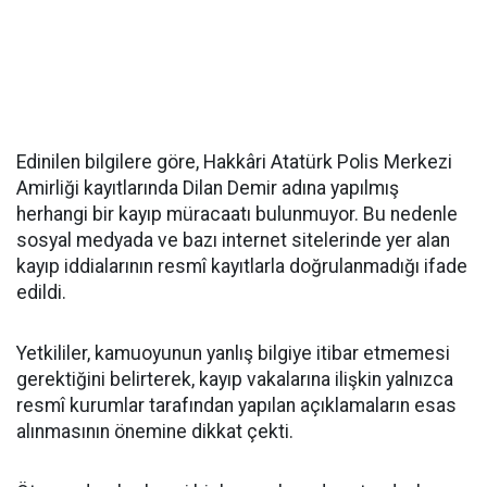
Edinilen bilgilere göre, Hakkâri Atatürk Polis Merkezi
Amirliği kayıtlarında Dilan Demir adına yapılmış
herhangi bir kayıp müracaatı bulunmuyor. Bu nedenle
sosyal medyada ve bazı internet sitelerinde yer alan
kayıp iddialarının resmî kayıtlarla doğrulanmadığı ifade
edildi.
Yetkililer, kamuoyunun yanlış bilgiye itibar etmemesi
gerektiğini belirterek, kayıp vakalarına ilişkin yalnızca
resmî kurumlar tarafından yapılan açıklamaların esas
alınmasının önemine dikkat çekti.