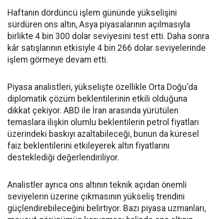
Haftanın dördüncü işlem gününde yükselişini
sürdüren ons altın, Asya piyasalarının açılmasıyla
birlikte 4 bin 300 dolar seviyesini test etti. Daha sonra
kâr satışlarının etkisiyle 4 bin 266 dolar seviyelerinde
işlem görmeye devam etti.
Piyasa analistleri, yükselişte özellikle Orta Doğu'da
diplomatik çözüm beklentilerinin etkili olduğuna
dikkat çekiyor. ABD ile İran arasında yürütülen
temaslara ilişkin olumlu beklentilerin petrol fiyatları
üzerindeki baskıyı azaltabileceği, bunun da küresel
faiz beklentilerini etkileyerek altın fiyatlarını
desteklediği değerlendiriliyor.
Analistler ayrıca ons altının teknik açıdan önemli
seviyelerin üzerine çıkmasının yükseliş trendini
güçlendirebileceğini belirtiyor. Bazı piyasa uzmanları,