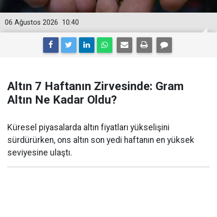
06 Ağustos 2026
10:40
Altın 7 Haftanın Zirvesinde: Gram
Altın Ne Kadar Oldu?
Küresel piyasalarda altın fiyatları yükselişini
sürdürürken, ons altın son yedi haftanın en yüksek
seviyesine ulaştı.