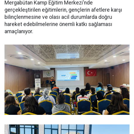
Mergabütan Kamp Eğitim Merkezi'nde
gerçekleştirilen eğitimlerin, gençlerin afetlere karşı
bilinçlenmesine ve olası acil durumlarda doğru
hareket edebilmelerine önemli katkı sağlaması
amaçlanıyor.