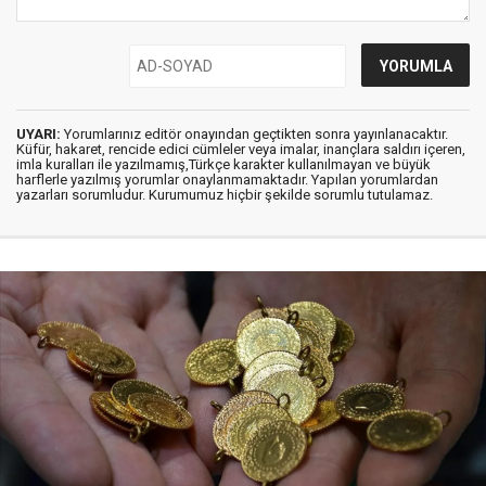
UYARI:
Yorumlarınız editör onayından geçtikten sonra yayınlanacaktır.
Küfür, hakaret, rencide edici cümleler veya imalar, inançlara saldırı içeren,
imla kuralları ile yazılmamış,Türkçe karakter kullanılmayan ve büyük
harflerle yazılmış yorumlar onaylanmamaktadır. Yapılan yorumlardan
yazarları sorumludur. Kurumumuz hiçbir şekilde sorumlu tutulamaz.