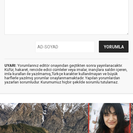
UYARI:
Yorumlarınız editör onayından geçtikten sonra yayınlanacaktır.
Küfür, hakaret, rencide edici cümleler veya imalar, inançlara saldırı içeren,
imla kuralları ile yazılmamış,Türkçe karakter kullanılmayan ve büyük
harflerle yazılmış yorumlar onaylanmamaktadır. Yapılan yorumlardan
yazarları sorumludur. Kurumumuz hiçbir şekilde sorumlu tutulamaz.