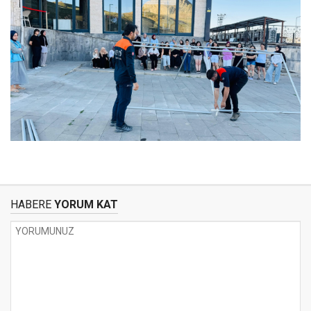
HABERE
YORUM KAT