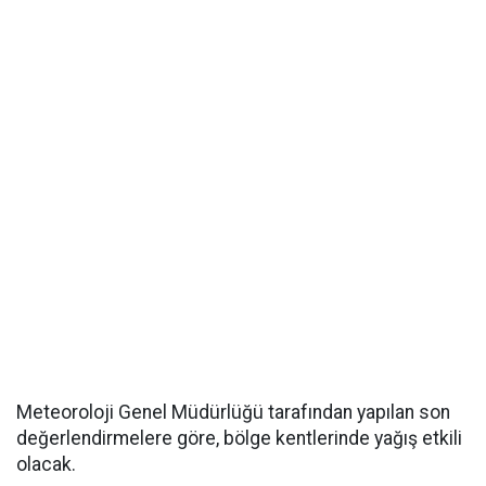
Meteoroloji Genel Müdürlüğü tarafından yapılan son
değerlendirmelere göre, bölge kentlerinde yağış etkili
olacak.