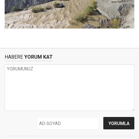
HABERE
YORUM KAT