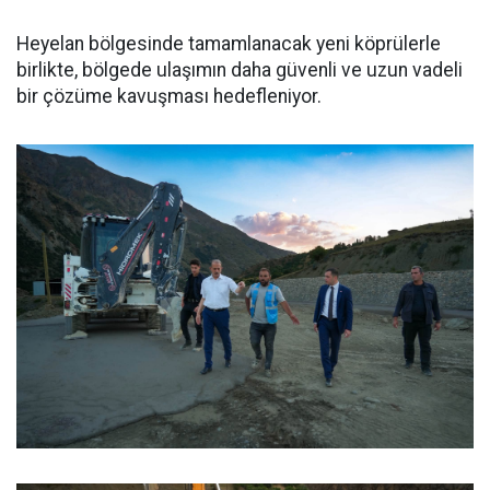
Heyelan bölgesinde tamamlanacak yeni köprülerle
birlikte, bölgede ulaşımın daha güvenli ve uzun vadeli
bir çözüme kavuşması hedefleniyor.