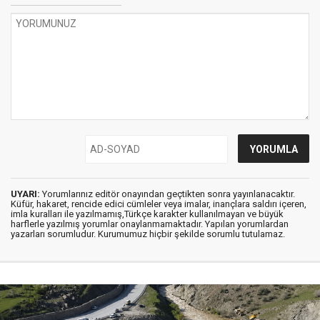
UYARI:
Yorumlarınız editör onayından geçtikten sonra yayınlanacaktır.
Küfür, hakaret, rencide edici cümleler veya imalar, inançlara saldırı içeren,
imla kuralları ile yazılmamış,Türkçe karakter kullanılmayan ve büyük
harflerle yazılmış yorumlar onaylanmamaktadır. Yapılan yorumlardan
yazarları sorumludur. Kurumumuz hiçbir şekilde sorumlu tutulamaz.