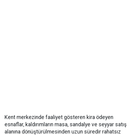
Kent merkezinde faaliyet gösteren kira ödeyen
esnaflar, kaldırımların masa, sandalye ve seyyar satış
alanına dönüştürülmesinden uzun süredir rahatsız