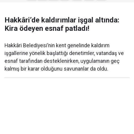
Hakkâri’de kaldırımlar işgal altında:
Kira ödeyen esnaf patladı!
Hakkâri Belediyesi’nin kent genelinde kaldırım
işgallerine yönelik başlattığı denetimler, vatandaş ve
esnaf tarafından desteklenirken, uygulamanın geç
kalmış bir karar olduğunu savunanlar da oldu.