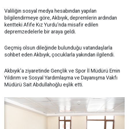
Valiliğin sosyal medya hesabından yapılan
bilgilendirmeye göre, Akbıyık, depremlerin ardından
kentteki Afife Kız Yurdu'nda misafir edilen
depremzedelerle bir araya geldi.
Geçmiş olsun dileğinde bulunduğu vatandaşlarla
sohbet eden Akbıyık, çocuklarla yakından ilgilendi.
Akbıyık'a ziyaretinde Gençlik ve Spor İl Müdürü Emin
Yıldırım ve Sosyal Yardımlaşma ve Dayanışma Vakfı
Müdürü Sait Abdullahoğlu eşlik etti.