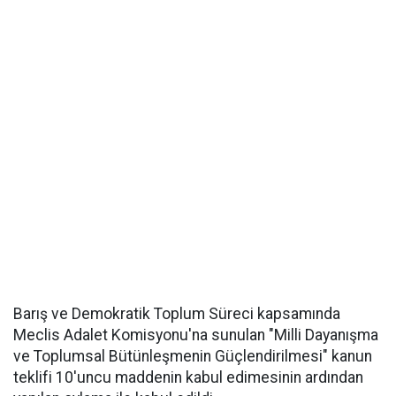
Barış ve Demokratik Toplum Süreci kapsamında
Meclis Adalet Komisyonu'na sunulan "Milli Dayanışma
ve Toplumsal Bütünleşmenin Güçlendirilmesi" kanun
teklifi 10'uncu maddenin kabul edimesinin ardından