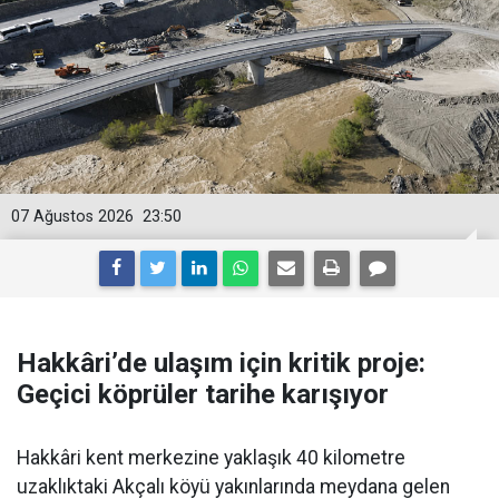
07 Ağustos 2026
23:50
Hakkâri’de ulaşım için kritik proje:
Geçici köprüler tarihe karışıyor
Hakkâri kent merkezine yaklaşık 40 kilometre
uzaklıktaki Akçalı köyü yakınlarında meydana gelen