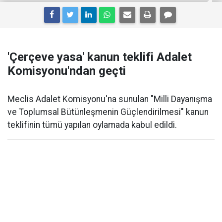
'Çerçeve yasa' kanun teklifi Adalet
Komisyonu'ndan geçti
Meclis Adalet Komisyonu'na sunulan "Milli Dayanışma
ve Toplumsal Bütünleşmenin Güçlendirilmesi" kanun
teklifinin tümü yapılan oylamada kabul edildi.