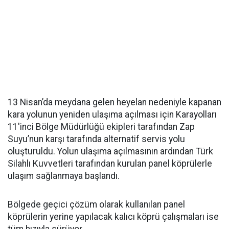
13 Nisan’da meydana gelen heyelan nedeniyle kapanan
kara yolunun yeniden ulaşıma açılması için Karayolları
11'inci Bölge Müdürlüğü ekipleri tarafından Zap
Suyu’nun karşı tarafında alternatif servis yolu
oluşturuldu. Yolun ulaşıma açılmasının ardından Türk
Silahlı Kuvvetleri tarafından kurulan panel köprülerle
ulaşım sağlanmaya başlandı.
Bölgede geçici çözüm olarak kullanılan panel
köprülerin yerine yapılacak kalıcı köprü çalışmaları ise
tüm hızıyla sürüyor.