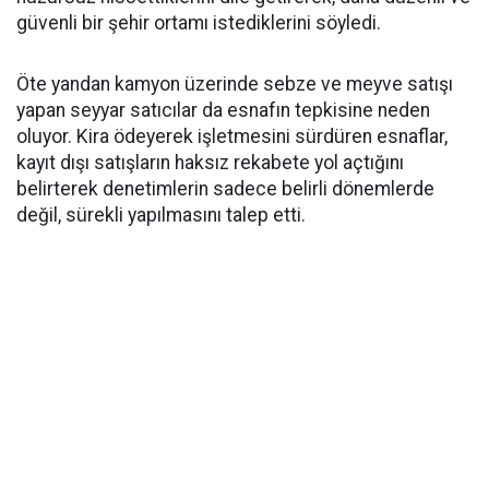
güvenli bir şehir ortamı istediklerini söyledi.
Öte yandan kamyon üzerinde sebze ve meyve satışı
yapan seyyar satıcılar da esnafın tepkisine neden
oluyor. Kira ödeyerek işletmesini sürdüren esnaflar,
kayıt dışı satışların haksız rekabete yol açtığını
belirterek denetimlerin sadece belirli dönemlerde
değil, sürekli yapılmasını talep etti.