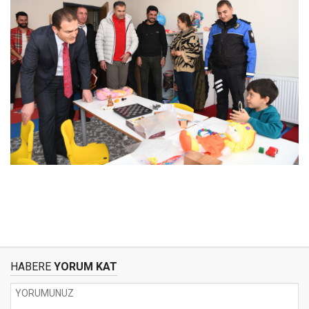
HABERE
YORUM KAT