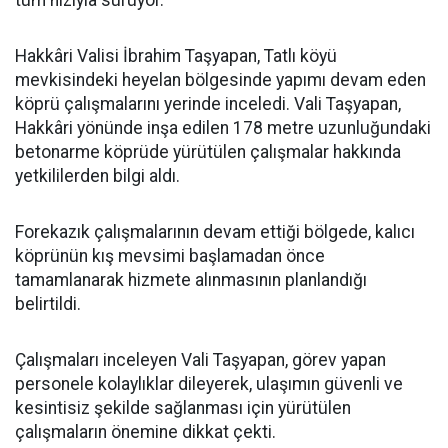
Hakkâri Valisi İbrahim Taşyapan, Tatlı köyü
mevkisindeki heyelan bölgesinde yapımı devam eden
köprü çalışmalarını yerinde inceledi. Vali Taşyapan,
Hakkâri yönünde inşa edilen 178 metre uzunluğundaki
betonarme köprüde yürütülen çalışmalar hakkında
yetkililerden bilgi aldı.
Forekazık çalışmalarının devam ettiği bölgede, kalıcı
köprünün kış mevsimi başlamadan önce
tamamlanarak hizmete alınmasının planlandığı
belirtildi.
Çalışmaları inceleyen Vali Taşyapan, görev yapan
personele kolaylıklar dileyerek, ulaşımın güvenli ve
kesintisiz şekilde sağlanması için yürütülen
çalışmaların önemine dikkat çekti.