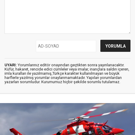
UYARI:
Yorumlarınız editör onayından geçtikten sonra yayınlanacaktır.
Küfür, hakaret, rencide edici cümleler veya imalar, inançlara saldırı içeren,
imla kuralları ile yazılmamış,Türkçe karakter kullanılmayan ve büyük
harflerle yazılmış yorumlar onaylanmamaktadır. Yapılan yorumlardan
yazarları sorumludur. Kurumumuz hiçbir şekilde sorumlu tutulamaz.