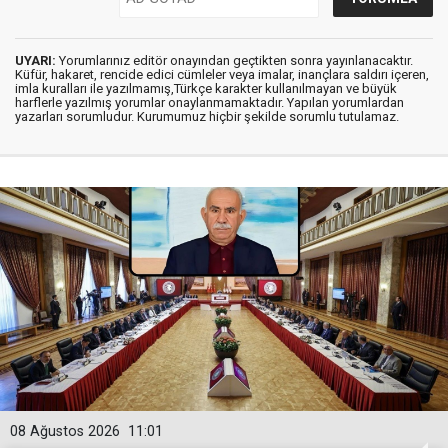
UYARI:
Yorumlarınız editör onayından geçtikten sonra yayınlanacaktır.
Küfür, hakaret, rencide edici cümleler veya imalar, inançlara saldırı içeren,
imla kuralları ile yazılmamış,Türkçe karakter kullanılmayan ve büyük
harflerle yazılmış yorumlar onaylanmamaktadır. Yapılan yorumlardan
yazarları sorumludur. Kurumumuz hiçbir şekilde sorumlu tutulamaz.
08 Ağustos 2026
11:01