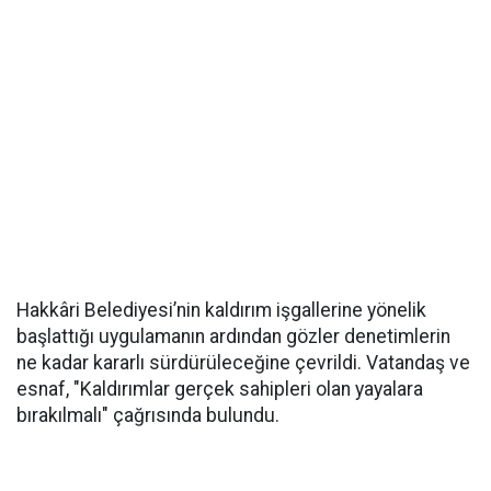
Hakkâri Belediyesi’nin kaldırım işgallerine yönelik
başlattığı uygulamanın ardından gözler denetimlerin
ne kadar kararlı sürdürüleceğine çevrildi. Vatandaş ve
esnaf, "Kaldırımlar gerçek sahipleri olan yayalara
bırakılmalı" çağrısında bulundu.