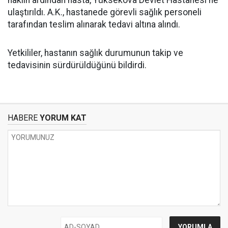
ulaştırıldı. A.K., hastanede görevli sağlık personeli
tarafından teslim alınarak tedavi altına alındı.
Yetkililer, hastanın sağlık durumunun takip ve
tedavisinin sürdürüldüğünü bildirdi.
HABERE
YORUM KAT