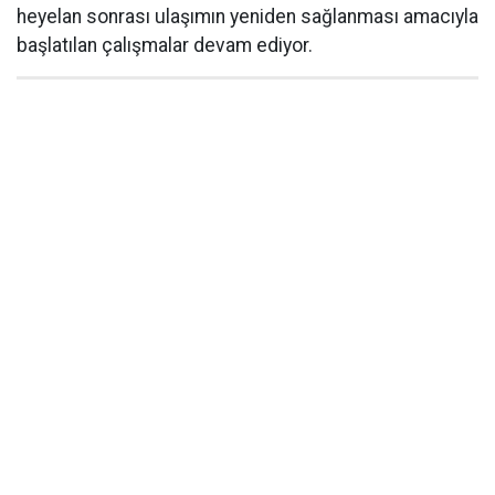
heyelan sonrası ulaşımın yeniden sağlanması amacıyla
başlatılan çalışmalar devam ediyor.