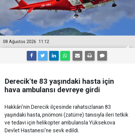
08 Ağustos 2026
11:12
Derecik'te 83 yaşındaki hasta için
hava ambulansı devreye girdi
Hakkâri'nin Derecik ilçesinde rahatsızlanan 83
yaşındaki hasta, pnömoni (zatürre) tanısıyla ileri tetkik
ve tedavi için helikopter ambulansla Yüksekova
Devlet Hastanesi'ne sevk edildi.