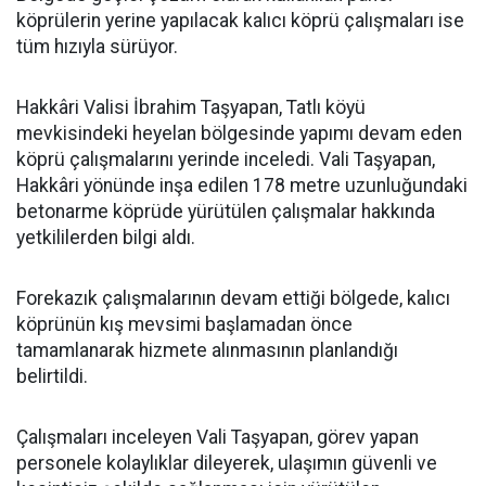
köprülerin yerine yapılacak kalıcı köprü çalışmaları ise
tüm hızıyla sürüyor.
Hakkâri Valisi İbrahim Taşyapan, Tatlı köyü
mevkisindeki heyelan bölgesinde yapımı devam eden
köprü çalışmalarını yerinde inceledi. Vali Taşyapan,
Hakkâri yönünde inşa edilen 178 metre uzunluğundaki
betonarme köprüde yürütülen çalışmalar hakkında
yetkililerden bilgi aldı.
Forekazık çalışmalarının devam ettiği bölgede, kalıcı
köprünün kış mevsimi başlamadan önce
tamamlanarak hizmete alınmasının planlandığı
belirtildi.
Çalışmaları inceleyen Vali Taşyapan, görev yapan
personele kolaylıklar dileyerek, ulaşımın güvenli ve