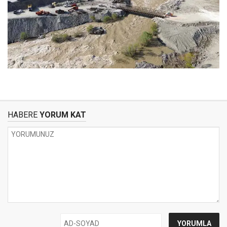
HABERE
YORUM KAT