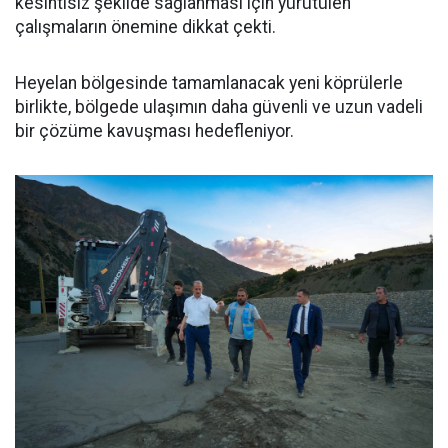
kesintisiz şekilde sağlanması için yürütülen
çalışmaların önemine dikkat çekti.
Heyelan bölgesinde tamamlanacak yeni köprülerle
birlikte, bölgede ulaşımın daha güvenli ve uzun vadeli
bir çözüme kavuşması hedefleniyor.