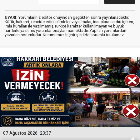
UYARI:
Yorumlarınız editör onayından geçtikten sonra yayınlanacaktır.
Küfür, hakaret, rencide edici cümleler veya imalar, inançlara saldırı içeren,
imla kuralları ile yazılmamış,Türkçe karakter kullanılmayan ve büyük
harflerle yazılmış yorumlar onaylanmamaktadır. Yapılan yorumlardan
yazarları sorumludur. Kurumumuz hiçbir şekilde sorumlu tutulamaz.
07 Ağustos 2026
23:37