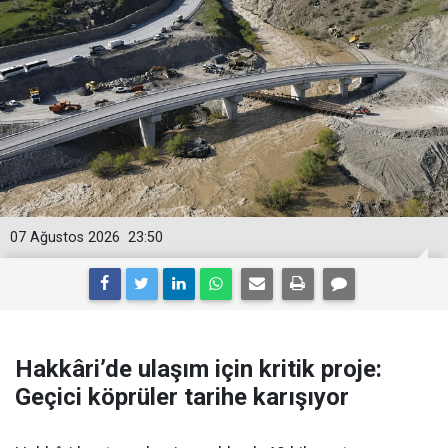
07 Ağustos 2026
23:50
Hakkâri’de ulaşım için kritik proje:
Geçici köprüler tarihe karışıyor