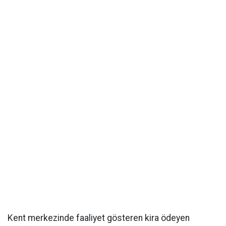
Kent merkezinde faaliyet gösteren kira ödeyen