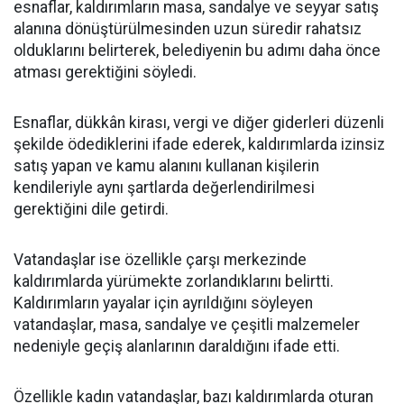
esnaflar, kaldırımların masa, sandalye ve seyyar satış
alanına dönüştürülmesinden uzun süredir rahatsız
olduklarını belirterek, belediyenin bu adımı daha önce
atması gerektiğini söyledi.
Esnaflar, dükkân kirası, vergi ve diğer giderleri düzenli
şekilde ödediklerini ifade ederek, kaldırımlarda izinsiz
satış yapan ve kamu alanını kullanan kişilerin
kendileriyle aynı şartlarda değerlendirilmesi
gerektiğini dile getirdi.
Vatandaşlar ise özellikle çarşı merkezinde
kaldırımlarda yürümekte zorlandıklarını belirtti.
Kaldırımların yayalar için ayrıldığını söyleyen
vatandaşlar, masa, sandalye ve çeşitli malzemeler
nedeniyle geçiş alanlarının daraldığını ifade etti.
Özellikle kadın vatandaşlar, bazı kaldırımlarda oturan