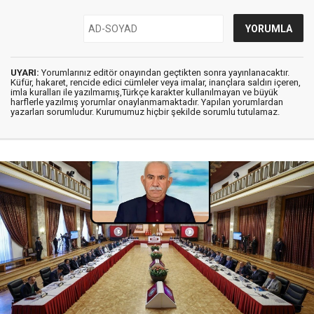
UYARI:
Yorumlarınız editör onayından geçtikten sonra yayınlanacaktır.
Küfür, hakaret, rencide edici cümleler veya imalar, inançlara saldırı içeren,
imla kuralları ile yazılmamış,Türkçe karakter kullanılmayan ve büyük
harflerle yazılmış yorumlar onaylanmamaktadır. Yapılan yorumlardan
yazarları sorumludur. Kurumumuz hiçbir şekilde sorumlu tutulamaz.