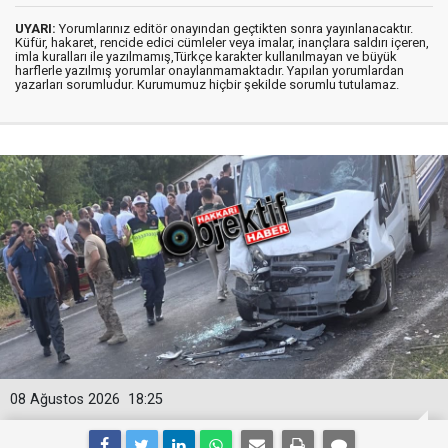
UYARI:
Yorumlarınız editör onayından geçtikten sonra yayınlanacaktır.
Küfür, hakaret, rencide edici cümleler veya imalar, inançlara saldırı içeren,
imla kuralları ile yazılmamış,Türkçe karakter kullanılmayan ve büyük
harflerle yazılmış yorumlar onaylanmamaktadır. Yapılan yorumlardan
yazarları sorumludur. Kurumumuz hiçbir şekilde sorumlu tutulamaz.
08 Ağustos 2026
18:25