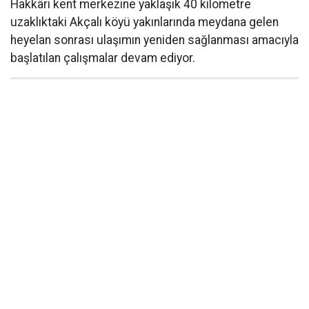
Hakkâri kent merkezine yaklaşık 40 kilometre
uzaklıktaki Akçalı köyü yakınlarında meydana gelen
heyelan sonrası ulaşımın yeniden sağlanması amacıyla
başlatılan çalışmalar devam ediyor.