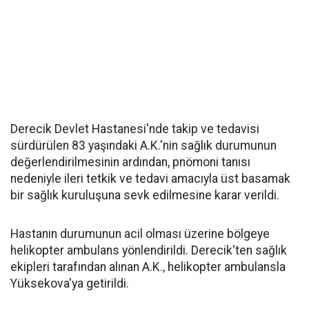
Derecik Devlet Hastanesi'nde takip ve tedavisi
sürdürülen 83 yaşındaki A.K.'nin sağlık durumunun
değerlendirilmesinin ardından, pnömoni tanısı
nedeniyle ileri tetkik ve tedavi amacıyla üst basamak
bir sağlık kuruluşuna sevk edilmesine karar verildi.
Hastanın durumunun acil olması üzerine bölgeye
helikopter ambulans yönlendirildi. Derecik'ten sağlık
ekipleri tarafından alınan A.K., helikopter ambulansla
Yüksekova'ya getirildi.