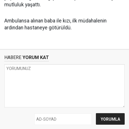
mutluluk yaşattı.
Ambulansa alınan baba ile kızı, ilk müdahalenin
ardından hastaneye götürüldü.
HABERE
YORUM KAT