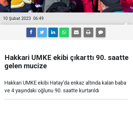
10 Şubat 2023
06:49
Hakkari UMKE ekibi çıkarttı 90. saatte
gelen mucize
Hakkari UMKE ekibi Hatay'da enkaz altında kalan baba
ve 4 yaşındaki oğlunu 90. saatte kurtarıldı