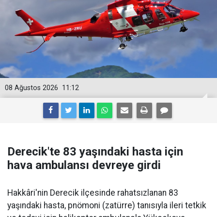
08 Ağustos 2026
11:12
Derecik'te 83 yaşındaki hasta için
hava ambulansı devreye girdi
Hakkâri'nin Derecik ilçesinde rahatsızlanan 83
yaşındaki hasta, pnömoni (zatürre) tanısıyla ileri tetkik