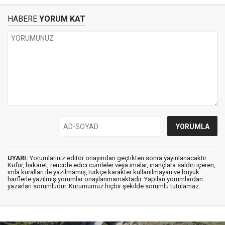
HABERE
YORUM KAT
UYARI:
Yorumlarınız editör onayından geçtikten sonra yayınlanacaktır.
Küfür, hakaret, rencide edici cümleler veya imalar, inançlara saldırı içeren,
imla kuralları ile yazılmamış,Türkçe karakter kullanılmayan ve büyük
harflerle yazılmış yorumlar onaylanmamaktadır. Yapılan yorumlardan
yazarları sorumludur. Kurumumuz hiçbir şekilde sorumlu tutulamaz.