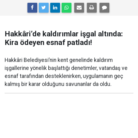
Hakkâri’de kaldırımlar işgal altında:
Kira ödeyen esnaf patladı!
Hakkâri Belediyesi’nin kent genelinde kaldırım
işgallerine yönelik başlattığı denetimler, vatandaş ve
esnaf tarafından desteklenirken, uygulamanın geç
kalmış bir karar olduğunu savunanlar da oldu.