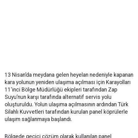
13 Nisan’da meydana gelen heyelan nedeniyle kapanan
kara yolunun yeniden ulaşıma açılması için Karayolları
11'inci Bölge Müdürlüğü ekipleri tarafından Zap
Suyu’nun karşı tarafında alternatif servis yolu
oluşturuldu. Yolun ulaşıma açılmasının ardından Türk
Silahlı Kuvvetleri tarafından kurulan panel köprülerle
ulaşım sağlanmaya başlandı.
Bölgede geçici çözüm olarak kullanılan panel