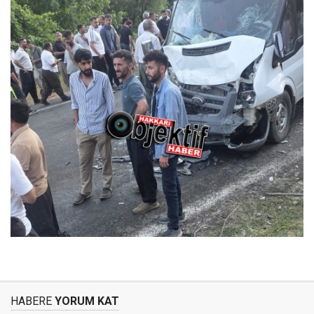
HABERE
YORUM KAT