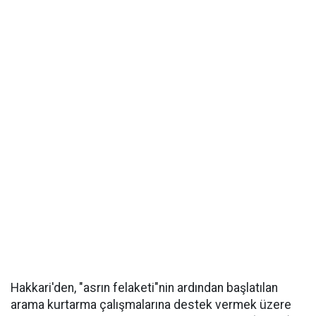
Hakkari'den, "asrın felaketi"nin ardından başlatılan
arama kurtarma çalışmalarına destek vermek üzere