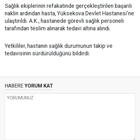
Sağlık ekiplerinin refakatinde gerçekleştirilen başarılı
naklin ardından hasta, Yüksekova Devlet Hastanesi'ne
ulaştırıldı. A.K., hastanede görevli sağlık personeli
tarafından teslim alınarak tedavi altına alındı.
Yetkililer, hastanın sağlık durumunun takip ve
tedavisinin sürdürüldüğünü bildirdi.
HABERE
YORUM KAT