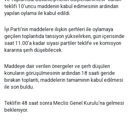
teklifi 10'uncu maddenin kabul edimesinin ardından
yapılan oylama ile kabul edildi.
İyi Parti'nin maddelere ilişkin şerhleri ile oylamaya
geçilen toplantıda tansiyon yükselirken, gün içerisinde
saat 11.00'a kadar siyasi partiler teklife ve komisyon
kararına şerh düşebilecek.
Maddeye dair verilen önergeler ve şerh düşülen
konuların görüşülmesinin ardından 18 saati geride
bırakan toplantı, maddelerin tamamının kabul edilmesi
ile son buldu.
Teklifin 48 saat sonra Meclis Genel Kurulu'na gelmesi
bekleniyor.