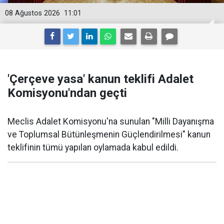
08 Ağustos 2026
11:01
'Çerçeve yasa' kanun teklifi Adalet
Komisyonu'ndan geçti
Meclis Adalet Komisyonu'na sunulan "Milli Dayanışma
ve Toplumsal Bütünleşmenin Güçlendirilmesi" kanun
teklifinin tümü yapılan oylamada kabul edildi.