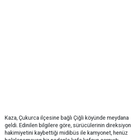
Kaza, Çukurca ilçesine bağlı Çiğli köyünde meydana
geldi. Edinilen bilgilere göre, sürücülerinin direksiyon
hakimiyetini kaybettiği midibüs ile kamyonet, henüz