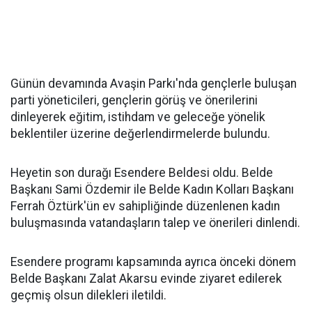
Günün devamında Avaşin Parkı'nda gençlerle buluşan
parti yöneticileri, gençlerin görüş ve önerilerini
dinleyerek eğitim, istihdam ve geleceğe yönelik
beklentiler üzerine değerlendirmelerde bulundu.
Heyetin son durağı Esendere Beldesi oldu. Belde
Başkanı Sami Özdemir ile Belde Kadın Kolları Başkanı
Ferrah Öztürk'ün ev sahipliğinde düzenlenen kadın
buluşmasında vatandaşların talep ve önerileri dinlendi.
Esendere programı kapsamında ayrıca önceki dönem
Belde Başkanı Zalat Akarsu evinde ziyaret edilerek
geçmiş olsun dilekleri iletildi.