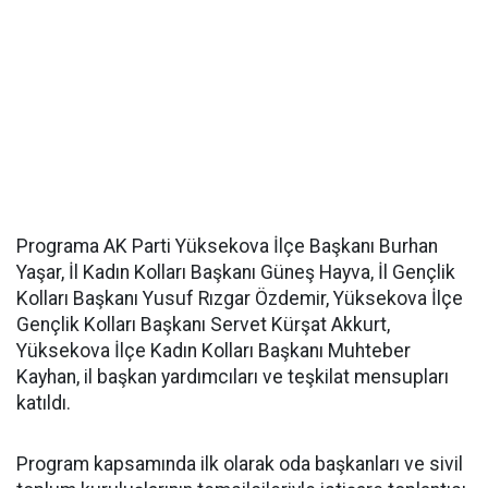
Programa AK Parti Yüksekova İlçe Başkanı Burhan
Yaşar, İl Kadın Kolları Başkanı Güneş Hayva, İl Gençlik
Kolları Başkanı Yusuf Rızgar Özdemir, Yüksekova İlçe
Gençlik Kolları Başkanı Servet Kürşat Akkurt,
Yüksekova İlçe Kadın Kolları Başkanı Muhteber
Kayhan, il başkan yardımcıları ve teşkilat mensupları
katıldı.
Program kapsamında ilk olarak oda başkanları ve sivil