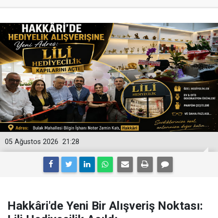
05 Ağustos 2026
21:28
Hakkâri'de Yeni Bir Alışveriş Noktası: