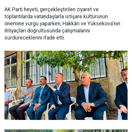
AK Parti heyeti, gerçekleştirilen ziyaret ve
toplantılarda vatandaşlarla istişare kültürünün
önemine vurgu yaparken, Hakkâri ve Yüksekova'nın
ihtiyaçları doğrultusunda çalışmalarını
sürdüreceklerini ifade etti.