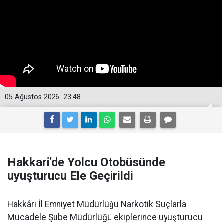
05 Ağustos 2026
23:48
Hakkari'de Yolcu Otobüsünde
uyuşturucu Ele Geçirildi
Hakkâri İl Emniyet Müdürlüğü Narkotik Suçlarla
Mücadele Şube Müdürlüğü ekiplerince uyuşturucu