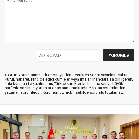
UYARI:
Yorumlarınız editör onayından geçtikten sonra yayınlanacaktır.
Küfür, hakaret, rencide edici cümleler veya imalar, inançlara saldırı içeren,
imla kuralları ile yazılmamış,Türkçe karakter kullanılmayan ve büyük
harflerle yazılmış yorumlar onaylanmamaktadır. Yapılan yorumlardan
yazarları sorumludur. Kurumumuz hiçbir şekilde sorumlu tutulamaz.