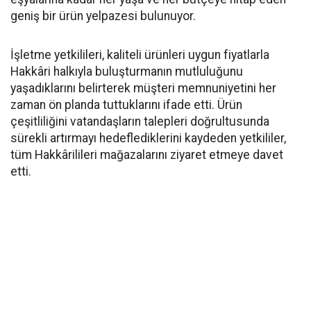
geniş bir ürün yelpazesi bulunuyor.
İşletme yetkilileri, kaliteli ürünleri uygun fiyatlarla
Hakkâri halkıyla buluşturmanın mutluluğunu
yaşadıklarını belirterek müşteri memnuniyetini her
zaman ön planda tuttuklarını ifade etti. Ürün
çeşitliliğini vatandaşların talepleri doğrultusunda
sürekli artırmayı hedeflediklerini kaydeden yetkililer,
tüm Hakkârilileri mağazalarını ziyaret etmeye davet
etti.