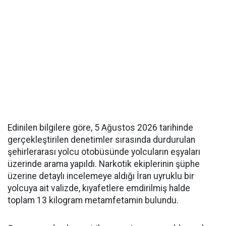
Edinilen bilgilere göre, 5 Ağustos 2026 tarihinde
gerçekleştirilen denetimler sırasında durdurulan
şehirlerarası yolcu otobüsünde yolcuların eşyaları
üzerinde arama yapıldı. Narkotik ekiplerinin şüphe
üzerine detaylı incelemeye aldığı İran uyruklu bir
yolcuya ait valizde, kıyafetlere emdirilmiş halde
toplam 13 kilogram metamfetamin bulundu.