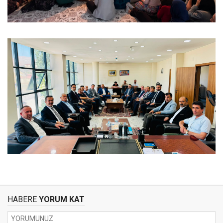
HABERE
YORUM KAT