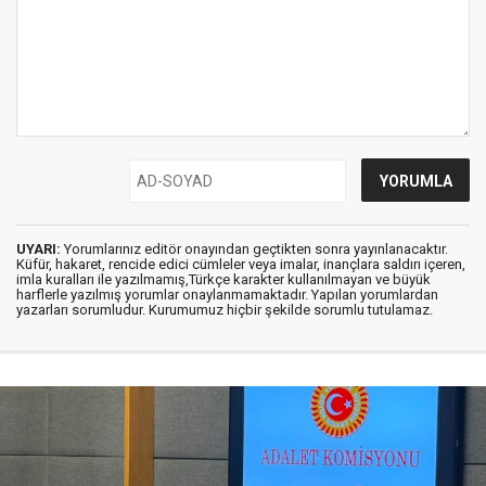
UYARI:
Yorumlarınız editör onayından geçtikten sonra yayınlanacaktır.
Küfür, hakaret, rencide edici cümleler veya imalar, inançlara saldırı içeren,
imla kuralları ile yazılmamış,Türkçe karakter kullanılmayan ve büyük
harflerle yazılmış yorumlar onaylanmamaktadır. Yapılan yorumlardan
yazarları sorumludur. Kurumumuz hiçbir şekilde sorumlu tutulamaz.