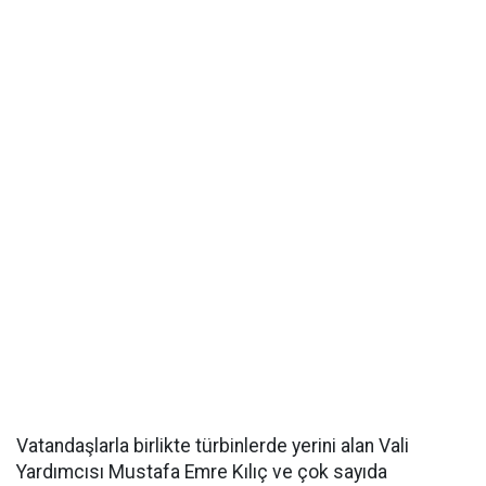
Vatandaşlarla birlikte türbinlerde yerini alan Vali
Yardımcısı Mustafa Emre Kılıç ve çok sayıda