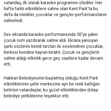
vatandaş, ilk olarak karaoke programını izlediler. Her
hafta farklı etkinliklere sahne olan Kent Park'ta bu
defa da minikler, çocuklar ve gençler performanslarını
sahneledi.
Dev ekranda karaoke performansında 50'ye yakın
çocuk isim yazdırarak sahne aldı. Ekrana yansıyan
şarkı sözlerini kendi tarzları ile seslendiren çocuklar,
herkesi kendine hayran bıraktı. Çocuk ve gençlerin
sahne aldığı etkinlik gece geç saatlere kadar devam
etti.
Hakkari Belediyesinin başlatmış olduğu Kent Park
etkinliklerinin şehir merkezine ayrı bir renk kattığını
belirten vatandaşlar, bu güzel etkinliklerden dolayı
belediye yetkililerine teşekkür etti.