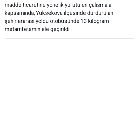
madde ticaretine yönelik yürütülen çalışmalar
kapsamında, Yüksekova ilçesinde durdurulan
şehirlerarası yolcu otobüsünde 13 kilogram
metamfetamin ele geçirildi.