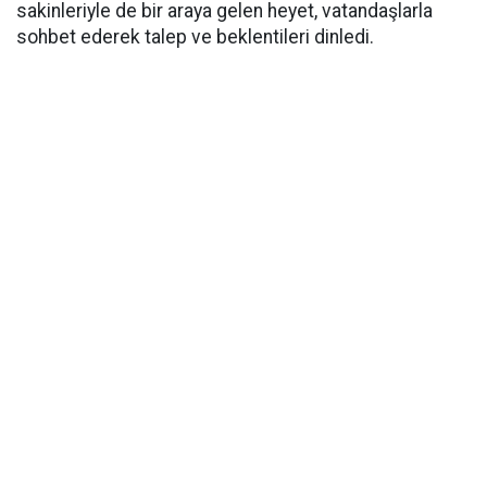
sakinleriyle de bir araya gelen heyet, vatandaşlarla
sohbet ederek talep ve beklentileri dinledi.