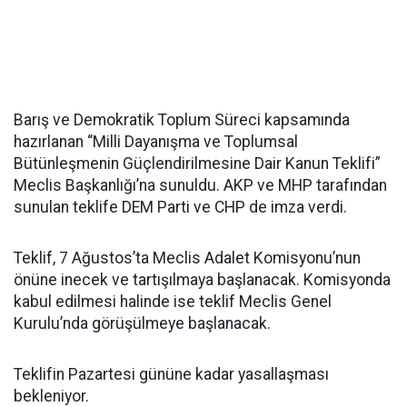
Barış ve Demokratik Toplum Süreci kapsamında
hazırlanan “Milli Dayanışma ve Toplumsal
Bütünleşmenin Güçlendirilmesine Dair Kanun Teklifi”
Meclis Başkanlığı’na sunuldu. AKP ve MHP tarafından
sunulan teklife DEM Parti ve CHP de imza verdi.
Teklif, 7 Ağustos’ta Meclis Adalet Komisyonu’nun
önüne inecek ve tartışılmaya başlanacak. Komisyonda
kabul edilmesi halinde ise teklif Meclis Genel
Kurulu’nda görüşülmeye başlanacak.
Teklifin Pazartesi gününe kadar yasallaşması
bekleniyor.