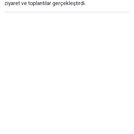
ziyaret ve toplantılar gerçekleştirdi.