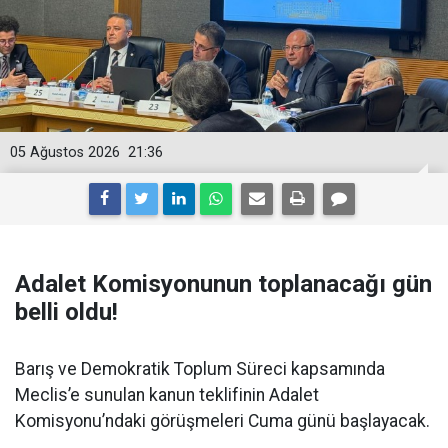
05 Ağustos 2026
21:36
Adalet Komisyonunun toplanacağı gün
belli oldu!
Barış ve Demokratik Toplum Süreci kapsamında
Meclis’e sunulan kanun teklifinin Adalet
Komisyonu’ndaki görüşmeleri Cuma günü başlayacak.