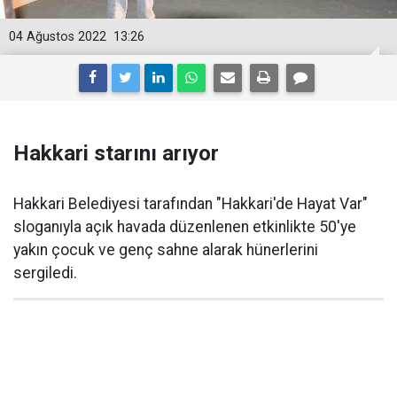
04 Ağustos 2022
13:26
Hakkari starını arıyor
Hakkari Belediyesi tarafından "Hakkari'de Hayat Var"
sloganıyla açık havada düzenlenen etkinlikte 50'ye
yakın çocuk ve genç sahne alarak hünerlerini
sergiledi.