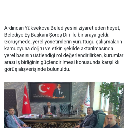
Ardından Yüksekova Belediyesini ziyaret eden heyet,
Belediye Eş Başkanı Şoreş Diri ile bir araya geldi.
Görüşmede, yerel yönetimlerin yürüttüğü çalışmaların
kamuoyuna doğru ve etkin şekilde aktarılmasında
yerel basının üstlendiği rol değerlendirilirken, kurumlar
arası iş birliğinin güçlendirilmesi konusunda karşılıklı
görüş alışverişinde bulunuldu.