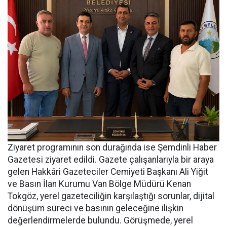
Ziyaret programının son durağında ise Şemdinli Haber
Gazetesi ziyaret edildi. Gazete çalışanlarıyla bir araya
gelen Hakkâri Gazeteciler Cemiyeti Başkanı Ali Yiğit
ve Basın İlan Kurumu Van Bölge Müdürü Kenan
Tokgöz, yerel gazeteciliğin karşılaştığı sorunlar, dijital
dönüşüm süreci ve basının geleceğine ilişkin
değerlendirmelerde bulundu. Görüşmede, yerel