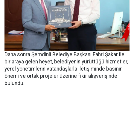
Daha sonra Şemdinli Belediye Başkanı Fahri Şakar ile
bir araya gelen heyet, belediyenin yürüttüğü hizmetler,
yerel yönetimlerin vatandaşlarla iletişiminde basının
önemi ve ortak projeler üzerine fikir alışverişinde
bulundu.