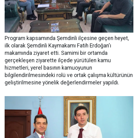
Program kapsamında Şemdinli ilçesine geçen heyet,
ilk olarak Şemdinli Kaymakamı Fatih Erdoğan'ı
makamında ziyaret etti. Samimi bir ortamda
gerçekleşen ziyarette ilçede yürütülen kamu
hizmetleri, yerel basının kamuoyunun
bilgilendirilmesindeki rolü ve ortak çalışma kültürünün
geliştirilmesine yönelik değerlendirmeler yapıldı.