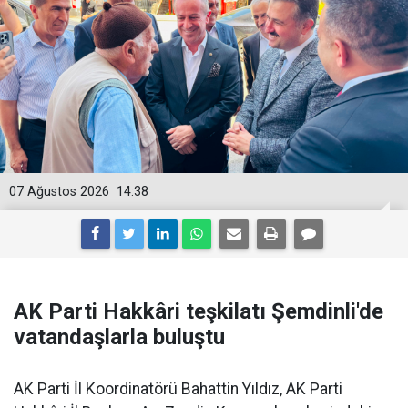
07 Ağustos 2026
14:38
AK Parti Hakkâri teşkilatı Şemdinli'de
vatandaşlarla buluştu
AK Parti İl Koordinatörü Bahattin Yıldız, AK Parti