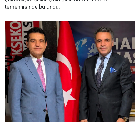
temennisinde bulundu.