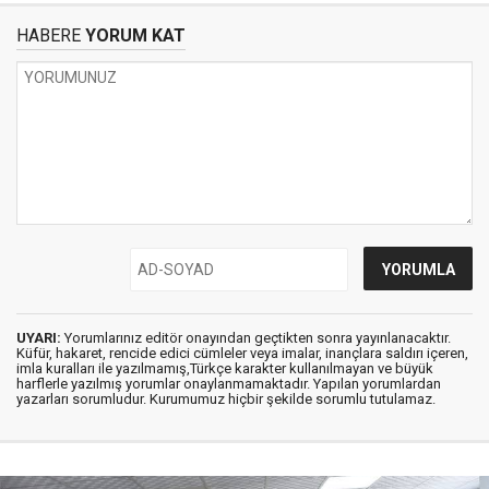
HABERE
YORUM KAT
UYARI:
Yorumlarınız editör onayından geçtikten sonra yayınlanacaktır.
Küfür, hakaret, rencide edici cümleler veya imalar, inançlara saldırı içeren,
imla kuralları ile yazılmamış,Türkçe karakter kullanılmayan ve büyük
harflerle yazılmış yorumlar onaylanmamaktadır. Yapılan yorumlardan
yazarları sorumludur. Kurumumuz hiçbir şekilde sorumlu tutulamaz.