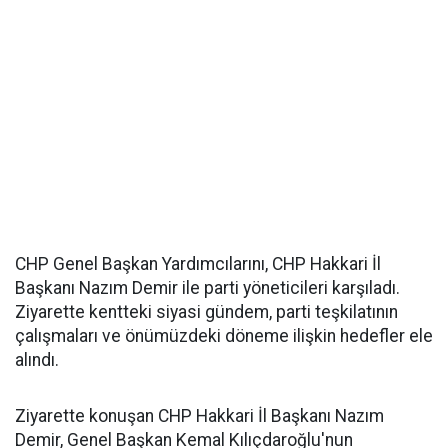
CHP Genel Başkan Yardımcılarını, CHP Hakkari İl
Başkanı Nazım Demir ile parti yöneticileri karşıladı.
Ziyarette kentteki siyasi gündem, parti teşkilatının
çalışmaları ve önümüzdeki döneme ilişkin hedefler ele
alındı.
Ziyarette konuşan CHP Hakkari İl Başkanı Nazım
Demir, Genel Başkan Kemal Kılıçdaroğlu'nun