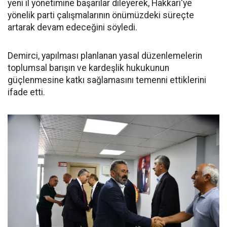
yeni il yönetimine başarılar dileyerek, Hakkari'ye
yönelik parti çalışmalarının önümüzdeki süreçte
artarak devam edeceğini söyledi.
Demirci, yapılması planlanan yasal düzenlemelerin
toplumsal barışın ve kardeşlik hukukunun
güçlenmesine katkı sağlamasını temenni ettiklerini
ifade etti.