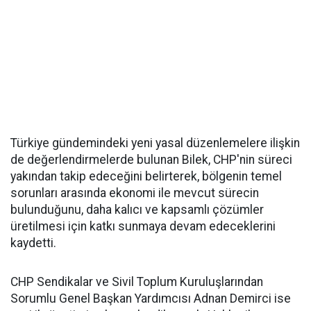
Türkiye gündemindeki yeni yasal düzenlemelere ilişkin
de değerlendirmelerde bulunan Bilek, CHP'nin süreci
yakından takip edeceğini belirterek, bölgenin temel
sorunları arasında ekonomi ile mevcut sürecin
bulunduğunu, daha kalıcı ve kapsamlı çözümler
üretilmesi için katkı sunmaya devam edeceklerini
kaydetti.
CHP Sendikalar ve Sivil Toplum Kuruluşlarından
Sorumlu Genel Başkan Yardımcısı Adnan Demirci ise