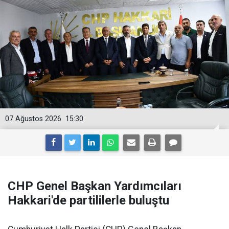
07 Ağustos 2026
15:30
CHP Genel Başkan Yardımcıları
Hakkari'de partililerle buluştu