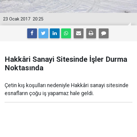
23 Ocak 2017
20:25
Hakkâri Sanayi Sitesinde İşler Durma
Noktasında
Çetin kış koşulları nedeniyle Hakkâri sanayi sitesinde
esnafların çoğu iş yapamaz hale geldi.