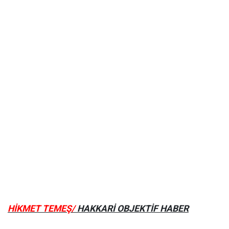
HİKMET TEMEŞ/
HAKKARİ OBJEKTİF HABER