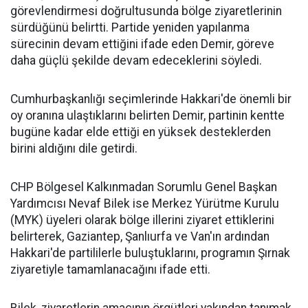
görevlendirmesi doğrultusunda bölge ziyaretlerinin
sürdüğünü belirtti. Partide yeniden yapılanma
sürecinin devam ettiğini ifade eden Demir, göreve
daha güçlü şekilde devam edeceklerini söyledi.
Cumhurbaşkanlığı seçimlerinde Hakkari'de önemli bir
oy oranına ulaştıklarını belirten Demir, partinin kentte
bugüne kadar elde ettiği en yüksek desteklerden
birini aldığını dile getirdi.
CHP Bölgesel Kalkınmadan Sorumlu Genel Başkan
Yardımcısı Nevaf Bilek ise Merkez Yürütme Kurulu
(MYK) üyeleri olarak bölge illerini ziyaret ettiklerini
belirterek, Gaziantep, Şanlıurfa ve Van'ın ardından
Hakkari'de partililerle buluştuklarını, programın Şırnak
ziyaretiyle tamamlanacağını ifade etti.