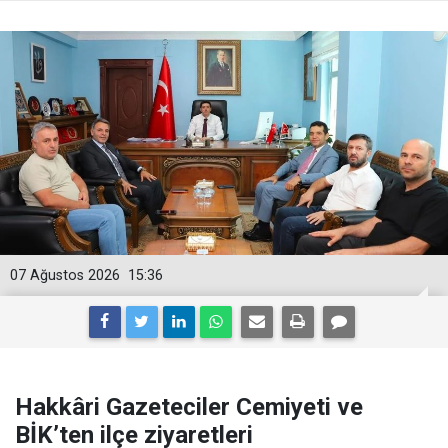
07 Ağustos 2026
15:36
Hakkâri Gazeteciler Cemiyeti ve
BİK’ten ilçe ziyaretleri