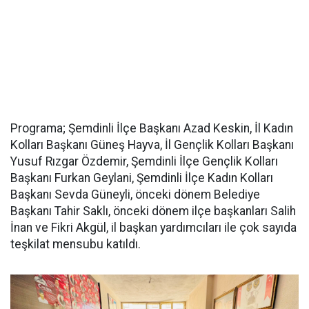
Programa; Şemdinli İlçe Başkanı Azad Keskin, İl Kadın
Kolları Başkanı Güneş Hayva, İl Gençlik Kolları Başkanı
Yusuf Rızgar Özdemir, Şemdinli İlçe Gençlik Kolları
Başkanı Furkan Geylani, Şemdinli İlçe Kadın Kolları
Başkanı Sevda Güneyli, önceki dönem Belediye
Başkanı Tahir Saklı, önceki dönem ilçe başkanları Salih
İnan ve Fikri Akgül, il başkan yardımcıları ile çok sayıda
teşkilat mensubu katıldı.