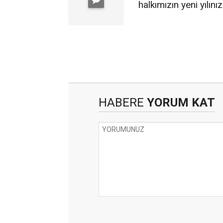
halkımızın yeni yılınızı
HABERE
YORUM KAT