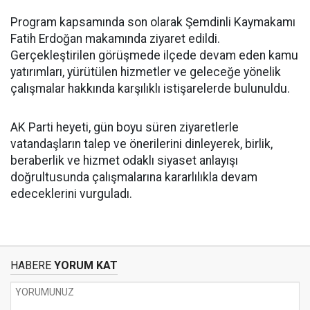
Program kapsamında son olarak Şemdinli Kaymakamı
Fatih Erdoğan makamında ziyaret edildi.
Gerçekleştirilen görüşmede ilçede devam eden kamu
yatırımları, yürütülen hizmetler ve geleceğe yönelik
çalışmalar hakkında karşılıklı istişarelerde bulunuldu.
AK Parti heyeti, gün boyu süren ziyaretlerle
vatandaşların talep ve önerilerini dinleyerek, birlik,
beraberlik ve hizmet odaklı siyaset anlayışı
doğrultusunda çalışmalarına kararlılıkla devam
edeceklerini vurguladı.
HABERE
YORUM KAT