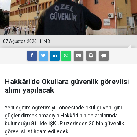
07 Ağustos 2026
11:43
Hakkâri'de Okullara güvenlik görevlisi
alımı yapılacak
Yeni eğitim öğretim yılı öncesinde okul güvenliğini
güçlendirmek amacıyla Hakkâri'nin de aralarında
bulunduğu 81 ilde İŞKUR üzerinden 30 bin güvenlik
görevlisi istihdam edilecek.