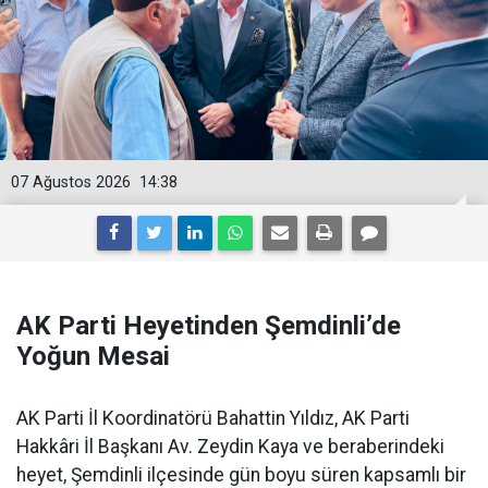
07 Ağustos 2026
14:38
AK Parti Heyetinden Şemdinli’de
Yoğun Mesai
AK Parti İl Koordinatörü Bahattin Yıldız, AK Parti
Hakkâri İl Başkanı Av. Zeydin Kaya ve beraberindeki
heyet, Şemdinli ilçesinde gün boyu süren kapsamlı bir