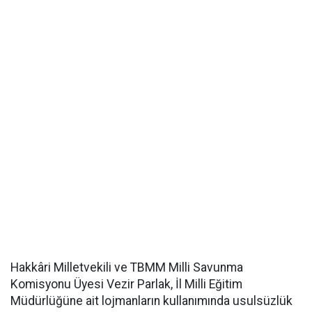
Hakkâri Milletvekili ve TBMM Milli Savunma
Komisyonu Üyesi Vezir Parlak, İl Milli Eğitim
Müdürlüğüne ait lojmanların kullanımında usulsüzlük