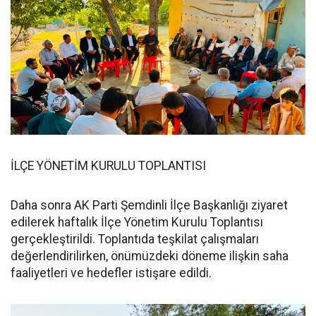
İLÇE YÖNETİM KURULU TOPLANTISI
Daha sonra AK Parti Şemdinli İlçe Başkanlığı ziyaret
edilerek haftalık İlçe Yönetim Kurulu Toplantısı
gerçekleştirildi. Toplantıda teşkilat çalışmaları
değerlendirilirken, önümüzdeki döneme ilişkin saha
faaliyetleri ve hedefler istişare edildi.