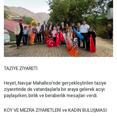
TAZİYE ZİYARETİ
Heyet, Navşar Mahallesi’nde gerçekleştirilen taziye
ziyaretinde de vatandaşlarla bir araya gelerek acıyı
paylaşırken, birlik ve beraberlik mesajları verdi.
KÖY VE MEZRA ZİYARETLERİ ve KADIN BULUŞMASI