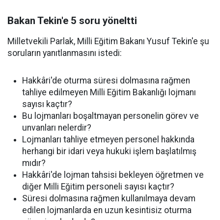
Bakan Tekin'e 5 soru yöneltti
Milletvekili Parlak, Milli Eğitim Bakanı Yusuf Tekin'e şu
soruların yanıtlanmasını istedi:
Hakkâri'de oturma süresi dolmasına rağmen
tahliye edilmeyen Milli Eğitim Bakanlığı lojmanı
sayısı kaçtır?
Bu lojmanları boşaltmayan personelin görev ve
unvanları nelerdir?
Lojmanları tahliye etmeyen personel hakkında
herhangi bir idari veya hukuki işlem başlatılmış
mıdır?
Hakkâri'de lojman tahsisi bekleyen öğretmen ve
diğer Milli Eğitim personeli sayısı kaçtır?
Süresi dolmasına rağmen kullanılmaya devam
edilen lojmanlarda en uzun kesintisiz oturma