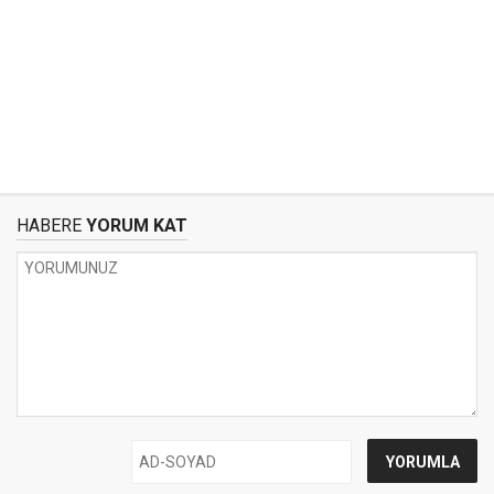
HABERE
YORUM KAT