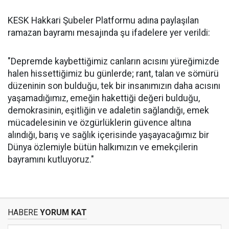
KESK Hakkari Şubeler Platformu adına paylaşılan
ramazan bayramı mesajında şu ifadelere yer verildi:
"Depremde kaybettiğimiz canların acısını yüreğimizde
halen hissettiğimiz bu günlerde; rant, talan ve sömürü
düzeninin son bulduğu, tek bir insanımızın daha acısını
yaşamadığımız, emeğin hakettiği değeri bulduğu,
demokrasinin, eşitliğin ve adaletin sağlandığı, emek
mücadelesinin ve özgürlüklerin güvence altına
alındığı, barış ve sağlık içerisinde yaşayacağımız bir
Dünya özlemiyle bütün halkımızın ve emekçilerin
bayramını kutluyoruz."
HABERE
YORUM KAT