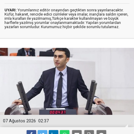
UYARI:
Yorumlarınız editör onayından geçtikten sonra yayınlanacaktır.
Küfür, hakaret, rencide edici cümleler veya imalar, inançlara saldırı içeren,
imla kuralları ile yazılmamış,Türkçe karakter kullanılmayan ve büyük
harflerle yazılmış yorumlar onaylanmamaktadır. Yapılan yorumlardan
yazarları sorumludur. Kurumumuz hiçbir şekilde sorumlu tutulamaz.
07 Ağustos 2026
02:37