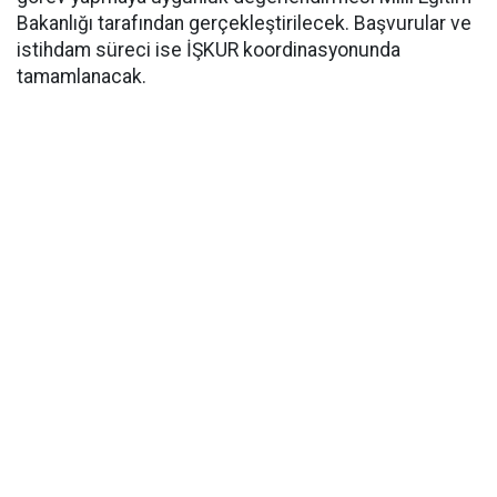
Bakanlığı tarafından gerçekleştirilecek. Başvurular ve
istihdam süreci ise İŞKUR koordinasyonunda
tamamlanacak.