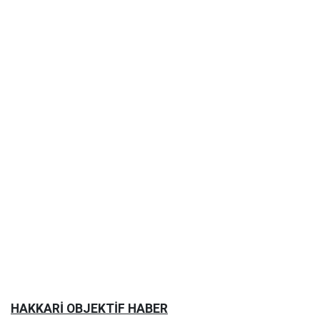
HAKKARİ OBJEKTİF HABER