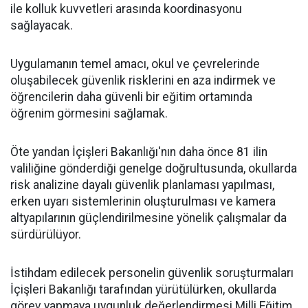
ile kolluk kuvvetleri arasında koordinasyonu
sağlayacak.
Uygulamanın temel amacı, okul ve çevrelerinde
oluşabilecek güvenlik risklerini en aza indirmek ve
öğrencilerin daha güvenli bir eğitim ortamında
öğrenim görmesini sağlamak.
Öte yandan İçişleri Bakanlığı'nın daha önce 81 ilin
valiliğine gönderdiği genelge doğrultusunda, okullarda
risk analizine dayalı güvenlik planlaması yapılması,
erken uyarı sistemlerinin oluşturulması ve kamera
altyapılarının güçlendirilmesine yönelik çalışmalar da
sürdürülüyor.
İstihdam edilecek personelin güvenlik soruşturmaları
İçişleri Bakanlığı tarafından yürütülürken, okullarda
görev yapmaya uygunluk değerlendirmesi Milli Eğitim