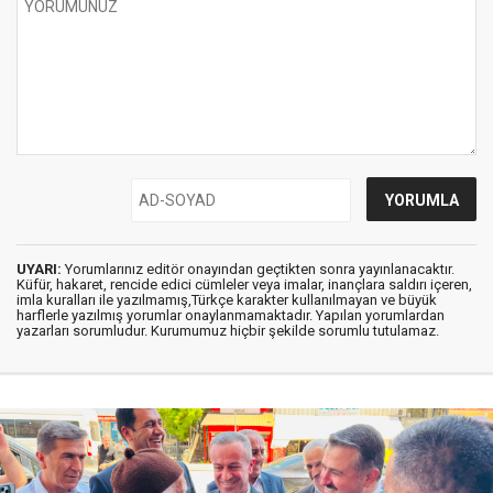
UYARI:
Yorumlarınız editör onayından geçtikten sonra yayınlanacaktır.
Küfür, hakaret, rencide edici cümleler veya imalar, inançlara saldırı içeren,
imla kuralları ile yazılmamış,Türkçe karakter kullanılmayan ve büyük
harflerle yazılmış yorumlar onaylanmamaktadır. Yapılan yorumlardan
yazarları sorumludur. Kurumumuz hiçbir şekilde sorumlu tutulamaz.