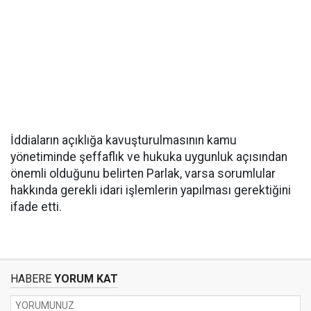
İddiaların açıklığa kavuşturulmasının kamu
yönetiminde şeffaflık ve hukuka uygunluk açısından
önemli olduğunu belirten Parlak, varsa sorumlular
hakkında gerekli idari işlemlerin yapılması gerektiğini
ifade etti.
HABERE
YORUM KAT