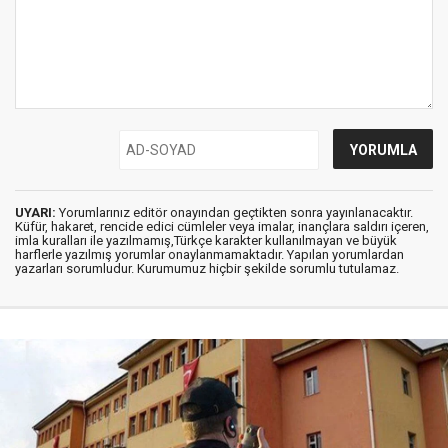
UYARI:
Yorumlarınız editör onayından geçtikten sonra yayınlanacaktır.
Küfür, hakaret, rencide edici cümleler veya imalar, inançlara saldırı içeren,
imla kuralları ile yazılmamış,Türkçe karakter kullanılmayan ve büyük
harflerle yazılmış yorumlar onaylanmamaktadır. Yapılan yorumlardan
yazarları sorumludur. Kurumumuz hiçbir şekilde sorumlu tutulamaz.