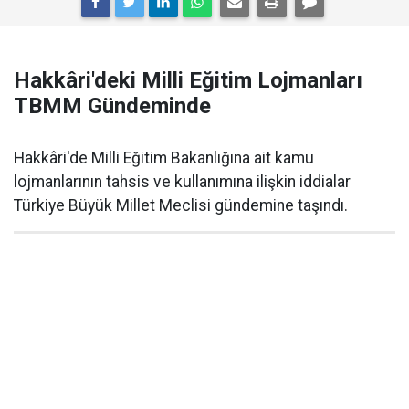
Hakkâri'deki Milli Eğitim Lojmanları
TBMM Gündeminde
Hakkâri'de Milli Eğitim Bakanlığına ait kamu
lojmanlarının tahsis ve kullanımına ilişkin iddialar
Türkiye Büyük Millet Meclisi gündemine taşındı.