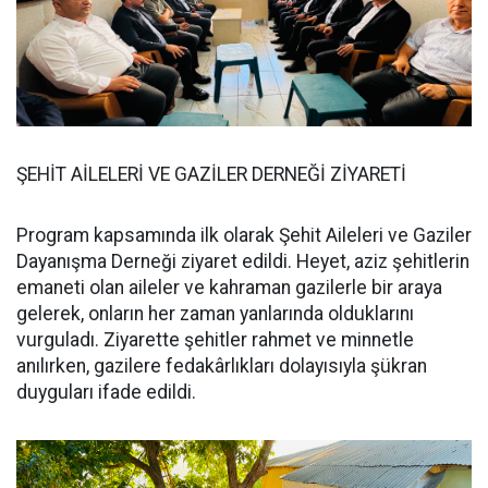
ŞEHİT AİLELERİ VE GAZİLER DERNEĞİ ZİYARETİ
Program kapsamında ilk olarak Şehit Aileleri ve Gaziler
Dayanışma Derneği ziyaret edildi. Heyet, aziz şehitlerin
emaneti olan aileler ve kahraman gazilerle bir araya
gelerek, onların her zaman yanlarında olduklarını
vurguladı. Ziyarette şehitler rahmet ve minnetle
anılırken, gazilere fedakârlıkları dolayısıyla şükran
duyguları ifade edildi.