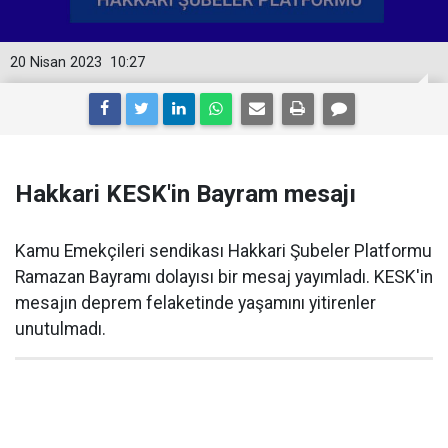
20 Nisan 2023
10:27
Hakkari KESK'in Bayram mesajı
Kamu Emekçileri sendikası Hakkari Şubeler Platformu
Ramazan Bayramı dolayısı bir mesaj yayımladı. KESK'in
mesajın deprem felaketinde yaşamını yitirenler
unutulmadı.