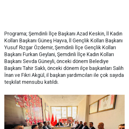
Programa; Şemdinli İlçe Başkanı Azad Keskin, İl Kadın
Kolları Başkanı Güneş Hayva, İl Gençlik Kolları Başkanı
Yusuf Rızgar Özdemir, Şemdinli İlçe Gençlik Kolları
Başkanı Furkan Geylani, Şemdinli İlçe Kadın Kolları
Başkanı Sevda Güneyli, önceki dönem Belediye
Başkanı Tahir Saklı, önceki dönem ilçe başkanları Salih
İnan ve Fikri Akgül, il başkan yardımcıları ile çok sayıda
teşkilat mensubu katıldı.