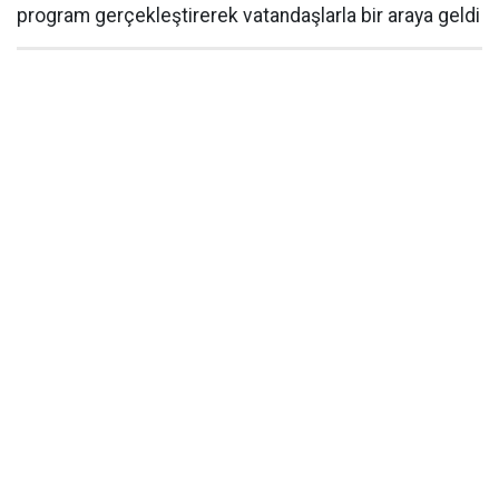
program gerçekleştirerek vatandaşlarla bir araya geldi