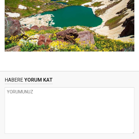
HABERE
YORUM KAT