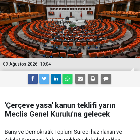
09 Ağustos 2026
19:04
'Çerçeve yasa' kanun teklifi yarın
Meclis Genel Kurulu'na gelecek
Barış ve Demokratik Toplum Süreci hazırlanan ve