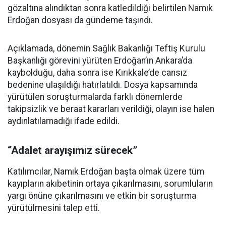
gözaltına alındıktan sonra katledildiği belirtilen Namık
Erdoğan dosyası da gündeme taşındı.
Açıklamada, dönemin Sağlık Bakanlığı Teftiş Kurulu
Başkanlığı görevini yürüten Erdoğan’ın Ankara’da
kaybolduğu, daha sonra ise Kırıkkale’de cansız
bedenine ulaşıldığı hatırlatıldı. Dosya kapsamında
yürütülen soruşturmalarda farklı dönemlerde
takipsizlik ve beraat kararları verildiği, olayın ise halen
aydınlatılamadığı ifade edildi.
“Adalet arayışımız sürecek”
Katılımcılar, Namık Erdoğan başta olmak üzere tüm
kayıpların akıbetinin ortaya çıkarılmasını, sorumluların
yargı önüne çıkarılmasını ve etkin bir soruşturma
yürütülmesini talep etti.