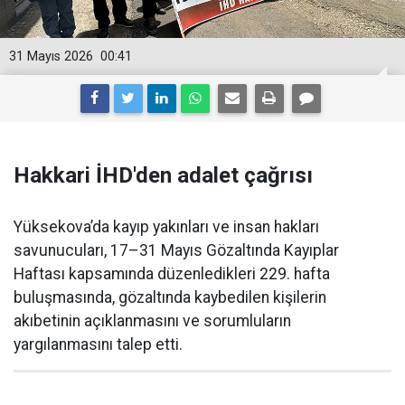
31 Mayıs 2026
00:41
Hakkari İHD'den adalet çağrısı
Yüksekova’da kayıp yakınları ve insan hakları
savunucuları, 17–31 Mayıs Gözaltında Kayıplar
Haftası kapsamında düzenledikleri 229. hafta
buluşmasında, gözaltında kaybedilen kişilerin
akıbetinin açıklanmasını ve sorumluların
yargılanmasını talep etti.