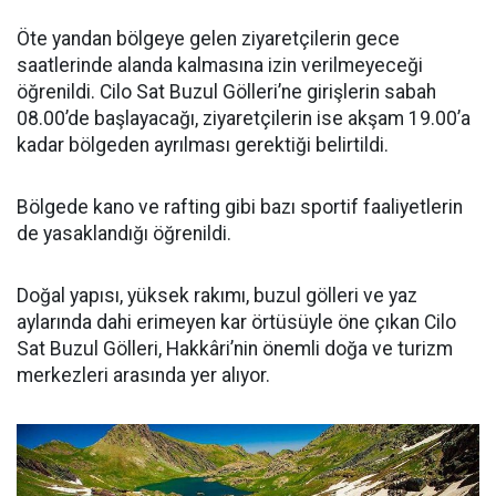
Öte yandan bölgeye gelen ziyaretçilerin gece
saatlerinde alanda kalmasına izin verilmeyeceği
öğrenildi. Cilo Sat Buzul Gölleri’ne girişlerin sabah
08.00’de başlayacağı, ziyaretçilerin ise akşam 19.00’a
kadar bölgeden ayrılması gerektiği belirtildi.
Bölgede kano ve rafting gibi bazı sportif faaliyetlerin
de yasaklandığı öğrenildi.
Doğal yapısı, yüksek rakımı, buzul gölleri ve yaz
aylarında dahi erimeyen kar örtüsüyle öne çıkan Cilo
Sat Buzul Gölleri, Hakkâri’nin önemli doğa ve turizm
merkezleri arasında yer alıyor.