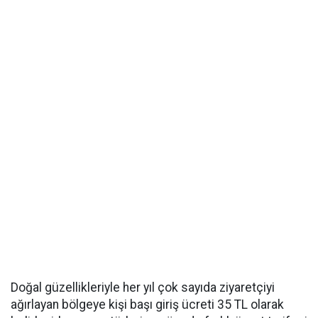
Doğal güzellikleriyle her yıl çok sayıda ziyaretçiyi
ağırlayan bölgeye kişi başı giriş ücreti 35 TL olarak