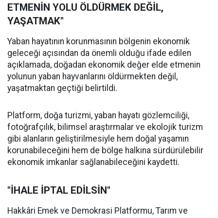
ETMENİN YOLU ÖLDÜRMEK DEĞİL,
YAŞATMAK"
Yaban hayatının korunmasının bölgenin ekonomik
geleceği açısından da önemli olduğu ifade edilen
açıklamada, doğadan ekonomik değer elde etmenin
yolunun yaban hayvanlarını öldürmekten değil,
yaşatmaktan geçtiği belirtildi.
Platform, doğa turizmi, yaban hayatı gözlemciliği,
fotoğrafçılık, bilimsel araştırmalar ve ekolojik turizm
gibi alanların geliştirilmesiyle hem doğal yaşamın
korunabileceğini hem de bölge halkına sürdürülebilir
ekonomik imkanlar sağlanabileceğini kaydetti.
"İHALE İPTAL EDİLSİN"
Hakkâri Emek ve Demokrasi Platformu, Tarım ve