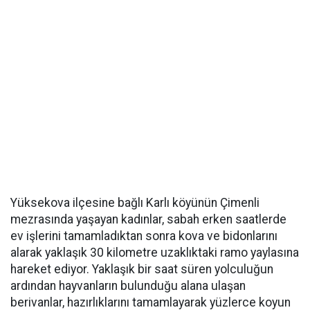
Yüksekova ilçesine bağlı Karlı köyünün Çimenli
mezrasında yaşayan kadınlar, sabah erken saatlerde
ev işlerini tamamladıktan sonra kova ve bidonlarını
alarak yaklaşık 30 kilometre uzaklıktaki ramo yaylasına
hareket ediyor. Yaklaşık bir saat süren yolculuğun
ardından hayvanların bulunduğu alana ulaşan
berivanlar, hazırlıklarını tamamlayarak yüzlerce koyun