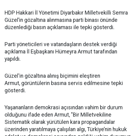
HDP Hakkari İl Yönetimi Diyarbakır Milletvekilli Semra
Güzel’in gözaltına alınmasına parti binası önünde
düzenlediği basın açıklaması ile tepki gösterdi.
Parti yöneticileri ve vatandaşların destek verdiği
açıklama İl Eşbaşkanı Hümeyra Armut tarafından
yapıldı.
Güzel'in gözaltına alınış biçimini eleştiren
Armut, görüntülerin basına servis edilmesine tepki
gösterdi.
Yaşananların demokrasi açısından vahim bir durum
olduğunu ifade eden Armut, "Bir Milletvekiline
Sistematik olarak yürütülen kara propagandalar
üzerinden yaratılmaya çalışılan algı, Türkiye’nin hukuk