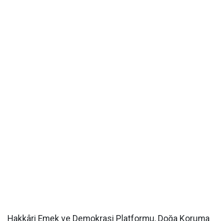
Hakkâri Emek ve Demokrasi Platformu, Doğa Koruma