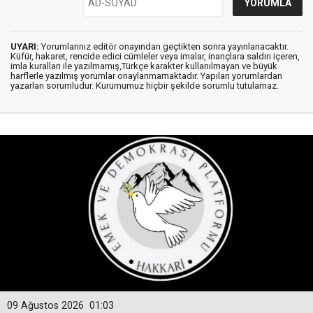
UYARI:
Yorumlarınız editör onayından geçtikten sonra yayınlanacaktır.
Küfür, hakaret, rencide edici cümleler veya imalar, inançlara saldırı içeren,
imla kuralları ile yazılmamış,Türkçe karakter kullanılmayan ve büyük
harflerle yazılmış yorumlar onaylanmamaktadır. Yapılan yorumlardan
yazarları sorumludur. Kurumumuz hiçbir şekilde sorumlu tutulamaz.
09 Ağustos 2026
01:03