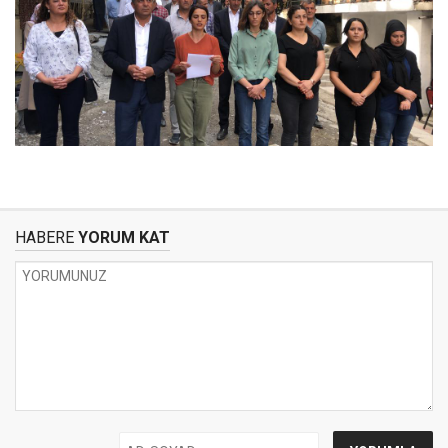
HABERE
YORUM KAT