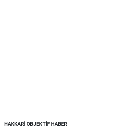
HAKKARİ OBJEKTİF HABER