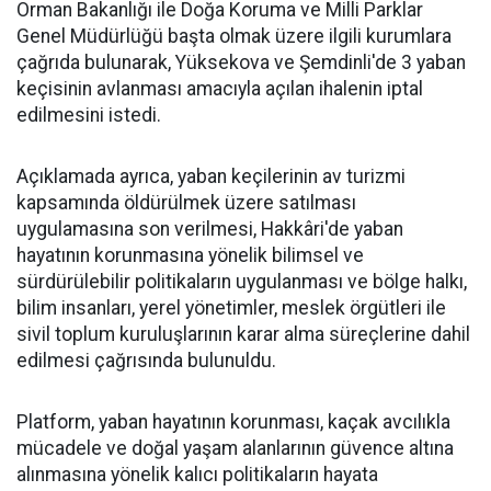
Orman Bakanlığı ile Doğa Koruma ve Milli Parklar
Genel Müdürlüğü başta olmak üzere ilgili kurumlara
çağrıda bulunarak, Yüksekova ve Şemdinli'de 3 yaban
keçisinin avlanması amacıyla açılan ihalenin iptal
edilmesini istedi.
Açıklamada ayrıca, yaban keçilerinin av turizmi
kapsamında öldürülmek üzere satılması
uygulamasına son verilmesi, Hakkâri'de yaban
hayatının korunmasına yönelik bilimsel ve
sürdürülebilir politikaların uygulanması ve bölge halkı,
bilim insanları, yerel yönetimler, meslek örgütleri ile
sivil toplum kuruluşlarının karar alma süreçlerine dahil
edilmesi çağrısında bulunuldu.
Platform, yaban hayatının korunması, kaçak avcılıkla
mücadele ve doğal yaşam alanlarının güvence altına
alınmasına yönelik kalıcı politikaların hayata