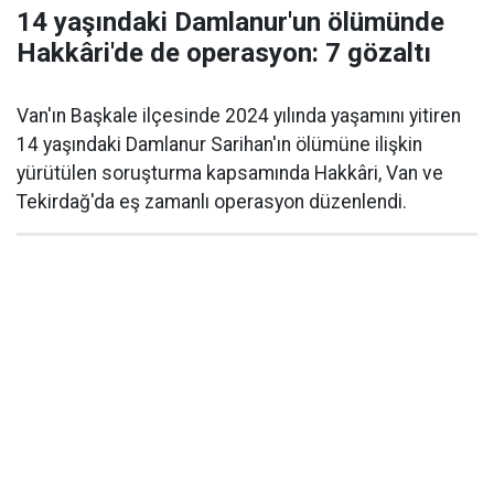
14 yaşındaki Damlanur'un ölümünde
Hakkâri'de de operasyon: 7 gözaltı
Van'ın Başkale ilçesinde 2024 yılında yaşamını yitiren
14 yaşındaki Damlanur Sarihan'ın ölümüne ilişkin
yürütülen soruşturma kapsamında Hakkâri, Van ve
Tekirdağ'da eş zamanlı operasyon düzenlendi.