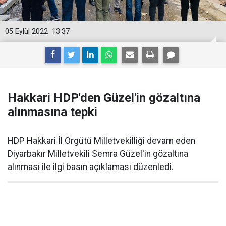
05 Eylül 2022
13:37
Hakkari HDP'den Güzel'in gözaltına
alınmasına tepki
HDP Hakkari İl Örgütü Milletvekilliği devam eden
Diyarbakır Milletvekili Semra Güzel'in gözaltına
alınması ile ilgi basın açıklaması düzenledi.