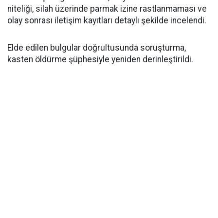
niteliği, silah üzerinde parmak izine rastlanmaması ve
olay sonrası iletişim kayıtları detaylı şekilde incelendi.
Elde edilen bulgular doğrultusunda soruşturma,
kasten öldürme şüphesiyle yeniden derinleştirildi.