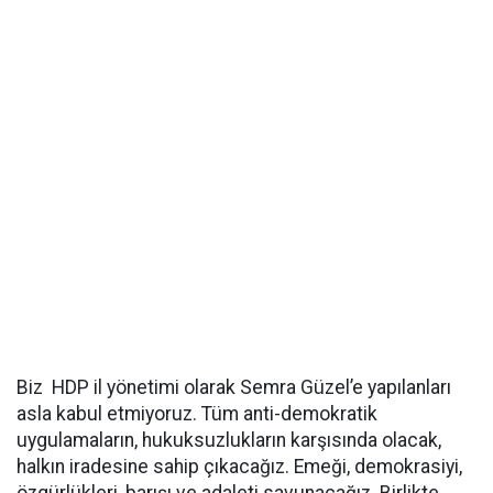
Biz HDP il yönetimi olarak Semra Güzel’e yapılanları
asla kabul etmiyoruz. Tüm anti-demokratik
uygulamaların, hukuksuzlukların karşısında olacak,
halkın iradesine sahip çıkacağız. Emeği, demokrasiyi,