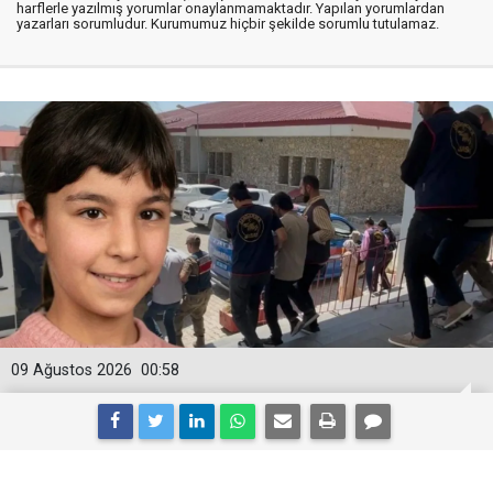
harflerle yazılmış yorumlar onaylanmamaktadır. Yapılan yorumlardan
yazarları sorumludur. Kurumumuz hiçbir şekilde sorumlu tutulamaz.
09 Ağustos 2026
00:58