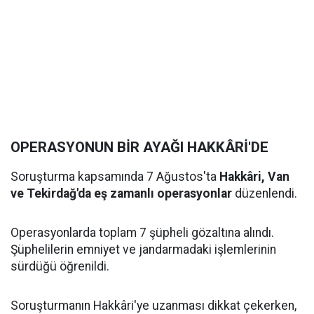
OPERASYONUN BİR AYAĞI HAKKÂRİ'DE
Soruşturma kapsamında 7 Ağustos'ta
Hakkâri, Van
ve Tekirdağ'da eş zamanlı operasyonlar
düzenlendi.
Operasyonlarda toplam 7 şüpheli gözaltına alındı.
Şüphelilerin emniyet ve jandarmadaki işlemlerinin
sürdüğü öğrenildi.
Soruşturmanın Hakkâri'ye uzanması dikkat çekerken,