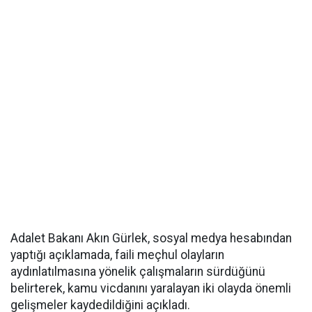
Adalet Bakanı Akın Gürlek, sosyal medya hesabından
yaptığı açıklamada, faili meçhul olayların
aydınlatılmasına yönelik çalışmaların sürdüğünü
belirterek, kamu vicdanını yaralayan iki olayda önemli
gelişmeler kaydedildiğini açıkladı.