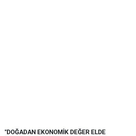
"DOĞADAN EKONOMİK DEĞER ELDE