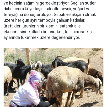
ve keçinin sağımını gerçekleştiriyor. Sağılan sütler
daha sonra köye taşınarak otlu peynir, yoğurt ve
tereyağına dönüştürülüyor. Sabah ve akşam olmak
üzere her gün aynı tempoyla çalışan kadınlar,
ürettikleri ürünlerin bir kısmını satarak aile
ekonomisine katkıda bulunurken, kalanını ise kış
aylarında tüketmek üzere değerlendiriyor.