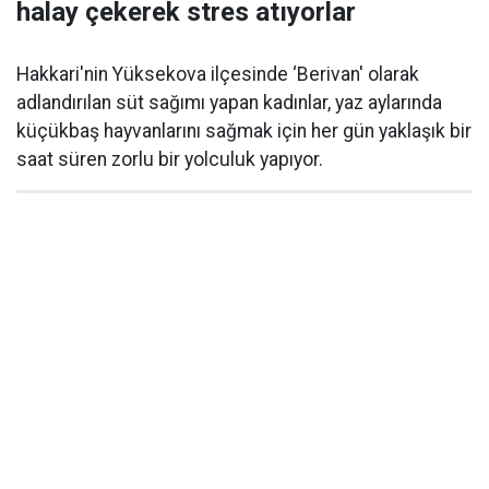
halay çekerek stres atıyorlar
Hakkari'nin Yüksekova ilçesinde ‘Berivan' olarak
adlandırılan süt sağımı yapan kadınlar, yaz aylarında
küçükbaş hayvanlarını sağmak için her gün yaklaşık bir
saat süren zorlu bir yolculuk yapıyor.