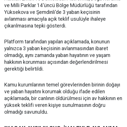
ve Milli Parklar 14'üncü Bölge Müdürlüğü tarafından
Yüksekova ve Şemdinli'de 3 yaban keçisinin
avlanması amacıyla açık teklif usulüyle ihaleye
çıkarılmasına tepki gösterdi.
Platform tarafından yapılan açıklamada, konunun
yalnızca 3 yaban keçisinin avlanmasından ibaret
olmadığı, aynı zamanda yaban hayatının ve yaşam
hakkının korunması açısından değerlendirilmesi
gerektiği belirtildi.
Kamu kurumlarının temel görevlerinden birinin doğayı
ve yaban hayatını korumak olduğu ifade edilen
açıklamada, bir canlının öldürülmesi için av hakkının en
yüksek teklifi veren kişiye sunulmasının doğru
olmadığı savunuldu.