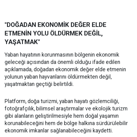
"DOĞADAN EKONOMİK DEĞER ELDE
ETMENİN YOLU ÖLDÜRMEK DEĞİL,
YAŞATMAK"
Yaban hayatının korunmasının bölgenin ekonomik
geleceği açısından da önemli olduğu ifade edilen
açıklamada, doğadan ekonomik değer elde etmenin
yolunun yaban hayvanlarını öldürmekten değil,
yaşatmaktan geçtiği belirtildi.
Platform, doğa turizmi, yaban hayatı gözlemciliği,
fotoğrafçılık, bilimsel araştırmalar ve ekolojik turizm
gibi alanların geliştirilmesiyle hem doğal yaşamın
korunabileceğini hem de bölge halkına sürdürülebilir
ekonomik imkanlar sağlanabileceğini kaydetti.