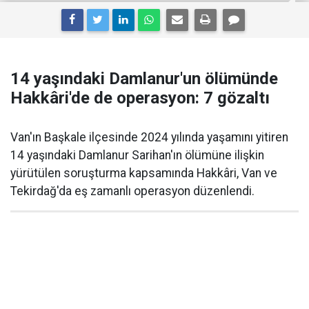
14 yaşındaki Damlanur'un ölümünde
Hakkâri'de de operasyon: 7 gözaltı
Van'ın Başkale ilçesinde 2024 yılında yaşamını yitiren
14 yaşındaki Damlanur Sarihan'ın ölümüne ilişkin
yürütülen soruşturma kapsamında Hakkâri, Van ve
Tekirdağ'da eş zamanlı operasyon düzenlendi.