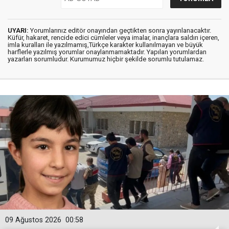
UYARI:
Yorumlarınız editör onayından geçtikten sonra yayınlanacaktır.
Küfür, hakaret, rencide edici cümleler veya imalar, inançlara saldırı içeren,
imla kuralları ile yazılmamış,Türkçe karakter kullanılmayan ve büyük
harflerle yazılmış yorumlar onaylanmamaktadır. Yapılan yorumlardan
yazarları sorumludur. Kurumumuz hiçbir şekilde sorumlu tutulamaz.
09 Ağustos 2026
00:58