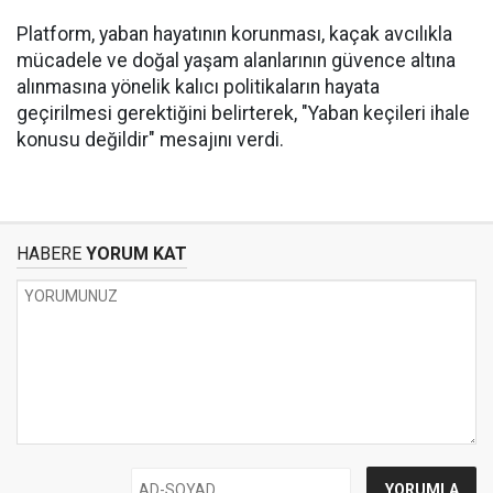
Platform, yaban hayatının korunması, kaçak avcılıkla
mücadele ve doğal yaşam alanlarının güvence altına
alınmasına yönelik kalıcı politikaların hayata
geçirilmesi gerektiğini belirterek, "Yaban keçileri ihale
konusu değildir" mesajını verdi.
HABERE
YORUM KAT