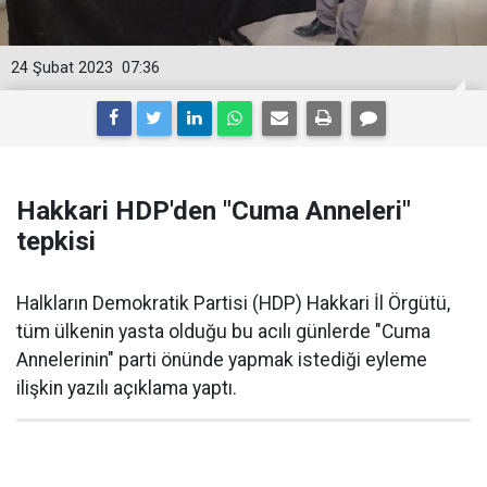
24 Şubat 2023
07:36
Hakkari HDP'den "Cuma Anneleri"
tepkisi
Halkların Demokratik Partisi (HDP) Hakkari İl Örgütü,
tüm ülkenin yasta olduğu bu acılı günlerde "Cuma
Annelerinin" parti önünde yapmak istediği eyleme
ilişkin yazılı açıklama yaptı.