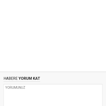
HABERE
YORUM KAT