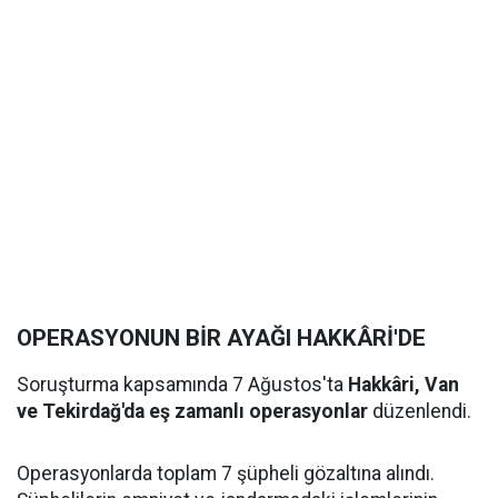
OPERASYONUN BİR AYAĞI HAKKÂRİ'DE
Soruşturma kapsamında 7 Ağustos'ta
Hakkâri, Van
ve Tekirdağ'da eş zamanlı operasyonlar
düzenlendi.
Operasyonlarda toplam 7 şüpheli gözaltına alındı.