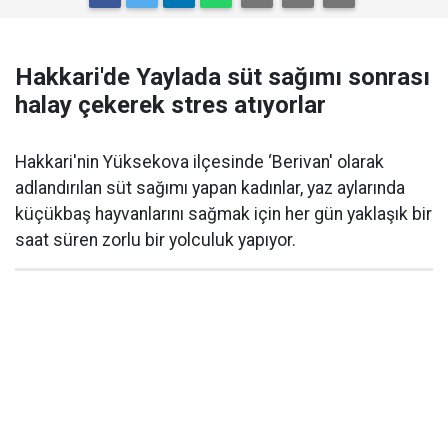
Hakkari'de Yaylada süt sağımı sonrası
halay çekerek stres atıyorlar
Hakkari'nin Yüksekova ilçesinde ‘Berivan' olarak
adlandırılan süt sağımı yapan kadınlar, yaz aylarında
küçükbaş hayvanlarını sağmak için her gün yaklaşık bir
saat süren zorlu bir yolculuk yapıyor.