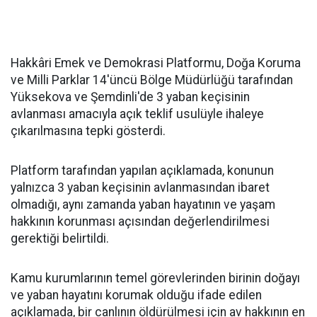
Hakkâri Emek ve Demokrasi Platformu, Doğa Koruma
ve Milli Parklar 14'üncü Bölge Müdürlüğü tarafından
Yüksekova ve Şemdinli'de 3 yaban keçisinin
avlanması amacıyla açık teklif usulüyle ihaleye
çıkarılmasına tepki gösterdi.
Platform tarafından yapılan açıklamada, konunun
yalnızca 3 yaban keçisinin avlanmasından ibaret
olmadığı, aynı zamanda yaban hayatının ve yaşam
hakkının korunması açısından değerlendirilmesi
gerektiği belirtildi.
Kamu kurumlarının temel görevlerinden birinin doğayı
ve yaban hayatını korumak olduğu ifade edilen
açıklamada, bir canlının öldürülmesi için av hakkının en