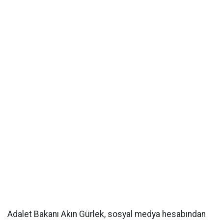
Adalet Bakanı Akın Gürlek, sosyal medya hesabından