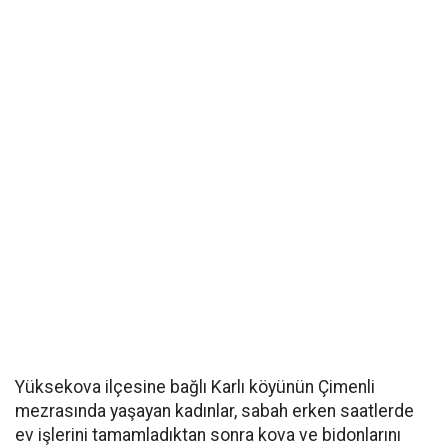
Yüksekova ilçesine bağlı Karlı köyünün Çimenli
mezrasında yaşayan kadınlar, sabah erken saatlerde
ev işlerini tamamladıktan sonra kova ve bidonlarını