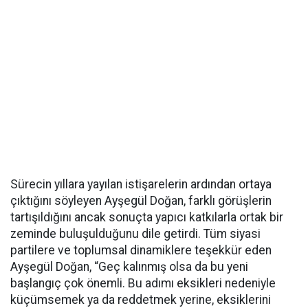
Sürecin yıllara yayılan istişarelerin ardından ortaya
çıktığını söyleyen Ayşegül Doğan, farklı görüşlerin
tartışıldığını ancak sonuçta yapıcı katkılarla ortak bir
zeminde buluşulduğunu dile getirdi. Tüm siyasi
partilere ve toplumsal dinamiklere teşekkür eden
Ayşegül Doğan, “Geç kalınmış olsa da bu yeni
başlangıç çok önemli. Bu adımı eksikleri nedeniyle
küçümsemek ya da reddetmek yerine, eksiklerini