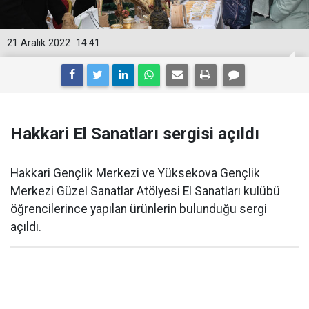
21 Aralık 2022
14:41
Hakkari El Sanatları sergisi açıldı
Hakkari Gençlik Merkezi ve Yüksekova Gençlik
Merkezi Güzel Sanatlar Atölyesi El Sanatları kulübü
öğrencilerince yapılan ürünlerin bulunduğu sergi
açıldı.