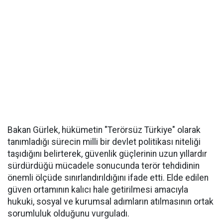
Bakan Gürlek, hükümetin "Terörsüz Türkiye" olarak
tanımladığı sürecin milli bir devlet politikası niteliği
taşıdığını belirterek, güvenlik güçlerinin uzun yıllardır
sürdürdüğü mücadele sonucunda terör tehdidinin
önemli ölçüde sınırlandırıldığını ifade etti. Elde edilen
güven ortamının kalıcı hale getirilmesi amacıyla
hukuki, sosyal ve kurumsal adımların atılmasının ortak
sorumluluk olduğunu vurguladı.