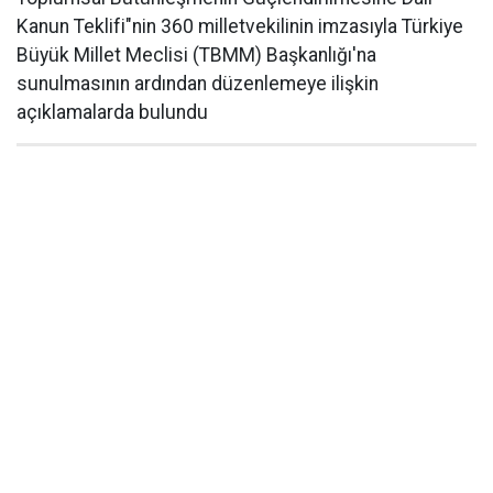
Kanun Teklifi"nin 360 milletvekilinin imzasıyla Türkiye
Büyük Millet Meclisi (TBMM) Başkanlığı'na
sunulmasının ardından düzenlemeye ilişkin
açıklamalarda bulundu