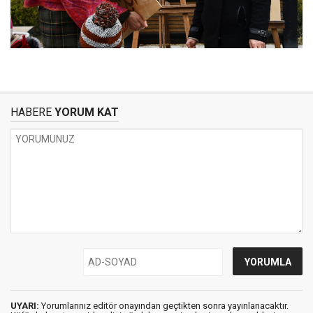
HABERE
YORUM KAT
UYARI:
Yorumlarınız editör onayından geçtikten sonra yayınlanacaktır.