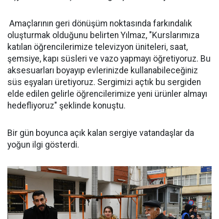
Amaçlarının geri dönüşüm noktasında farkındalık
oluşturmak olduğunu belirten Yılmaz, "Kurslarımıza
katılan öğrencilerimize televizyon üniteleri, saat,
şemsiye, kapı süsleri ve vazo yapmayı öğretiyoruz. Bu
aksesuarları boyayıp evlerinizde kullanabileceğiniz
süs eşyaları üretiyoruz. Sergimizi açtık bu sergiden
elde edilen gelirle öğrencilerimize yeni ürünler almayı
hedefliyoruz" şeklinde konuştu.
Bir gün boyunca açık kalan sergiye vatandaşlar da
yoğun ilgi gösterdi.