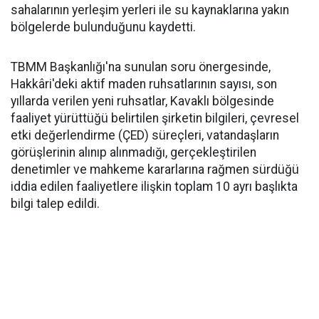
sahalarının yerleşim yerleri ile su kaynaklarına yakın
bölgelerde bulunduğunu kaydetti.
TBMM Başkanlığı'na sunulan soru önergesinde,
Hakkâri'deki aktif maden ruhsatlarının sayısı, son
yıllarda verilen yeni ruhsatlar, Kavaklı bölgesinde
faaliyet yürüttüğü belirtilen şirketin bilgileri, çevresel
etki değerlendirme (ÇED) süreçleri, vatandaşların
görüşlerinin alınıp alınmadığı, gerçekleştirilen
denetimler ve mahkeme kararlarına rağmen sürdüğü
iddia edilen faaliyetlere ilişkin toplam 10 ayrı başlıkta
bilgi talep edildi.