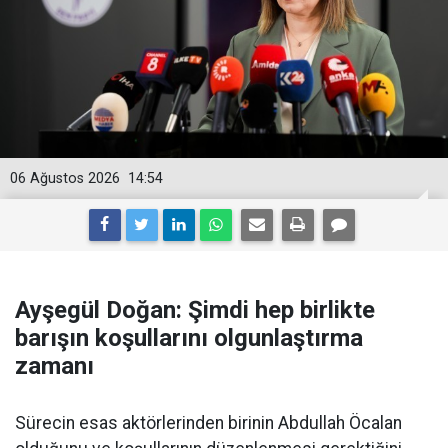
06 Ağustos 2026
14:54
Ayşegül Doğan: Şimdi hep birlikte
barışın koşullarını olgunlaştırma
zamanı
Sürecin esas aktörlerinden birinin Abdullah Öcalan