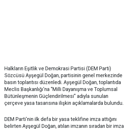
Halkların Eşitlik ve Demokrasi Partisi (DEM Parti)
Sözcüsü Ayşegül Doğan, partisinin genel merkezinde
basın toplantısı düzenledi. Ayşegül Doğan, toplantıda
Meclis Başkanlığı'na “Milli Dayanışma ve Toplumsal
Bütünleşmenin Güçlendirilmesi" adıyla sunulan
çerçeve yasa tasarısına ilişkin açıklamalarda bulundu.
DEM Parti'nin ilk defa bir yasa teklifine imza attığını
belirten Ayşegül Doğan, atılan imzanın sıradan bir imza