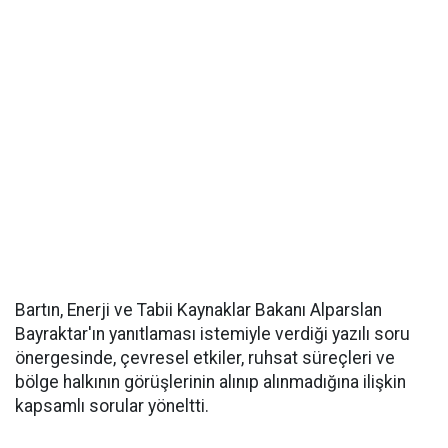
Bartın, Enerji ve Tabii Kaynaklar Bakanı Alparslan
Bayraktar'ın yanıtlaması istemiyle verdiği yazılı soru
önergesinde, çevresel etkiler, ruhsat süreçleri ve
bölge halkının görüşlerinin alınıp alınmadığına ilişkin
kapsamlı sorular yöneltti.