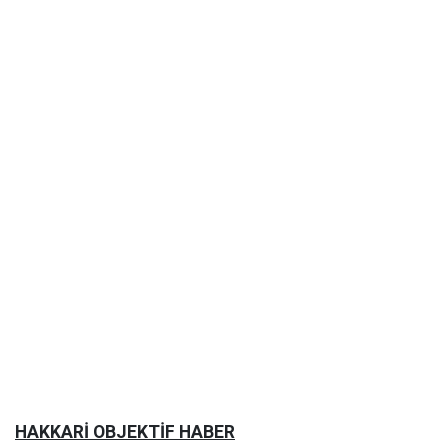
HAKKARİ OBJEKTİF HABER