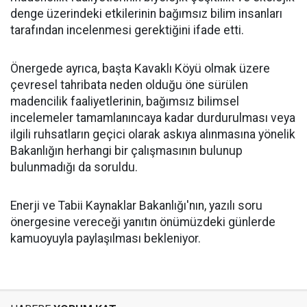
denge üzerindeki etkilerinin bağımsız bilim insanları
tarafından incelenmesi gerektiğini ifade etti.
Önergede ayrıca, başta Kavaklı Köyü olmak üzere
çevresel tahribata neden olduğu öne sürülen
madencilik faaliyetlerinin, bağımsız bilimsel
incelemeler tamamlanıncaya kadar durdurulması veya
ilgili ruhsatların geçici olarak askıya alınmasına yönelik
Bakanlığın herhangi bir çalışmasının bulunup
bulunmadığı da soruldu.
Enerji ve Tabii Kaynaklar Bakanlığı'nın, yazılı soru
önergesine vereceği yanıtın önümüzdeki günlerde
kamuoyuyla paylaşılması bekleniyor.