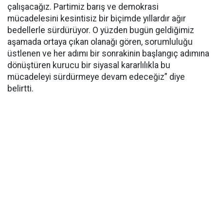
çalışacağız. Partimiz barış ve demokrasi
mücadelesini kesintisiz bir biçimde yıllardır ağır
bedellerle sürdürüyor. O yüzden bugün geldiğimiz
aşamada ortaya çıkan olanağı gören, sorumluluğu
üstlenen ve her adımı bir sonrakinin başlangıç adımına
dönüştüren kurucu bir siyasal kararlılıkla bu
mücadeleyi sürdürmeye devam edeceğiz” diye
belirtti.