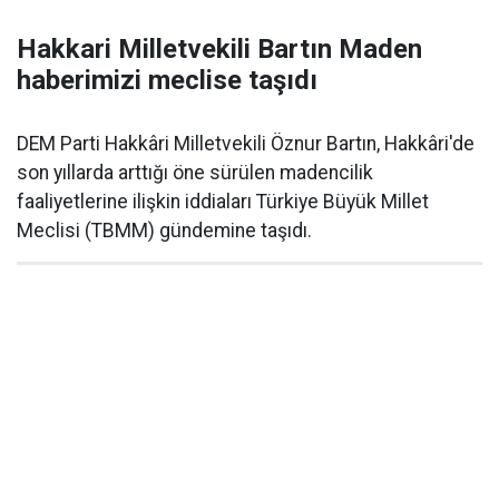
Hakkari Milletvekili Bartın Maden
haberimizi meclise taşıdı
DEM Parti Hakkâri Milletvekili Öznur Bartın, Hakkâri'de
son yıllarda arttığı öne sürülen madencilik
faaliyetlerine ilişkin iddiaları Türkiye Büyük Millet
Meclisi (TBMM) gündemine taşıdı.