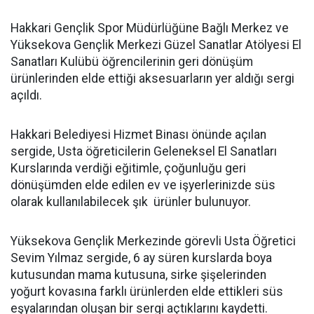
Hakkari Gençlik Spor Müdürlüğüne Bağlı Merkez ve
Yüksekova Gençlik Merkezi Güzel Sanatlar Atölyesi El
Sanatları Kulübü öğrencilerinin geri dönüşüm
ürünlerinden elde ettiği aksesuarların yer aldığı sergi
açıldı.
Hakkari Belediyesi Hizmet Binası önünde açılan
sergide, Usta öğreticilerin Geleneksel El Sanatları
Kurslarında verdiği eğitimle, çoğunluğu geri
dönüşümden elde edilen ev ve işyerlerinizde süs
olarak kullanılabilecek şık ürünler bulunuyor.
Yüksekova Gençlik Merkezinde görevli Usta Öğretici
Sevim Yılmaz sergide, 6 ay süren kurslarda boya
kutusundan mama kutusuna, sirke şişelerinden
yoğurt kovasına farklı ürünlerden elde ettikleri süs
eşyalarından oluşan bir sergi açtıklarını kaydetti.