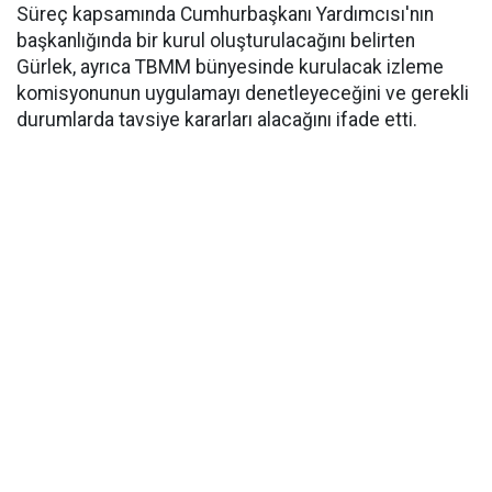
Süreç kapsamında Cumhurbaşkanı Yardımcısı'nın
başkanlığında bir kurul oluşturulacağını belirten
Gürlek, ayrıca TBMM bünyesinde kurulacak izleme
komisyonunun uygulamayı denetleyeceğini ve gerekli
durumlarda tavsiye kararları alacağını ifade etti.