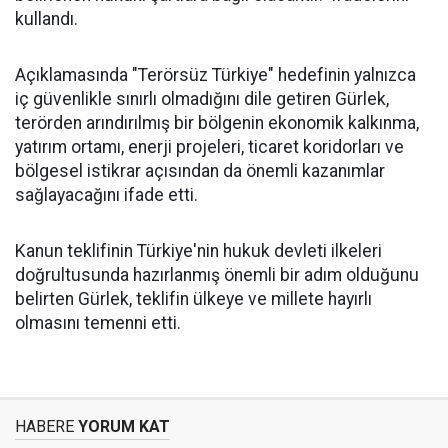
kullandı.
Açıklamasında "Terörsüz Türkiye" hedefinin yalnızca
iç güvenlikle sınırlı olmadığını dile getiren Gürlek,
terörden arındırılmış bir bölgenin ekonomik kalkınma,
yatırım ortamı, enerji projeleri, ticaret koridorları ve
bölgesel istikrar açısından da önemli kazanımlar
sağlayacağını ifade etti.
Kanun teklifinin Türkiye'nin hukuk devleti ilkeleri
doğrultusunda hazırlanmış önemli bir adım olduğunu
belirten Gürlek, teklifin ülkeye ve millete hayırlı
olmasını temenni etti.
HABERE
YORUM KAT