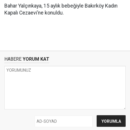
Bahar Yalçınkaya, 15 aylık bebeğiyle Bakırköy Kadın
Kapalı Cezaevi’ne konuldu.
HABERE
YORUM KAT