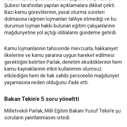
Şubesi tarafından yapılan açıklamalara dikkat çekti.
Bazı kamu görevlilerinin, yasal oturma süreleri
dolmasına rağmen lojmanları tahliye etmediği ve bu
durumun lojman hakkı bulunan eğitim çalışanlarının
mağduriyetine yol açtığı iddialarını gündeme getirdi.
Kamu lojmanlarının tahsisinde mevzuata, hakkaniyet
ilkelerine ve kamu yararına uygun hareket edilmesi
gerektiğini belirten Parlak, denetim eksikliklerinin hem
kamu kaynaklarının etkin kullanımını olumsuz
etkilediğini hem de hak sahibi personelin mağduriyet
yaşamasına neden olduğunu ifade etti.
Bakan Tekin'e 5 soru yöneltti
Milletvekili Parlak, Milli Eğitim Bakanı Yusuf Tekin'e şu
soruların yanıtlanmasını istedi: