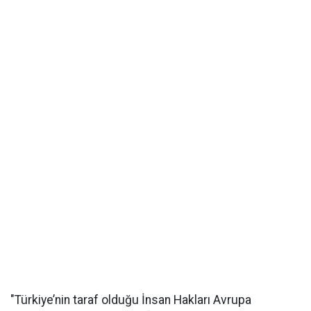
"Türkiye’nin taraf olduğu İnsan Hakları Avrupa