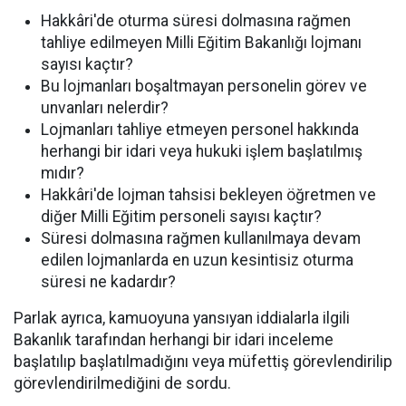
Hakkâri'de oturma süresi dolmasına rağmen
tahliye edilmeyen Milli Eğitim Bakanlığı lojmanı
sayısı kaçtır?
Bu lojmanları boşaltmayan personelin görev ve
unvanları nelerdir?
Lojmanları tahliye etmeyen personel hakkında
herhangi bir idari veya hukuki işlem başlatılmış
mıdır?
Hakkâri'de lojman tahsisi bekleyen öğretmen ve
diğer Milli Eğitim personeli sayısı kaçtır?
Süresi dolmasına rağmen kullanılmaya devam
edilen lojmanlarda en uzun kesintisiz oturma
süresi ne kadardır?
Parlak ayrıca, kamuoyuna yansıyan iddialarla ilgili
Bakanlık tarafından herhangi bir idari inceleme
başlatılıp başlatılmadığını veya müfettiş görevlendirilip
görevlendirilmediğini de sordu.