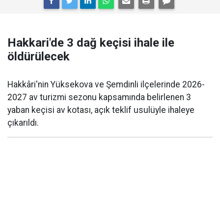
Hakkari'de 3 dağ keçisi ihale ile
öldürülecek
Hakkâri'nin Yüksekova ve Şemdinli ilçelerinde 2026-
2027 av turizmi sezonu kapsamında belirlenen 3
yaban keçisi av kotası, açık teklif usulüyle ihaleye
çıkarıldı.