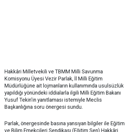
Hakkâri Milletvekili ve TBMM Milli Savunma
Komisyonu Üyesi Vezir Parlak, İl Milli Eğitim
Müdürlüğüne ait lojmanların kullanımında usulsüzlük
yapıldığı yönündeki iddialarla ilgili Milli Eğitim Bakanı
Yusuf Tekin'in yanıtlaması istemiyle Meclis
Başkanlığına soru önergesi sundu.
Parlak, önergesinde basına yansıyan bilgiler ile Eğitim
ve Bilim Emekçileri Sendikası (Eğitim Sen) Hakkâri