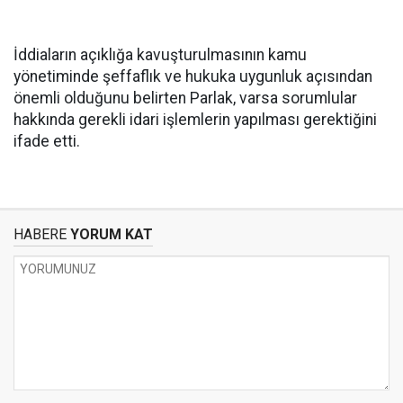
İddiaların açıklığa kavuşturulmasının kamu
yönetiminde şeffaflık ve hukuka uygunluk açısından
önemli olduğunu belirten Parlak, varsa sorumlular
hakkında gerekli idari işlemlerin yapılması gerektiğini
ifade etti.
HABERE
YORUM KAT