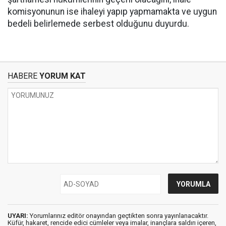
komisyonunun ise ihaleyi yapıp yapmamakta ve uygun
bedeli belirlemede serbest olduğunu duyurdu.
HABERE
YORUM KAT
UYARI:
Yorumlarınız editör onayından geçtikten sonra yayınlanacaktır.
Küfür, hakaret, rencide edici cümleler veya imalar, inançlara saldırı içeren,