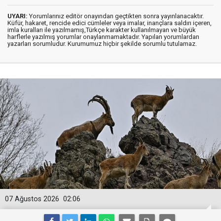
UYARI:
Yorumlarınız editör onayından geçtikten sonra yayınlanacaktır.
Küfür, hakaret, rencide edici cümleler veya imalar, inançlara saldırı içeren,
imla kuralları ile yazılmamış,Türkçe karakter kullanılmayan ve büyük
harflerle yazılmış yorumlar onaylanmamaktadır. Yapılan yorumlardan
yazarları sorumludur. Kurumumuz hiçbir şekilde sorumlu tutulamaz.
07 Ağustos 2026
02:06