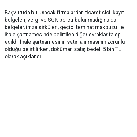
Başvuruda bulunacak firmalardan ticaret sicil kayıt
belgeleri, vergi ve SGK borcu bulunmadığına dair
belgeler, imza sirküleri, geçici teminat makbuzu ile
ihale şartnamesinde belirtilen diğer evraklar talep
edildi. İhale şartnamesinin satın alınmasının zorunlu
olduğu belirtilirken, doküman satış bedeli 5 bin TL
olarak açıklandı.