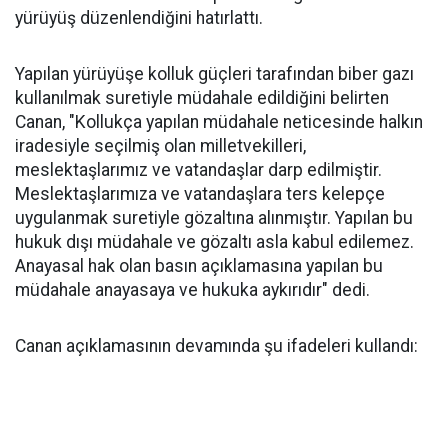
yürüyüş düzenlendiğini hatırlattı.
Yapılan yürüyüşe kolluk güçleri tarafından biber gazı
kullanılmak suretiyle müdahale edildiğini belirten
Canan, "Kollukça yapılan müdahale neticesinde halkın
iradesiyle seçilmiş olan milletvekilleri,
meslektaşlarımız ve vatandaşlar darp edilmiştir.
Meslektaşlarımıza ve vatandaşlara ters kelepçe
uygulanmak suretiyle gözaltına alınmıştır. Yapılan bu
hukuk dışı müdahale ve gözaltı asla kabul edilemez.
Anayasal hak olan basın açıklamasına yapılan bu
müdahale anayasaya ve hukuka aykırıdır" dedi.
Canan açıklamasının devamında şu ifadeleri kullandı: