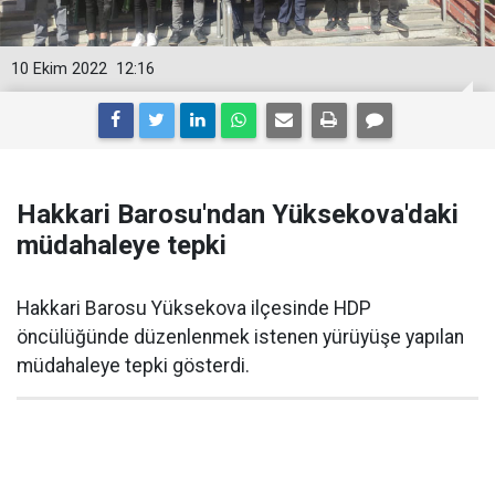
10 Ekim 2022
12:16
Hakkari Barosu'ndan Yüksekova'daki
müdahaleye tepki
Hakkari Barosu Yüksekova ilçesinde HDP
öncülüğünde düzenlenmek istenen yürüyüşe yapılan
müdahaleye tepki gösterdi.