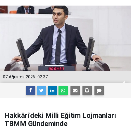
07 Ağustos 2026
02:37
Hakkâri'deki Milli Eğitim Lojmanları
TBMM Gündeminde