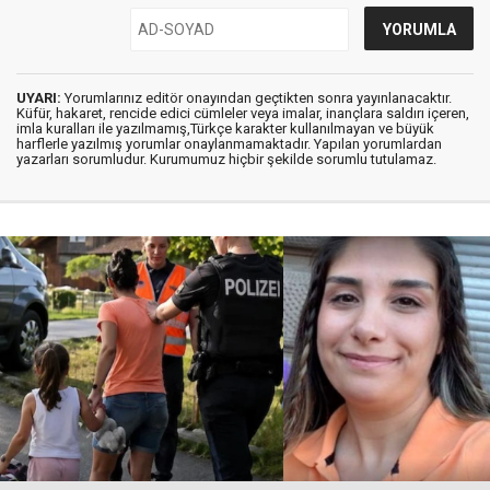
UYARI:
Yorumlarınız editör onayından geçtikten sonra yayınlanacaktır.
Küfür, hakaret, rencide edici cümleler veya imalar, inançlara saldırı içeren,
imla kuralları ile yazılmamış,Türkçe karakter kullanılmayan ve büyük
harflerle yazılmış yorumlar onaylanmamaktadır. Yapılan yorumlardan
yazarları sorumludur. Kurumumuz hiçbir şekilde sorumlu tutulamaz.