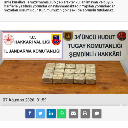
imla kuralları ile yazılmamış,Türkçe karakter kullanılmayan ve büyük
harflerle yazılmış yorumlar onaylanmamaktadır. Yapılan yorumlardan
yazarları sorumludur. Kurumumuz hiçbir şekilde sorumlu tutulamaz.
07 Ağustos 2026
01:59