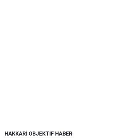
HAKKARİ OBJEKTİF HABER