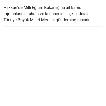
Hakkâri'de Milli Eğitim Bakanlığına ait kamu
lojmanlarının tahsis ve kullanımına ilişkin iddialar
Türkiye Büyük Millet Meclisi gündemine taşındı.