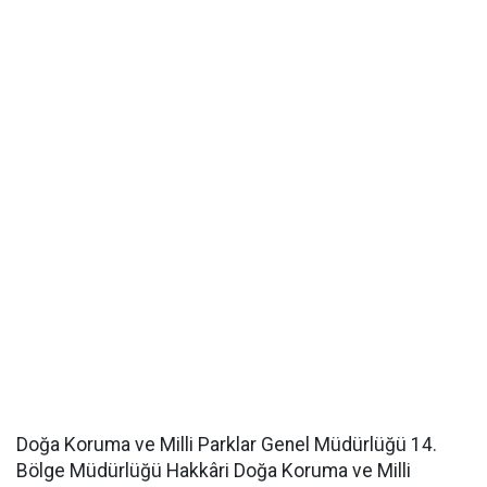
Doğa Koruma ve Milli Parklar Genel Müdürlüğü 14.
Bölge Müdürlüğü Hakkâri Doğa Koruma ve Milli