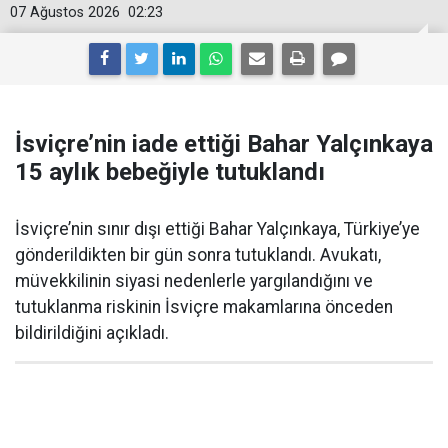
07 Ağustos 2026
02:23
İsviçre’nin iade ettiği Bahar Yalçınkaya
15 aylık bebeğiyle tutuklandı
İsviçre’nin sınır dışı ettiği Bahar Yalçınkaya, Türkiye’ye
gönderildikten bir gün sonra tutuklandı. Avukatı,
müvekkilinin siyasi nedenlerle yargılandığını ve
tutuklanma riskinin İsviçre makamlarına önceden
bildirildiğini açıkladı.