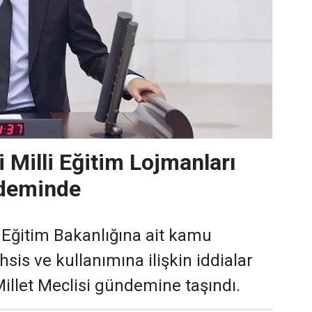
 Milli Eğitim Lojmanları
deminde
i Eğitim Bakanlığına ait kamu
hsis ve kullanımına ilişkin iddialar
illet Meclisi gündemine taşındı.