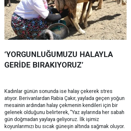
‘YORGUNLUĞUMUZU HALAYLA
GERİDE BIRAKIYORUZ’
Kadınlar günün sonunda ise halay çekerek stres
atıyor. Berivanlardan Rabia Çakır, yaylada geçen yoğun
mesainin ardından halay çekmenin kendileri için bir
gelenek olduğunu belirterek, "Yaz aylarında her sabah
gün doğmadan yaylaya geliyoruz. İlk işimiz
koyunlarımızı bu sıcak güneşin altında sağmak oluyor.