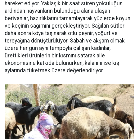
hareket ediyor. Yaklaşık bir saat süren yolculuğun
ardından hayvanların bulunduğu alana ulaşan
berivanlar, hazırlıklarını tamamlayarak yüzlerce koyun
ve keçinin sağımını gerçekleştiriyor. Sağılan sütler
daha sonra köye taşınarak otlu peynir, yoğurt ve
tereyağına dönüştürülüyor. Sabah ve akşam olmak
üzere her gün aynı tempoyla çalışan kadınlar,
ürettikleri ürünlerin bir kısmını satarak aile
ekonomisine katkıda bulunurken, kalanını ise kış
aylarında tüketmek üzere değerlendiriyor.