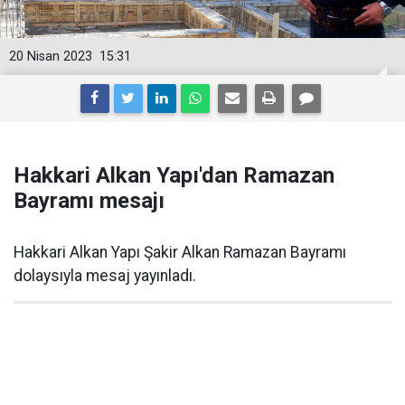
20 Nisan 2023
15:31
Hakkari Alkan Yapı'dan Ramazan
Bayramı mesajı
Hakkari Alkan Yapı Şakir Alkan Ramazan Bayramı
dolaysıyla mesaj yayınladı.