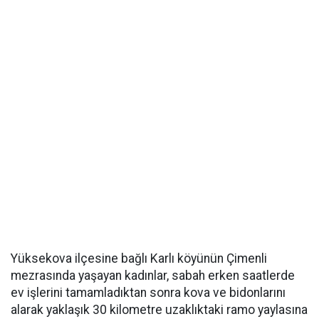
Yüksekova ilçesine bağlı Karlı köyünün Çimenli
mezrasında yaşayan kadınlar, sabah erken saatlerde
ev işlerini tamamladıktan sonra kova ve bidonlarını
alarak yaklaşık 30 kilometre uzaklıktaki ramo yaylasına