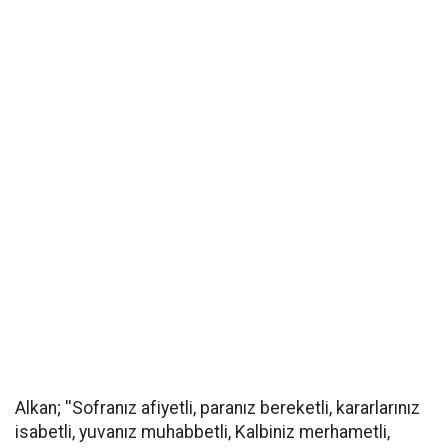
Alkan; ''Sofranız afiyetli, paranız bereketli, kararlarınız
isabetli, yuvanız muhabbetli, Kalbiniz merhametli,