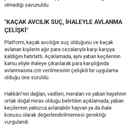
olmadığı savunuldu.
"KAÇAK AVCILIK SUÇ, İHALEYLE AVLANMA
ÇELİŞKİ"
Platform, kaçak avcılığın suç olduğunu ve kaçak
avlanan kişilerin ağır para cezalarıyla karşı karşıya
kaldığını hatırlattı. Açıklamada, aynı yaban keçilerinin
kamu eliyle ihaleye çıkarılarak para karşılığında
avlanmasına izin verilmesinin çelişkili bir uygulama
olduğu öne sürüldü.
Hakkâri'nin dağları, vadileri, meraları ve yaban hayatının
ortak doğal miras olduğu belirtilen açıklamada, yaban
keçilerinin yalnızca avlanabilir hayvan ya da ihale
konusu olarak değerlendirilmemesi gerektiği
vurgulandı.