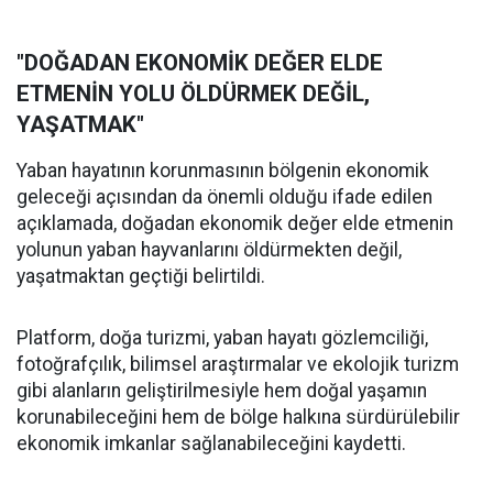
"DOĞADAN EKONOMİK DEĞER ELDE
ETMENİN YOLU ÖLDÜRMEK DEĞİL,
YAŞATMAK"
Yaban hayatının korunmasının bölgenin ekonomik
geleceği açısından da önemli olduğu ifade edilen
açıklamada, doğadan ekonomik değer elde etmenin
yolunun yaban hayvanlarını öldürmekten değil,
yaşatmaktan geçtiği belirtildi.
Platform, doğa turizmi, yaban hayatı gözlemciliği,
fotoğrafçılık, bilimsel araştırmalar ve ekolojik turizm
gibi alanların geliştirilmesiyle hem doğal yaşamın
korunabileceğini hem de bölge halkına sürdürülebilir
ekonomik imkanlar sağlanabileceğini kaydetti.