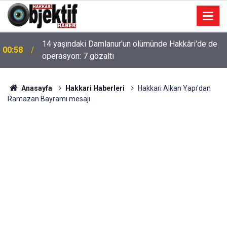
14 yaşındaki Damlanur'un ölümünde Hakkâri'de de
00:58
operasyon: 7 gözaltı
Anasayfa
Hakkari Haberleri
Hakkari Alkan Yapı'dan
Ramazan Bayramı mesajı