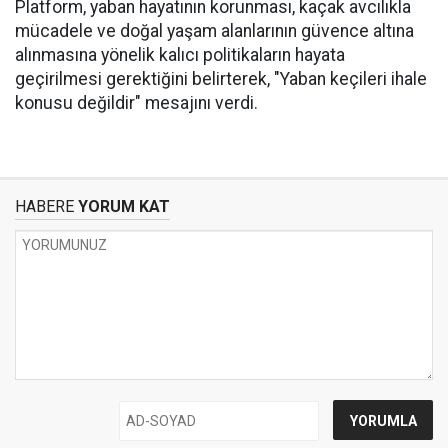
Platform, yaban hayatının korunması, kaçak avcılıkla
mücadele ve doğal yaşam alanlarının güvence altına
alınmasına yönelik kalıcı politikaların hayata
geçirilmesi gerektiğini belirterek, "Yaban keçileri ihale
konusu değildir" mesajını verdi.
HABERE
YORUM KAT