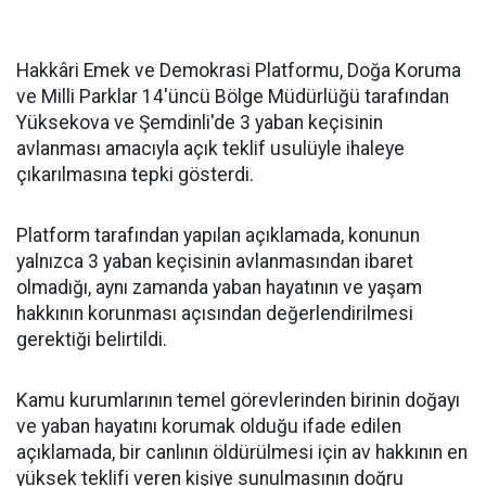
Hakkâri Emek ve Demokrasi Platformu, Doğa Koruma
ve Milli Parklar 14'üncü Bölge Müdürlüğü tarafından
Yüksekova ve Şemdinli'de 3 yaban keçisinin
avlanması amacıyla açık teklif usulüyle ihaleye
çıkarılmasına tepki gösterdi.
Platform tarafından yapılan açıklamada, konunun
yalnızca 3 yaban keçisinin avlanmasından ibaret
olmadığı, aynı zamanda yaban hayatının ve yaşam
hakkının korunması açısından değerlendirilmesi
gerektiği belirtildi.
Kamu kurumlarının temel görevlerinden birinin doğayı
ve yaban hayatını korumak olduğu ifade edilen
açıklamada, bir canlının öldürülmesi için av hakkının en
yüksek teklifi veren kişiye sunulmasının doğru