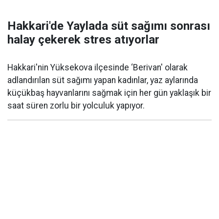
Hakkari'de Yaylada süt sağımı sonrası
halay çekerek stres atıyorlar
Hakkari'nin Yüksekova ilçesinde ‘Berivan' olarak
adlandırılan süt sağımı yapan kadınlar, yaz aylarında
küçükbaş hayvanlarını sağmak için her gün yaklaşık bir
saat süren zorlu bir yolculuk yapıyor.