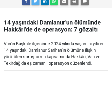
14 yaşındaki Damlanur'un ölümünde
Hakkâri'de de operasyon: 7 gözaltı
Van'ın Başkale ilçesinde 2024 yılında yaşamını yitiren
14 yaşındaki Damlanur Sarihan'ın ölümüne ilişkin
yürütülen soruşturma kapsamında Hakkâri, Van ve
Tekirdağ'da eş zamanlı operasyon düzenlendi.