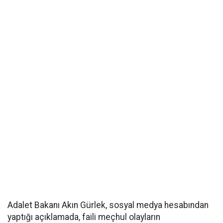
Adalet Bakanı Akın Gürlek, sosyal medya hesabından
yaptığı açıklamada, faili meçhul olayların