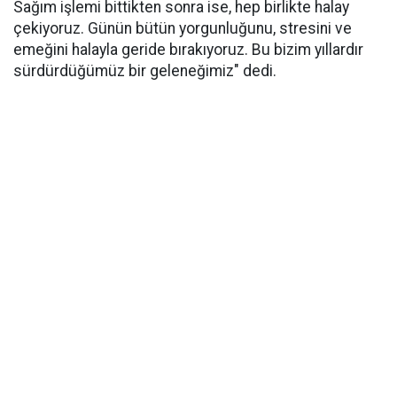
Sağım işlemi bittikten sonra ise, hep birlikte halay
çekiyoruz. Günün bütün yorgunluğunu, stresini ve
emeğini halayla geride bırakıyoruz. Bu bizim yıllardır
sürdürdüğümüz bir geleneğimiz" dedi.