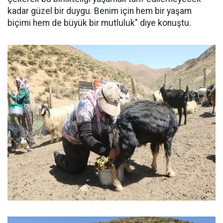
kadar güzel bir duygu. Benim için hem bir yaşam
biçimi hem de büyük bir mutluluk" diye konuştu.