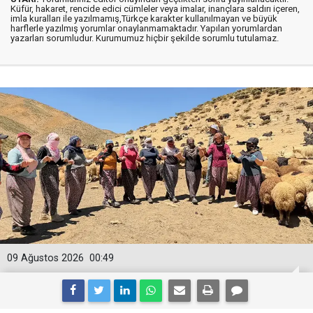
Küfür, hakaret, rencide edici cümleler veya imalar, inançlara saldırı içeren,
imla kuralları ile yazılmamış,Türkçe karakter kullanılmayan ve büyük
harflerle yazılmış yorumlar onaylanmamaktadır. Yapılan yorumlardan
yazarları sorumludur. Kurumumuz hiçbir şekilde sorumlu tutulamaz.
09 Ağustos 2026
00:49