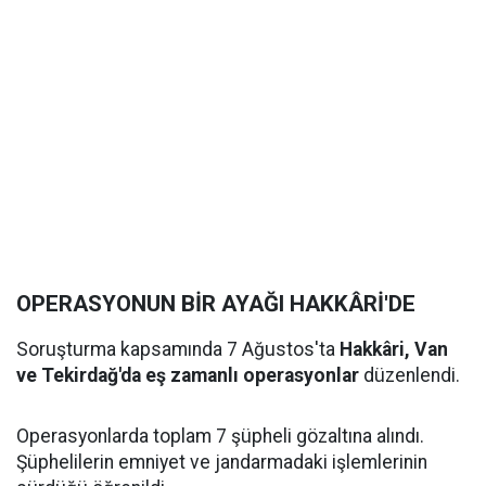
OPERASYONUN BİR AYAĞI HAKKÂRİ'DE
Soruşturma kapsamında 7 Ağustos'ta
Hakkâri, Van
ve Tekirdağ'da eş zamanlı operasyonlar
düzenlendi.
Operasyonlarda toplam 7 şüpheli gözaltına alındı.
Şüphelilerin emniyet ve jandarmadaki işlemlerinin