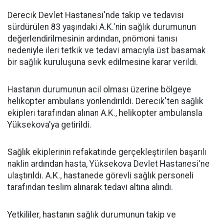
Derecik Devlet Hastanesi'nde takip ve tedavisi
sürdürülen 83 yaşındaki A.K.'nin sağlık durumunun
değerlendirilmesinin ardından, pnömoni tanısı
nedeniyle ileri tetkik ve tedavi amacıyla üst basamak
bir sağlık kuruluşuna sevk edilmesine karar verildi.
Hastanın durumunun acil olması üzerine bölgeye
helikopter ambulans yönlendirildi. Derecik'ten sağlık
ekipleri tarafından alınan A.K., helikopter ambulansla
Yüksekova'ya getirildi.
Sağlık ekiplerinin refakatinde gerçekleştirilen başarılı
naklin ardından hasta, Yüksekova Devlet Hastanesi'ne
ulaştırıldı. A.K., hastanede görevli sağlık personeli
tarafından teslim alınarak tedavi altına alındı.
Yetkililer, hastanın sağlık durumunun takip ve