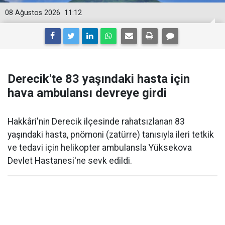
08 Ağustos 2026
11:12
Derecik'te 83 yaşındaki hasta için
hava ambulansı devreye girdi
Hakkâri'nin Derecik ilçesinde rahatsızlanan 83
yaşındaki hasta, pnömoni (zatürre) tanısıyla ileri tetkik
ve tedavi için helikopter ambulansla Yüksekova
Devlet Hastanesi'ne sevk edildi.