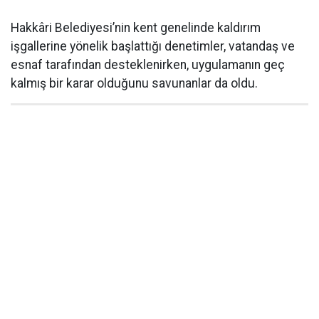
Hakkâri Belediyesi’nin kent genelinde kaldırım
işgallerine yönelik başlattığı denetimler, vatandaş ve
esnaf tarafından desteklenirken, uygulamanın geç
kalmış bir karar olduğunu savunanlar da oldu.