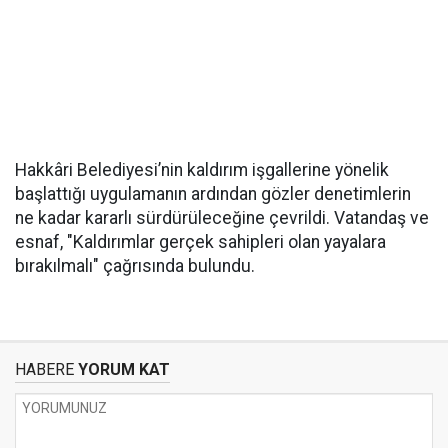
Hakkâri Belediyesi’nin kaldırım işgallerine yönelik
başlattığı uygulamanın ardından gözler denetimlerin
ne kadar kararlı sürdürüleceğine çevrildi. Vatandaş ve
esnaf, "Kaldırımlar gerçek sahipleri olan yayalara
bırakılmalı" çağrısında bulundu.
HABERE
YORUM KAT