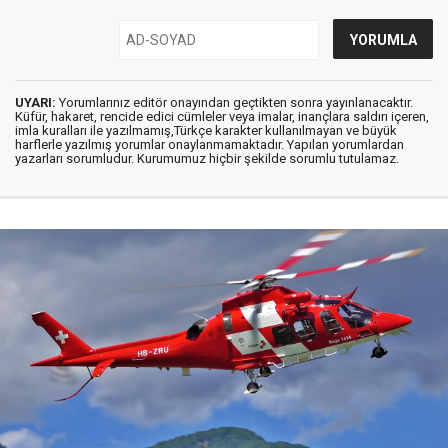
UYARI:
Yorumlarınız editör onayından geçtikten sonra yayınlanacaktır.
Küfür, hakaret, rencide edici cümleler veya imalar, inançlara saldırı içeren,
imla kuralları ile yazılmamış,Türkçe karakter kullanılmayan ve büyük
harflerle yazılmış yorumlar onaylanmamaktadır. Yapılan yorumlardan
yazarları sorumludur. Kurumumuz hiçbir şekilde sorumlu tutulamaz.