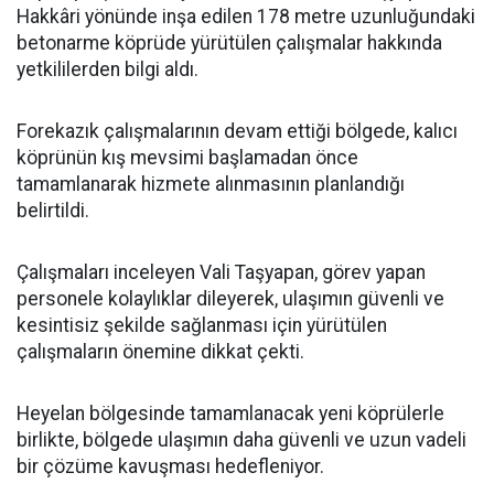
Hakkâri yönünde inşa edilen 178 metre uzunluğundaki
betonarme köprüde yürütülen çalışmalar hakkında
yetkililerden bilgi aldı.
Forekazık çalışmalarının devam ettiği bölgede, kalıcı
köprünün kış mevsimi başlamadan önce
tamamlanarak hizmete alınmasının planlandığı
belirtildi.
Çalışmaları inceleyen Vali Taşyapan, görev yapan
personele kolaylıklar dileyerek, ulaşımın güvenli ve
kesintisiz şekilde sağlanması için yürütülen
çalışmaların önemine dikkat çekti.
Heyelan bölgesinde tamamlanacak yeni köprülerle
birlikte, bölgede ulaşımın daha güvenli ve uzun vadeli
bir çözüme kavuşması hedefleniyor.