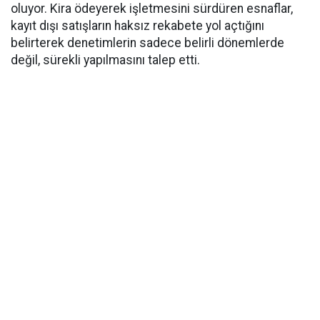
oluyor. Kira ödeyerek işletmesini sürdüren esnaflar,
kayıt dışı satışların haksız rekabete yol açtığını
belirterek denetimlerin sadece belirli dönemlerde
değil, sürekli yapılmasını talep etti.