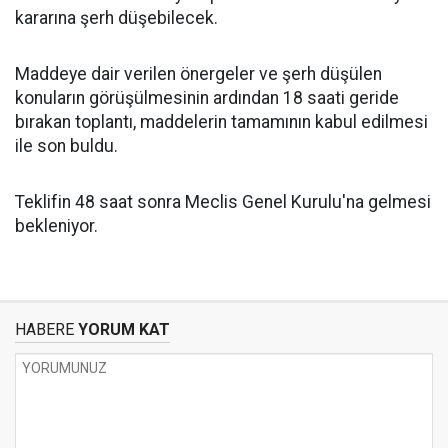
kararına şerh düşebilecek.
Maddeye dair verilen önergeler ve şerh düşülen
konuların görüşülmesinin ardından 18 saati geride
bırakan toplantı, maddelerin tamamının kabul edilmesi
ile son buldu.
Teklifin 48 saat sonra Meclis Genel Kurulu'na gelmesi
bekleniyor.
HABERE
YORUM KAT