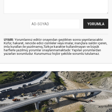
UYARI:
Yorumlarınız editör onayından geçtikten sonra yayınlanacaktır.
Küfür, hakaret, rencide edici cümleler veya imalar, inançlara saldırı içeren,
imla kuralları ile yazılmamış,Türkçe karakter kullanılmayan ve büyük
harflerle yazılmış yorumlar onaylanmamaktadır. Yapılan yorumlardan
yazarları sorumludur. Kurumumuz hiçbir şekilde sorumlu tutulamaz.