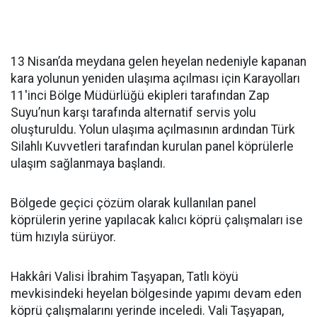
13 Nisan’da meydana gelen heyelan nedeniyle kapanan
kara yolunun yeniden ulaşıma açılması için Karayolları
11'inci Bölge Müdürlüğü ekipleri tarafından Zap
Suyu’nun karşı tarafında alternatif servis yolu
oluşturuldu. Yolun ulaşıma açılmasının ardından Türk
Silahlı Kuvvetleri tarafından kurulan panel köprülerle
ulaşım sağlanmaya başlandı.
Bölgede geçici çözüm olarak kullanılan panel
köprülerin yerine yapılacak kalıcı köprü çalışmaları ise
tüm hızıyla sürüyor.
Hakkâri Valisi İbrahim Taşyapan, Tatlı köyü
mevkisindeki heyelan bölgesinde yapımı devam eden
köprü çalışmalarını yerinde inceledi. Vali Taşyapan,