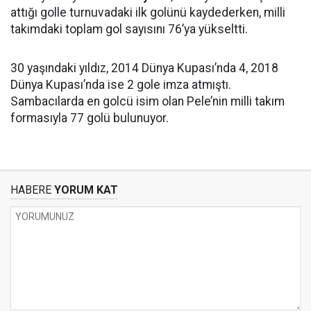
attığı golle turnuvadaki ilk golünü kaydederken, milli
takımdaki toplam gol sayısını 76’ya yükseltti.
30 yaşındaki yıldız, 2014 Dünya Kupası’nda 4, 2018
Dünya Kupası’nda ise 2 gole imza atmıştı.
Sambacılarda en golcü isim olan Pele’nin milli takım
formasıyla 77 golü bulunuyor.
HABERE
YORUM KAT