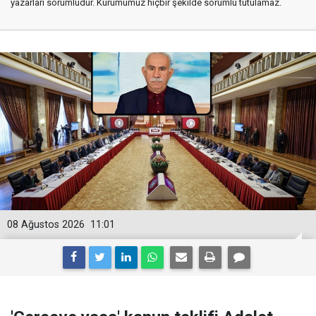
yazarları sorumludur. Kurumumuz hiçbir şekilde sorumlu tutulamaz.
08 Ağustos 2026
11:01