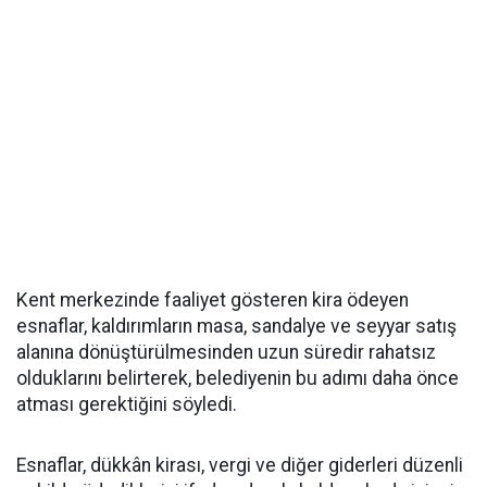
Kent merkezinde faaliyet gösteren kira ödeyen
esnaflar, kaldırımların masa, sandalye ve seyyar satış
alanına dönüştürülmesinden uzun süredir rahatsız
olduklarını belirterek, belediyenin bu adımı daha önce
atması gerektiğini söyledi.
Esnaflar, dükkân kirası, vergi ve diğer giderleri düzenli