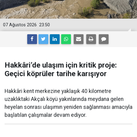
07 Ağustos 2026
23:50
Hakkâri’de ulaşım için kritik proje:
Geçici köprüler tarihe karışıyor
Hakkâri kent merkezine yaklaşık 40 kilometre
uzaklıktaki Akçalı köyü yakınlarında meydana gelen
heyelan sonrası ulaşımın yeniden sağlanması amacıyla
başlatılan çalışmalar devam ediyor.