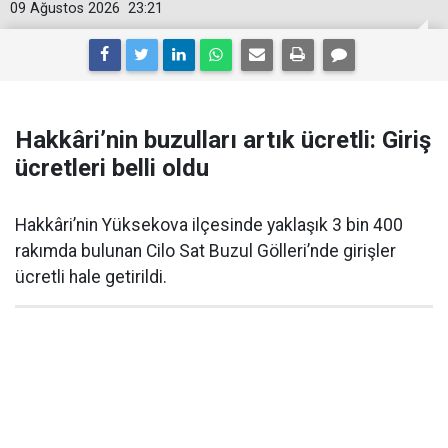
09 Ağustos 2026
23:21
Hakkâri’nin buzulları artık ücretli: Giriş
ücretleri belli oldu
Hakkâri’nin Yüksekova ilçesinde yaklaşık 3 bin 400
rakımda bulunan Cilo Sat Buzul Gölleri’nde girişler
ücretli hale getirildi.