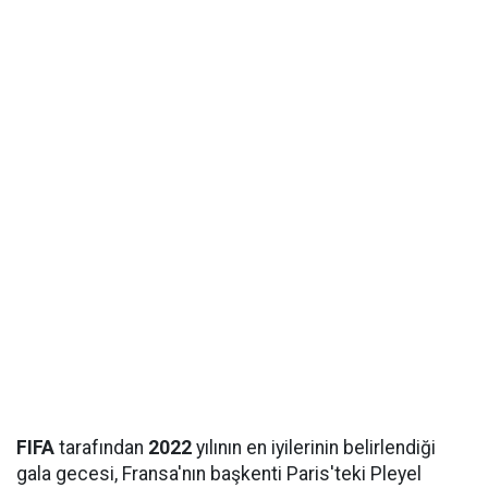
FIFA
tarafından
2022
yılının en iyilerinin belirlendiği
gala gecesi, Fransa'nın başkenti Paris'teki Pleyel