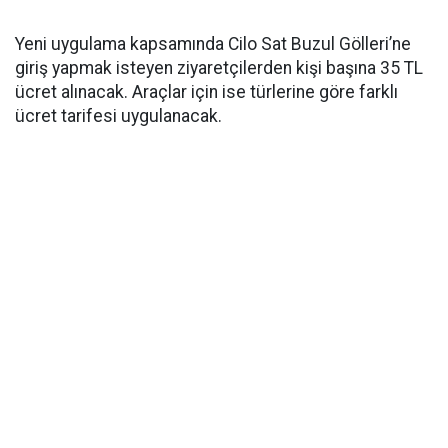
Yeni uygulama kapsamında Cilo Sat Buzul Gölleri’ne
giriş yapmak isteyen ziyaretçilerden kişi başına 35 TL
ücret alınacak. Araçlar için ise türlerine göre farklı
ücret tarifesi uygulanacak.