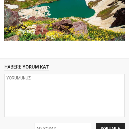
HABERE
YORUM KAT