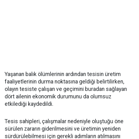
Yaşanan balık ölümlerinin ardından tesisin üretim
faaliyetlerinin durma noktasına geldiği belirtilirken,
olayın tesiste çalışan ve geçimini buradan sağlayan
dört ailenin ekonomik durumunu da olumsuz
etkilediği kaydedildi.
Tesis sahipleri, çalışmalar nedeniyle oluştuğu öne
sürülen zararın giderilmesini ve üretimin yeniden
sürdürülebilmesi için gerekli adımların atılmasını