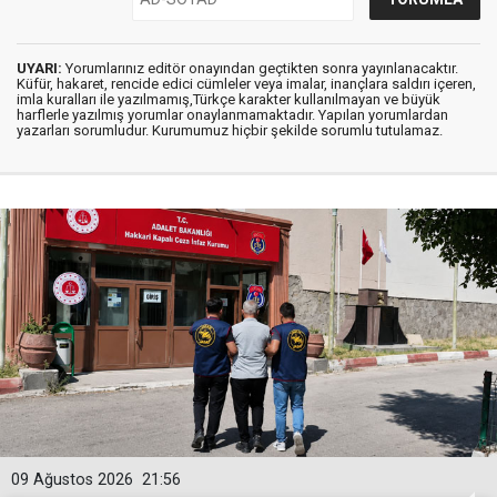
UYARI:
Yorumlarınız editör onayından geçtikten sonra yayınlanacaktır.
Küfür, hakaret, rencide edici cümleler veya imalar, inançlara saldırı içeren,
imla kuralları ile yazılmamış,Türkçe karakter kullanılmayan ve büyük
harflerle yazılmış yorumlar onaylanmamaktadır. Yapılan yorumlardan
yazarları sorumludur. Kurumumuz hiçbir şekilde sorumlu tutulamaz.
09 Ağustos 2026
21:56