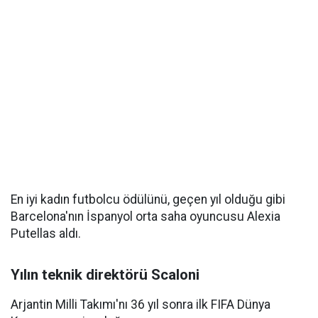
En iyi kadın futbolcu ödülünü, geçen yıl olduğu gibi
Barcelona'nın İspanyol orta saha oyuncusu Alexia
Putellas aldı.
Yılın teknik direktörü Scaloni
Arjantin Milli Takımı'nı 36 yıl sonra ilk FIFA Dünya