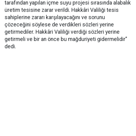
tarafından yapılan içme suyu projesi sırasında alabalık
üretim tesisine zarar verildi. Hakkâri Valiliği tesis
sahiplerine zararı karşılayacağını ve sorunu
çözeceğini söylese de verdikleri sözleri yerine
getirmediler. Hakkâri Valiliği verdiği sözleri yerine
getirmeli ve bir an önce bu mağduriyeti gidermelidir”
dedi.