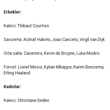
Erkekler:
Kaleci: Thibaut Courtois
Savunma: Achraf Hakimi, Joao Cancelo, Virgil van Dijk
Orta saha: Casemiro, Kevin de Bruyne, Luka Modric
Forvet: Lionel Messi, Kylian Mbappe, Karim Benzema,
Erling Haaland
Kadınlar:
Kaleci: Christiane Endler