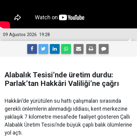
09 Ağustos 2026
19:28
Alabalık Tesisi’nde üretim durdu:
Parlak’tan Hakkâri Valiliği’ne çağrı
Hakkâri’de yürütülen su hattı çalışmaları sırasında
gerekli önlemlerin alınmadığı iddiası, kent merkezine
yaklaşık 7 kilometre mesafede faaliyet gösteren Çallı
Alabalık Üretim Tesisi’nde büyük çaplı balık ölümlerine
yol açtı.