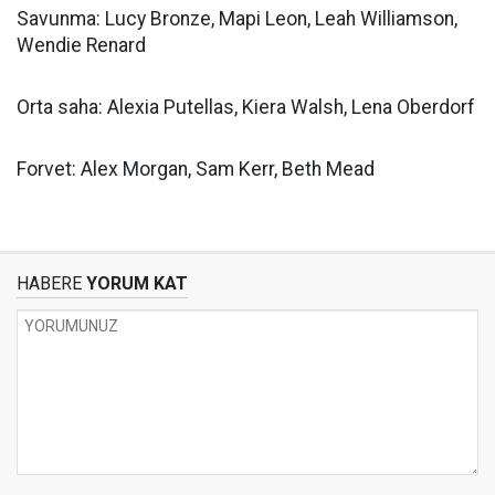
Savunma: Lucy Bronze, Mapi Leon, Leah Williamson,
Wendie Renard
Orta saha: Alexia Putellas, Kiera Walsh, Lena Oberdorf
Forvet: Alex Morgan, Sam Kerr, Beth Mead
HABERE
YORUM KAT