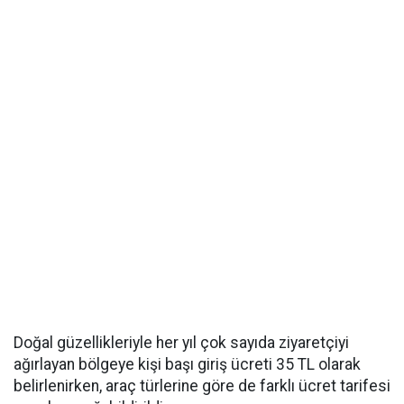
Doğal güzellikleriyle her yıl çok sayıda ziyaretçiyi
ağırlayan bölgeye kişi başı giriş ücreti 35 TL olarak
belirlenirken, araç türlerine göre de farklı ücret tarifesi