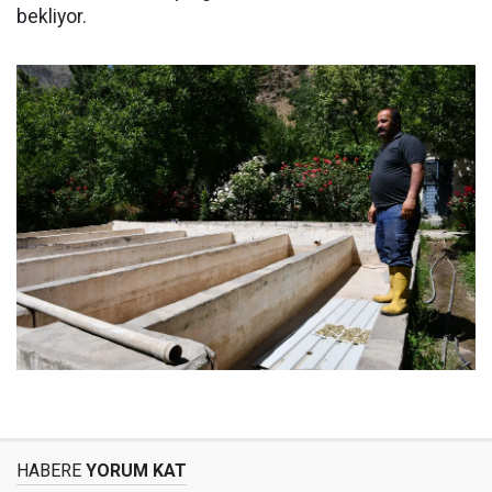
bekliyor.
HABERE
YORUM KAT