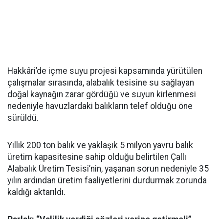
Hakkâri’de içme suyu projesi kapsamında yürütülen
çalışmalar sırasında, alabalık tesisine su sağlayan
doğal kaynağın zarar gördüğü ve suyun kirlenmesi
nedeniyle havuzlardaki balıkların telef olduğu öne
sürüldü.
Yıllık 200 ton balık ve yaklaşık 5 milyon yavru balık
üretim kapasitesine sahip olduğu belirtilen Çallı
Alabalık Üretim Tesisi’nin, yaşanan sorun nedeniyle 35
yılın ardından üretim faaliyetlerini durdurmak zorunda
kaldığı aktarıldı.