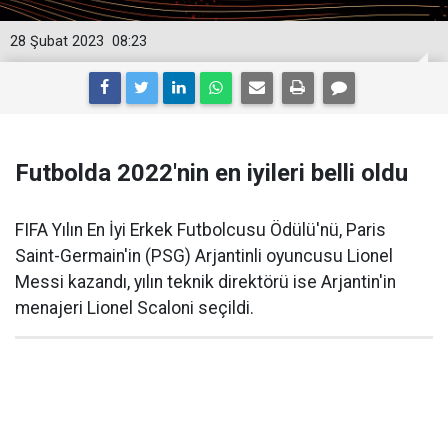
28 Şubat 2023
08:23
Futbolda 2022'nin en iyileri belli oldu
FIFA Yılın En İyi Erkek Futbolcusu Ödülü'nü, Paris
Saint-Germain'in (PSG) Arjantinli oyuncusu Lionel
Messi kazandı, yılın teknik direktörü ise Arjantin'in
menajeri Lionel Scaloni seçildi.