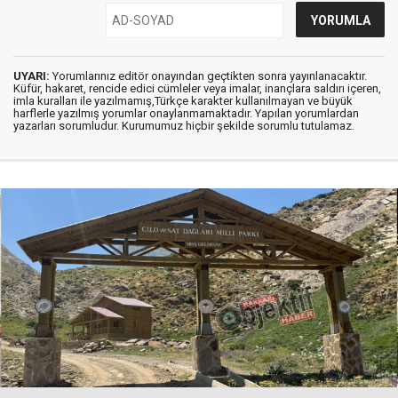
UYARI:
Yorumlarınız editör onayından geçtikten sonra yayınlanacaktır.
Küfür, hakaret, rencide edici cümleler veya imalar, inançlara saldırı içeren,
imla kuralları ile yazılmamış,Türkçe karakter kullanılmayan ve büyük
harflerle yazılmış yorumlar onaylanmamaktadır. Yapılan yorumlardan
yazarları sorumludur. Kurumumuz hiçbir şekilde sorumlu tutulamaz.