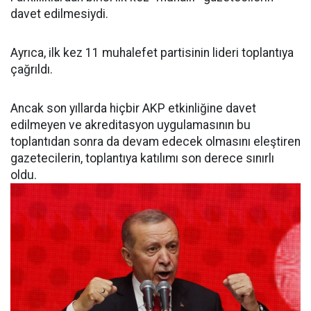
davet edilmesiydi.
Ayrıca, ilk kez 11 muhalefet partisinin lideri toplantıya
çağrıldı.
Ancak son yıllarda hiçbir AKP etkinliğine davet
edilmeyen ve akreditasyon uygulamasının bu
toplantıdan sonra da devam edecek olmasını eleştiren
gazetecilerin, toplantıya katılımı son derece sınırlı
oldu.