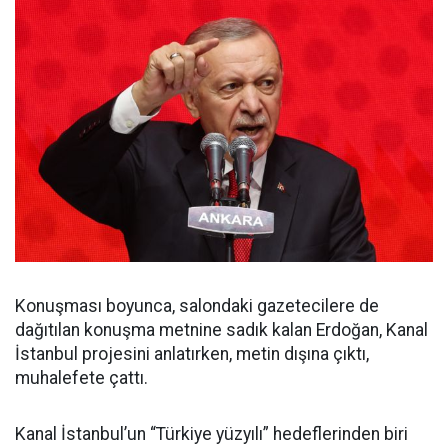
Konuşması boyunca, salondaki gazetecilere de
dağıtılan konuşma metnine sadık kalan Erdoğan, Kanal
İstanbul projesini anlatırken, metin dışına çıktı,
muhalefete çattı.
Kanal İstanbul’un “Türkiye yüzyılı” hedeflerinden biri