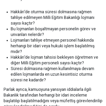
Hakkâri'de oturma süresi dolmasına rağmen
tahliye edilmeyen Milli Eğitim Bakanlığı lojmanı
sayısı kaçtır?
Bu lojmanları boşaltmayan personelin görev ve
unvanları nelerdir?
Lojmanları tahliye etmeyen personel hakkında
herhangi bir idari veya hukuki işlem başlatılmış
mıdır?
Hakkâri'de lojman tahsisi bekleyen öğretmen ve
diğer Milli Eğitim personeli sayısı kaçtır?
Süresi dolmasına rağmen kullanılmaya devam
edilen lojmanlarda en uzun kesintisiz oturma
süresi ne kadardır?
Parlak ayrıca, kamuoyuna yansıyan iddialarla ilgili
Bakanlık tarafından herhangi bir idari inceleme
başlatılıp başlatılmadığını veya müfettiş görevlendirilip