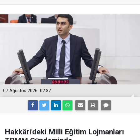
07 Ağustos 2026
02:37
Hakkâri'deki Milli Eğitim Lojmanları