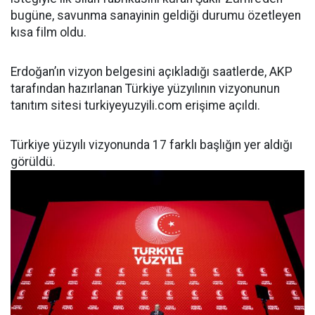
bugüne, savunma sanayinin geldiği durumu özetleyen
kısa film oldu.
Erdoğan’ın vizyon belgesini açıkladığı saatlerde, AKP
tarafından hazırlanan Türkiye yüzyılının vizyonunun
tanıtım sitesi turkiyeyuzyili.com erişime açıldı.
Türkiye yüzyılı vizyonunda 17 farklı başlığın yer aldığı
görüldü.