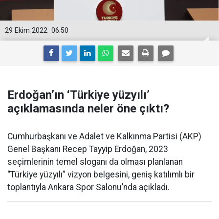
29 Ekim 2022
06:50
Erdoğan’ın ‘Türkiye yüzyılı’
açıklamasında neler öne çıktı?
Cumhurbaşkanı ve Adalet ve Kalkınma Partisi (AKP)
Genel Başkanı Recep Tayyip Erdoğan, 2023
seçimlerinin temel sloganı da olması planlanan
“Türkiye yüzyılı” vizyon belgesini, geniş katılımlı bir
toplantıyla Ankara Spor Salonu’nda açıkladı.