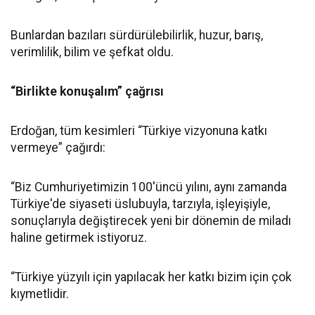
Bunlardan bazıları sürdürülebilirlik, huzur, barış,
verimlilik, bilim ve şefkat oldu.
“Birlikte konuşalım” çağrısı
Erdoğan, tüm kesimleri “Türkiye vizyonuna katkı
vermeye” çağırdı:
“Biz Cumhuriyetimizin 100'üncü yılını, aynı zamanda
Türkiye'de siyaseti üslubuyla, tarzıyla, işleyişiyle,
sonuçlarıyla değiştirecek yeni bir dönemin de miladı
haline getirmek istiyoruz.
“Türkiye yüzyılı için yapılacak her katkı bizim için çok
kıymetlidir.