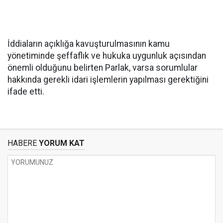
İddiaların açıklığa kavuşturulmasının kamu
yönetiminde şeffaflık ve hukuka uygunluk açısından
önemli olduğunu belirten Parlak, varsa sorumlular
hakkında gerekli idari işlemlerin yapılması gerektiğini
ifade etti.
HABERE
YORUM KAT