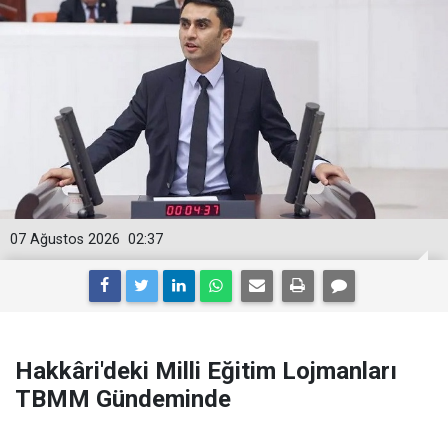
07 Ağustos 2026
02:37
Hakkâri'deki Milli Eğitim Lojmanları
TBMM Gündeminde