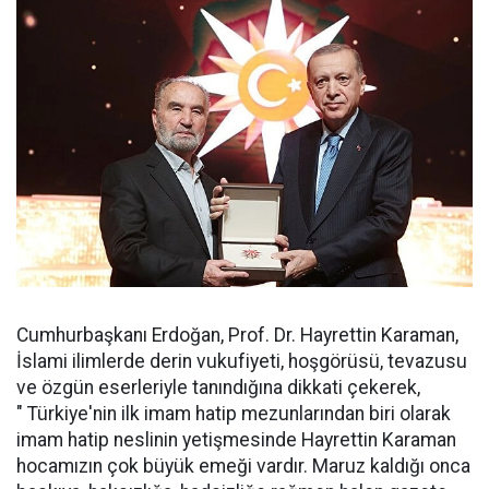
Cumhurbaşkanı Erdoğan, Prof. Dr. Hayrettin Karaman,
İslami ilimlerde derin vukufiyeti, hoşgörüsü, tevazusu
ve özgün eserleriyle tanındığına dikkati çekerek,
" Türkiye'nin ilk imam hatip mezunlarından biri olarak
imam hatip neslinin yetişmesinde Hayrettin Karaman
hocamızın çok büyük emeği vardır. Maruz kaldığı onca