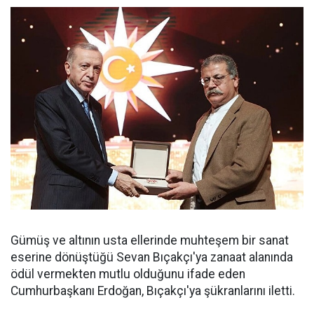
Gümüş ve altının usta ellerinde muhteşem bir sanat
eserine dönüştüğü Sevan Bıçakçı'ya zanaat alanında
ödül vermekten mutlu olduğunu ifade eden
Cumhurbaşkanı Erdoğan, Bıçakçı'ya şükranlarını iletti.