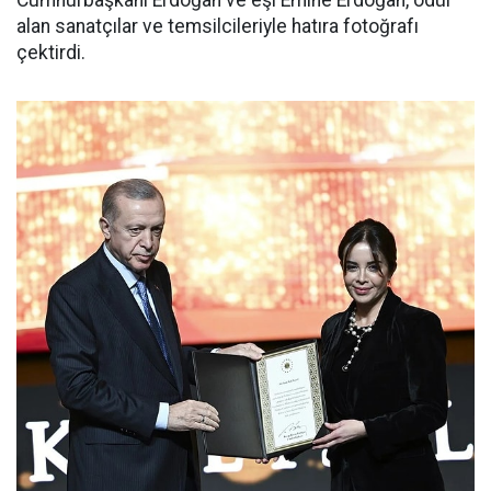
alan sanatçılar ve temsilcileriyle hatıra fotoğrafı
çektirdi.