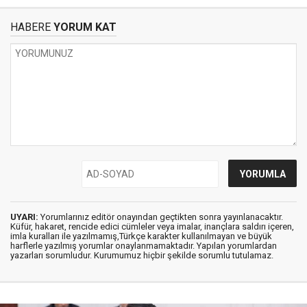
HABERE
YORUM KAT
UYARI:
Yorumlarınız editör onayından geçtikten sonra yayınlanacaktır.
Küfür, hakaret, rencide edici cümleler veya imalar, inançlara saldırı içeren,
imla kuralları ile yazılmamış,Türkçe karakter kullanılmayan ve büyük
harflerle yazılmış yorumlar onaylanmamaktadır. Yapılan yorumlardan
yazarları sorumludur. Kurumumuz hiçbir şekilde sorumlu tutulamaz.