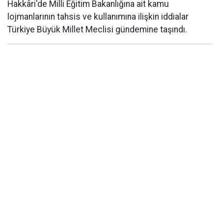
Hakkâri'de Milli Eğitim Bakanlığına ait kamu
lojmanlarının tahsis ve kullanımına ilişkin iddialar
Türkiye Büyük Millet Meclisi gündemine taşındı.