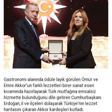
Gastronomi alanında ödüle layık görülen Ömür ve
Emre Akkor'un farklı lezzetleri birer sanat eseri
kıvamında hazırlayarak Türk mutfağına emsalsiz
hizmette bulunduğunu dile getiren Cumhurbaşkanı
Erdoğan, il ve ilçeleri dolaşarak Türkiye'nin lezzet
haritasını çıkaran Akkor kardeşleri kutladı.