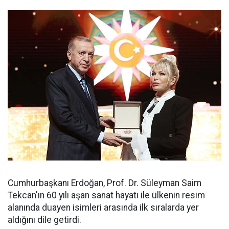
Cumhurbaşkanı Erdoğan, Prof. Dr. Süleyman Saim
Tekcan'ın 60 yılı aşan sanat hayatı ile ülkenin resim
alanında duayen isimleri arasında ilk sıralarda yer
aldığını dile getirdi.