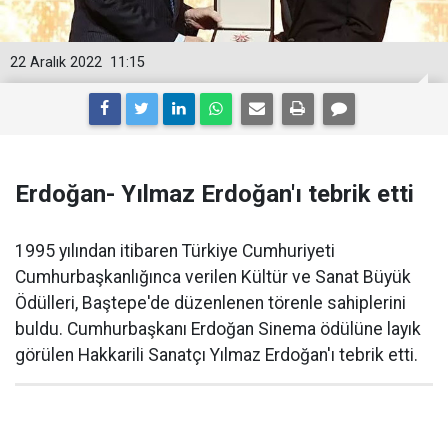
22 Aralık 2022
11:15
Erdoğan- Yılmaz Erdoğan'ı tebrik etti
1995 yılından itibaren Türkiye Cumhuriyeti
Cumhurbaşkanlığınca verilen Kültür ve Sanat Büyük
Ödülleri, Baştepe'de düzenlenen törenle sahiplerini
buldu. Cumhurbaşkanı Erdoğan Sinema ödülüne layık
görülen Hakkarili Sanatçı Yılmaz Erdoğan'ı tebrik etti.