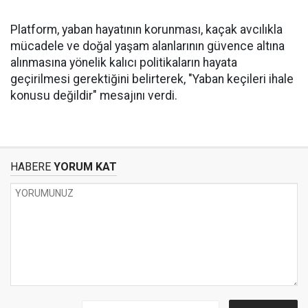
Platform, yaban hayatının korunması, kaçak avcılıkla
mücadele ve doğal yaşam alanlarının güvence altına
alınmasına yönelik kalıcı politikaların hayata
geçirilmesi gerektiğini belirterek, "Yaban keçileri ihale
konusu değildir" mesajını verdi.
HABERE
YORUM KAT