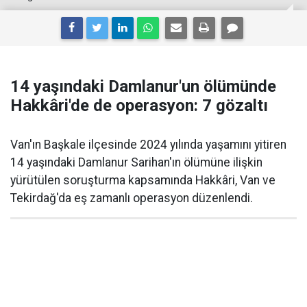
14 yaşındaki Damlanur'un ölümünde
Hakkâri'de de operasyon: 7 gözaltı
Van'ın Başkale ilçesinde 2024 yılında yaşamını yitiren
14 yaşındaki Damlanur Sarihan'ın ölümüne ilişkin
yürütülen soruşturma kapsamında Hakkâri, Van ve
Tekirdağ'da eş zamanlı operasyon düzenlendi.