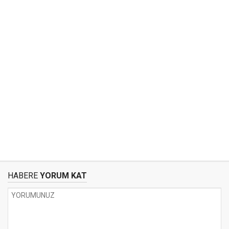
HABERE
YORUM KAT