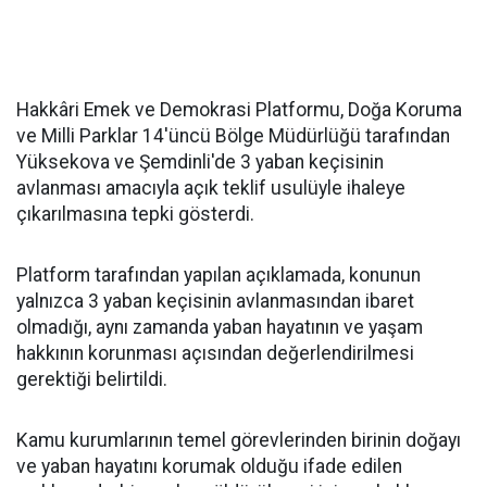
Hakkâri Emek ve Demokrasi Platformu, Doğa Koruma
ve Milli Parklar 14'üncü Bölge Müdürlüğü tarafından
Yüksekova ve Şemdinli'de 3 yaban keçisinin
avlanması amacıyla açık teklif usulüyle ihaleye
çıkarılmasına tepki gösterdi.
Platform tarafından yapılan açıklamada, konunun
yalnızca 3 yaban keçisinin avlanmasından ibaret
olmadığı, aynı zamanda yaban hayatının ve yaşam
hakkının korunması açısından değerlendirilmesi
gerektiği belirtildi.
Kamu kurumlarının temel görevlerinden birinin doğayı
ve yaban hayatını korumak olduğu ifade edilen