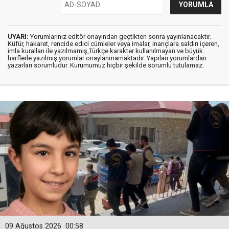
UYARI:
Yorumlarınız editör onayından geçtikten sonra yayınlanacaktır.
Küfür, hakaret, rencide edici cümleler veya imalar, inançlara saldırı içeren,
imla kuralları ile yazılmamış,Türkçe karakter kullanılmayan ve büyük
harflerle yazılmış yorumlar onaylanmamaktadır. Yapılan yorumlardan
yazarları sorumludur. Kurumumuz hiçbir şekilde sorumlu tutulamaz.
09 Ağustos 2026
00:58