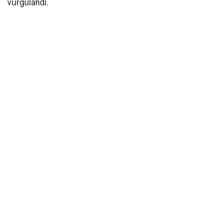
vurgulandı.