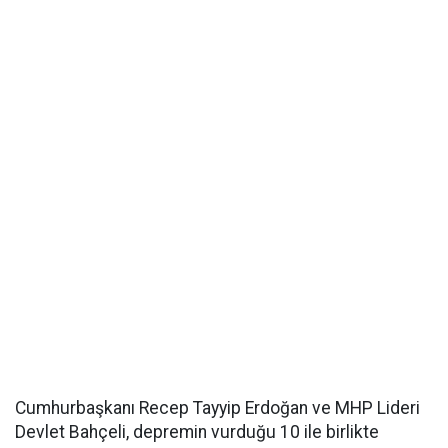
Cumhurbaşkanı Recep Tayyip Erdoğan ve MHP Lideri
Devlet Bahçeli, depremin vurduğu 10 ile birlikte