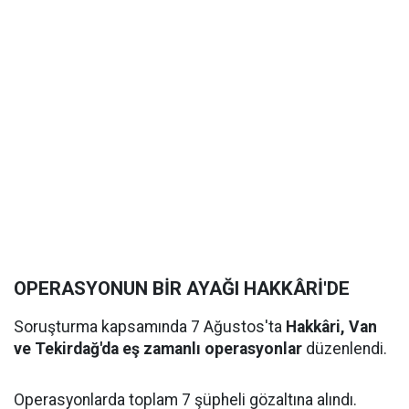
OPERASYONUN BİR AYAĞI HAKKÂRİ'DE
Soruşturma kapsamında 7 Ağustos'ta
Hakkâri, Van
ve Tekirdağ'da eş zamanlı operasyonlar
düzenlendi.
Operasyonlarda toplam 7 şüpheli gözaltına alındı.