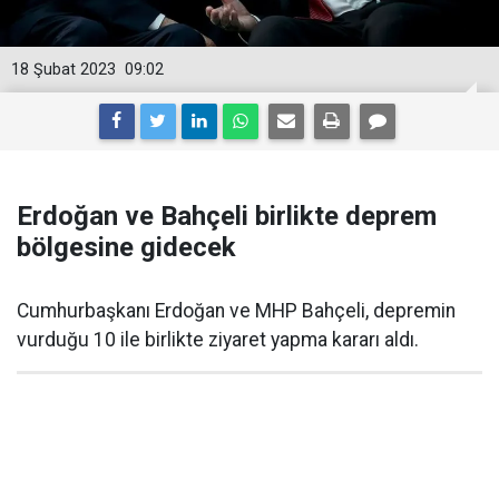
18 Şubat 2023
09:02
Erdoğan ve Bahçeli birlikte deprem
bölgesine gidecek
Cumhurbaşkanı Erdoğan ve MHP Bahçeli, depremin
vurduğu 10 ile birlikte ziyaret yapma kararı aldı.