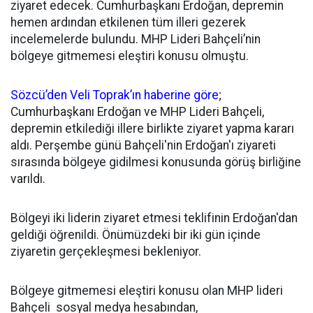
ziyaret edecek. Cumhurbaşkanı Erdoğan, depremin
hemen ardından etkilenen tüm illeri gezerek
incelemelerde bulundu. MHP Lideri Bahçeli’nin
bölgeye gitmemesi eleştiri konusu olmuştu.
Sözcü’den Veli Toprak’ın haberine göre
;
Cumhurbaşkanı Erdoğan ve MHP Lideri Bahçeli,
depremin etkilediği illere birlikte ziyaret yapma kararı
aldı. Perşembe günü Bahçeli'nin Erdoğan'ı ziyareti
sırasında bölgeye gidilmesi konusunda görüş birliğine
varıldı.
Bölgeyi iki liderin ziyaret etmesi teklifinin Erdoğan'dan
geldiği öğrenildi. Önümüzdeki bir iki gün içinde
ziyaretin gerçekleşmesi bekleniyor.
Bölgeye gitmemesi eleştiri konusu olan MHP lideri
Bahçeli sosyal medya hesabından,