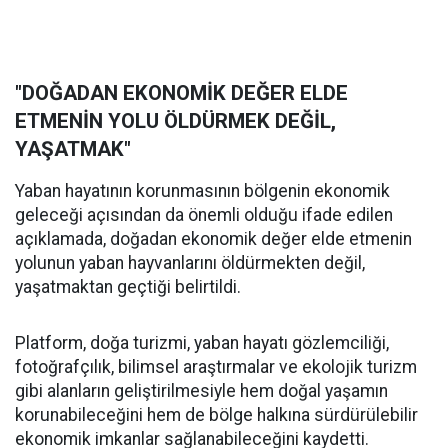
"DOĞADAN EKONOMİK DEĞER ELDE
ETMENİN YOLU ÖLDÜRMEK DEĞİL,
YAŞATMAK"
Yaban hayatının korunmasının bölgenin ekonomik
geleceği açısından da önemli olduğu ifade edilen
açıklamada, doğadan ekonomik değer elde etmenin
yolunun yaban hayvanlarını öldürmekten değil,
yaşatmaktan geçtiği belirtildi.
Platform, doğa turizmi, yaban hayatı gözlemciliği,
fotoğrafçılık, bilimsel araştırmalar ve ekolojik turizm
gibi alanların geliştirilmesiyle hem doğal yaşamın
korunabileceğini hem de bölge halkına sürdürülebilir
ekonomik imkanlar sağlanabileceğini kaydetti.