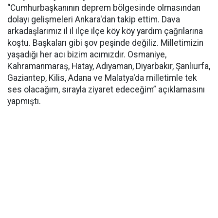
“Cumhurbaşkanının deprem bölgesinde olmasından
dolayı gelişmeleri Ankara'dan takip ettim. Dava
arkadaşlarımız il il ilçe ilçe köy köy yardım çağrılarına
koştu. Başkaları gibi şov peşinde değiliz. Milletimizin
yaşadığı her acı bizim acımızdır. Osmaniye,
Kahramanmaraş, Hatay, Adıyaman, Diyarbakır, Şanlıurfa,
Gaziantep, Kilis, Adana ve Malatya'da milletimle tek
ses olacağım, sırayla ziyaret edeceğim” açıklamasını
yapmıştı.