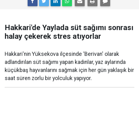
Hakkari'de Yaylada süt sağımı sonrası
halay çekerek stres atıyorlar
Hakkari'nin Yüksekova ilçesinde ‘Berivan' olarak
adlandırılan süt sağımı yapan kadınlar, yaz aylarında
küçükbaş hayvanlarını sağmak için her gün yaklaşık bir
saat süren zorlu bir yolculuk yapıyor.