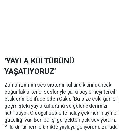
‘YAYLA KÜLTÜRÜNÜ
YAŞATIYORUZ’
Zaman zaman ses sistemi kullandıklarını, ancak
çoğunlukla kendi sesleriyle şarkı söylemeyi tercih
ettiklerini de ifade eden Çakır, "Bu bize eski günleri,
geçmişteki yayla kültürünü ve geleneklerimizi
hatırlatıyor. O doğal seslerle halay çekmenin ayrı bir
güzelliği var. Ben bu işi gerçekten çok seviyorum.
Yıllardır annemle birlikte yaylaya geliyorum. Burada