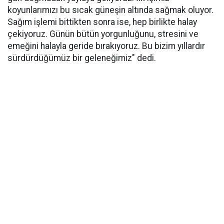
koyunlarımızı bu sıcak güneşin altında sağmak oluyor.
Sağım işlemi bittikten sonra ise, hep birlikte halay
çekiyoruz. Günün bütün yorgunluğunu, stresini ve
emeğini halayla geride bırakıyoruz. Bu bizim yıllardır
sürdürdüğümüz bir geleneğimiz" dedi.