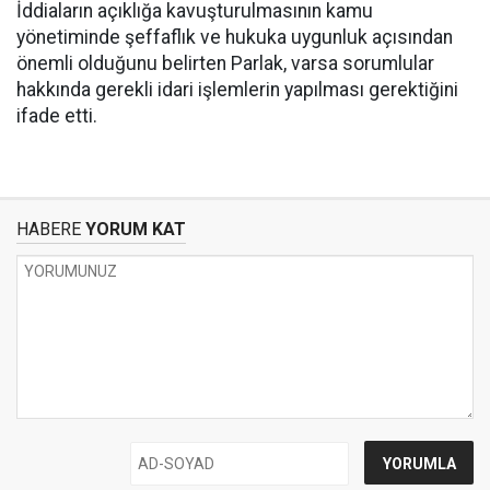
İddiaların açıklığa kavuşturulmasının kamu
yönetiminde şeffaflık ve hukuka uygunluk açısından
önemli olduğunu belirten Parlak, varsa sorumlular
hakkında gerekli idari işlemlerin yapılması gerektiğini
ifade etti.
HABERE
YORUM KAT