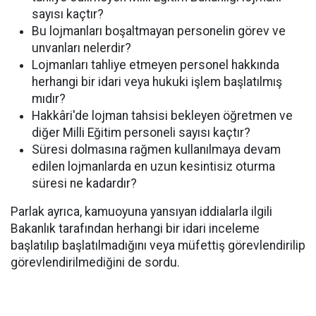
sayısı kaçtır?
Bu lojmanları boşaltmayan personelin görev ve
unvanları nelerdir?
Lojmanları tahliye etmeyen personel hakkında
herhangi bir idari veya hukuki işlem başlatılmış
mıdır?
Hakkâri'de lojman tahsisi bekleyen öğretmen ve
diğer Milli Eğitim personeli sayısı kaçtır?
Süresi dolmasına rağmen kullanılmaya devam
edilen lojmanlarda en uzun kesintisiz oturma
süresi ne kadardır?
Parlak ayrıca, kamuoyuna yansıyan iddialarla ilgili
Bakanlık tarafından herhangi bir idari inceleme
başlatılıp başlatılmadığını veya müfettiş görevlendirilip
görevlendirilmediğini de sordu.