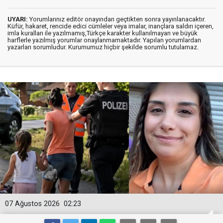
UYARI:
Yorumlarınız editör onayından geçtikten sonra yayınlanacaktır.
Küfür, hakaret, rencide edici cümleler veya imalar, inançlara saldırı içeren,
imla kuralları ile yazılmamış,Türkçe karakter kullanılmayan ve büyük
harflerle yazılmış yorumlar onaylanmamaktadır. Yapılan yorumlardan
yazarları sorumludur. Kurumumuz hiçbir şekilde sorumlu tutulamaz.
07 Ağustos 2026
02:23