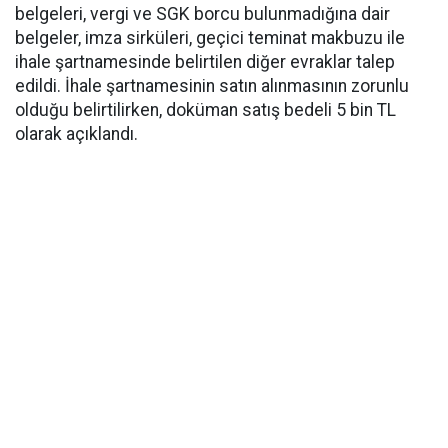
belgeleri, vergi ve SGK borcu bulunmadığına dair
belgeler, imza sirküleri, geçici teminat makbuzu ile
ihale şartnamesinde belirtilen diğer evraklar talep
edildi. İhale şartnamesinin satın alınmasının zorunlu
olduğu belirtilirken, doküman satış bedeli 5 bin TL
olarak açıklandı.