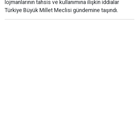
lojmanlarının tahsis ve kullanımına ilişkin iddialar
Türkiye Büyük Millet Meclisi gündemine taşındı.