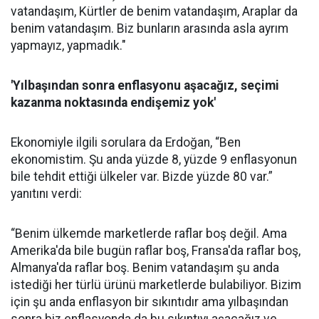
vatandaşım, Kürtler de benim vatandaşım, Araplar da
benim vatandaşım. Biz bunların arasında asla ayrım
yapmayız, yapmadık."
' Yılbaşından sonra enflasyonu aşacağız, seçimi
kazanma noktasında endişemiz yok'
Ekonomiyle ilgili sorulara da Erdoğan, “Ben
ekonomistim. Şu anda yüzde 8, yüzde 9 enflasyonun
bile tehdit ettiği ülkeler var. Bizde yüzde 80 var.”
yanıtını verdi:
“Benim ülkemde marketlerde raflar boş değil. Ama
Amerika'da bile bugün raflar boş, Fransa'da raflar boş,
Almanya'da raflar boş. Benim vatandaşım şu anda
istediği her türlü ürünü marketlerde bulabiliyor. Bizim
için şu anda enflasyon bir sıkıntıdır ama yılbaşından