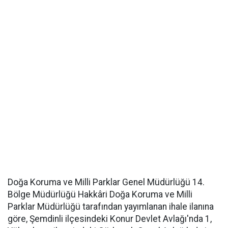
Doğa Koruma ve Milli Parklar Genel Müdürlüğü 14.
Bölge Müdürlüğü Hakkâri Doğa Koruma ve Milli
Parklar Müdürlüğü tarafından yayımlanan ihale ilanına
göre, Şemdinli ilçesindeki Konur Devlet Avlağı'nda 1,