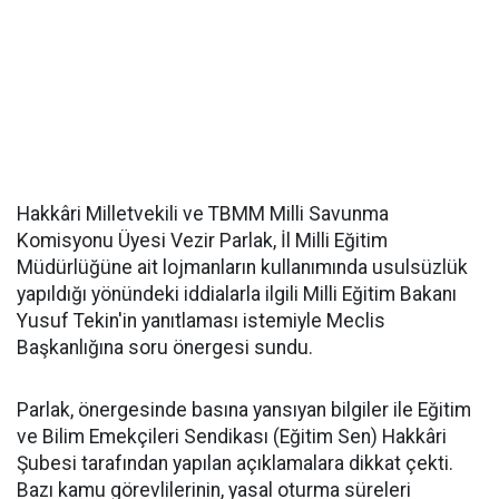
Hakkâri Milletvekili ve TBMM Milli Savunma
Komisyonu Üyesi Vezir Parlak, İl Milli Eğitim
Müdürlüğüne ait lojmanların kullanımında usulsüzlük
yapıldığı yönündeki iddialarla ilgili Milli Eğitim Bakanı
Yusuf Tekin'in yanıtlaması istemiyle Meclis
Başkanlığına soru önergesi sundu.
Parlak, önergesinde basına yansıyan bilgiler ile Eğitim
ve Bilim Emekçileri Sendikası (Eğitim Sen) Hakkâri
Şubesi tarafından yapılan açıklamalara dikkat çekti.
Bazı kamu görevlilerinin, yasal oturma süreleri