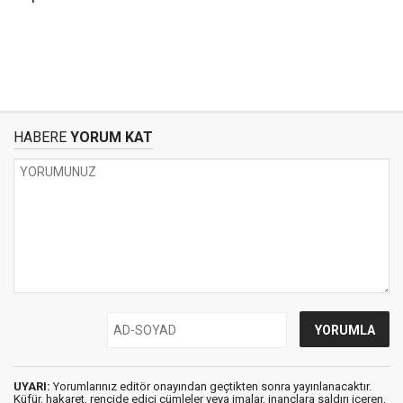
HABERE
YORUM KAT
UYARI:
Yorumlarınız editör onayından geçtikten sonra yayınlanacaktır.
Küfür, hakaret, rencide edici cümleler veya imalar, inançlara saldırı içeren,