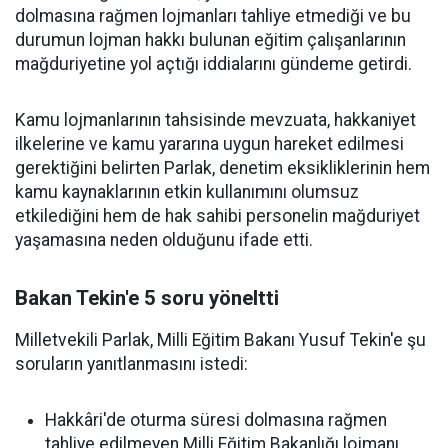
dolmasına rağmen lojmanları tahliye etmediği ve bu
durumun lojman hakkı bulunan eğitim çalışanlarının
mağduriyetine yol açtığı iddialarını gündeme getirdi.
Kamu lojmanlarının tahsisinde mevzuata, hakkaniyet
ilkelerine ve kamu yararına uygun hareket edilmesi
gerektiğini belirten Parlak, denetim eksikliklerinin hem
kamu kaynaklarının etkin kullanımını olumsuz
etkilediğini hem de hak sahibi personelin mağduriyet
yaşamasına neden olduğunu ifade etti.
Bakan Tekin'e 5 soru yöneltti
Milletvekili Parlak, Milli Eğitim Bakanı Yusuf Tekin'e şu
soruların yanıtlanmasını istedi:
Hakkâri'de oturma süresi dolmasına rağmen
tahliye edilmeyen Milli Eğitim Bakanlığı lojmanı