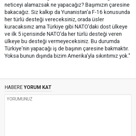
neticeyi alamazsak ne yapacağız? Başımızın çaresine
bakacağız. Siz kalkıp da Yunanistan'a F-16 konusunda
her türlü desteği vereceksiniz, orada üsler
kuracaksınız ama Türkiye gibi NATO'daki dost ülkeye
ve ilk 5 içerisinde NATO'da her türlü desteği veren
ülkeye bu desteği vermeyeceksiniz. Bu durumda
Türkiye'nin yapacağı iş de başının çaresine bakmaktır.
Yoksa bunun dışında bizim Amerika'yla sıkıntımız yok."
HABERE
YORUM KAT