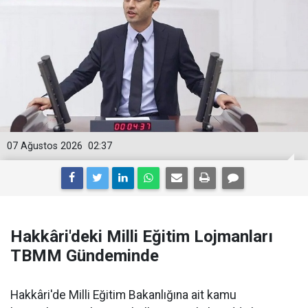
07 Ağustos 2026
02:37
Hakkâri'deki Milli Eğitim Lojmanları
TBMM Gündeminde
Hakkâri'de Milli Eğitim Bakanlığına ait kamu