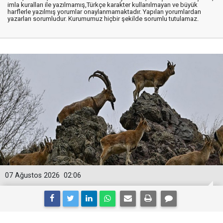
imla kuralları ile yazılmamış,Türkçe karakter kullanılmayan ve büyük
harflerle yazılmış yorumlar onaylanmamaktadır. Yapılan yorumlardan
yazarları sorumludur. Kurumumuz hiçbir şekilde sorumlu tutulamaz.
07 Ağustos 2026
02:06