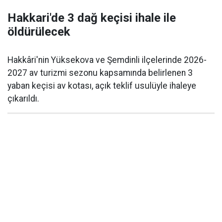
Hakkari'de 3 dağ keçisi ihale ile
öldürülecek
Hakkâri'nin Yüksekova ve Şemdinli ilçelerinde 2026-
2027 av turizmi sezonu kapsamında belirlenen 3
yaban keçisi av kotası, açık teklif usulüyle ihaleye
çıkarıldı.