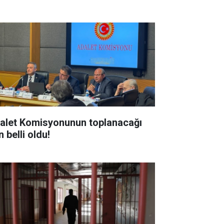
alet Komisyonunun toplanacağı
 belli oldu!