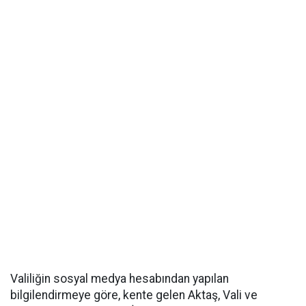
Valiliğin sosyal medya hesabından yapılan
bilgilendirmeye göre, kente gelen Aktaş, Vali ve