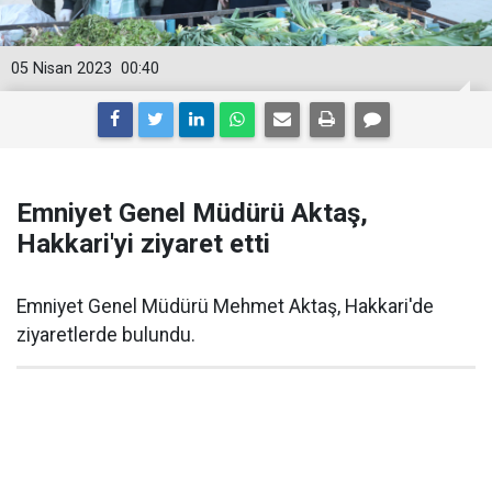
05 Nisan 2023
00:40
Emniyet Genel Müdürü Aktaş,
Hakkari'yi ziyaret etti
Emniyet Genel Müdürü Mehmet Aktaş, Hakkari'de
ziyaretlerde bulundu.