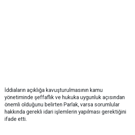
İddiaların açıklığa kavuşturulmasının kamu
yönetiminde şeffaflık ve hukuka uygunluk açısından
önemli olduğunu belirten Parlak, varsa sorumlular
hakkında gerekli idari işlemlerin yapılması gerektiğini
ifade etti.