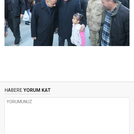
HABERE
YORUM KAT