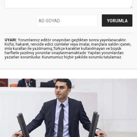
UYARI:
Yorumlarınız editör onayından geçtikten sonra yayınlanacaktır.
Küfür, hakaret, rencide edici cümleler veya imalar, inançlara saldırı içeren,
imla kuralları ile yazılmamış,Türkçe karakter kullanılmayan ve büyük
harflerle yazılmış yorumlar onaylanmamaktadır. Yapılan yorumlardan
yazarları sorumludur. Kurumumuz hiçbir şekilde sorumlu tutulamaz.