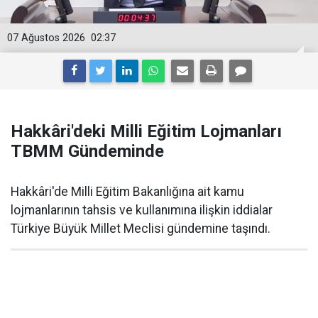
07 Ağustos 2026
02:37
Hakkâri'deki Milli Eğitim Lojmanları
TBMM Gündeminde
Hakkâri'de Milli Eğitim Bakanlığına ait kamu
lojmanlarının tahsis ve kullanımına ilişkin iddialar
Türkiye Büyük Millet Meclisi gündemine taşındı.