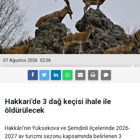
07 Ağustos 2026
02:06
Hakkari'de 3 dağ keçisi ihale ile
öldürülecek
Hakkâri'nin Yüksekova ve Şemdinli ilçelerinde 2026-
2027 av turizmi sezonu kapsamında belirlenen 3