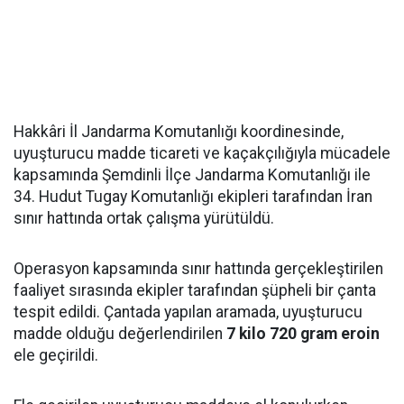
Hakkâri İl Jandarma Komutanlığı koordinesinde,
uyuşturucu madde ticareti ve kaçakçılığıyla mücadele
kapsamında Şemdinli İlçe Jandarma Komutanlığı ile
34. Hudut Tugay Komutanlığı ekipleri tarafından İran
sınır hattında ortak çalışma yürütüldü.
Operasyon kapsamında sınır hattında gerçekleştirilen
faaliyet sırasında ekipler tarafından şüpheli bir çanta
tespit edildi. Çantada yapılan aramada, uyuşturucu
madde olduğu değerlendirilen
7 kilo 720 gram eroin
ele geçirildi.