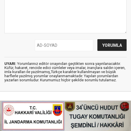
UYARI:
Yorumlarınız editör onayından geçtikten sonra yayınlanacaktır.
Küfür, hakaret, rencide edici cümleler veya imalar, inançlara saldırı içeren,
imla kuralları ile yazılmamış,Türkçe karakter kullanılmayan ve büyük
harflerle yazılmış yorumlar onaylanmamaktadır. Yapılan yorumlardan
yazarları sorumludur. Kurumumuz hiçbir şekilde sorumlu tutulamaz.