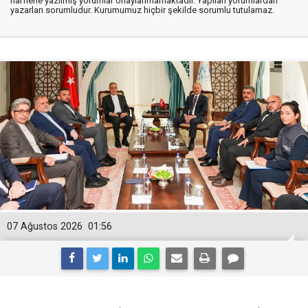
harflerle yazılmış yorumlar onaylanmamaktadır. Yapılan yorumlardan
yazarları sorumludur. Kurumumuz hiçbir şekilde sorumlu tutulamaz.
07 Ağustos 2026
01:56