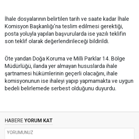
İhale dosyalarının belirtilen tarih ve saate kadar İhale
Komisyon Başkanlığı'na teslim edilmesi gerektiği,
posta yoluyla yapılan başvurularda ise yazılı teklifin
son teklif olarak değerlendirileceği bildirildi.
Öte yandan Doğa Koruma ve Milli Parklar 14. Bölge
Müdürlüğü, ilanda yer almayan hususlarda ihale
şartnamesi hükümlerinin geçerli olacağını, ihale
komisyonunun ise ihaleyi yapıp yapmamakta ve uygun
bedeli belirlemede serbest olduğunu duyurdu.
HABERE
YORUM KAT