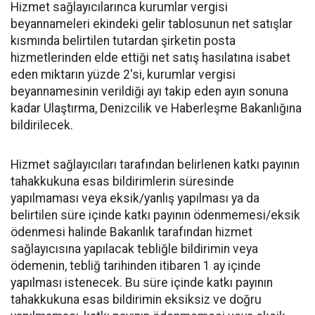
Hizmet sağlayıcılarınca kurumlar vergisi
beyannameleri ekindeki gelir tablosunun net satışlar
kısmında belirtilen tutardan şirketin posta
hizmetlerinden elde ettiği net satış hasılatına isabet
eden miktarın yüzde 2'si, kurumlar vergisi
beyannamesinin verildiği ayı takip eden ayın sonuna
kadar Ulaştırma, Denizcilik ve Haberleşme Bakanlığına
bildirilecek.
Hizmet sağlayıcıları tarafından belirlenen katkı payının
tahakkukuna esas bildirimlerin süresinde
yapılmaması veya eksik/yanlış yapılması ya da
belirtilen süre içinde katkı payının ödenmemesi/eksik
ödenmesi halinde Bakanlık tarafından hizmet
sağlayıcısına yapılacak tebliğle bildirimin veya
ödemenin, tebliğ tarihinden itibaren 1 ay içinde
yapılması istenecek. Bu süre içinde katkı payının
tahakkukuna esas bildirimin eksiksiz ve doğru