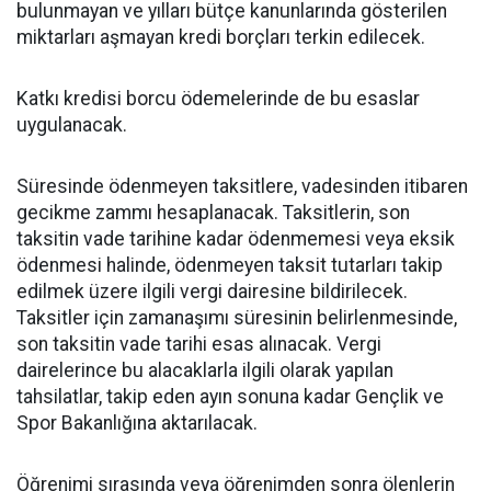
bulunmayan ve yılları bütçe kanunlarında gösterilen
miktarları aşmayan kredi borçları terkin edilecek.
Katkı kredisi borcu ödemelerinde de bu esaslar
uygulanacak.
Süresinde ödenmeyen taksitlere, vadesinden itibaren
gecikme zammı hesaplanacak. Taksitlerin, son
taksitin vade tarihine kadar ödenmemesi veya eksik
ödenmesi halinde, ödenmeyen taksit tutarları takip
edilmek üzere ilgili vergi dairesine bildirilecek.
Taksitler için zamanaşımı süresinin belirlenmesinde,
son taksitin vade tarihi esas alınacak. Vergi
dairelerince bu alacaklarla ilgili olarak yapılan
tahsilatlar, takip eden ayın sonuna kadar Gençlik ve
Spor Bakanlığına aktarılacak.
Öğrenimi sırasında veya öğrenimden sonra ölenlerin