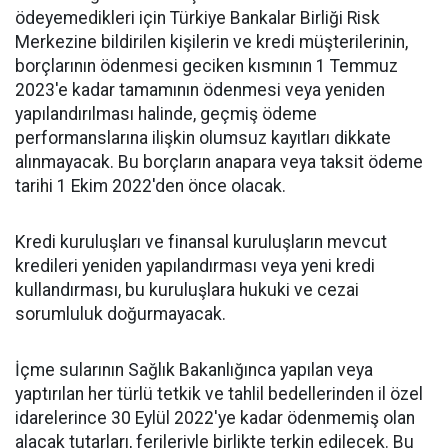
ödeyemedikleri için Türkiye Bankalar Birliği Risk
Merkezine bildirilen kişilerin ve kredi müşterilerinin,
borçlarının ödenmesi geciken kısmının 1 Temmuz
2023'e kadar tamamının ödenmesi veya yeniden
yapılandırılması halinde, geçmiş ödeme
performanslarına ilişkin olumsuz kayıtları dikkate
alınmayacak. Bu borçların anapara veya taksit ödeme
tarihi 1 Ekim 2022'den önce olacak.
Kredi kuruluşları ve finansal kuruluşların mevcut
kredileri yeniden yapılandırması veya yeni kredi
kullandırması, bu kuruluşlara hukuki ve cezai
sorumluluk doğurmayacak.
İçme sularının Sağlık Bakanlığınca yapılan veya
yaptırılan her türlü tetkik ve tahlil bedellerinden il özel
idarelerince 30 Eylül 2022'ye kadar ödenmemiş olan
alacak tutarları, ferileriyle birlikte terkin edilecek. Bu