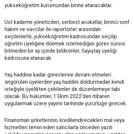
yükseköğretim kurumundan birine atanacaklar.
Üst kademe yöneticileri, serbest avukatlar, birinci sınıf
hakim ve savcılar ile raportörler arasından
seçilenlerle, yükseköğretim kadrosundan seçilip
öğretim üyeliğine dönmek istemediğini görev süresi
bitmeden bir ay içinde bildirenler, Sayıştay üyeliği
kadrosuna atanacak.
Yaş haddine kadar görevlerine devam etmeleri
öngörülen üyelerden yaş haddini doldurmadan kendi
isteğiyle üyelikten çekilenler de düzenlemeye tabi
olacak. Bu hükümler, 1 Ekim 2022'den itibaren
uygulanmak üzere yayımı tarihinde yürürlüğe girecek.
Finansman şirketlerinin, kredilendirecekleri mal veya
hizmetleri temin eden satıcılarla önceden yazılı