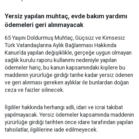
Yersiz yapılan muhtaç, evde bakım yardımı
ödemeleri geri alınmayacak
65 Yaşını Doldurmuş Muhtaç, Güçsüz ve Kimsesiz
Türk Vatandaşlarına Aylık Bağlanması Hakkında
Kanun'da yapılan değişiklikle, gerçeğe uygun olmayan
sağlık kurulu raporu kullanımı nedeniyle yapılan
ödemeler hariç, bu kanun kapsamındaki kişilere bu
maddenin yürürlüğe girdiği tarihe kadar yersiz ödenen
ve geri alınması gereken aylıklar ile bunlardan doğan
ceza ve faizler silinecek.
İlgililer hakkında herhangi adli, idari ve icrai takibat
yapılmayacak. Yersiz ödemeler kapsamında maddenin
yürürlüğe girdiği tarihten önce idare tarafından yapılan
tahsilatlar, ilgililerine iade edilmeyecek.