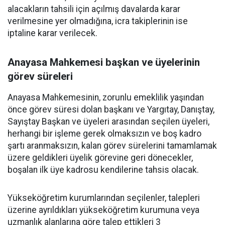
alacakların tahsili için açılmış davalarda karar
verilmesine yer olmadığına, icra takiplerinin ise
iptaline karar verilecek.
Anayasa Mahkemesi başkan ve üyelerinin
görev süreleri
Anayasa Mahkemesinin, zorunlu emeklilik yaşından
önce görev süresi dolan başkanı ve Yargıtay, Danıştay,
Sayıştay Başkan ve üyeleri arasından seçilen üyeleri,
herhangi bir işleme gerek olmaksızın ve boş kadro
şartı aranmaksızın, kalan görev sürelerini tamamlamak
üzere geldikleri üyelik görevine geri dönecekler,
boşalan ilk üye kadrosu kendilerine tahsis olacak.
Yükseköğretim kurumlarından seçilenler, talepleri
üzerine ayrıldıkları yükseköğretim kurumuna veya
uzmanlık alanlarına göre talep ettikleri 3