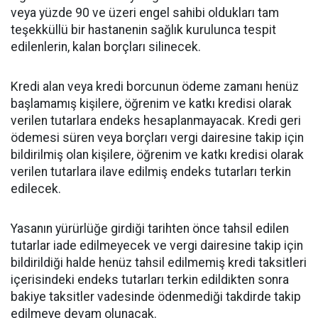
veya yüzde 90 ve üzeri engel sahibi oldukları tam
teşekküllü bir hastanenin sağlık kurulunca tespit
edilenlerin, kalan borçları silinecek.
Kredi alan veya kredi borcunun ödeme zamanı henüz
başlamamış kişilere, öğrenim ve katkı kredisi olarak
verilen tutarlara endeks hesaplanmayacak. Kredi geri
ödemesi süren veya borçları vergi dairesine takip için
bildirilmiş olan kişilere, öğrenim ve katkı kredisi olarak
verilen tutarlara ilave edilmiş endeks tutarları terkin
edilecek.
Yasanın yürürlüğe girdiği tarihten önce tahsil edilen
tutarlar iade edilmeyecek ve vergi dairesine takip için
bildirildiği halde henüz tahsil edilmemiş kredi taksitleri
içerisindeki endeks tutarları terkin edildikten sonra
bakiye taksitler vadesinde ödenmediği takdirde takip
edilmeye devam olunacak.