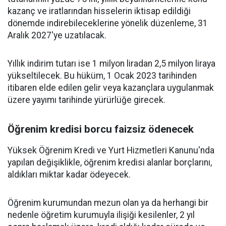
kazanç ve iratlarından hisselerin iktisap edildiği
dönemde indirebileceklerine yönelik düzenleme, 31
Aralık 2027'ye uzatılacak.
Yıllık indirim tutarı ise 1 milyon liradan 2,5 milyon liraya
yükseltilecek. Bu hüküm, 1 Ocak 2023 tarihinden
itibaren elde edilen gelir veya kazançlara uygulanmak
üzere yayımı tarihinde yürürlüğe girecek.
Öğrenim kredisi borcu faizsiz ödenecek
Yüksek Öğrenim Kredi ve Yurt Hizmetleri Kanunu'nda
yapılan değişiklikle, öğrenim kredisi alanlar borçlarını,
aldıkları miktar kadar ödeyecek.
Öğrenim kurumundan mezun olan ya da herhangi bir
nedenle öğretim kurumuyla ilişiği kesilenler, 2 yıl