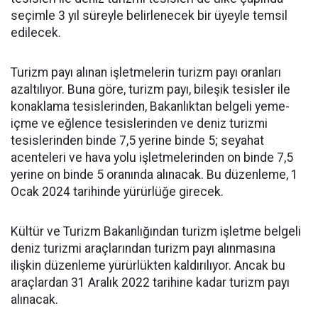
seçimle 3 yıl süreyle belirlenecek bir üyeyle temsil
edilecek.
Turizm payı alınan işletmelerin turizm payı oranları
azaltılıyor. Buna göre, turizm payı, bileşik tesisler ile
konaklama tesislerinden, Bakanlıktan belgeli yeme-
içme ve eğlence tesislerinden ve deniz turizmi
tesislerinden binde 7,5 yerine binde 5; seyahat
acenteleri ve hava yolu işletmelerinden on binde 7,5
yerine on binde 5 oranında alınacak. Bu düzenleme, 1
Ocak 2024 tarihinde yürürlüğe girecek.
Kültür ve Turizm Bakanlığından turizm işletme belgeli
deniz turizmi araçlarından turizm payı alınmasına
ilişkin düzenleme yürürlükten kaldırılıyor. Ancak bu
araçlardan 31 Aralık 2022 tarihine kadar turizm payı
alınacak.