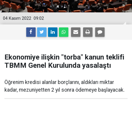
04 Kasım 2022
09:02
Ekonomiye ilişkin "torba" kanun teklifi
TBMM Genel Kurulunda yasalaştı
Öğrenim kredisi alanlar borçlarını, aldıkları miktar
kadar, mezuniyetten 2 yıl sonra ödemeye başlayacak.