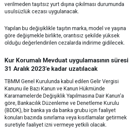
verilmeden taşıtsız yurt dışına çıkılması durumunda
usulsüzlük cezası uygulanacak.
Yapılan bu değişiklikle taşıtın marka, model ve yaşına
göre değişmekle birlikte, orantısız şekilde yüksek
olduğu değerlendirilen cezalarda indirime gidilecek.
Kur Korumalı Mevduat uygulamasının süresi
31 Aralık 2023'e kadar uzatılacak
TBMM Genel Kurulunda kabul edilen Gelir Vergisi
Kanunu ile Bazı Kanun ve Kanun Hükmünde
Kararnamelerde Değişiklik Yapılmasına Dair Kanun'a
göre, Bankacılık Düzenleme ve Denetleme Kurulu
(BDDK), bir banka ya da banka grubu için faaliyet
konuları bazında sınırlama veya kısıtlamalar getirmek
suretiyle faaliyet izni vermeye yetkili olacak.