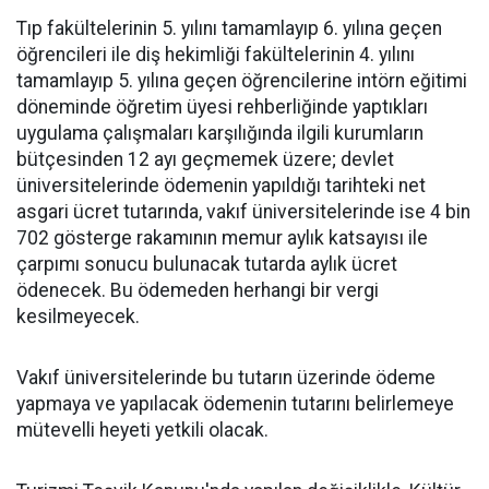
Tıp fakültelerinin 5. yılını tamamlayıp 6. yılına geçen
öğrencileri ile diş hekimliği fakültelerinin 4. yılını
tamamlayıp 5. yılına geçen öğrencilerine intörn eğitimi
döneminde öğretim üyesi rehberliğinde yaptıkları
uygulama çalışmaları karşılığında ilgili kurumların
bütçesinden 12 ayı geçmemek üzere; devlet
üniversitelerinde ödemenin yapıldığı tarihteki net
asgari ücret tutarında, vakıf üniversitelerinde ise 4 bin
702 gösterge rakamının memur aylık katsayısı ile
çarpımı sonucu bulunacak tutarda aylık ücret
ödenecek. Bu ödemeden herhangi bir vergi
kesilmeyecek.
Vakıf üniversitelerinde bu tutarın üzerinde ödeme
yapmaya ve yapılacak ödemenin tutarını belirlemeye
mütevelli heyeti yetkili olacak.