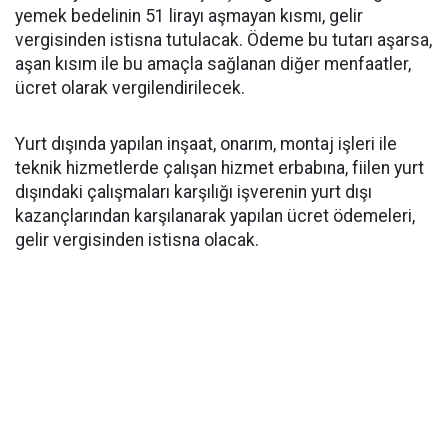
yemek bedelinin 51 lirayı aşmayan kısmı, gelir
vergisinden istisna tutulacak. Ödeme bu tutarı aşarsa,
aşan kısım ile bu amaçla sağlanan diğer menfaatler,
ücret olarak vergilendirilecek.
Yurt dışında yapılan inşaat, onarım, montaj işleri ile
teknik hizmetlerde çalışan hizmet erbabına, fiilen yurt
dışındaki çalışmaları karşılığı işverenin yurt dışı
kazançlarından karşılanarak yapılan ücret ödemeleri,
gelir vergisinden istisna olacak.