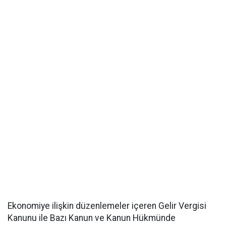
Ekonomiye ilişkin düzenlemeler içeren Gelir Vergisi
Kanunu ile Bazı Kanun ve Kanun Hükmünde