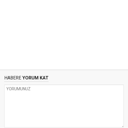
HABERE
YORUM KAT