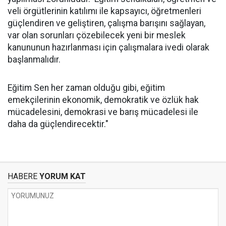
veli örgütlerinin katılımı ile kapsayıcı, öğretmenleri
güçlendiren ve geliştiren, çalışma barışını sağlayan,
var olan sorunları çözebilecek yeni bir meslek
kanununun hazırlanması için çalışmalara ivedi olarak
başlanmalıdır.
Eğitim Sen her zaman olduğu gibi, eğitim
emekçilerinin ekonomik, demokratik ve özlük hak
mücadelesini, demokrasi ve barış mücadelesi ile
daha da güçlendirecektir."
HABERE
YORUM KAT