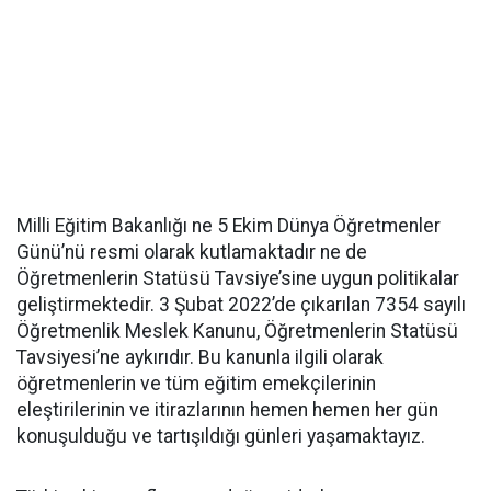
Milli Eğitim Bakanlığı ne 5 Ekim Dünya Öğretmenler
Günü’nü resmi olarak kutlamaktadır ne de
Öğretmenlerin Statüsü Tavsiye’sine uygun politikalar
geliştirmektedir. 3 Şubat 2022’de çıkarılan 7354 sayılı
Öğretmenlik Meslek Kanunu, Öğretmenlerin Statüsü
Tavsiyesi’ne aykırıdır. Bu kanunla ilgili olarak
öğretmenlerin ve tüm eğitim emekçilerinin
eleştirilerinin ve itirazlarının hemen hemen her gün
konuşulduğu ve tartışıldığı günleri yaşamaktayız.