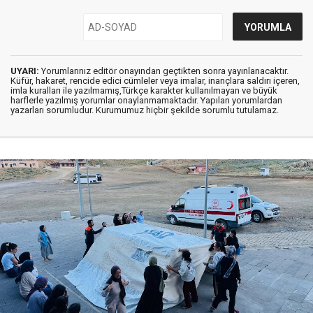
UYARI:
Yorumlarınız editör onayından geçtikten sonra yayınlanacaktır.
Küfür, hakaret, rencide edici cümleler veya imalar, inançlara saldırı içeren,
imla kuralları ile yazılmamış,Türkçe karakter kullanılmayan ve büyük
harflerle yazılmış yorumlar onaylanmamaktadır. Yapılan yorumlardan
yazarları sorumludur. Kurumumuz hiçbir şekilde sorumlu tutulamaz.