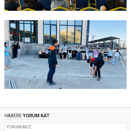
HABERE
YORUM KAT