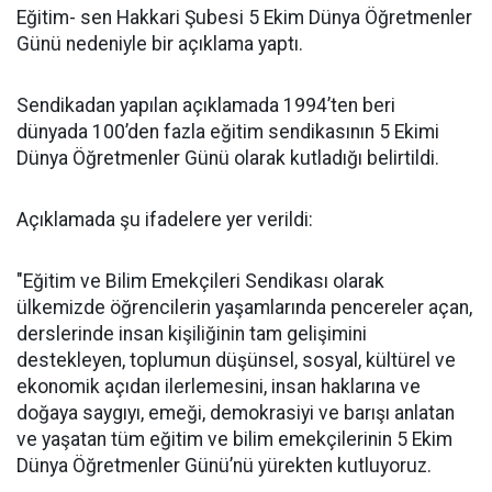
Eğitim- sen Hakkari Şubesi 5 Ekim Dünya Öğretmenler
Günü nedeniyle bir açıklama yaptı.
Sendikadan yapılan açıklamada 1994’ten beri
dünyada 100’den fazla eğitim sendikasının 5 Ekimi
Dünya Öğretmenler Günü olarak kutladığı belirtildi.
Açıklamada şu ifadelere yer verildi:
"Eğitim ve Bilim Emekçileri Sendikası olarak
ülkemizde öğrencilerin yaşamlarında pencereler açan,
derslerinde insan kişiliğinin tam gelişimini
destekleyen, toplumun düşünsel, sosyal, kültürel ve
ekonomik açıdan ilerlemesini, insan haklarına ve
doğaya saygıyı, emeği, demokrasiyi ve barışı anlatan
ve yaşatan tüm eğitim ve bilim emekçilerinin 5 Ekim
Dünya Öğretmenler Günü’nü yürekten kutluyoruz.