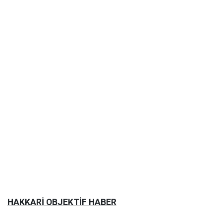
HAKKARİ OBJEKTİF HABER