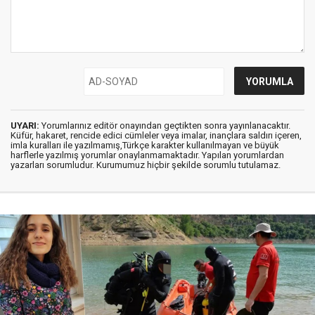
UYARI:
Yorumlarınız editör onayından geçtikten sonra yayınlanacaktır.
Küfür, hakaret, rencide edici cümleler veya imalar, inançlara saldırı içeren,
imla kuralları ile yazılmamış,Türkçe karakter kullanılmayan ve büyük
harflerle yazılmış yorumlar onaylanmamaktadır. Yapılan yorumlardan
yazarları sorumludur. Kurumumuz hiçbir şekilde sorumlu tutulamaz.