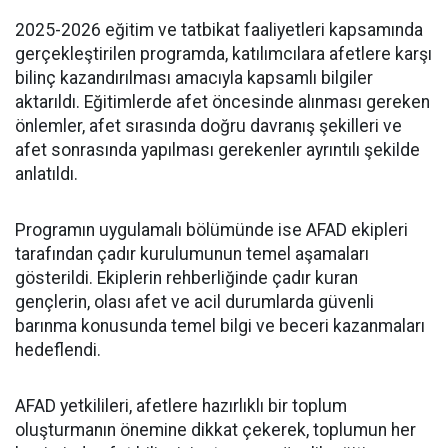
2025-2026 eğitim ve tatbikat faaliyetleri kapsamında
gerçekleştirilen programda, katılımcılara afetlere karşı
bilinç kazandırılması amacıyla kapsamlı bilgiler
aktarıldı. Eğitimlerde afet öncesinde alınması gereken
önlemler, afet sırasında doğru davranış şekilleri ve
afet sonrasında yapılması gerekenler ayrıntılı şekilde
anlatıldı.
Programın uygulamalı bölümünde ise AFAD ekipleri
tarafından çadır kurulumunun temel aşamaları
gösterildi. Ekiplerin rehberliğinde çadır kuran
gençlerin, olası afet ve acil durumlarda güvenli
barınma konusunda temel bilgi ve beceri kazanmaları
hedeflendi.
AFAD yetkilileri, afetlere hazırlıklı bir toplum
oluşturmanın önemine dikkat çekerek, toplumun her