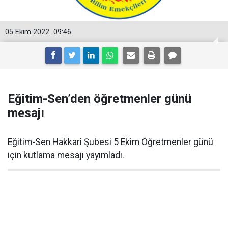
05 Ekim 2022
09:46
Eğitim-Sen’den öğretmenler günü
mesajı
Eğitim-Sen Hakkari Şubesi 5 Ekim Öğretmenler günü
için kutlama mesajı yayımladı.