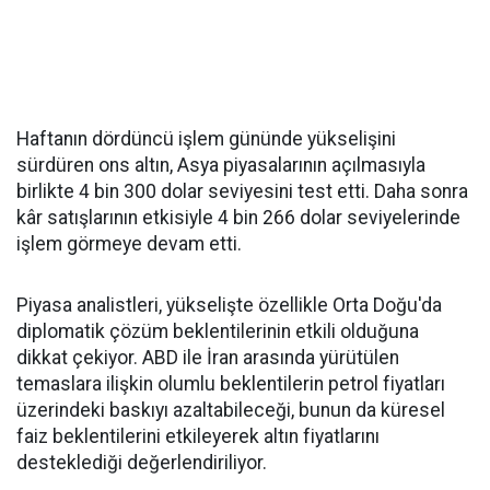
Haftanın dördüncü işlem gününde yükselişini
sürdüren ons altın, Asya piyasalarının açılmasıyla
birlikte 4 bin 300 dolar seviyesini test etti. Daha sonra
kâr satışlarının etkisiyle 4 bin 266 dolar seviyelerinde
işlem görmeye devam etti.
Piyasa analistleri, yükselişte özellikle Orta Doğu'da
diplomatik çözüm beklentilerinin etkili olduğuna
dikkat çekiyor. ABD ile İran arasında yürütülen
temaslara ilişkin olumlu beklentilerin petrol fiyatları
üzerindeki baskıyı azaltabileceği, bunun da küresel
faiz beklentilerini etkileyerek altın fiyatlarını
desteklediği değerlendiriliyor.