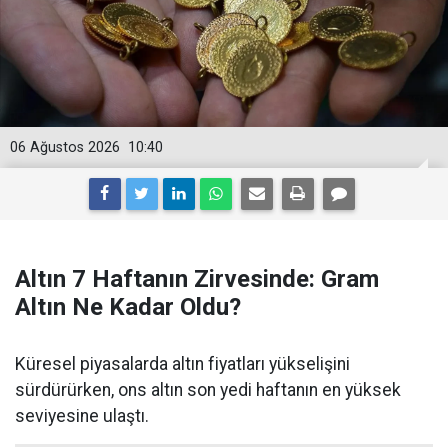
06 Ağustos 2026
10:40
Altın 7 Haftanın Zirvesinde: Gram
Altın Ne Kadar Oldu?
Küresel piyasalarda altın fiyatları yükselişini
sürdürürken, ons altın son yedi haftanın en yüksek
seviyesine ulaştı.