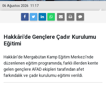
06 Ağustos 2026
11:17
Hakkâri'de Gençlere Çadır Kurulumu
Eğitimi
Hakkâri'de Mergabütan Kamp Eğitim Merkezi'nde
düzenlenen eğitim programında, farklı illerden kente
gelen gençlere AFAD ekipleri tarafından afet
farkındalık ve çadır kurulumu eğitimi verildi.