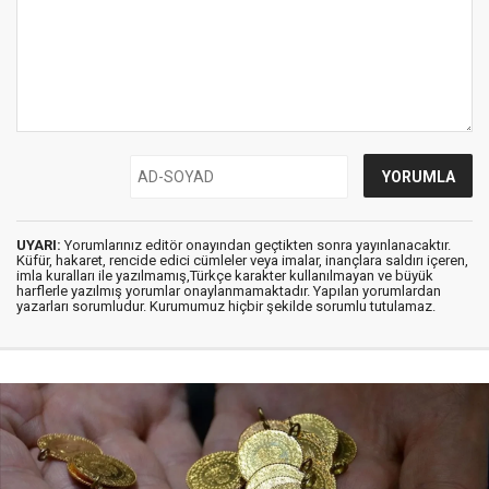
UYARI:
Yorumlarınız editör onayından geçtikten sonra yayınlanacaktır.
Küfür, hakaret, rencide edici cümleler veya imalar, inançlara saldırı içeren,
imla kuralları ile yazılmamış,Türkçe karakter kullanılmayan ve büyük
harflerle yazılmış yorumlar onaylanmamaktadır. Yapılan yorumlardan
yazarları sorumludur. Kurumumuz hiçbir şekilde sorumlu tutulamaz.